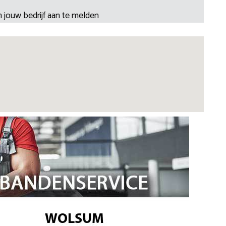
 jouw bedrijf aan te melden