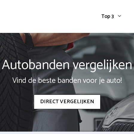
Top 3
Autobanden vergelijken
Vind de beste banden voor je auto!
DIRECT VERGELIJKEN