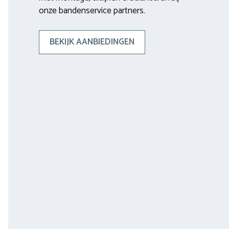
onze bandenservice partners.
BEKIJK AANBIEDINGEN