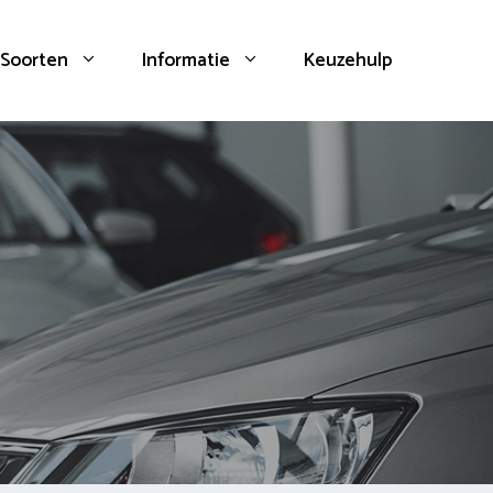
Soorten
Informatie
Keuzehulp