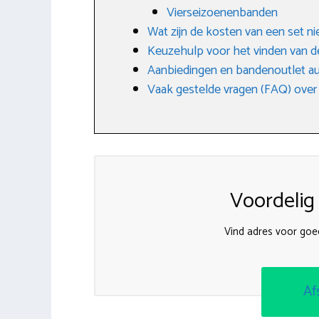
Vierseizoenenbanden
Wat zijn de kosten van een set 
Keuzehulp voor het vinden van d
Aanbiedingen en bandenoutlet a
Vaak gestelde vragen (FAQ) over
Voordelig
Vind adres voor go
Af