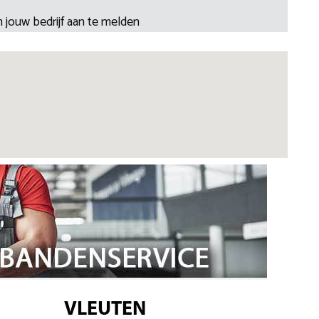
 jouw bedrijf aan te melden