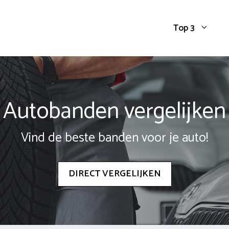
Top 3
Autobanden vergelijken
Vind de beste banden voor je auto!
DIRECT VERGELIJKEN