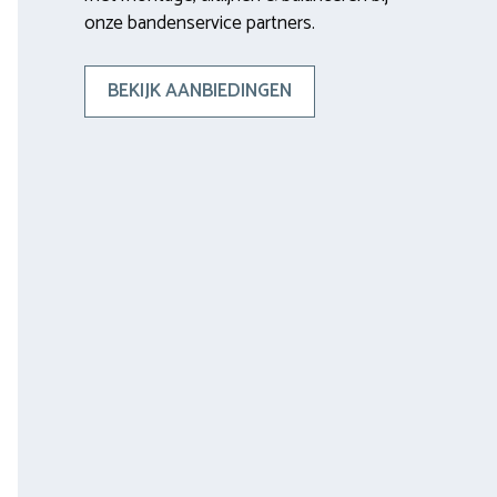
onze bandenservice partners.
BEKIJK AANBIEDINGEN