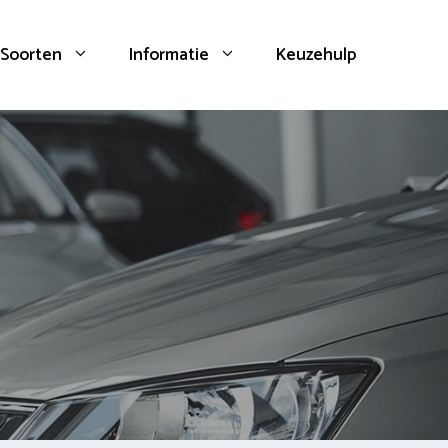
Soorten
Informatie
Keuzehulp