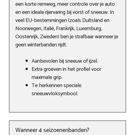
een korte remweg, meer controle over je auto
en een ideale rijervaring bij vorst of sneeuw. In
veel EU-bestemmingen (zoals Duitsland en
Noorwegen, Italië, Frankrijk, Luxemburg,
Oostenrijk, Zweden) ben je strafbaar wanneer je
geen winterbanden rijdt.
Aanbevolen bij sneeuw of ijzel.
Extra groeven in het profiel voor
maximale grip.
Te herkennen speciale
sneeuwvloksymbool.
Wanneer 4 seizoenenbanden?