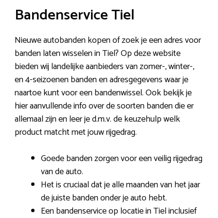
Bandenservice Tiel
Nieuwe autobanden kopen of zoek je een adres voor
banden laten wisselen in Tiel? Op deze website
bieden wij landelijke aanbieders van zomer-, winter-,
en 4-seizoenen banden en adresgegevens waar je
naartoe kunt voor een bandenwissel. Ook bekijk je
hier aanvullende info over de soorten banden die er
allemaal zijn en leer je d.m.v. de keuzehulp welk
product matcht met jouw rijgedrag.
Goede banden zorgen voor een veilig rijgedrag
van de auto.
Het is cruciaal dat je alle maanden van het jaar
de juiste banden onder je auto hebt.
Een bandenservice op locatie in Tiel inclusief