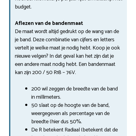
budget.
Aflezen van de bandenmaat
De maat wordt altijd gedrukt op de wang van de
je band. Deze combinatie van cijfers en letters
vertelt je welke maat je nodig hebt. Koop je ook
nieuwe velgen? In dat geval kan het zijn dat je
een andere maat nodig hebt. Een bandenmaat
kan zijn 200 / 50 R18 – 76V.
200 wil zeggen de breedte van de band
in millimeters.
50 slaat op de hoogte van de band,
weergegeven als percentage van de
breedte (hier dus 50%.
De R betekent Radiaal (betekent dat de