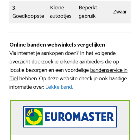
3.
Kleine
Beperkt
Zwaar
€
Goedkoopste
autootjes
gebruik
Online banden webwinkels vergelijken
Via internet je aankopen doen? In het volgende
overzicht doorzoek je erkende aanbieders die op
locatie bezorgen en een voordelige
bandenservice in
Tiel
hebben. Op deze website check je ook handige
informatie over:
Lekke band
.