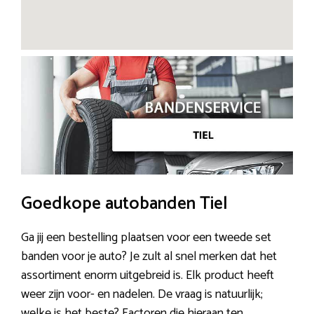
Goedkope autobanden Tiel
Ga jij een bestelling plaatsen voor een tweede set
banden voor je auto? Je zult al snel merken dat het
assortiment enorm uitgebreid is. Elk product heeft
weer zijn voor- en nadelen. De vraag is natuurlijk;
welke is het beste? Factoren die hieraan ten