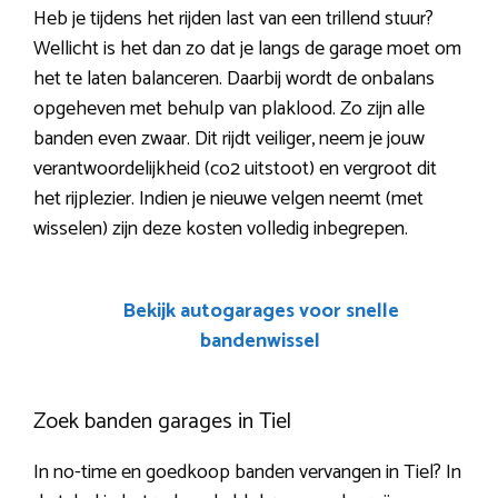
Heb je tijdens het rijden last van een trillend stuur?
Wellicht is het dan zo dat je langs de garage moet om
het te laten balanceren. Daarbij wordt de onbalans
opgeheven met behulp van plaklood. Zo zijn alle
banden even zwaar. Dit rijdt veiliger, neem je jouw
verantwoordelijkheid (co2 uitstoot) en vergroot dit
het rijplezier. Indien je nieuwe velgen neemt (met
wisselen) zijn deze kosten volledig inbegrepen.
Bekijk autogarages voor snelle
bandenwissel
Zoek banden garages in Tiel
In no-time en goedkoop banden vervangen in Tiel? In