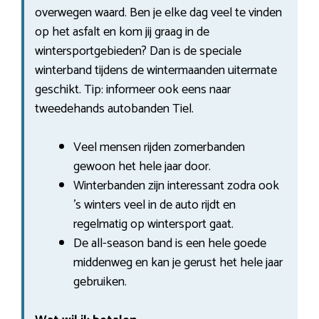
overwegen waard. Ben je elke dag veel te vinden
op het asfalt en kom jij graag in de
wintersportgebieden? Dan is de speciale
winterband tijdens de wintermaanden uitermate
geschikt. Tip: informeer ook eens naar
tweedehands autobanden Tiel.
Veel mensen rijden zomerbanden
gewoon het hele jaar door.
Winterbanden zijn interessant zodra ook
’s winters veel in de auto rijdt en
regelmatig op wintersport gaat.
De all-season band is een hele goede
middenweg en kan je gerust het hele jaar
gebruiken.