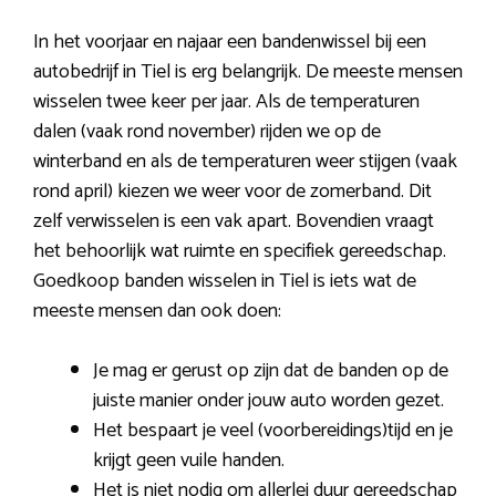
In het voorjaar en najaar een bandenwissel bij een
autobedrijf in Tiel is erg belangrijk. De meeste mensen
wisselen twee keer per jaar. Als de temperaturen
dalen (vaak rond november) rijden we op de
winterband en als de temperaturen weer stijgen (vaak
rond april) kiezen we weer voor de zomerband. Dit
zelf verwisselen is een vak apart. Bovendien vraagt
het behoorlijk wat ruimte en specifiek gereedschap.
Goedkoop banden wisselen in Tiel is iets wat de
meeste mensen dan ook doen:
Je mag er gerust op zijn dat de banden op de
juiste manier onder jouw auto worden gezet.
Het bespaart je veel (voorbereidings)tijd en je
krijgt geen vuile handen.
Het is niet nodig om allerlei duur gereedschap