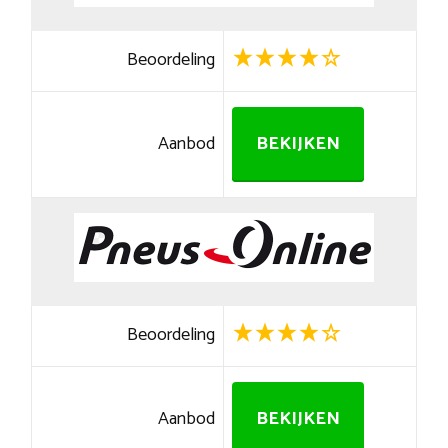
Beoordeling
Aanbod
BEKIJKEN
Beoordeling
Aanbod
BEKIJKEN