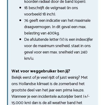
koorden radiaal door de band lopen).
18 beschrijft de velgmaat (in ons
voorbeeld 18 inch).
76 geeft een indicatie van het maximale
draagvermogen. In dit geval een max.
belasting van 400kg.
De afsluitende letter (V) is een indexcijfer
voor de maximum snelheid. staat in ons
geval voor een max. snelheid van 240
km/u.
Wat voor weggebruiker ben jij?
Bekijk eerst of je veel rijdt of juist weinig? Met
ons Hollandse klimaat is de zomerband het
grootste deel van het jaar een prima keuze.
Wanneer je een incidentele autorijder bent (+/-
15.000 km) dan is de all weather band het