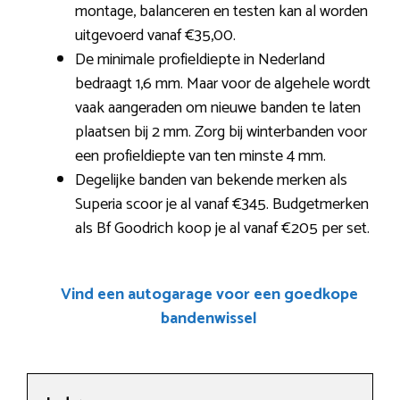
montage, balanceren en testen kan al worden
uitgevoerd vanaf €35,00.
De minimale profieldiepte in Nederland
bedraagt 1,6 mm. Maar voor de algehele wordt
vaak aangeraden om nieuwe banden te laten
plaatsen bij 2 mm. Zorg bij winterbanden voor
een profieldiepte van ten minste 4 mm.
Degelijke banden van bekende merken als
Superia scoor je al vanaf €345. Budgetmerken
als Bf Goodrich koop je al vanaf €205 per set.
Vind een autogarage voor een goedkope
bandenwissel