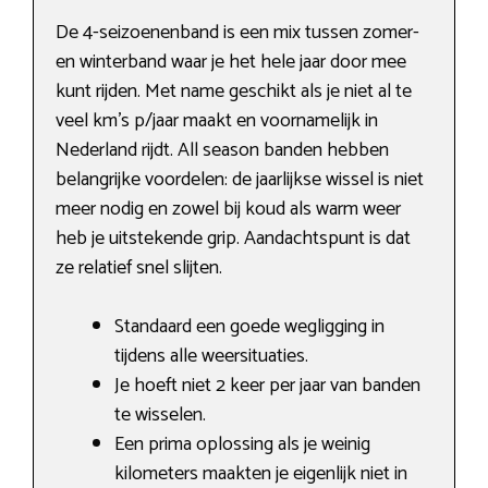
De 4-seizoenenband is een mix tussen zomer-
en winterband waar je het hele jaar door mee
kunt rijden. Met name geschikt als je niet al te
veel km’s p/jaar maakt en voornamelijk in
Nederland rijdt. All season banden hebben
belangrijke voordelen: de jaarlijkse wissel is niet
meer nodig en zowel bij koud als warm weer
heb je uitstekende grip. Aandachtspunt is dat
ze relatief snel slijten.
Standaard een goede wegligging in
tijdens alle weersituaties.
Je hoeft niet 2 keer per jaar van banden
te wisselen.
Een prima oplossing als je weinig
kilometers maakten je eigenlijk niet in