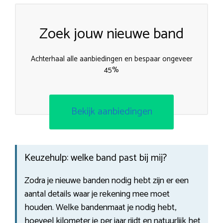
Zoek jouw nieuwe band
Achterhaal alle aanbiedingen en bespaar ongeveer
45%
Bekijk aanbiedingen
Keuzehulp: welke band past bij mij?
Zodra je nieuwe banden nodig hebt zijn er een
aantal details waar je rekening mee moet
houden. Welke bandenmaat je nodig hebt,
hoeveel kilometer je per jaar rijdt en natuurlijk het