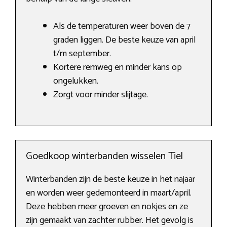
Als de temperaturen weer boven de 7
graden liggen. De beste keuze van april
t/m september.
Kortere remweg en minder kans op
ongelukken.
Zorgt voor minder slijtage.
Goedkoop winterbanden wisselen Tiel
Winterbanden zijn de beste keuze in het najaar
en worden weer gedemonteerd in maart/april.
Deze hebben meer groeven en nokjes en ze
zijn gemaakt van zachter rubber. Het gevolg is