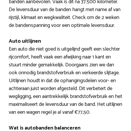
banden aanbevolen. Vaak is dit na 37.500 kilometer.
De levensduur van de banden hangt met name af van
rijstijl, klimaat en wegkwaliteit. Check om de 2 weken
de bandenspanning voor een optimale levensduur.
Auto uitlijnen
Een auto die niet goed is uitgelijnd geeft een slechter
rijcomfort, heeft vaak een afwijking naar 1 kant en
stuurt minder gemakkelijk. Doorgaans zien we dan
ook onnodig brandstofverbruik en verkeerde slijtage.
Uitlijnen houdt in dat de ophangingsdelen voor- en
achteraan juist worden afgesteld. Dit verbetert de
wegligging, een aantrekkelijk brandstofverbruik en het
maximaliseert de levensduur van de band. Het uitlijnen
van een wagen regel je al vanaf €77,50.
Wat is autobanden balanceren