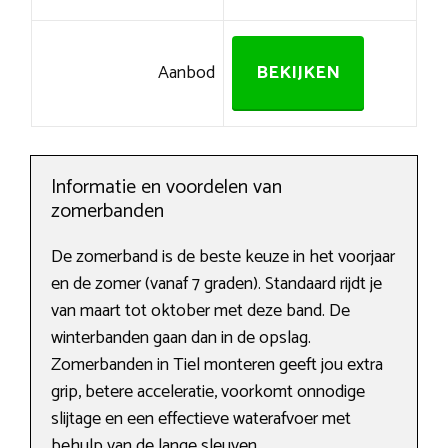
Aanbod
BEKIJKEN
Informatie en voordelen van
zomerbanden
De zomerband is de beste keuze in het voorjaar
en de zomer (vanaf 7 graden). Standaard rijdt je
van maart tot oktober met deze band. De
winterbanden gaan dan in de opslag.
Zomerbanden in Tiel monteren geeft jou extra
grip, betere acceleratie, voorkomt onnodige
slijtage en een effectieve waterafvoer met
behulp van de lange sleuven.