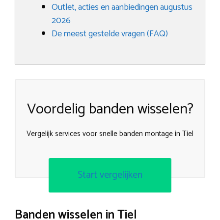
Outlet, acties en aanbiedingen augustus
2026
De meest gestelde vragen (FAQ)
Voordelig banden wisselen?
Vergelijk services voor snelle banden montage in Tiel
Start vergelijken
Banden wisselen in Tiel