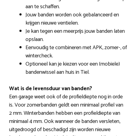
aan te schaffen.
Jouw banden worden ook gebalanceerd en
krijgen nieuwe ventielen.
Je kan tegen een meerprijs jouw banden laten
opslaan.
Eenvoudig te combineren met APK, zomer-, of
wintercheck.
Optioneel kan je kiezen voor een (mobiele)
bandenwissel aan huis in Tiel.
Wat is de levensduur van banden?
Een garage weet ook of de profieldiepte nog in orde
is. Voor zomerbanden geldt een minimaal profiel van
2 mm. Winterbanden hebben een profieldiepte van
minimaal 4 mm. Ook wanneer de banden versleten,
uitgedroogd of beschadigd zijn worden nieuwe