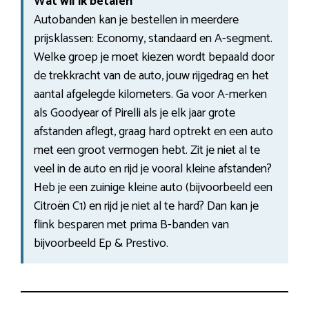
Wat wil ik betalen
Autobanden kan je bestellen in meerdere
prijsklassen: Economy, standaard en A-segment.
Welke groep je moet kiezen wordt bepaald door
de trekkracht van de auto, jouw rijgedrag en het
aantal afgelegde kilometers. Ga voor A-merken
als Goodyear of Pirelli als je elk jaar grote
afstanden aflegt, graag hard optrekt en een auto
met een groot vermogen hebt. Zit je niet al te
veel in de auto en rijd je vooral kleine afstanden?
Heb je een zuinige kleine auto (bijvoorbeeld een
Citroën C1) en rijd je niet al te hard? Dan kan je
flink besparen met prima B-banden van
bijvoorbeeld Ep & Prestivo.