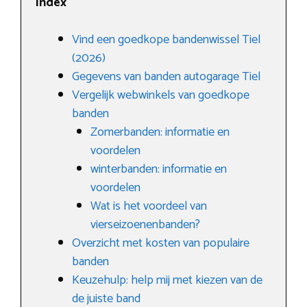
Index
Vind een goedkope bandenwissel Tiel
(2026)
Gegevens van banden autogarage Tiel
Vergelijk webwinkels van goedkope
banden
Zomerbanden: informatie en
voordelen
winterbanden: informatie en
voordelen
Wat is het voordeel van
vierseizoenenbanden?
Overzicht met kosten van populaire
banden
Keuzehulp: help mij met kiezen van de
de juiste band