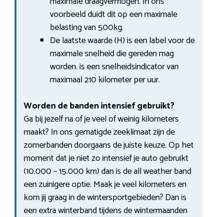
maximale draagvermogen. In ons
voorbeeld duidt dit op een maximale
belasting van 500kg.
De laatste waarde (H) is een label voor de
maximale snelheid die gereden mag
worden. is een snelheidsindicator van
maximaal 210 kilometer per uur.
Worden de banden intensief gebruikt?
Ga bij jezelf na of je veel of weinig kilometers
maakt? In ons gematigde zeeklimaat zijn de
zomerbanden doorgaans de juiste keuze. Op het
moment dat je niet zo intensief je auto gebruikt
(10.000 – 15.000 km) dan is de all weather band
een zuinigere optie. Maak je veel kilometers en
kom jij graag in de wintersportgebieden? Dan is
een extra winterband tijdens de wintermaanden