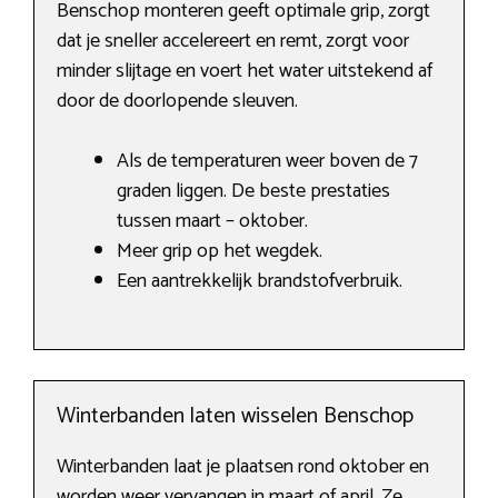
Benschop monteren geeft optimale grip, zorgt
dat je sneller accelereert en remt, zorgt voor
minder slijtage en voert het water uitstekend af
door de doorlopende sleuven.
Als de temperaturen weer boven de 7
graden liggen. De beste prestaties
tussen maart – oktober.
Meer grip op het wegdek.
Een aantrekkelijk brandstofverbruik.
Winterbanden laten wisselen Benschop
Winterbanden laat je plaatsen rond oktober en
worden weer vervangen in maart of april. Ze