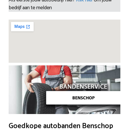
bedrijf aan te melden
Goedkope autobanden Benschop