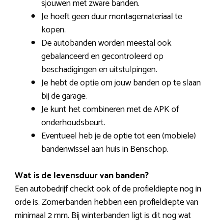
sjouwen met zware banden.
Je hoeft geen duur montagemateriaal te
kopen.
De autobanden worden meestal ook
gebalanceerd en gecontroleerd op
beschadigingen en uitstulpingen.
Je hebt de optie om jouw banden op te slaan
bij de garage.
Je kunt het combineren met de APK of
onderhoudsbeurt.
Eventueel heb je de optie tot een (mobiele)
bandenwissel aan huis in Benschop.
Wat is de levensduur van banden?
Een autobedrijf checkt ook of de profieldiepte nog in
orde is. Zomerbanden hebben een profieldiepte van
minimaal 2 mm. Bij winterbanden ligt is dit nog wat