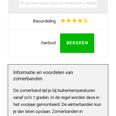
Beoordeling
Aanbod
BEKIJKEN
Informatie en voordelen van
zomerbanden
De zomerband rijd je bij buitentemperaturen
vanaf zo’n 7 graden. In de regel worden deze in
het voorjaar gemonteerd. De winterbanden kun
je dan laten opslaan. Zomerbanden in