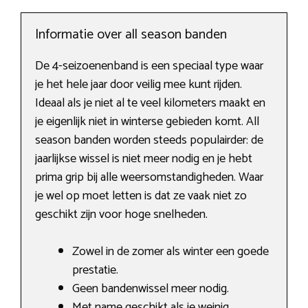
Informatie over all season banden
De 4-seizoenenband is een speciaal type waar
je het hele jaar door veilig mee kunt rijden.
Ideaal als je niet al te veel kilometers maakt en
je eigenlijk niet in winterse gebieden komt. All
season banden worden steeds populairder: de
jaarlijkse wissel is niet meer nodig en je hebt
prima grip bij alle weersomstandigheden. Waar
je wel op moet letten is dat ze vaak niet zo
geschikt zijn voor hoge snelheden.
Zowel in de zomer als winter een goede
prestatie.
Geen bandenwissel meer nodig.
Met name geschikt als je weinig