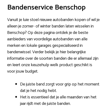
Bandenservice Benschop
Vanuit je luie stoel nieuwe autobanden kopen of wil je
alleen je zomer- of winter banden laten wisselen in
Benschop? Op deze pagina ontdek je de beste
aanbieders van voordelige autobanden van alle
merken en lokale garages gespecialiseerd in
bandenwissel. Verder bekijk je hier belangrijke
informatie over de soorten banden die er allemaal zijn
en leert onze keuzehulp welk product geschikt is
voor jouw budget.
De juiste band zorgt voor grip op het moment
dat je het nodig hebt.
Het is essentieel dat je alle maanden van het
jaar rijdt met de juiste banden.