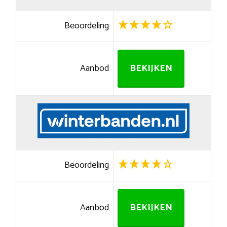
Beoordeling
Aanbod
BEKIJKEN
Beoordeling
Aanbod
BEKIJKEN