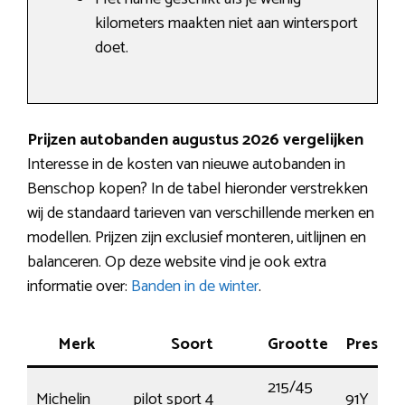
kilometers maakten niet aan wintersport
doet.
Prijzen autobanden augustus 2026 vergelijken
Interesse in de kosten van nieuwe autobanden in
Benschop kopen? In de tabel hieronder verstrekken
wij de standaard tarieven van verschillende merken en
modellen. Prijzen zijn exclusief monteren, uitlijnen en
balanceren. Op deze website vind je ook extra
informatie over:
Banden in de winter
.
Merk
Soort
Grootte
Prestat
215/45
Michelin
pilot sport 4
91Y