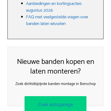
Aanbiedingen en kortingsacties
augustus 2026
FAQ met veelgestelde vragen over
banden laten wisselen
Nieuwe banden kopen en
laten monteren?
Zoek dichtstbijzijnde banden montage in Benschop
Zoek autogarage