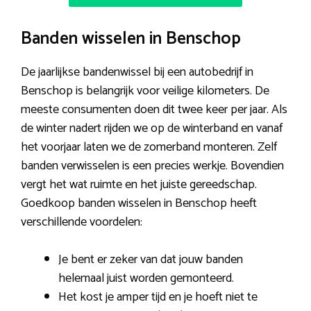
Banden wisselen in Benschop
De jaarlijkse bandenwissel bij een autobedrijf in
Benschop is belangrijk voor veilige kilometers. De
meeste consumenten doen dit twee keer per jaar. Als
de winter nadert rijden we op de winterband en vanaf
het voorjaar laten we de zomerband monteren. Zelf
banden verwisselen is een precies werkje. Bovendien
vergt het wat ruimte en het juiste gereedschap.
Goedkoop banden wisselen in Benschop heeft
verschillende voordelen:
Je bent er zeker van dat jouw banden
helemaal juist worden gemonteerd.
Het kost je amper tijd en je hoeft niet te