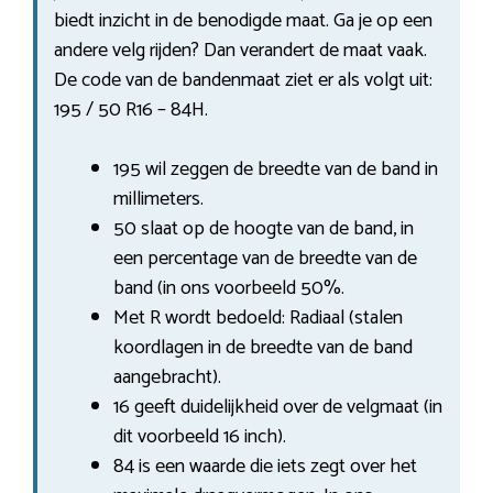
biedt inzicht in de benodigde maat. Ga je op een
andere velg rijden? Dan verandert de maat vaak.
De code van de bandenmaat ziet er als volgt uit:
195 / 50 R16 – 84H.
195 wil zeggen de breedte van de band in
millimeters.
50 slaat op de hoogte van de band, in
een percentage van de breedte van de
band (in ons voorbeeld 50%.
Met R wordt bedoeld: Radiaal (stalen
koordlagen in de breedte van de band
aangebracht).
16 geeft duidelijkheid over de velgmaat (in
dit voorbeeld 16 inch).
84 is een waarde die iets zegt over het