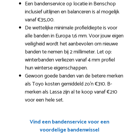
Een bandenservice op locatie in Benschop
inclusief uitlijnen en balanceren is al mogelijk
vanaf €35,00.
De wettelijke minimale profieldiepte is voor
alle banden in Europa 1,6 mm. Voor jouw eigen
veiligheid wordt het aanbevolen om nieuwe
banden te nemen bij 2 millimeter. Let op:
winterbanden verliezen vanaf 4 mm profiel
hun winterse eigenschappen.
Gewoon goede banden van de betere merken
als Toyo kosten gemiddeld zo’n €310. B-
merken als Lassa zijn al te koop vanaf €210
voor een hele set.
Vind een bandenservice voor een
voordelige bandenwissel