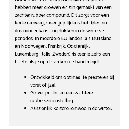
hebben meer groeven en zijn gemaakt van een
zachter rubber compound. Dit zorgt voor een
korte remweg, meer grip tijdens het rijden en
dus minder kans ongelukken in de winterse
periodes. In meerdere EU landen (als Duitsland
en Noorwegen, Frankrijk, Oostenrijk,
Luxemburg, Italië, Zweden) riskeer je zelfs een
boete als je op de verkeerde banden rijdt.
Ontwikkeld om optimaal te presteren bij
vorst of ijzel.
Grover profiel en een zachtere
rubbersamenstelling.
Aanzienlijk kortere remweg in de winter.