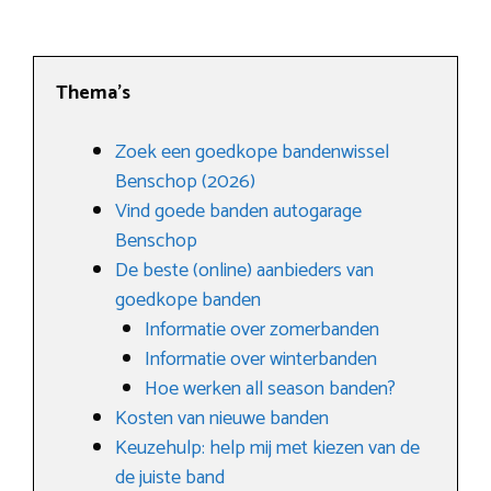
Thema’s
Zoek een goedkope bandenwissel
Benschop (2026)
Vind goede banden autogarage
Benschop
De beste (online) aanbieders van
goedkope banden
Informatie over zomerbanden
Informatie over winterbanden
Hoe werken all season banden?
Kosten van nieuwe banden
Keuzehulp: help mij met kiezen van de
de juiste band