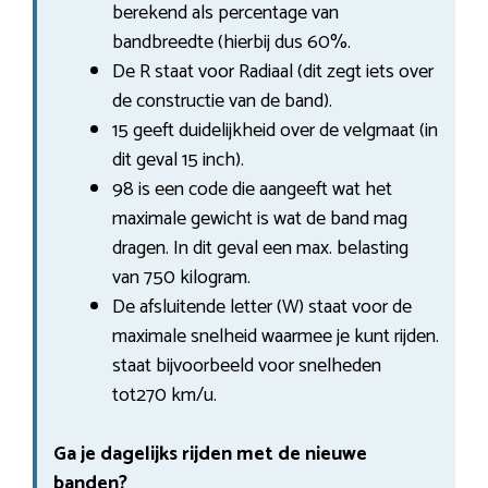
berekend als percentage van
bandbreedte (hierbij dus 60%.
De R staat voor Radiaal (dit zegt iets over
de constructie van de band).
15 geeft duidelijkheid over de velgmaat (in
dit geval 15 inch).
98 is een code die aangeeft wat het
maximale gewicht is wat de band mag
dragen. In dit geval een max. belasting
van 750 kilogram.
De afsluitende letter (W) staat voor de
maximale snelheid waarmee je kunt rijden.
staat bijvoorbeeld voor snelheden
tot270 km/u.
Ga je dagelijks rijden met de nieuwe
banden?