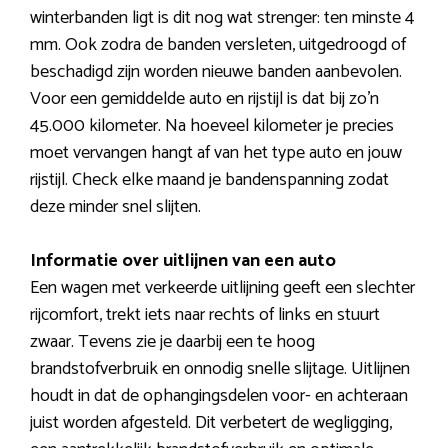
winterbanden ligt is dit nog wat strenger: ten minste 4
mm. Ook zodra de banden versleten, uitgedroogd of
beschadigd zijn worden nieuwe banden aanbevolen.
Voor een gemiddelde auto en rijstijl is dat bij zo’n
45.000 kilometer. Na hoeveel kilometer je precies
moet vervangen hangt af van het type auto en jouw
rijstijl. Check elke maand je bandenspanning zodat
deze minder snel slijten.
Informatie over uitlijnen van een auto
Een wagen met verkeerde uitlijning geeft een slechter
rijcomfort, trekt iets naar rechts of links en stuurt
zwaar. Tevens zie je daarbij een te hoog
brandstofverbruik en onnodig snelle slijtage. Uitlijnen
houdt in dat de ophangingsdelen voor- en achteraan
juist worden afgesteld. Dit verbetert de wegligging,