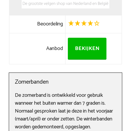
Beoordeling
Aanbod
BEKIJKEN
Zomerbanden
De zomerband is ontwikkeld voor gebruik
wanneer het buiten warmer dan 7 graden is.
Normaal gesproken laat je deze in het voorjaar
(maart/april) er onder zetten. De winterbanden
worden gedemonteerd, opgeslagen.