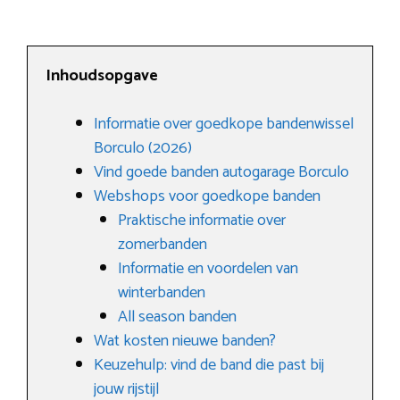
Inhoudsopgave
Informatie over goedkope bandenwissel
Borculo (2026)
Vind goede banden autogarage Borculo
Webshops voor goedkope banden
Praktische informatie over
zomerbanden
Informatie en voordelen van
winterbanden
All season banden
Wat kosten nieuwe banden?
Keuzehulp: vind de band die past bij
jouw rijstijl