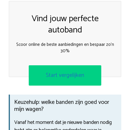
Vind jouw perfecte
autoband
Scoor online de beste aanbiedingen en bespaar zo’n
30%
Start vergelijken
Keuzehulp: welke banden zijn goed voor
mijn wagen?
Vanaf het moment dat je nieuwe banden nodig