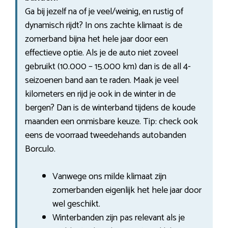
Ga bij jezelf na of je veel/weinig, en rustig of
dynamisch rijdt? In ons zachte klimaat is de
zomerband bijna het hele jaar door een
effectieve optie. Als je de auto niet zoveel
gebruikt (10.000 – 15.000 km) dan is de all 4-
seizoenen band aan te raden. Maak je veel
kilometers en rijd je ook in de winter in de
bergen? Dan is de winterband tijdens de koude
maanden een onmisbare keuze. Tip: check ook
eens de voorraad tweedehands autobanden
Borculo.
Vanwege ons milde klimaat zijn
zomerbanden eigenlijk het hele jaar door
wel geschikt.
Winterbanden zijn pas relevant als je