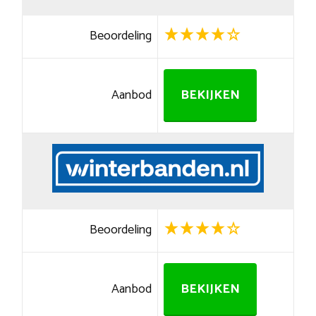
Beoordeling
Aanbod
BEKIJKEN
Beoordeling
Aanbod
BEKIJKEN