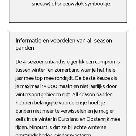
sneeuw) of sneeuwvlok symbooltje.
Informatie en voordelen van all season
banden
De 4-seizoenenband is eigenlijk een compromis
tussen winter- en zomerband waar je het hele
jaar mee top mee rondrijdt. De beste keuze als
je maximaal 15.000 maakt en niet jaarlijks door
wintersportgebieden rijdt. All season banden
hebben belangrijke voordelen: je hoeft je
banden niet meer te verwisselen en je mag er
zelfs in de winter in Duitsland en Oostenrijk mee
rijden. Minpunt is dat ze bij echte winterse
omstandigheden minder presteren.