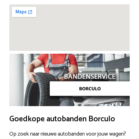
Goedkope autobanden Borculo
Op zoek naar nieuwe autobanden voor jouw wagen?