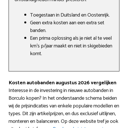
Toegestaan in Duitsland en Oostenrijk.
Geen extra kosten aan een extra set
banden.
Een prima oplossing als je niet al te veel
km’s p/jaar maakt en niet in skigebieden
komt.
Kosten autobanden augustus 2026 vergelijken
Interesse in de investering in nieuwe autobanden in
Borculo kopen? In het onderstaande schema beiden
wij de prijsindicaties van enkele populaire modellen en
types. Dit zijn artikelprijzen, en dus exclusief uitlijnen,
monteren en balanceren. Op deze website tref je ook