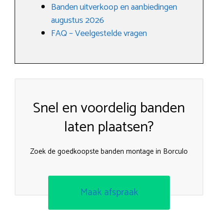
Banden uitverkoop en aanbiedingen
augustus 2026
FAQ – Veelgestelde vragen
Snel en voordelig banden
laten plaatsen?
Zoek de goedkoopste banden montage in Borculo
Maak afspraak