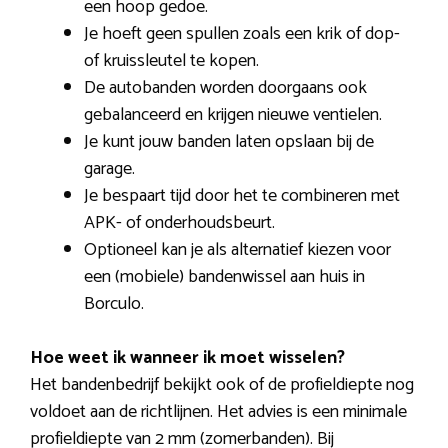
een hoop gedoe.
Je hoeft geen spullen zoals een krik of dop-
of kruissleutel te kopen.
De autobanden worden doorgaans ook
gebalanceerd en krijgen nieuwe ventielen.
Je kunt jouw banden laten opslaan bij de
garage.
Je bespaart tijd door het te combineren met
APK- of onderhoudsbeurt.
Optioneel kan je als alternatief kiezen voor
een (mobiele) bandenwissel aan huis in
Borculo.
Hoe weet ik wanneer ik moet wisselen?
Het bandenbedrijf bekijkt ook of de profieldiepte nog
voldoet aan de richtlijnen. Het advies is een minimale
profieldiepte van 2 mm (zomerbanden). Bij