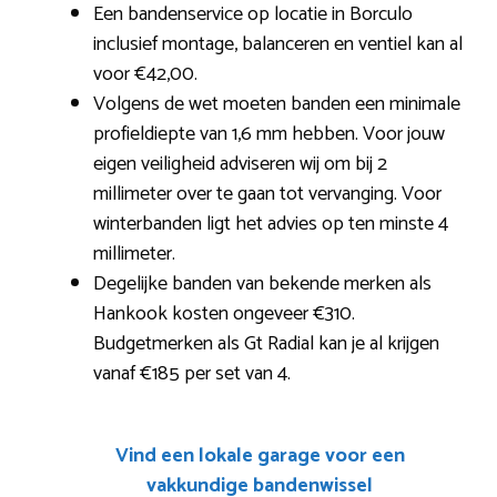
Een bandenservice op locatie in Borculo
inclusief montage, balanceren en ventiel kan al
voor €42,00.
Volgens de wet moeten banden een minimale
profieldiepte van 1,6 mm hebben. Voor jouw
eigen veiligheid adviseren wij om bij 2
millimeter over te gaan tot vervanging. Voor
winterbanden ligt het advies op ten minste 4
millimeter.
Degelijke banden van bekende merken als
Hankook kosten ongeveer €310.
Budgetmerken als Gt Radial kan je al krijgen
vanaf €185 per set van 4.
Vind een lokale garage voor een
vakkundige bandenwissel