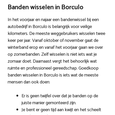
Banden wisselen in Borculo
In het voorjaar en najaar een bandenwissel bij een
autobedrijf in Borculo is belangrijk voor veilige
kilometers. De meeste weggebruikers wisselen twee
keer per jaar. Vanaf oktober of november gaat de
winterband erop en vanaf het voorjaar gaan we over
op zomerbanden. Zelf wisselen is niet iets wat je
zomaar doet. Daarnaast vergt het behoorlijk wat
ruimte en professioneel gereedschap. Goedkoop
banden wisselen in Borculo is iets wat de meeste
mensen dan ook doen:
Er is geen twijfel over dat je banden op de
juiste manier gemonteerd zijn.
Je bent er geen tijd aan kwijt en het scheelt