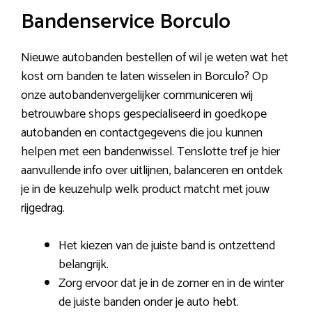
Bandenservice Borculo
Nieuwe autobanden bestellen of wil je weten wat het
kost om banden te laten wisselen in Borculo? Op
onze autobandenvergelijker communiceren wij
betrouwbare shops gespecialiseerd in goedkope
autobanden en contactgegevens die jou kunnen
helpen met een bandenwissel. Tenslotte tref je hier
aanvullende info over uitlijnen, balanceren en ontdek
je in de keuzehulp welk product matcht met jouw
rijgedrag.
Het kiezen van de juiste band is ontzettend
belangrijk.
Zorg ervoor dat je in de zomer en in de winter
de juiste banden onder je auto hebt.