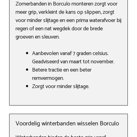
Zomerbanden in Borculo monteren zorgt voor
meer grip, verkleint de kans op slippen, zorgt
voor minder slijtage en een prima waterafvoer bij
regen of een nat wegdek door de brede
groeven en sleuven.
Aanbevolen vanaf 7 graden celsius.
Geadviseerd van maart tot november.
Betere tractie en een beter
remvermogen.
Zorgt voor minder slijtage.
Voordelig winterbanden wisselen Borculo