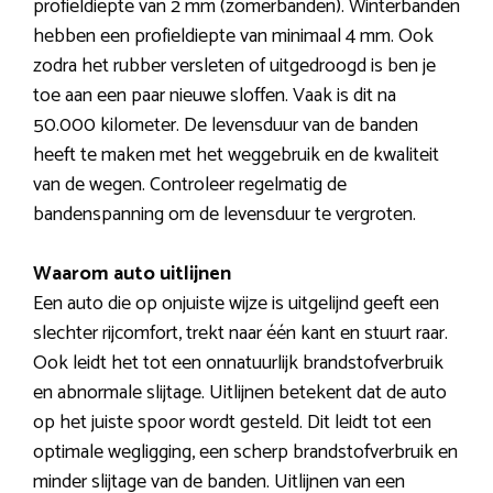
profieldiepte van 2 mm (zomerbanden). Winterbanden
hebben een profieldiepte van minimaal 4 mm. Ook
zodra het rubber versleten of uitgedroogd is ben je
toe aan een paar nieuwe sloffen. Vaak is dit na
50.000 kilometer. De levensduur van de banden
heeft te maken met het weggebruik en de kwaliteit
van de wegen. Controleer regelmatig de
bandenspanning om de levensduur te vergroten.
Waarom auto uitlijnen
Een auto die op onjuiste wijze is uitgelijnd geeft een
slechter rijcomfort, trekt naar één kant en stuurt raar.
Ook leidt het tot een onnatuurlijk brandstofverbruik
en abnormale slijtage. Uitlijnen betekent dat de auto
op het juiste spoor wordt gesteld. Dit leidt tot een
optimale wegligging, een scherp brandstofverbruik en
minder slijtage van de banden. Uitlijnen van een