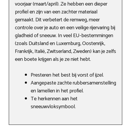
voorjaar (maart/april). Ze hebben een dieper
profiel en zijn van een zachter materiaal
gemaakt. Dit verbetert de remweg, meer
controle over je auto en een veilige rijervaring bij
gladheid of sneeuw. In veel EU-bestemmingen
(zoals Duitsland en Luxemburg, Oostenrijk,
Frankrijk, Italië, Zwitserland, Zweden) kan je zelfs
een boete krijgen als je ze niet hebt.
Presteren het best bij vorst of ijzel.
Aangepaste zachte rubbersamenstelling
en lamellen in het profiel.
Te herkennen aan het
sneeuwvloksymbool.