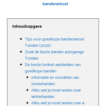
bandenwissel
Inhoudsopgave
Tips voor goedkope bandenwissel
Tonden (2026)
Zoek de beste banden autogarage
Tonden
De beste (online) aanbieders van
goedkope banden
Informatie en voordelen van
zomerbanden
Alles wat je moet weten over
winterbanden
Alles wat je moet weten over 4-