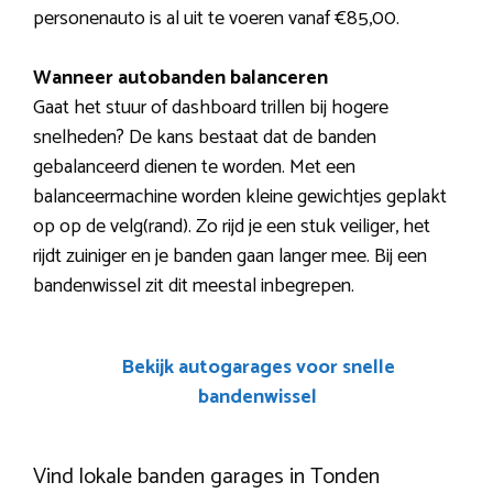
personenauto is al uit te voeren vanaf €85,00.
Wanneer autobanden balanceren
Gaat het stuur of dashboard trillen bij hogere
snelheden? De kans bestaat dat de banden
gebalanceerd dienen te worden. Met een
balanceermachine worden kleine gewichtjes geplakt
op op de velg(rand). Zo rijd je een stuk veiliger, het
rijdt zuiniger en je banden gaan langer mee. Bij een
bandenwissel zit dit meestal inbegrepen.
Bekijk autogarages voor snelle
bandenwissel
Vind lokale banden garages in Tonden