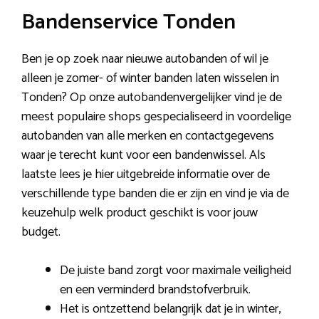
Bandenservice Tonden
Ben je op zoek naar nieuwe autobanden of wil je
alleen je zomer- of winter banden laten wisselen in
Tonden? Op onze autobandenvergelijker vind je de
meest populaire shops gespecialiseerd in voordelige
autobanden van alle merken en contactgegevens
waar je terecht kunt voor een bandenwissel. Als
laatste lees je hier uitgebreide informatie over de
verschillende type banden die er zijn en vind je via de
keuzehulp welk product geschikt is voor jouw
budget.
De juiste band zorgt voor maximale veiligheid
en een verminderd brandstofverbruik.
Het is ontzettend belangrijk dat je in winter,