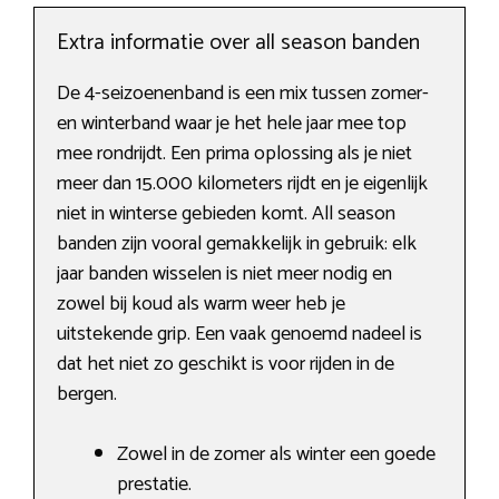
Extra informatie over all season banden
De 4-seizoenenband is een mix tussen zomer-
en winterband waar je het hele jaar mee top
mee rondrijdt. Een prima oplossing als je niet
meer dan 15.000 kilometers rijdt en je eigenlijk
niet in winterse gebieden komt. All season
banden zijn vooral gemakkelijk in gebruik: elk
jaar banden wisselen is niet meer nodig en
zowel bij koud als warm weer heb je
uitstekende grip. Een vaak genoemd nadeel is
dat het niet zo geschikt is voor rijden in de
bergen.
Zowel in de zomer als winter een goede
prestatie.