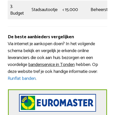
3.
Stadsautootje
< 15.000
Beheerst
Budget
De beste aanbieders vergelijken
Via internet je aankopen doen? In het volgende
schema bekijk en vergelijk je erkende online
leveranciers die ook aan huis bezorgen en een
voordelige
bandenservice in Tonden
hebben. Op
deze website tref je ook handige informatie over:
Runflat banden
.