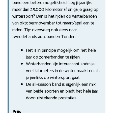
band een betere mogelijkheid. Leg jij jaarlijks
meer dan 25.000 kilometer af en ga je graag op
wintersport? Dan is het rijden op winterbanden
van oktober/november tot maart/april aan te
raden. Tip: overweeg ook eens naar
tweedehands autobanden Tonden.
Het is in principe mogelijk om het hele
jaar op zomerbanden te rijden.
Winterbanden zijn interessant zodra je
veel kilometers in de winter maakt en als
je jaarlijks op wintersport gaat.
De all-season band is eigenlijk een mix
van beide soorten en biedt het hele jaar
door uitstekende prestaties.
Prijs