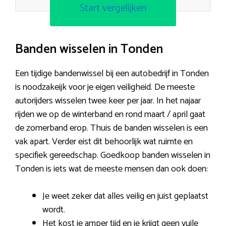
Start vergelijken
Banden wisselen in Tonden
Een tijdige bandenwissel bij een autobedrijf in Tonden
is noodzakeijk voor je eigen veiligheid. De meeste
autorijders wisselen twee keer per jaar. In het najaar
rijden we op de winterband en rond maart / april gaat
de zomerband erop. Thuis de banden wisselen is een
vak apart. Verder eist dit behoorlijk wat ruimte en
specifiek gereedschap. Goedkoop banden wisselen in
Tonden is iets wat de meeste mensen dan ook doen:
Je weet zeker dat alles veilig en juist geplaatst
wordt.
Het kost je amper tijd en je krijgt geen vuile