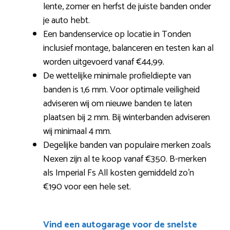
lente, zomer en herfst de juiste banden onder
je auto hebt.
Een bandenservice op locatie in Tonden
inclusief montage, balanceren en testen kan al
worden uitgevoerd vanaf €44,99.
De wettelijke minimale profieldiepte van
banden is 1,6 mm. Voor optimale veiligheid
adviseren wij om nieuwe banden te laten
plaatsen bij 2 mm. Bij winterbanden adviseren
wij minimaal 4 mm.
Degelijke banden van populaire merken zoals
Nexen zijn al te koop vanaf €350. B-merken
als Imperial Fs All kosten gemiddeld zo’n
€190 voor een hele set.
Vind een autogarage voor de snelste