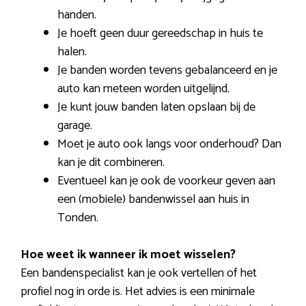
handen.
Je hoeft geen duur gereedschap in huis te
halen.
Je banden worden tevens gebalanceerd en je
auto kan meteen worden uitgelijnd.
Je kunt jouw banden laten opslaan bij de
garage.
Moet je auto ook langs voor onderhoud? Dan
kan je dit combineren.
Eventueel kan je ook de voorkeur geven aan
een (mobiele) bandenwissel aan huis in
Tonden.
Hoe weet ik wanneer ik moet wisselen?
Een bandenspecialist kan je ook vertellen of het
profiel nog in orde is. Het advies is een minimale