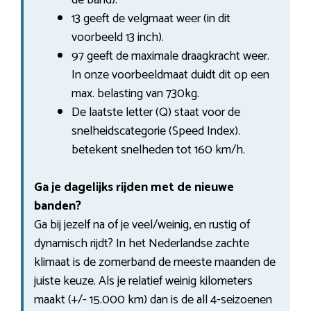
13 geeft de velgmaat weer (in dit
voorbeeld 13 inch).
97 geeft de maximale draagkracht weer.
In onze voorbeeldmaat duidt dit op een
max. belasting van 730kg.
De laatste letter (Q) staat voor de
snelheidscategorie (Speed Index).
betekent snelheden tot 160 km/h.
Ga je dagelijks rijden met de nieuwe
banden?
Ga bij jezelf na of je veel/weinig, en rustig of
dynamisch rijdt? In het Nederlandse zachte
klimaat is de zomerband de meeste maanden de
juiste keuze. Als je relatief weinig kilometers
maakt (+/- 15.000 km) dan is de all 4-seizoenen