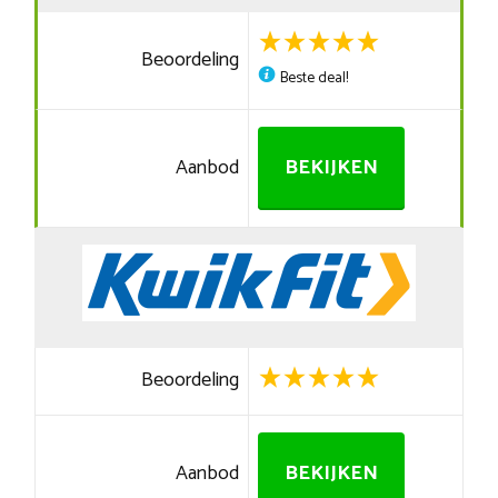
Beoordeling
Beste deal!
Aanbod
BEKIJKEN
Beoordeling
Aanbod
BEKIJKEN