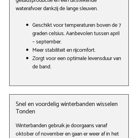
geluidsproductie en een uitstekende
waterafvoer dankzij de lange sleuven.
Geschikt voor temperaturen boven de 7
graden celsius. Aanbevolen tussen april
– september.
Meer stabiliteit en rijcomfort.
Zorgt voor een optimale levensduur van
de band.
Snel en voordelig winterbanden wisselen
Tonden
Winterbanden gebruik je doorgaans vanaf
oktober of november en gaan er weer af in het