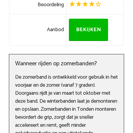
Beoordeling
Aanbod
BEKIJKEN
Wanneer rijden op zomerbanden?
De zomerband is ontwikkeld voor gebruik in het
voorjaar en de zomer (vanaf 7 graden).
Doorgaans rijdt je van maart tot oktober met
deze band. De winterbanden laat je demonteren
en opslaan. Zomerbanden in Tonden monteren
bevordert de grip, zorgt dat je sneller
accelereert en remt, geeft minder