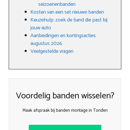
seizoenenbanden
Kosten van een set nieuwe banden
Keuzehulp: zoek de band die past bij
jouw auto
Aanbiedingen en kortingsacties
augustus 2026
Veelgestelde vragen
Voordelig banden wisselen?
Maak afspraak bij banden montage in Tonden