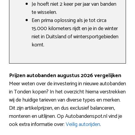
Je hoeft niet 2 keer per jaar van banden
te wisselen.
Een prima oplossing als je tot circa
15.000 kilometers rijdt en je in de winter
niet in Duitsland of wintersportgebieden
komt.
Prijzen autobanden augustus 2026 vergelijken
Meer weten over de investering in nieuwe autobanden
in Tonden kopen? In het overzicht hierna verstrekken
wij de huidige tarieven van diverse types en merken.
Dit zijn artikelprijzen, en dus exclusief balanceren,
monteren en uitlijnen. Op Autobandenspot.nl vind je
ook extra informatie over:
Veilig autorijden
.