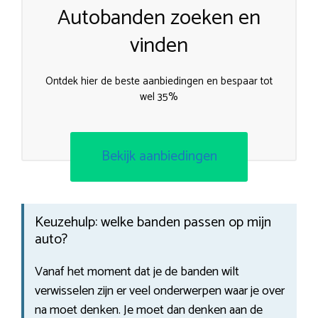
Autobanden zoeken en
vinden
Ontdek hier de beste aanbiedingen en bespaar tot
wel 35%
Bekijk aanbiedingen
Keuzehulp: welke banden passen op mijn
auto?
Vanaf het moment dat je de banden wilt
verwisselen zijn er veel onderwerpen waar je over
na moet denken. Je moet dan denken aan de