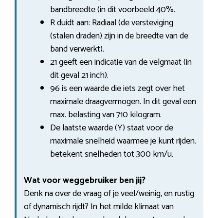
bandbreedte (in dit voorbeeld 40%.
R duidt aan: Radiaal (de versteviging
(stalen draden) zijn in de breedte van de
band verwerkt).
21 geeft een indicatie van de velgmaat (in
dit geval 21 inch).
96 is een waarde die iets zegt over het
maximale draagvermogen. In dit geval een
max. belasting van 710 kilogram.
De laatste waarde (Y) staat voor de
maximale snelheid waarmee je kunt rijden.
betekent snelheden tot 300 km/u.
Wat voor weggebruiker ben jij?
Denk na over de vraag of je veel/weinig, en rustig
of dynamisch rijdt? In het milde klimaat van