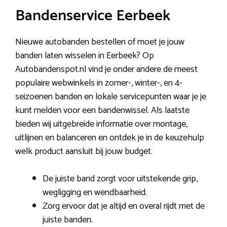
Bandenservice Eerbeek
Nieuwe autobanden bestellen of moet je jouw
banden laten wisselen in Eerbeek? Op
Autobandenspot.nl vind je onder andere de meest
populaire webwinkels in zomer-, winter-, en 4-
seizoenen banden en lokale servicepunten waar je je
kunt melden voor een bandenwissel. Als laatste
bieden wij uitgebreide informatie over montage,
uitlijnen en balanceren en ontdek je in de keuzehulp
welk product aansluit bij jouw budget.
De juiste band zorgt voor uitstekende grip,
wegligging en wendbaarheid.
Zorg ervoor dat je altijd en overal rijdt met de
juiste banden.