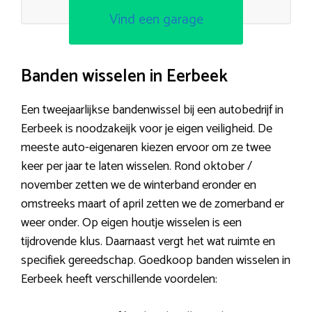
Vind een garage
Banden wisselen in Eerbeek
Een tweejaarlijkse bandenwissel bij een autobedrijf in
Eerbeek is noodzakeijk voor je eigen veiligheid. De
meeste auto-eigenaren kiezen ervoor om ze twee
keer per jaar te laten wisselen. Rond oktober /
november zetten we de winterband eronder en
omstreeks maart of april zetten we de zomerband er
weer onder. Op eigen houtje wisselen is een
tijdrovende klus. Daarnaast vergt het wat ruimte en
specifiek gereedschap. Goedkoop banden wisselen in
Eerbeek heeft verschillende voordelen: