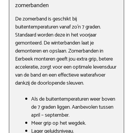
zomerbanden
De zomerband is geschikt bij
buitentemperaturen vanaf zo’n 7 graden.
Standaard worden deze in het voorjaar
gemonteerd. De winterbanden laat je
demonteren en opslaan. Zomerbanden in
Eerbeek monteren geeft jou extra grip, betere
acceleratie, zorgt voor een optimale levensduur
van de band en een effectieve waterafvoer
dankzij de doorlopende sleuven.
Als de buitentemperaturen weer boven
de 7 graden liggen. Aanbevolen tussen
april – september.
Meer grip op het wegdek.
Lager geluidsniveau.