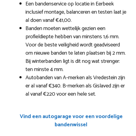
Een bandenservice op locatie in Eerbeek
inclusief montage, balanceren en testen laat je
al doen vanaf €41,00.
Banden moeten wettelijk gezien een
profieldiepte hebben van minstens 1,6 mm.
Voor de beste veiligheid wordt geadviseerd
om nieuwe banden te laten plaatsen bij 2 mm.
Bij winterbanden ligt is dit nog wat strenger:
ten minste 4 mm.
Autobanden van A-merken als Vredestein zijn
er al vanaf €340. B-merken als Gislaved zijn er
al vanaf €220 voor een hele set.
Vind een autogarage voor een voordelige
bandenwissel