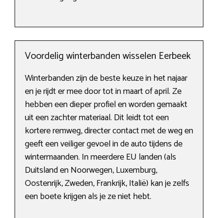
Voordelig winterbanden wisselen Eerbeek
Winterbanden zijn de beste keuze in het najaar
en je rijdt er mee door tot in maart of april. Ze
hebben een dieper profiel en worden gemaakt
uit een zachter materiaal. Dit leidt tot een
kortere remweg, directer contact met de weg en
geeft een veiliger gevoel in de auto tijdens de
wintermaanden. In meerdere EU landen (als
Duitsland en Noorwegen, Luxemburg,
Oostenrijk, Zweden, Frankrijk, Italië) kan je zelfs
een boete krijgen als je ze niet hebt.