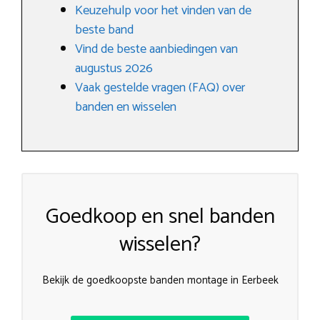
Keuzehulp voor het vinden van de
beste band
Vind de beste aanbiedingen van
augustus 2026
Vaak gestelde vragen (FAQ) over
banden en wisselen
Goedkoop en snel banden
wisselen?
Bekijk de goedkoopste banden montage in Eerbeek