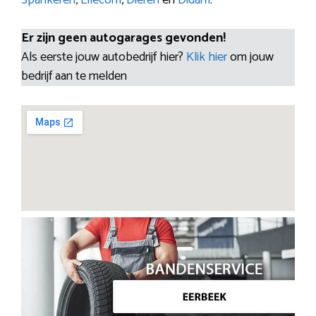
Er zijn geen autogarages gevonden!
Als eerste jouw autobedrijf hier?
Klik hier
om jouw
bedrijf aan te melden