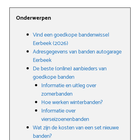
Onderwerpen
Vind een goedkope bandenwissel
Eerbeek (2026)
Adresgegevens van banden autogarage
Eerbeek
De beste (online) aanbieders van
goedkope banden
Informatie en uitleg over
zomerbanden
Hoe werken winterbanden?
Informatie over
vierseizoenenbanden
Wat zijn de kosten van een set nieuwe
banden?