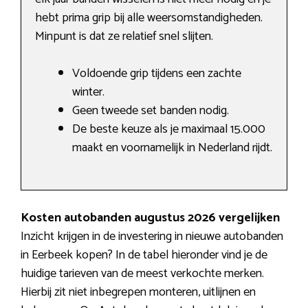
hebt prima grip bij alle weersomstandigheden.
Minpunt is dat ze relatief snel slijten.
Voldoende grip tijdens een zachte
winter.
Geen tweede set banden nodig.
De beste keuze als je maximaal 15.000
maakt en voornamelijk in Nederland rijdt.
Kosten autobanden augustus 2026 vergelijken
Inzicht krijgen in de investering in nieuwe autobanden
in Eerbeek kopen? In de tabel hieronder vind je de
huidige tarieven van de meest verkochte merken.
Hierbij zit niet inbegrepen monteren, uitlijnen en