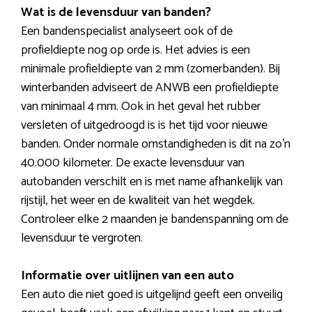
Wat is de levensduur van banden?
Een bandenspecialist analyseert ook of de
profieldiepte nog op orde is. Het advies is een
minimale profieldiepte van 2 mm (zomerbanden). Bij
winterbanden adviseert de ANWB een profieldiepte
van minimaal 4 mm. Ook in het geval het rubber
versleten of uitgedroogd is is het tijd voor nieuwe
banden. Onder normale omstandigheden is dit na zo’n
40.000 kilometer. De exacte levensduur van
autobanden verschilt en is met name afhankelijk van
rijstijl, het weer en de kwaliteit van het wegdek.
Controleer elke 2 maanden je bandenspanning om de
levensduur te vergroten.
Informatie over uitlijnen van een auto
Een auto die niet goed is uitgelijnd geeft een onveilig