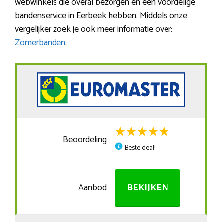
webwinkels die overal bezorgen en een voordelige
bandenservice in Eerbeek
hebben. Middels onze
vergelijker zoek je ook meer informatie over:
Zomerbanden
.
Beoordeling
Beste deal!
Aanbod
BEKIJKEN