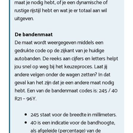
maat je nodig hebt, of je een dynamische of
rustige rijstijl hebt en wat je er totaal aan wil
uitgeven.
De bandenmaat
De maat wordt weergegeven middels een
gedrukte code op de zijkant van je huidige
autobanden. De reeks aan cijfers en letters helpt
jou snel op weg bij het keuzeproces. Laat jij
andere velgen onder de wagen zetten? In dat
geval kan het zijn dat je een andere maat nodig
hebt. Een van de bandenmaat codes is: 245 / 40
R21 – 96Y.
245 staat voor de breedte in millimeters.
40 is een indicatie voor de bandhoogte,
als afgeleide (percentage) van de