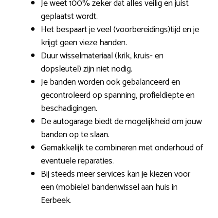
Je weet 100% zeker dat alles veilig en juist
geplaatst wordt.
Het bespaart je veel (voorbereidings)tijd en je
krijgt geen vieze handen.
Duur wisselmateriaal (krik, kruis- en
dopsleutel) zijn niet nodig.
Je banden worden ook gebalanceerd en
gecontroleerd op spanning, profieldiepte en
beschadigingen.
De autogarage biedt de mogelijkheid om jouw
banden op te slaan.
Gemakkelijk te combineren met onderhoud of
eventuele reparaties.
Bij steeds meer services kan je kiezen voor
een (mobiele) bandenwissel aan huis in
Eerbeek.