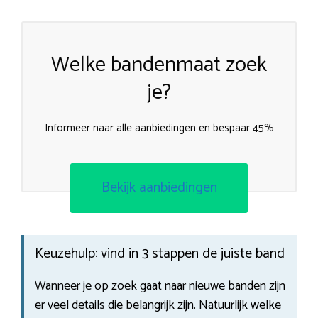
Welke bandenmaat zoek
je?
Informeer naar alle aanbiedingen en bespaar 45%
Bekijk aanbiedingen
Keuzehulp: vind in 3 stappen de juiste band
Wanneer je op zoek gaat naar nieuwe banden zijn
er veel details die belangrijk zijn. Natuurlijk welke