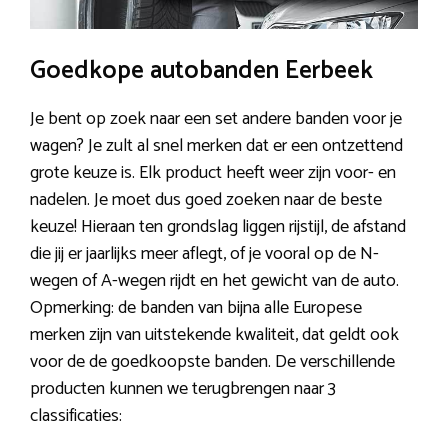
Goedkope autobanden Eerbeek
Je bent op zoek naar een set andere banden voor je
wagen? Je zult al snel merken dat er een ontzettend
grote keuze is. Elk product heeft weer zijn voor- en
nadelen. Je moet dus goed zoeken naar de beste
keuze! Hieraan ten grondslag liggen rijstijl, de afstand
die jij er jaarlijks meer aflegt, of je vooral op de N-
wegen of A-wegen rijdt en het gewicht van de auto.
Opmerking: de banden van bijna alle Europese
merken zijn van uitstekende kwaliteit, dat geldt ook
voor de de goedkoopste banden. De verschillende
producten kunnen we terugbrengen naar 3
classificaties: