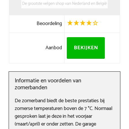
Beoordeling
Aanbod
BEKIJKEN
Informatie en voordelen van
zomerbanden
De zomerband biedt de beste prestaties bij
zomerse temperaturen boven de 7 °C. Normaal
gesproken laat je deze in het voorjaar
(maart/april) er onder zetten. De garage