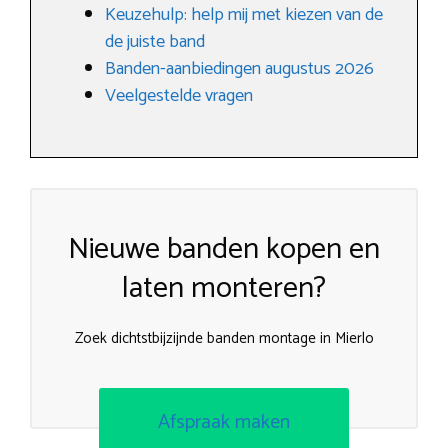
Keuzehulp: help mij met kiezen van de
de juiste band
Banden-aanbiedingen augustus 2026
Veelgestelde vragen
Nieuwe banden kopen en
laten monteren?
Zoek dichtstbijzijnde banden montage in Mierlo
Afspraak maken