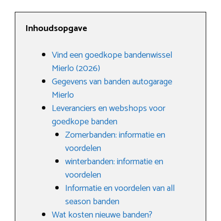
Inhoudsopgave
Vind een goedkope bandenwissel
Mierlo (2026)
Gegevens van banden autogarage
Mierlo
Leveranciers en webshops voor
goedkope banden
Zomerbanden: informatie en
voordelen
winterbanden: informatie en
voordelen
Informatie en voordelen van all
season banden
Wat kosten nieuwe banden?