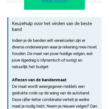
Bekijk keuzes
Keuzehulp voor het vinden van de beste
band
Indien je de banden wilt verwisselen zijn er
diverse onderwerpen waar je rekening mee moet
houden. De maat van jouw huidige velgen, wat
jouw rijgedrag is (dynamisch of rustig) en
natuurlijk het budget.
Aflezen van de bandenmaat
De maat wordt weergegeven middels een
gedrukte code op de wang van de autoband.
Deze cijfer-letter combinatie vertelt je welke
maat je nodig hebt. Neem je nieuwe velgen? Dan