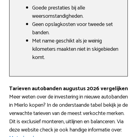
Goede prestaties bij alle
weersomstandigheden.
Geen opslagkosten voor tweede set
banden.
Met name geschikt als je weinig
kilometers maakten niet in skigebieden
komt.
Tarieven autobanden augustus 2026 vergelijken
Meer weten over de investering in nieuwe autobanden
in Mierlo kopen? In de onderstaande tabel bekijk je de
verwachte tarieven van de meest verkochte merken.
Dit is exclusief monteren, uitlijnen en balanceren. Via
deze website check je ook handige informatie over: