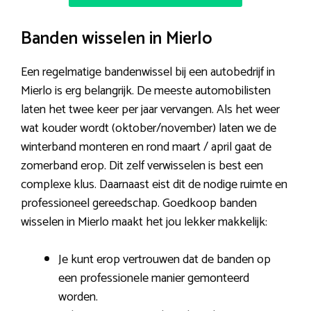
Banden wisselen in Mierlo
Een regelmatige bandenwissel bij een autobedrijf in
Mierlo is erg belangrijk. De meeste automobilisten
laten het twee keer per jaar vervangen. Als het weer
wat kouder wordt (oktober/november) laten we de
winterband monteren en rond maart / april gaat de
zomerband erop. Dit zelf verwisselen is best een
complexe klus. Daarnaast eist dit de nodige ruimte en
professioneel gereedschap. Goedkoop banden
wisselen in Mierlo maakt het jou lekker makkelijk:
Je kunt erop vertrouwen dat de banden op
een professionele manier gemonteerd
worden.