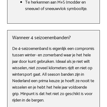
Te herkennen aan M+S (modder en
sneeuw) of sneeuwvlok symbooltje.
Wanneer 4 seizoenenbanden?
De 4-seizoenenband is eigenlijk een compromis
tussen winter- en zomerband waar je het hele
jaar door kunt gebruiken. Ideaal als je niet wilt
wisselen, niet zoveel kilometers rijdt en niet op
wintersport gaat. All season banden zijn in
Nederland een prima keuze: je hoeft ze nooit te
wisselen en je hebt het hele jaar voldoende
grip. Minpunt is dat het niet zo geschikt is voor
rijden in de bergen.