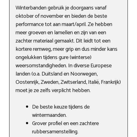
Winterbanden gebruik je doorgaans vanaf
oktober of november en bieden de beste
performance tot aan maart/april. Ze hebben
meer groeven en lamellen en zijn van een
zachter materiaal gemaakt. Dit leidt tot een
kortere remweg, meer grip en dus minder kans
ongelukken tijdens gure (winterse)
weersomstandigheden. In diverse Europese
landen (o.a. Duitsland en Noorwegen,
Oostenrijk, Zweden, Zwitserland, Italië, Frankrijk)
moet je ze zelfs verplicht hebben.
De beste keuze tijdens de
wintermaanden.
Grover profiel en een zachtere
rubbersamenstelling.