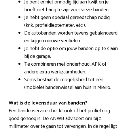
Je bent er niet onnodig tijd aan kwijt en je
hoeft niet bang te zijn voor vieze handen.
Je hebt geen speciaal gereedschap nodig
(krik, profieldieptemeter, etc.).
De autobanden worden tevens gebalanceerd
en krijgen nieuwe ventielen.
Je hebt de optie om jouw banden op te slaan
bij de garage.
Te combineren met onderhoud, APK of
andere extra werkzaamheden.
Soms bestaat de mogelijkheid tot een
(mobiele) bandenwissel aan huis in Mierlo.
Wat is de levensduur van banden?
Een bandenservice checkt ook of het profiel nog
goed genoeg is. De ANWB adviseert om bij 2
millimeter over te gaan tot vervangen. In de regel ligt