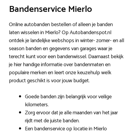
Bandenservice Mierlo
Online autobanden bestellen of alleen je banden
laten wisselen in Mierlo? Op Autobandenspot.nl
ontdek je landelijke webshops in winter- zomer- en all
season banden en gegevens van garages waar je
terecht kunt voor een bandenwissel. Daarnaast bekijk
je hier handige informatie over bandenmaten en
populaire merken en leert onze keuzehulp welk
product geschikt is voor jouw budget.
Goede banden zijn belangrijk voor veilige
kilometers.
Zorg ervoor dat je alle maanden van het jaar
rijdt met de juiste banden.
Een bandenservice op locatie in Mierlo