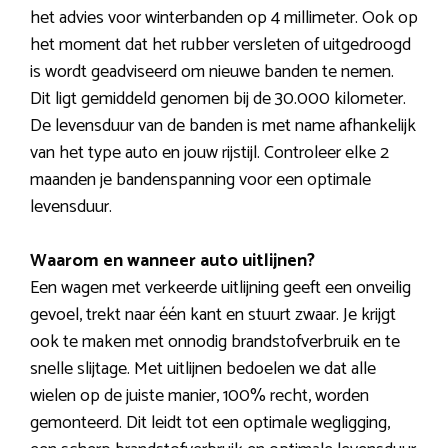
het advies voor winterbanden op 4 millimeter. Ook op
het moment dat het rubber versleten of uitgedroogd
is wordt geadviseerd om nieuwe banden te nemen.
Dit ligt gemiddeld genomen bij de 30.000 kilometer.
De levensduur van de banden is met name afhankelijk
van het type auto en jouw rijstijl. Controleer elke 2
maanden je bandenspanning voor een optimale
levensduur.
Waarom en wanneer auto uitlijnen?
Een wagen met verkeerde uitlijning geeft een onveilig
gevoel, trekt naar één kant en stuurt zwaar. Je krijgt
ook te maken met onnodig brandstofverbruik en te
snelle slijtage. Met uitlijnen bedoelen we dat alle
wielen op de juiste manier, 100% recht, worden
gemonteerd. Dit leidt tot een optimale wegligging,