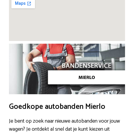
Goedkope autobanden Mierlo
Je bent op zoek naar nieuwe autobanden voor jouw
wagen? Je ontdekt al snel dat je kunt kiezen uit