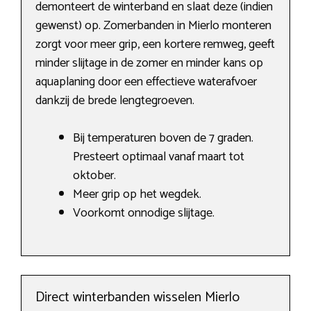
demonteert de winterband en slaat deze (indien
gewenst) op. Zomerbanden in Mierlo monteren
zorgt voor meer grip, een kortere remweg, geeft
minder slijtage in de zomer en minder kans op
aquaplaning door een effectieve waterafvoer
dankzij de brede lengtegroeven.
Bij temperaturen boven de 7 graden.
Presteert optimaal vanaf maart tot
oktober.
Meer grip op het wegdek.
Voorkomt onnodige slijtage.
Direct winterbanden wisselen Mierlo