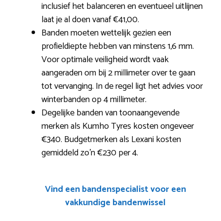
inclusief het balanceren en eventueel uitlijnen
laat je al doen vanaf €41,00.
Banden moeten wettelijk gezien een
profieldiepte hebben van minstens 1,6 mm.
Voor optimale veiligheid wordt vaak
aangeraden om bij 2 millimeter over te gaan
tot vervanging. In de regel ligt het advies voor
winterbanden op 4 millimeter.
Degelijke banden van toonaangevende
merken als Kumho Tyres kosten ongeveer
€340. Budgetmerken als Lexani kosten
gemiddeld zo’n €230 per 4.
Vind een bandenspecialist voor een
vakkundige bandenwissel