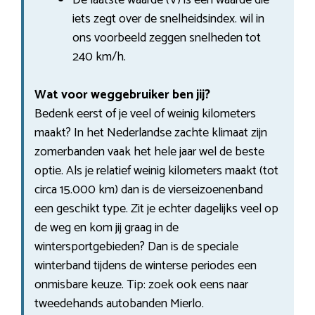
iets zegt over de snelheidsindex. wil in
ons voorbeeld zeggen snelheden tot
240 km/h.
Wat voor weggebruiker ben jij?
Bedenk eerst of je veel of weinig kilometers
maakt? In het Nederlandse zachte klimaat zijn
zomerbanden vaak het hele jaar wel de beste
optie. Als je relatief weinig kilometers maakt (tot
circa 15.000 km) dan is de vierseizoenenband
een geschikt type. Zit je echter dagelijks veel op
de weg en kom jij graag in de
wintersportgebieden? Dan is de speciale
winterband tijdens de winterse periodes een
onmisbare keuze. Tip: zoek ook eens naar
tweedehands autobanden Mierlo.