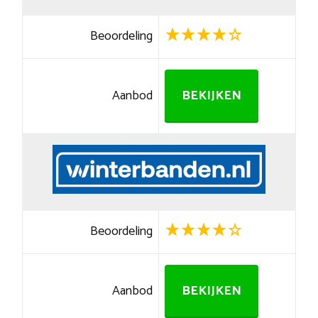
Beoordeling
Aanbod
BEKIJKEN
Beoordeling
Aanbod
BEKIJKEN