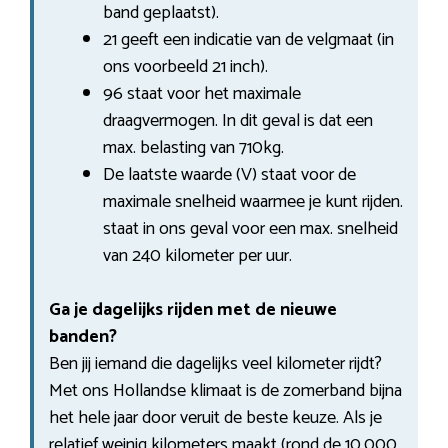
band geplaatst).
21 geeft een indicatie van de velgmaat (in
ons voorbeeld 21 inch).
96 staat voor het maximale
draagvermogen. In dit geval is dat een
max. belasting van 710kg.
De laatste waarde (V) staat voor de
maximale snelheid waarmee je kunt rijden.
staat in ons geval voor een max. snelheid
van 240 kilometer per uur.
Ga je dagelijks rijden met de nieuwe
banden?
Ben jij iemand die dagelijks veel kilometer rijdt?
Met ons Hollandse klimaat is de zomerband bijna
het hele jaar door veruit de beste keuze. Als je
relatief weinig kilometers maakt (rond de 10.000