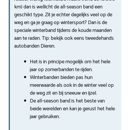
km) dan is wellicht de all-season band een
geschikt type. Zit je echter dagelijks veel op de
weg en ga je graag op wintersport? Dan is de
speciale winterband tijdens de koude maanden
aan te raden. Tip: bekijk ook eens tweedehands
autobanden Dieren.
Het is in principe mogelijk om het hele
jaar op zomerbanden te rijden.
Winterbanden bieden pas hun
meerwaarde als ook in de winter veel op
de weg zit en bij sneeuw en ijzel.
De all-season band is het beste van
beide werelden en kan je gerust het hele
jaar gebruiken.