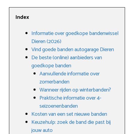
Index
Informatie over goedkope bandenwissel
Dieren (2026)
Vind goede banden autogarage Dieren
De beste (online) aanbieders van
goedkope banden
Aanvullende informatie over
zomerbanden
Wanneer rijden op winterbanden?
Praktische informatie over 4-
seizoenenbanden
Kosten van een set nieuwe banden
Keuzehulp: zoek de band die past bij
jouw auto