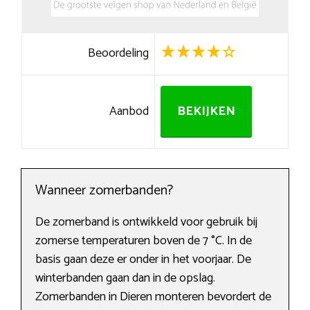
Beoordeling
Aanbod
BEKIJKEN
Wanneer zomerbanden?
De zomerband is ontwikkeld voor gebruik bij
zomerse temperaturen boven de 7 °C. In de
basis gaan deze er onder in het voorjaar. De
winterbanden gaan dan in de opslag.
Zomerbanden in Dieren monteren bevordert de