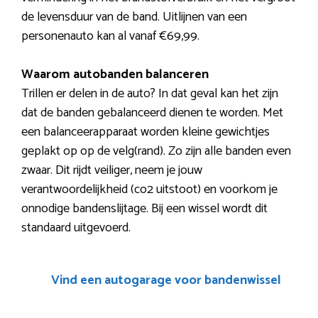
de levensduur van de band. Uitlijnen van een
personenauto kan al vanaf €69,99.
Waarom autobanden balanceren
Trillen er delen in de auto? In dat geval kan het zijn
dat de banden gebalanceerd dienen te worden. Met
een balanceerapparaat worden kleine gewichtjes
geplakt op op de velg(rand). Zo zijn alle banden even
zwaar. Dit rijdt veiliger, neem je jouw
verantwoordelijkheid (co2 uitstoot) en voorkom je
onnodige bandenslijtage. Bij een wissel wordt dit
standaard uitgevoerd.
Vind een autogarage voor bandenwissel