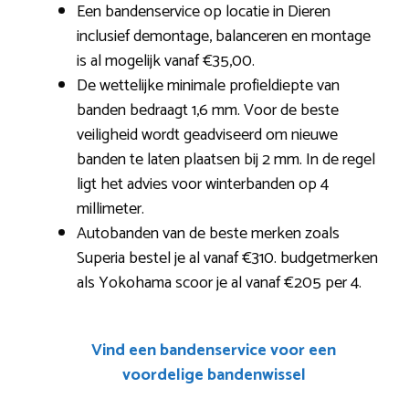
Een bandenservice op locatie in Dieren
inclusief demontage, balanceren en montage
is al mogelijk vanaf €35,00.
De wettelijke minimale profieldiepte van
banden bedraagt 1,6 mm. Voor de beste
veiligheid wordt geadviseerd om nieuwe
banden te laten plaatsen bij 2 mm. In de regel
ligt het advies voor winterbanden op 4
millimeter.
Autobanden van de beste merken zoals
Superia bestel je al vanaf €310. budgetmerken
als Yokohama scoor je al vanaf €205 per 4.
Vind een bandenservice voor een
voordelige bandenwissel