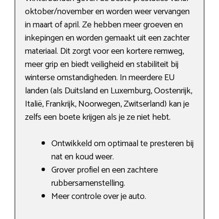
oktober/november en worden weer vervangen
in maart of april. Ze hebben meer groeven en
inkepingen en worden gemaakt uit een zachter
materiaal. Dit zorgt voor een kortere remweg,
meer grip en biedt veiligheid en stabiliteit bij
winterse omstandigheden. In meerdere EU
landen (als Duitsland en Luxemburg, Oostenrijk,
Italië, Frankrijk, Noorwegen, Zwitserland) kan je
zelfs een boete krijgen als je ze niet hebt.
Ontwikkeld om optimaal te presteren bij
nat en koud weer.
Grover profiel en een zachtere
rubbersamenstelling.
Meer controle over je auto.