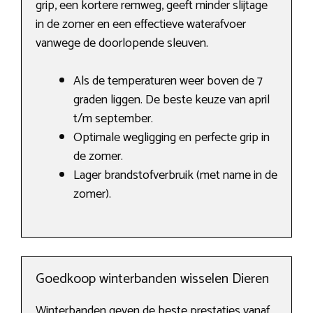
grip, een kortere remweg, geeft minder slijtage
in de zomer en een effectieve waterafvoer
vanwege de doorlopende sleuven.
Als de temperaturen weer boven de 7
graden liggen. De beste keuze van april
t/m september.
Optimale wegligging en perfecte grip in
de zomer.
Lager brandstofverbruik (met name in de
zomer).
Goedkoop winterbanden wisselen Dieren
Winterbanden geven de beste prestaties vanaf