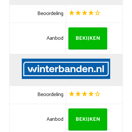
Beoordeling
Aanbod
BEKIJKEN
Beoordeling
Aanbod
BEKIJKEN