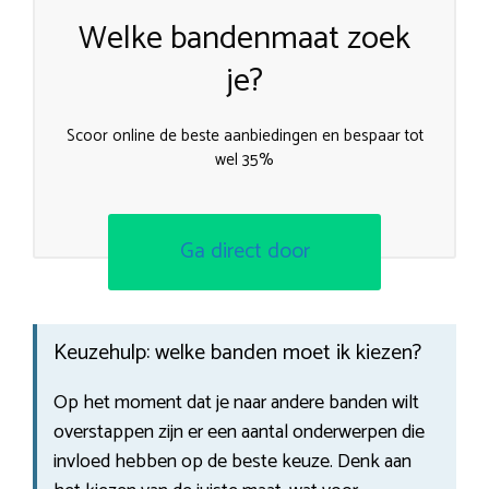
Welke bandenmaat zoek
je?
Scoor online de beste aanbiedingen en bespaar tot
wel 35%
Ga direct door
Keuzehulp: welke banden moet ik kiezen?
Op het moment dat je naar andere banden wilt
overstappen zijn er een aantal onderwerpen die
invloed hebben op de beste keuze. Denk aan