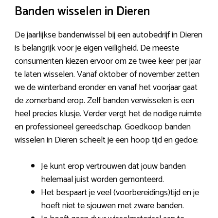
Banden wisselen in Dieren
De jaarlijkse bandenwissel bij een autobedrijf in Dieren
is belangrijk voor je eigen veiligheid. De meeste
consumenten kiezen ervoor om ze twee keer per jaar
te laten wisselen. Vanaf oktober of november zetten
we de winterband eronder en vanaf het voorjaar gaat
de zomerband erop. Zelf banden verwisselen is een
heel precies klusje. Verder vergt het de nodige ruimte
en professioneel gereedschap. Goedkoop banden
wisselen in Dieren scheelt je een hoop tijd en gedoe:
Je kunt erop vertrouwen dat jouw banden
helemaal juist worden gemonteerd.
Het bespaart je veel (voorbereidings)tijd en je
hoeft niet te sjouwen met zware banden.