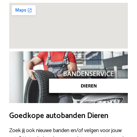
Goedkope autobanden Dieren
Zoek jij ook nieuwe banden en/of velgen voor jouw