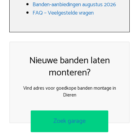
Banden-aanbiedingen augustus 2026
FAQ – Veelgestelde vragen
Nieuwe banden laten
monteren?
Vind adres voor goedkope banden montage in
Dieren
Zoek garage