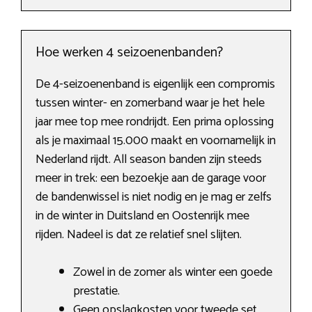
Hoe werken 4 seizoenenbanden?
De 4-seizoenenband is eigenlijk een compromis
tussen winter- en zomerband waar je het hele
jaar mee top mee rondrijdt. Een prima oplossing
als je maximaal 15.000 maakt en voornamelijk in
Nederland rijdt. All season banden zijn steeds
meer in trek: een bezoekje aan de garage voor
de bandenwissel is niet nodig en je mag er zelfs
in de winter in Duitsland en Oostenrijk mee
rijden. Nadeel is dat ze relatief snel slijten.
Zowel in de zomer als winter een goede
prestatie.
Geen opslagkosten voor tweede set