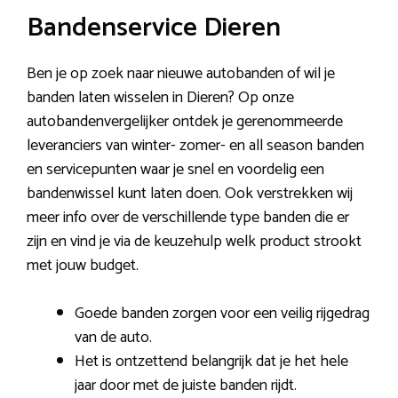
Bandenservice Dieren
Ben je op zoek naar nieuwe autobanden of wil je
banden laten wisselen in Dieren? Op onze
autobandenvergelijker ontdek je gerenommeerde
leveranciers van winter- zomer- en all season banden
en servicepunten waar je snel en voordelig een
bandenwissel kunt laten doen. Ook verstrekken wij
meer info over de verschillende type banden die er
zijn en vind je via de keuzehulp welk product strookt
met jouw budget.
Goede banden zorgen voor een veilig rijgedrag
van de auto.
Het is ontzettend belangrijk dat je het hele
jaar door met de juiste banden rijdt.