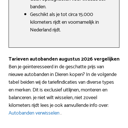
banden.
Geschikt als je tot circa 15.000
kilometers rijdt en voornamelijk in
Nederland rijdt.
Tarieven autobanden augustus 2026 vergelijken
Ben je geïnteresseerd in de geschatte prijs van
nieuwe autobanden in Dieren kopen? In de volgende
tabel beiden wij de tariefindicaties van diverse types
en merken. Dit is exclusief uitlijnen, monteren en
balanceren. je niet wilt wisselen, niet zoveel
kilometers rijdt lees je ook aanvullende info over:
Autobanden verwisselen
.