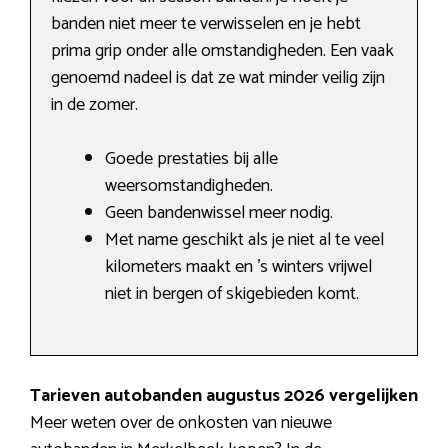
banden niet meer te verwisselen en je hebt
prima grip onder alle omstandigheden. Een vaak
genoemd nadeel is dat ze wat minder veilig zijn
in de zomer.
Goede prestaties bij alle
weersomstandigheden.
Geen bandenwissel meer nodig.
Met name geschikt als je niet al te veel
kilometers maakt en ’s winters vrijwel
niet in bergen of skigebieden komt.
Tarieven autobanden augustus 2026 vergelijken
Meer weten over de onkosten van nieuwe