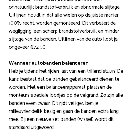
onnatuurlijk brandstofverbruik en abnormale slijtage.
Uitlijnen houdt in dat alle wielen op de juiste manier,
100% recht, worden gemonteerd. Dit verbetert de
wegligging, een scherp brandstofverbruik en minder
slijtage van de banden. Uitlijnen van de auto kost je
ongeveer €72,50.
Wanneer autobanden balanceren
Heb je tijdens het rijden last van een trillend stuur? De
kans bestaat dat de banden gebalanceerd dienen te
worden. Met een balanceerapparaat plaatsen de
monteurs speciale loodjes op de velgrand. Zo zijn alle
banden even zwaar. Dit rijdt veiliger, ben je
milieuvriendelijk bezig en gaan de banden extra lang
mee. Bij een nieuwe set banden (wissel) wordt dit
standaard uitgevoerd.