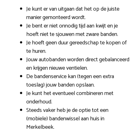
Je kunt er van uitgaan dat het op de juiste
manier gemonteerd wordt.
Je bent er niet onnodig tijd aan kwijt en je
hoeft niet te sjouwen met zware banden.
Je hoeft geen duur gereedschap te kopen of
te huren.
Jouw autobanden worden direct gebalanceerd
en krijgen nieuwe ventielen.
De bandenservice kan (tegen een extra
toeslag) jouw banden opslaan.
Je kunt het eventueel combineren met
onderhoud.
Steeds vaker heb je de optie tot een
(mobiele) bandenwissel aan huis in
Merkelbeek.