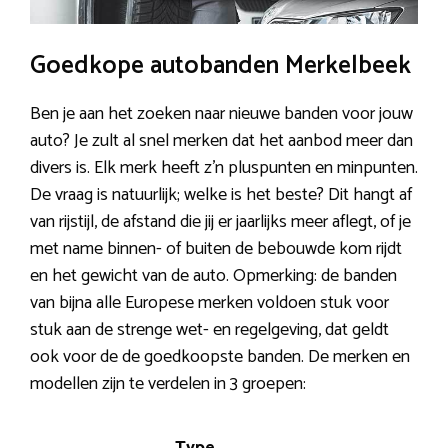
Goedkope autobanden Merkelbeek
Ben je aan het zoeken naar nieuwe banden voor jouw
auto? Je zult al snel merken dat het aanbod meer dan
divers is. Elk merk heeft z’n pluspunten en minpunten.
De vraag is natuurlijk; welke is het beste? Dit hangt af
van rijstijl, de afstand die jij er jaarlijks meer aflegt, of je
met name binnen- of buiten de bebouwde kom rijdt
en het gewicht van de auto. Opmerking: de banden
van bijna alle Europese merken voldoen stuk voor
stuk aan de strenge wet- en regelgeving, dat geldt
ook voor de de goedkoopste banden. De merken en
modellen zijn te verdelen in 3 groepen: