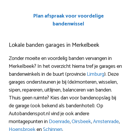
Plan afspraak voor voordelige
bandenwissel
Lokale banden garages in Merkelbeek
Zonder moeite en voordelig banden vervangen in
Merkelbeek? In het overzicht hierna tref je garages en
bandenwinkels in de buurt (provincie
Limburg
). Deze
garages ondersteunen je bij (de)monteren, wisselen,
sipen, repareren, uitlijnen, balanceren van banden.
Thuis geen ruimte? Kies dan voor bandenopslag bij
de garage (ook bekend als bandenhotel). Op
Autobandenspot.nl vind je ook andere
montagepunten in
Doenrade
,
Oirsbeek
,
Amstenrade
,
Hoensbroek
en
Schinnen
.