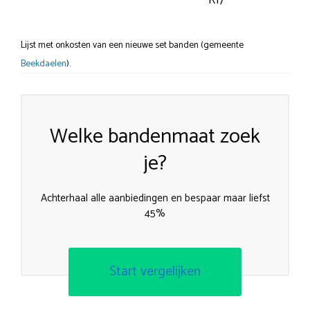
R17
Lijst met onkosten van een nieuwe set banden (gemeente
Beekdaelen
).
Welke bandenmaat zoek
je?
Achterhaal alle aanbiedingen en bespaar maar liefst
45%
Start vergelijken