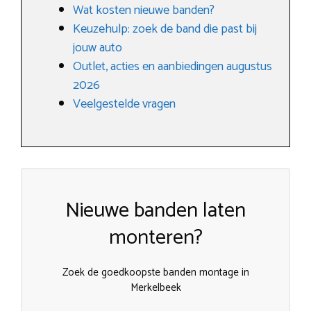
Wat kosten nieuwe banden?
Keuzehulp: zoek de band die past bij
jouw auto
Outlet, acties en aanbiedingen augustus
2026
Veelgestelde vragen
Nieuwe banden laten
monteren?
Zoek de goedkoopste banden montage in
Merkelbeek