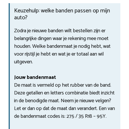
Keuzehulp: welke banden passen op mijn
auto?
Zodra je nieuwe banden wilt bestellen zijn er
belangrijke dingen waar je rekening mee moet
houden. Welke bandenmaat je nodig hebt, wat
voor rijstijl je hebt en wat je er totaal aan wil
uitgeven.
Jouw bandenmaat
De maat is vermeld op het rubber van de band.
Deze getallen en letters combinatie biedt inzicht
in de benodigde maat. Neem je nieuwe velgen?
Let er dan op dat de maat dan verandert. Een van
de bandenmaat codes is: 275 / 35 R18 – 95Y.