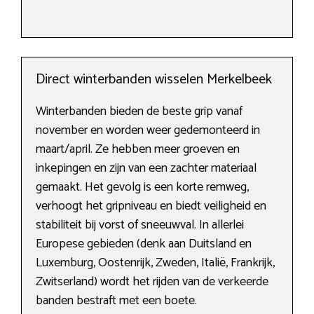
Direct winterbanden wisselen Merkelbeek
Winterbanden bieden de beste grip vanaf
november en worden weer gedemonteerd in
maart/april. Ze hebben meer groeven en
inkepingen en zijn van een zachter materiaal
gemaakt. Het gevolg is een korte remweg,
verhoogt het gripniveau en biedt veiligheid en
stabiliteit bij vorst of sneeuwval. In allerlei
Europese gebieden (denk aan Duitsland en
Luxemburg, Oostenrijk, Zweden, Italië, Frankrijk,
Zwitserland) wordt het rijden van de verkeerde
banden bestraft met een boete.