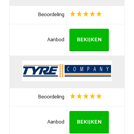
Beoordeling
Aanbod
BEKIJKEN
Beoordeling
Aanbod
BEKIJKEN