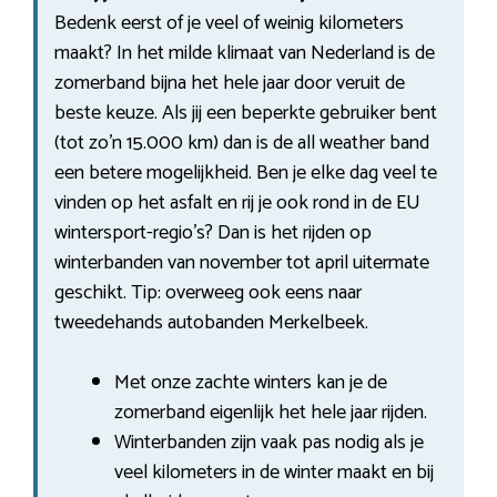
Bedenk eerst of je veel of weinig kilometers
maakt? In het milde klimaat van Nederland is de
zomerband bijna het hele jaar door veruit de
beste keuze. Als jij een beperkte gebruiker bent
(tot zo’n 15.000 km) dan is de all weather band
een betere mogelijkheid. Ben je elke dag veel te
vinden op het asfalt en rij je ook rond in de EU
wintersport-regio’s? Dan is het rijden op
winterbanden van november tot april uitermate
geschikt. Tip: overweeg ook eens naar
tweedehands autobanden Merkelbeek.
Met onze zachte winters kan je de
zomerband eigenlijk het hele jaar rijden.
Winterbanden zijn vaak pas nodig als je
veel kilometers in de winter maakt en bij