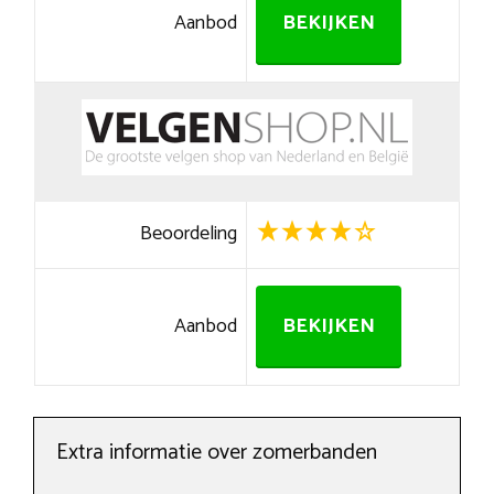
Aanbod
BEKIJKEN
Beoordeling
Aanbod
BEKIJKEN
Extra informatie over zomerbanden