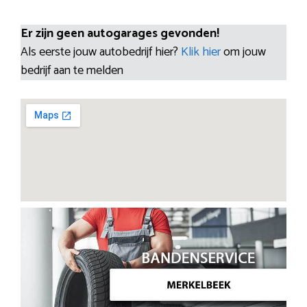
Er zijn geen autogarages gevonden!
Als eerste jouw autobedrijf hier?
Klik hier
om jouw
bedrijf aan te melden