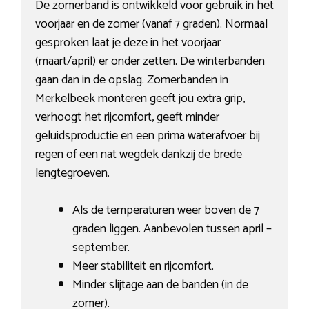
De zomerband is ontwikkeld voor gebruik in het
voorjaar en de zomer (vanaf 7 graden). Normaal
gesproken laat je deze in het voorjaar
(maart/april) er onder zetten. De winterbanden
gaan dan in de opslag. Zomerbanden in
Merkelbeek monteren geeft jou extra grip,
verhoogt het rijcomfort, geeft minder
geluidsproductie en een prima waterafvoer bij
regen of een nat wegdek dankzij de brede
lengtegroeven.
Als de temperaturen weer boven de 7
graden liggen. Aanbevolen tussen april –
september.
Meer stabiliteit en rijcomfort.
Minder slijtage aan de banden (in de
zomer).