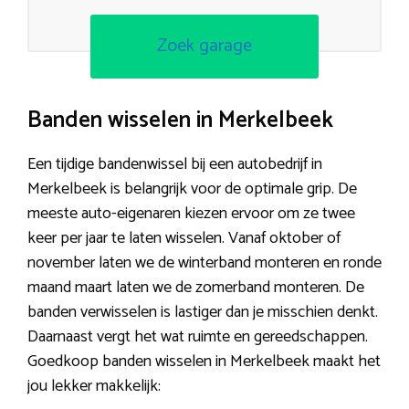
Zoek garage
Banden wisselen in Merkelbeek
Een tijdige bandenwissel bij een autobedrijf in
Merkelbeek is belangrijk voor de optimale grip. De
meeste auto-eigenaren kiezen ervoor om ze twee
keer per jaar te laten wisselen. Vanaf oktober of
november laten we de winterband monteren en ronde
maand maart laten we de zomerband monteren. De
banden verwisselen is lastiger dan je misschien denkt.
Daarnaast vergt het wat ruimte en gereedschappen.
Goedkoop banden wisselen in Merkelbeek maakt het
jou lekker makkelijk: