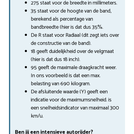
275 staat voor de breedte in millimeters.
35 staat voor de hoogte van de band,
berekend als percentage van
bandbreedte (hier is dat dus 35%.
De R staat voor Radiaal (dit zegt iets over
de constructie van de band).
18 geeft duidelijkheid over de velgmaat
(hier is dat dus 18 inch).
95 geeft de maximale draagkracht weer.
In ons voorbeeld is dat een max.
belasting van 690 kilogram.
De afsluitende waarde (Y) geeft een
indicatie voor de maximumsnelheid. is
een snelheidsindicator van maximaal 300
km/u.
Ben jij een intensieve autorijder?