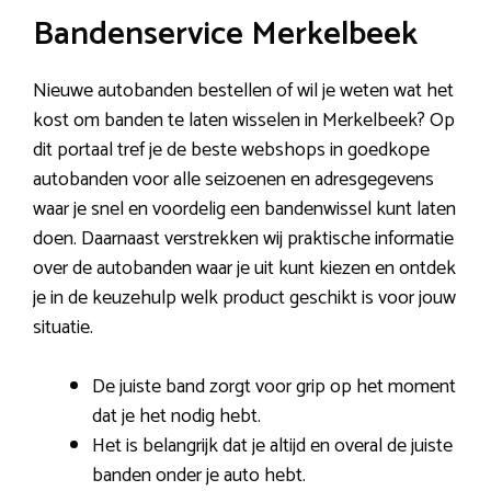
Bandenservice Merkelbeek
Nieuwe autobanden bestellen of wil je weten wat het
kost om banden te laten wisselen in Merkelbeek? Op
dit portaal tref je de beste webshops in goedkope
autobanden voor alle seizoenen en adresgegevens
waar je snel en voordelig een bandenwissel kunt laten
doen. Daarnaast verstrekken wij praktische informatie
over de autobanden waar je uit kunt kiezen en ontdek
je in de keuzehulp welk product geschikt is voor jouw
situatie.
De juiste band zorgt voor grip op het moment
dat je het nodig hebt.
Het is belangrijk dat je altijd en overal de juiste
banden onder je auto hebt.