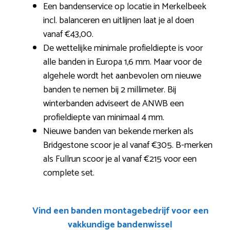
Een bandenservice op locatie in Merkelbeek
incl. balanceren en uitlijnen laat je al doen
vanaf €43,00.
De wettelijke minimale profieldiepte is voor
alle banden in Europa 1,6 mm. Maar voor de
algehele wordt het aanbevolen om nieuwe
banden te nemen bij 2 millimeter. Bij
winterbanden adviseert de ANWB een
profieldiepte van minimaal 4 mm.
Nieuwe banden van bekende merken als
Bridgestone scoor je al vanaf €305. B-merken
als Fullrun scoor je al vanaf €215 voor een
complete set.
Vind een banden montagebedrijf voor een
vakkundige bandenwissel