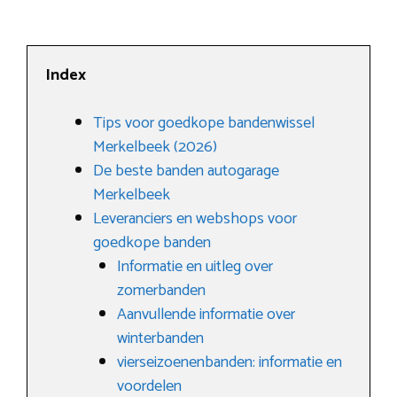
Index
Tips voor goedkope bandenwissel
Merkelbeek (2026)
De beste banden autogarage
Merkelbeek
Leveranciers en webshops voor
goedkope banden
Informatie en uitleg over
zomerbanden
Aanvullende informatie over
winterbanden
vierseizoenenbanden: informatie en
voordelen