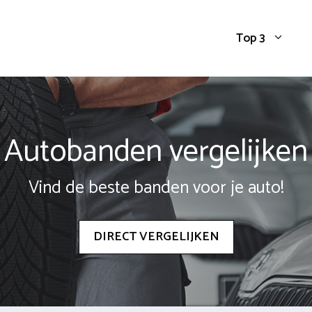
Top 3
Autobanden vergelijken
Vind de beste banden voor je auto!
DIRECT VERGELIJKEN