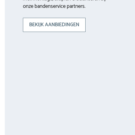
onze bandenservice partners.
BEKIJK AANBIEDINGEN