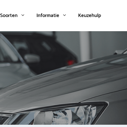
Soorten
Informatie
Keuzehulp