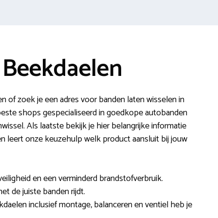
 Beekdaelen
n of zoek je een adres voor banden laten wisselen in
beste shops gespecialiseerd in goedkope autobanden
ssel. Als laatste bekijk je hier belangrijke informatie
n leert onze keuzehulp welk product aansluit bij jouw
veiligheid en een verminderd brandstofverbruik.
et de juiste banden rijdt.
kdaelen inclusief montage, balanceren en ventiel heb je