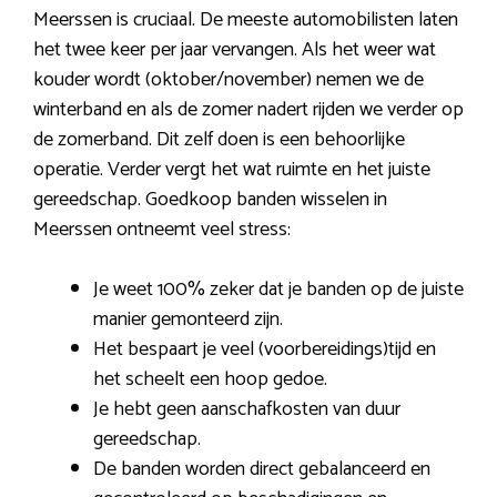
Meerssen is cruciaal. De meeste automobilisten laten
het twee keer per jaar vervangen. Als het weer wat
kouder wordt (oktober/november) nemen we de
winterband en als de zomer nadert rijden we verder op
de zomerband. Dit zelf doen is een behoorlijke
operatie. Verder vergt het wat ruimte en het juiste
gereedschap. Goedkoop banden wisselen in
Meerssen ontneemt veel stress:
Je weet 100% zeker dat je banden op de juiste
manier gemonteerd zijn.
Het bespaart je veel (voorbereidings)tijd en
het scheelt een hoop gedoe.
Je hebt geen aanschafkosten van duur
gereedschap.
De banden worden direct gebalanceerd en