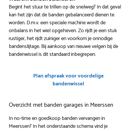
Begint het stuur te trillen op de snelweg? In dat geval
kan het zijn dat de banden gebalanceerd dienen te
worden. D.m.v. een speciale machine wordt de
onbalans in het wiel opgeheven. Zo rijdt je een stuk
rustiger, het rijdt zuiniger en voorkom je onnodige
bandenslijtage. Bij aankoop van nieuwe velgen bij de
bandenwissel is dit standaard inbegrepen.
Plan afspraak voor voordelige
bandenwissel
Overzicht met banden garages in Meerssen
In no-time en goedkoop banden vervangen in
Meerssen? In het onderstaande schema vind je