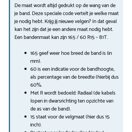
De maat wordt altijd gedrukt op de wang van de
je band. Deze speciale code vertelt je welke maat
je nodig hebt. Krijg jij nieuwe velgen? In dat geval
kan het zijn dat je een andere maat nodig hebt.
Een bandenmaat kan zijn 165 / 60 R15 – 81T.
165 geef weer hoe breed de band is (in
mm).
60 is een indicatie voor de bandhoogte,
als percentage van de breedte (hierbij dus
60%.
Met R wordt bedoeld: Radiaal (de kabels
lopen in dwarsrichting ten opzichte van
de as van de band).
15 staat voor de velgmaat (hier dus 15
inch).