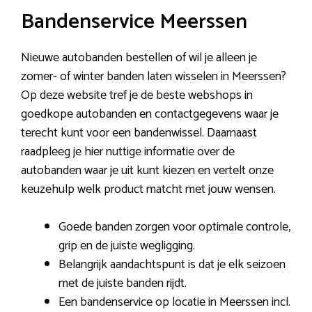
Bandenservice Meerssen
Nieuwe autobanden bestellen of wil je alleen je
zomer- of winter banden laten wisselen in Meerssen?
Op deze website tref je de beste webshops in
goedkope autobanden en contactgegevens waar je
terecht kunt voor een bandenwissel. Daarnaast
raadpleeg je hier nuttige informatie over de
autobanden waar je uit kunt kiezen en vertelt onze
keuzehulp welk product matcht met jouw wensen.
Goede banden zorgen voor optimale controle,
grip en de juiste wegligging.
Belangrijk aandachtspunt is dat je elk seizoen
met de juiste banden rijdt.
Een bandenservice op locatie in Meerssen incl.