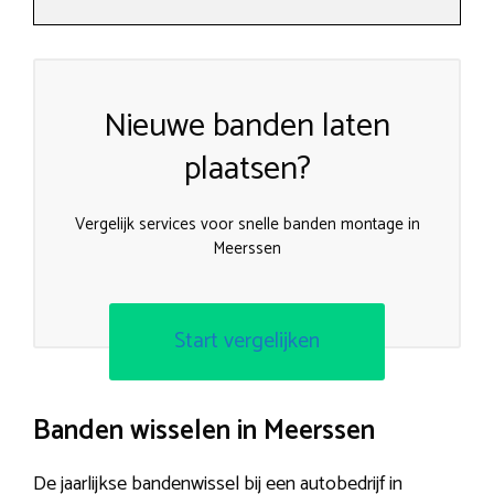
Nieuwe banden laten
plaatsen?
Vergelijk services voor snelle banden montage in
Meerssen
Start vergelijken
Banden wisselen in Meerssen
De jaarlijkse bandenwissel bij een autobedrijf in