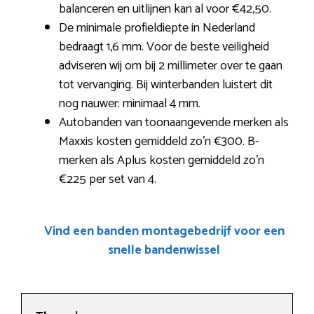
balanceren en uitlijnen kan al voor €42,50.
De minimale profieldiepte in Nederland
bedraagt 1,6 mm. Voor de beste veiligheid
adviseren wij om bij 2 millimeter over te gaan
tot vervanging. Bij winterbanden luistert dit
nog nauwer: minimaal 4 mm.
Autobanden van toonaangevende merken als
Maxxis kosten gemiddeld zo’n €300. B-
merken als Aplus kosten gemiddeld zo’n
€225 per set van 4.
Vind een banden montagebedrijf voor een
snelle bandenwissel