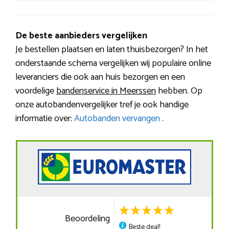
De beste aanbieders vergelijken
Je bestellen plaatsen en laten thuisbezorgen? In het
onderstaande schema vergelijken wij populaire online
leveranciers die ook aan huis bezorgen en een
voordelige
bandenservice in Meerssen
hebben. Op
onze autobandenvergelijker tref je ook handige
informatie over:
Autobanden vervangen
.
Beoordeling
Beste deal!