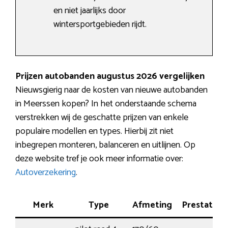
en niet jaarlijks door
wintersportgebieden rijdt.
Prijzen autobanden augustus 2026 vergelijken
Nieuwsgierig naar de kosten van nieuwe autobanden
in Meerssen kopen? In het onderstaande schema
verstrekken wij de geschatte prijzen van enkele
populaire modellen en types. Hierbij zit niet
inbegrepen monteren, balanceren en uitlijnen. Op
deze website tref je ook meer informatie over:
Autoverzekering
.
Merk
Type
Afmeting
Prestatie