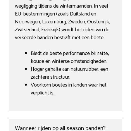
wegligging tijdens de wintermaanden. In veel
EU-bestemmingen (zoals Duitsland en
Noorwegen, Luxemburg, Zweden, Oostenrijk,
Zwitserland, Frankrijk) wordt het rijden van de
verkeerde banden bestraft met een boete.
Biedt de beste performance bij natte,
koude en winterse omstandigheden.
Hoger gehalte aan natuurrubber, een
zachtere structuur.
Voorkom boetes in landen waar het
verplicht is.
Wanneer rijden op all season banden?