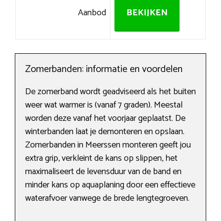
Aanbod
BEKIJKEN
Zomerbanden: informatie en voordelen
De zomerband wordt geadviseerd als het buiten
weer wat warmer is (vanaf 7 graden). Meestal
worden deze vanaf het voorjaar geplaatst. De
winterbanden laat je demonteren en opslaan.
Zomerbanden in Meerssen monteren geeft jou
extra grip, verkleint de kans op slippen, het
maximaliseert de levensduur van de band en
minder kans op aquaplaning door een effectieve
waterafvoer vanwege de brede lengtegroeven.