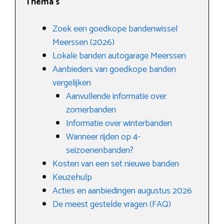
Thema’s
Zoek een goedkope bandenwissel
Meerssen (2026)
Lokale banden autogarage Meerssen
Aanbieders van goedkope banden
vergelijken
Aanvullende informatie over
zomerbanden
Informatie over winterbanden
Wanneer rijden op 4-
seizoenenbanden?
Kosten van een set nieuwe banden
Keuzehulp
Acties en aanbiedingen augustus 2026
De meest gestelde vragen (FAQ)