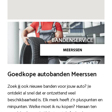
Goedkope autobanden Meerssen
Zoek jij ook nieuwe banden voor jouw auto? Je
ontdekt al snel dat er ontzettend veel
beschikbaarheid is. Elk merk heeft z’n pluspunten en
minpunten. Welke moet ik nu kopen? Hieraan ten