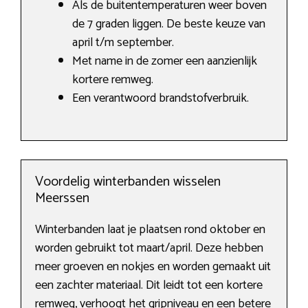
Als de buitentemperaturen weer boven
de 7 graden liggen. De beste keuze van
april t/m september.
Met name in de zomer een aanzienlijk
kortere remweg.
Een verantwoord brandstofverbruik.
Voordelig winterbanden wisselen
Meerssen
Winterbanden laat je plaatsen rond oktober en
worden gebruikt tot maart/april. Deze hebben
meer groeven en nokjes en worden gemaakt uit
een zachter materiaal. Dit leidt tot een kortere
remweg, verhoogt het gripniveau en een betere