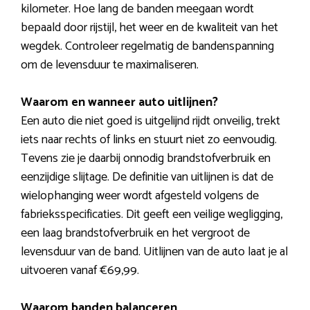
kilometer. Hoe lang de banden meegaan wordt
bepaald door rijstijl, het weer en de kwaliteit van het
wegdek. Controleer regelmatig de bandenspanning
om de levensduur te maximaliseren.
Waarom en wanneer auto uitlijnen?
Een auto die niet goed is uitgelijnd rijdt onveilig, trekt
iets naar rechts of links en stuurt niet zo eenvoudig.
Tevens zie je daarbij onnodig brandstofverbruik en
eenzijdige slijtage. De definitie van uitlijnen is dat de
wielophanging weer wordt afgesteld volgens de
fabrieksspecificaties. Dit geeft een veilige wegligging,
een laag brandstofverbruik en het vergroot de
levensduur van de band. Uitlijnen van de auto laat je al
uitvoeren vanaf €69,99.
Waarom banden balanceren