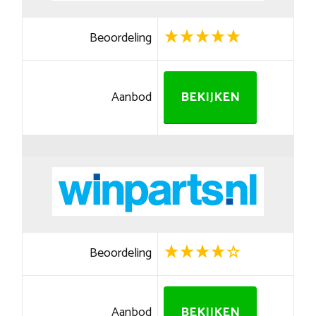
Beoordeling
Aanbod
BEKIJKEN
Beoordeling
Aanbod
BEKIJKEN