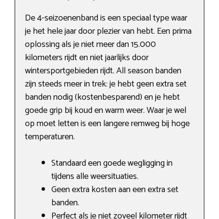
De 4-seizoenenband is een speciaal type waar
je het hele jaar door plezier van hebt. Een prima
oplossing als je niet meer dan 15.000
kilometers rijdt en niet jaarlijks door
wintersportgebieden rijdt. All season banden
zijn steeds meer in trek: je hebt geen extra set
banden nodig (kostenbesparend) en je hebt
goede grip bij koud en warm weer. Waar je wel
op moet letten is een langere remweg bij hoge
temperaturen.
Standaard een goede wegligging in
tijdens alle weersituaties.
Geen extra kosten aan een extra set
banden.
Perfect als je niet zoveel kilometer rijdt