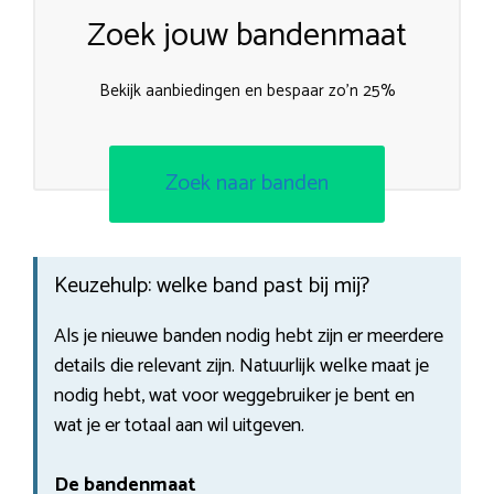
Zoek jouw bandenmaat
Bekijk aanbiedingen en bespaar zo’n 25%
Zoek naar banden
Keuzehulp: welke band past bij mij?
Als je nieuwe banden nodig hebt zijn er meerdere
details die relevant zijn. Natuurlijk welke maat je
nodig hebt, wat voor weggebruiker je bent en
wat je er totaal aan wil uitgeven.
De bandenmaat