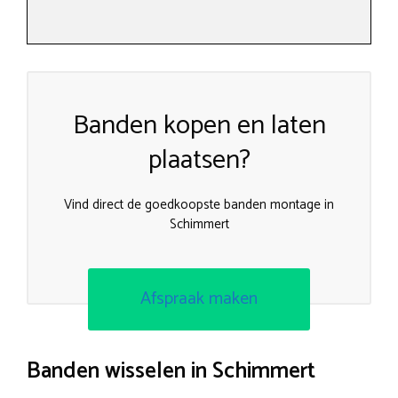
Banden kopen en laten
plaatsen?
Vind direct de goedkoopste banden montage in
Schimmert
Afspraak maken
Banden wisselen in Schimmert