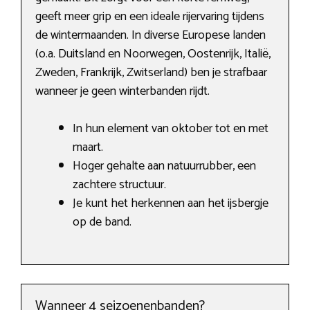
geeft meer grip en een ideale rijervaring tijdens
de wintermaanden. In diverse Europese landen
(o.a. Duitsland en Noorwegen, Oostenrijk, Italië,
Zweden, Frankrijk, Zwitserland) ben je strafbaar
wanneer je geen winterbanden rijdt.
In hun element van oktober tot en met
maart.
Hoger gehalte aan natuurrubber, een
zachtere structuur.
Je kunt het herkennen aan het ijsbergje
op de band.
Wanneer 4 seizoenenbanden?