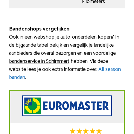
kilometers
Bandenshops vergelijken
Ook in een webshop je auto-onderdelen kopen? In
de bijgaande tabel bekijk en vergelijk je landelijke
aanbieders die overal bezorgen en een voordelige
bandenservice in Schimmert
hebben. Via deze
website lees je ook extra informatie over:
All season
banden
.