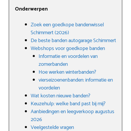
Onderwerpen
Zoek een goedkope bandenwissel
Schimmert (2026)
De beste banden autogarage Schimmert
Webshops voor goedkope banden
Informatie en voordelen van
zomerbanden
Hoe werken winterbanden?
vierseizoenenbanden: informatie en
voordelen
Wat kosten nieuwe banden?
Keuzehulp: welke band past bij mij?
Aanbiedingen en leegverkoop augustus
2026
Veelgestelde vragen