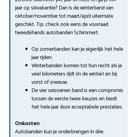
jaar op skivakantie? Dan is de winterband van
oktober/november tot maart/april uitermate
geschikt. Tip: check ook eens de voorraad
tweedehands autobanden Schimmert.
Op zomerbanden kan je eigenlijk het hele
jaar rijden.
Winterbanden komen tot hun recht als je
veel kilometers rijdt (in de winter) en bij
vorst of sneeuw.
De vier seizoenen band is een compromis
tussen de eerste twee keuzes en biedt
het hele jaar door acceptabele prestaties.
Onkosten
Autobanden kun je onderbrengen in drie