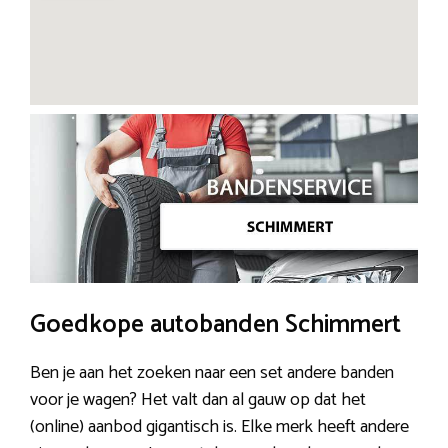
Goedkope autobanden Schimmert
Ben je aan het zoeken naar een set andere banden
voor je wagen? Het valt dan al gauw op dat het
(online) aanbod gigantisch is. Elke merk heeft andere