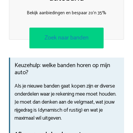
Bekijk aanbiedingen en bespaar zo’n 35%
Zoek naar banden
Keuzehulp: welke banden horen op mijn
auto?
Als je nieuwe banden gaat kopen zijn er diverse
onderdelen waar je rekening mee moet houden.
Je moet dan denken aan de velgmaat, wat jouw
rijgedrag is (dynamisch of rustig) en wat je
maximaal wil uitgeven.