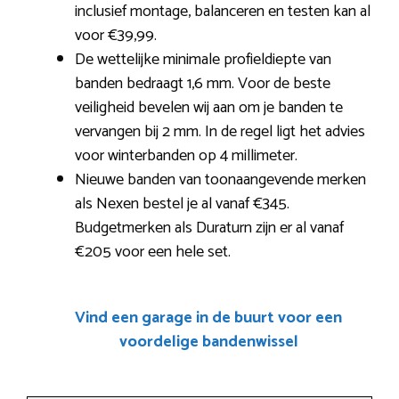
inclusief montage, balanceren en testen kan al
voor €39,99.
De wettelijke minimale profieldiepte van
banden bedraagt 1,6 mm. Voor de beste
veiligheid bevelen wij aan om je banden te
vervangen bij 2 mm. In de regel ligt het advies
voor winterbanden op 4 millimeter.
Nieuwe banden van toonaangevende merken
als Nexen bestel je al vanaf €345.
Budgetmerken als Duraturn zijn er al vanaf
€205 voor een hele set.
Vind een garage in de buurt voor een
voordelige bandenwissel