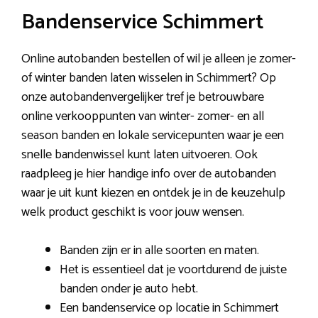
Bandenservice Schimmert
Online autobanden bestellen of wil je alleen je zomer-
of winter banden laten wisselen in Schimmert? Op
onze autobandenvergelijker tref je betrouwbare
online verkooppunten van winter- zomer- en all
season banden en lokale servicepunten waar je een
snelle bandenwissel kunt laten uitvoeren. Ook
raadpleeg je hier handige info over de autobanden
waar je uit kunt kiezen en ontdek je in de keuzehulp
welk product geschikt is voor jouw wensen.
Banden zijn er in alle soorten en maten.
Het is essentieel dat je voortdurend de juiste
banden onder je auto hebt.
Een bandenservice op locatie in Schimmert