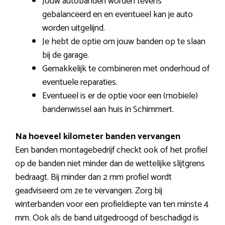
Jouw autobanden worden tevens
gebalanceerd en en eventueel kan je auto
worden uitgelijnd.
Je hebt de optie om jouw banden op te slaan
bij de garage.
Gemakkelijk te combineren met onderhoud of
eventuele reparaties.
Eventueel is er de optie voor een (mobiele)
bandenwissel aan huis in Schimmert.
Na hoeveel kilometer banden vervangen
Een banden montagebedrijf checkt ook of het profiel
op de banden niet minder dan de wettelijke slijtgrens
bedraagt. Bij minder dan 2 mm profiel wordt
geadviseerd om ze te vervangen. Zorg bij
winterbanden voor een profieldiepte van ten minste 4
mm. Ook als de band uitgedroogd of beschadigd is