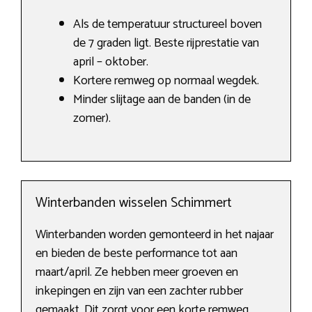
Als de temperatuur structureel boven
de 7 graden ligt. Beste rijprestatie van
april – oktober.
Kortere remweg op normaal wegdek.
Minder slijtage aan de banden (in de
zomer).
Winterbanden wisselen Schimmert
Winterbanden worden gemonteerd in het najaar
en bieden de beste performance tot aan
maart/april. Ze hebben meer groeven en
inkepingen en zijn van een zachter rubber
gemaakt. Dit zorgt voor een korte remweg,