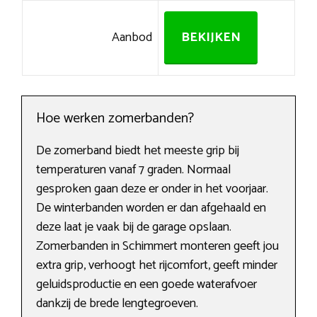
Aanbod
BEKIJKEN
Hoe werken zomerbanden?
De zomerband biedt het meeste grip bij
temperaturen vanaf 7 graden. Normaal
gesproken gaan deze er onder in het voorjaar.
De winterbanden worden er dan afgehaald en
deze laat je vaak bij de garage opslaan.
Zomerbanden in Schimmert monteren geeft jou
extra grip, verhoogt het rijcomfort, geeft minder
geluidsproductie en een goede waterafvoer
dankzij de brede lengtegroeven.