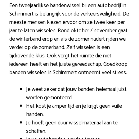
Een tweejaarlijkse bandenwissel bij een autobedrijf in
Schimmert is belangrijk voor de verkeersveiligheid. De
meeste mensen kiezen ervoor om ze twee keer per
jaar te laten wisselen. Rond oktober / november gaat
de winterband erop en als de zomer nadert rijden we
verder op de zomerband. Zelf wisselen is een
tijdrovende klus. Ook vergt het ruimte die niet
iedereen heeft en het juiste gereedschap. Goedkoop
banden wisselen in Schimmert ontneemt veel stress:
Je weet zeker dat jouw banden helemaal juist
worden gemonteerd.
Het kost je amper tijd en je krijgt geen vuile
handen.
Je hoeft geen duur wisselmateriaal aan te
schaffen.