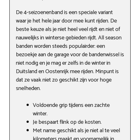
De 4-seizoenenband is een speciale variant
waar je het hele jaar door mee kunt rijden. De
beste keuze als je niet heel veel rijdt en niet of
nauwelijks in winterse gebieden rijdt. All season
banden worden steeds populairder: een
bezoekje aan de garage voor de bandenwissel is
niet nodig en je mag er zelfs in de winter in
Duitsland en Oostenrijk mee rijden. Minpunt is
dat ze vaak niet zo geschikt zijn voor hoge
snelheden.
Voldoende grip tijdens een zachte
winter.
Je bespaart flink op de kosten.
Met name geschikt als je niet al te veel
kilometers maakt en voornamelijk in