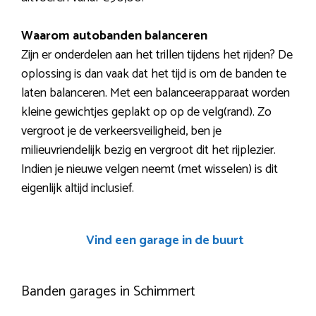
Waarom autobanden balanceren
Zijn er onderdelen aan het trillen tijdens het rijden? De
oplossing is dan vaak dat het tijd is om de banden te
laten balanceren. Met een balanceerapparaat worden
kleine gewichtjes geplakt op op de velg(rand). Zo
vergroot je de verkeersveiligheid, ben je
milieuvriendelijk bezig en vergroot dit het rijplezier.
Indien je nieuwe velgen neemt (met wisselen) is dit
eigenlijk altijd inclusief.
Vind een garage in de buurt
Banden garages in Schimmert