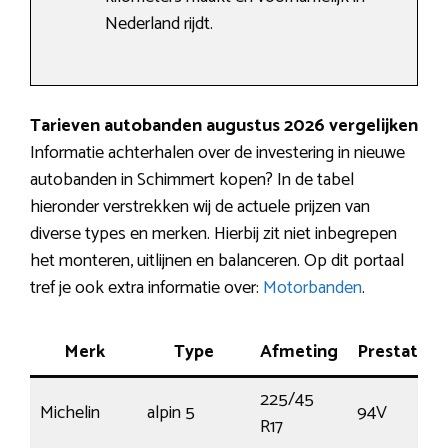
Nederland rijdt.
Tarieven autobanden augustus 2026 vergelijken
Informatie achterhalen over de investering in nieuwe
autobanden in Schimmert kopen? In de tabel
hieronder verstrekken wij de actuele prijzen van
diverse types en merken. Hierbij zit niet inbegrepen
het monteren, uitlijnen en balanceren. Op dit portaal
tref je ook extra informatie over:
Motorbanden
.
Merk
Type
Afmeting
Prestatie
225/45
Michelin
alpin 5
94V
R17