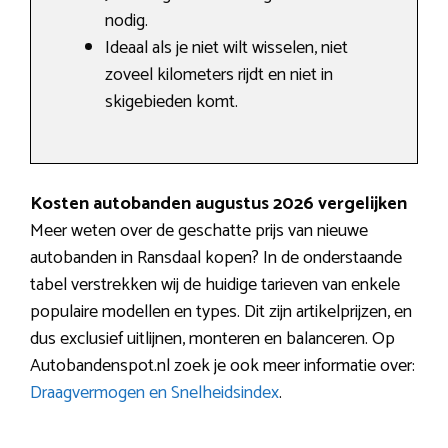
nodig.
Ideaal als je niet wilt wisselen, niet
zoveel kilometers rijdt en niet in
skigebieden komt.
Kosten autobanden augustus 2026 vergelijken
Meer weten over de geschatte prijs van nieuwe
autobanden in Ransdaal kopen? In de onderstaande
tabel verstrekken wij de huidige tarieven van enkele
populaire modellen en types. Dit zijn artikelprijzen, en
dus exclusief uitlijnen, monteren en balanceren. Op
Autobandenspot.nl zoek je ook meer informatie over:
Draagvermogen en Snelheidsindex
.