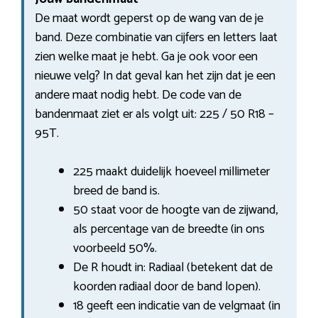
De maat wordt geperst op de wang van de je
band. Deze combinatie van cijfers en letters laat
zien welke maat je hebt. Ga je ook voor een
nieuwe velg? In dat geval kan het zijn dat je een
andere maat nodig hebt. De code van de
bandenmaat ziet er als volgt uit: 225 / 50 R18 –
95T.
225 maakt duidelijk hoeveel millimeter
breed de band is.
50 staat voor de hoogte van de zijwand,
als percentage van de breedte (in ons
voorbeeld 50%.
De R houdt in: Radiaal (betekent dat de
koorden radiaal door de band lopen).
18 geeft een indicatie van de velgmaat (in