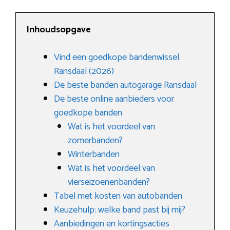
Inhoudsopgave
Vind een goedkope bandenwissel
Ransdaal (2026)
De beste banden autogarage Ransdaal
De beste online aanbieders voor
goedkope banden
Wat is het voordeel van
zomerbanden?
Winterbanden
Wat is het voordeel van
vierseizoenenbanden?
Tabel met kosten van autobanden
Keuzehulp: welke band past bij mij?
Aanbiedingen en kortingsacties