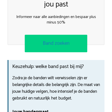
jou past
Informeer naar alle aanbiedingen en bespaar plus
minus 50%
Band zoeken
Keuzehulp: welke band past bij mij?
Zodra je de banden wilt verwisselen zijn er
belangrijke details die belangrijk zijn. De maat van
jouw huidige velgen, hoe intensief je de banden
gebruikt en natuurlijk het budget.
Jouw bandenmaat