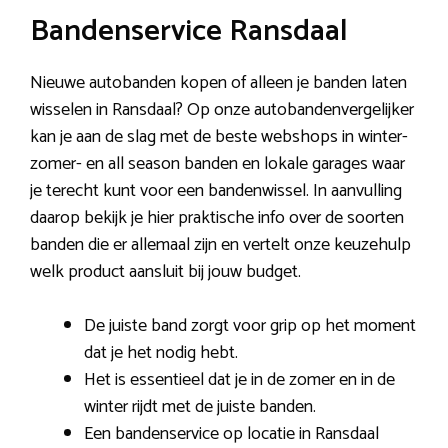
Bandenservice Ransdaal
Nieuwe autobanden kopen of alleen je banden laten
wisselen in Ransdaal? Op onze autobandenvergelijker
kan je aan de slag met de beste webshops in winter-
zomer- en all season banden en lokale garages waar
je terecht kunt voor een bandenwissel. In aanvulling
daarop bekijk je hier praktische info over de soorten
banden die er allemaal zijn en vertelt onze keuzehulp
welk product aansluit bij jouw budget.
De juiste band zorgt voor grip op het moment
dat je het nodig hebt.
Het is essentieel dat je in de zomer en in de
winter rijdt met de juiste banden.
Een bandenservice op locatie in Ransdaal