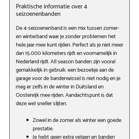
Praktische informatie over 4
seizoenenbanden
De 4-seizoenenband is een mix tussen zomer-
en winterband waar je zonder problemen het
hele jaar mee kunt rijden. Perfect als je niet meer
dan 15.000 kilometers rijdt en voornamelijk in
Nederland rijdt. All season banden zijn vooral
gemakkelijk in gebruik: een bezoekje aan de
garage voor de bandenwissel is niet nodig en je
mag er zelfs in de winter in Duitsland en
Oostenrijk mee rijden. Aandachtspunt is dat
deze wel sneller slijten.
Zowel in de zomer als winter een goede
prestatie.
Je hebt geen extra velgen en banden