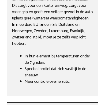
Dit zorgt voor een korte remweg, zorgt voor
meer grip en geeft een veiliger gevoel in de auto
tijdens gure (winterse) weersomstandigheden.
In meerdere EU landen (als Duitsland en
Noorwegen, Zweden, Luxemburg, Frankrijk,
Zwitserland, Italië) moet je ze zelfs verplicht
hebben.
In hun element bij temperaturen onder
de 7 graden.
Speciaal profiel dat zich vastbijt in de
sneeuw.
Meer controle over je auto.