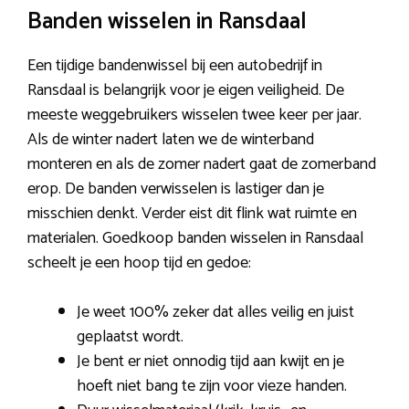
Banden wisselen in Ransdaal
Een tijdige bandenwissel bij een autobedrijf in
Ransdaal is belangrijk voor je eigen veiligheid. De
meeste weggebruikers wisselen twee keer per jaar.
Als de winter nadert laten we de winterband
monteren en als de zomer nadert gaat de zomerband
erop. De banden verwisselen is lastiger dan je
misschien denkt. Verder eist dit flink wat ruimte en
materialen. Goedkoop banden wisselen in Ransdaal
scheelt je een hoop tijd en gedoe:
Je weet 100% zeker dat alles veilig en juist
geplaatst wordt.
Je bent er niet onnodig tijd aan kwijt en je
hoeft niet bang te zijn voor vieze handen.