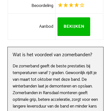
Beoordeling
Aanbod
BEKIJKEN
Wat is het voordeel van zomerbanden?
De zomerband geeft de beste prestaties bij
temperaturen vanaf 7 graden. Gewoonlijk rijdt je
van maart tot oktober met deze band. De
winterbanden laat je demonteren en opslaan.
Zomerbanden in Ransdaal monteren geeft
optimale grip, betere acceleratie, zorgt voor een
langere levensduur van de band en minder kans