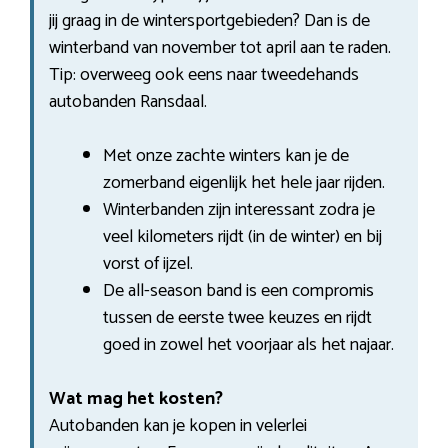
jij graag in de wintersportgebieden? Dan is de
winterband van november tot april aan te raden.
Tip: overweeg ook eens naar tweedehands
autobanden Ransdaal.
Met onze zachte winters kan je de
zomerband eigenlijk het hele jaar rijden.
Winterbanden zijn interessant zodra je
veel kilometers rijdt (in de winter) en bij
vorst of ijzel.
De all-season band is een compromis
tussen de eerste twee keuzes en rijdt
goed in zowel het voorjaar als het najaar.
Wat mag het kosten?
Autobanden kan je kopen in velerlei