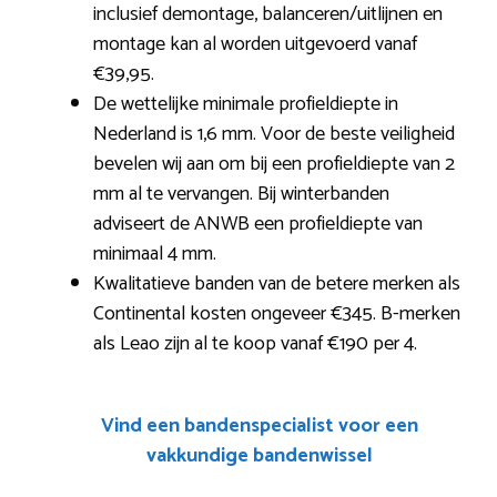
inclusief demontage, balanceren/uitlijnen en
montage kan al worden uitgevoerd vanaf
€39,95.
De wettelijke minimale profieldiepte in
Nederland is 1,6 mm. Voor de beste veiligheid
bevelen wij aan om bij een profieldiepte van 2
mm al te vervangen. Bij winterbanden
adviseert de ANWB een profieldiepte van
minimaal 4 mm.
Kwalitatieve banden van de betere merken als
Continental kosten ongeveer €345. B-merken
als Leao zijn al te koop vanaf €190 per 4.
Vind een bandenspecialist voor een
vakkundige bandenwissel