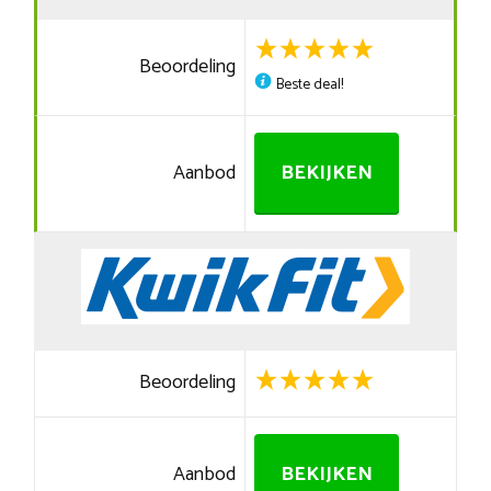
Beoordeling
Beste deal!
Aanbod
BEKIJKEN
Beoordeling
Aanbod
BEKIJKEN