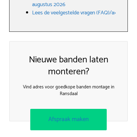
augustus 2026
Lees de veelgestelde vragen (FAQ)/a>
Nieuwe banden laten
monteren?
Vind adres voor goedkope banden montage in
Ransdaal
Afspraak maken