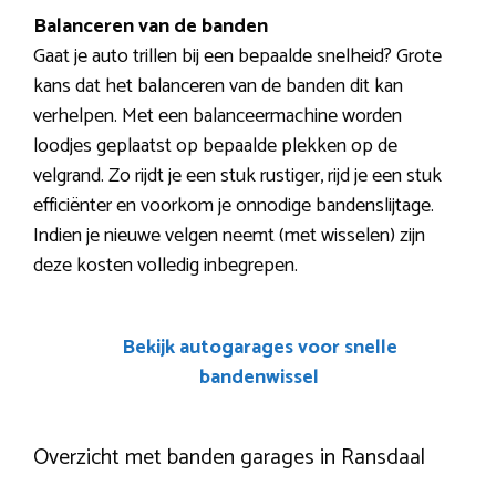
Balanceren van de banden
Gaat je auto trillen bij een bepaalde snelheid? Grote
kans dat het balanceren van de banden dit kan
verhelpen. Met een balanceermachine worden
loodjes geplaatst op bepaalde plekken op de
velgrand. Zo rijdt je een stuk rustiger, rijd je een stuk
efficiënter en voorkom je onnodige bandenslijtage.
Indien je nieuwe velgen neemt (met wisselen) zijn
deze kosten volledig inbegrepen.
Bekijk autogarages voor snelle
bandenwissel
Overzicht met banden garages in Ransdaal