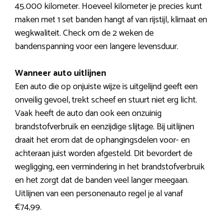
45.000 kilometer. Hoeveel kilometer je precies kunt
maken met 1 set banden hangt af van rijstijl, klimaat en
wegkwaliteit. Check om de 2 weken de
bandenspanning voor een langere levensduur.
Wanneer auto uitlijnen
Een auto die op onjuiste wijze is uitgelijnd geeft een
onveilig gevoel, trekt scheef en stuurt niet erg licht.
Vaak heeft de auto dan ook een onzuinig
brandstofverbruik en eenzijdige slijtage. Bij uitlijnen
draait het erom dat de ophangingsdelen voor- en
achteraan juist worden afgesteld. Dit bevordert de
wegligging, een vermindering in het brandstofverbruik
en het zorgt dat de banden veel langer meegaan.
Uitlijnen van een personenauto regel je al vanaf
€74,99.