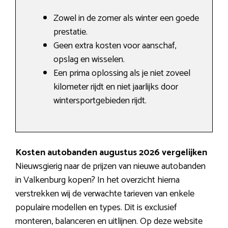
Zowel in de zomer als winter een goede
prestatie.
Geen extra kosten voor aanschaf,
opslag en wisselen.
Een prima oplossing als je niet zoveel
kilometer rijdt en niet jaarlijks door
wintersportgebieden rijdt.
Kosten autobanden augustus 2026 vergelijken
Nieuwsgierig naar de prijzen van nieuwe autobanden
in Valkenburg kopen? In het overzicht hierna
verstrekken wij de verwachte tarieven van enkele
populaire modellen en types. Dit is exclusief
monteren, balanceren en uitlijnen. Op deze website