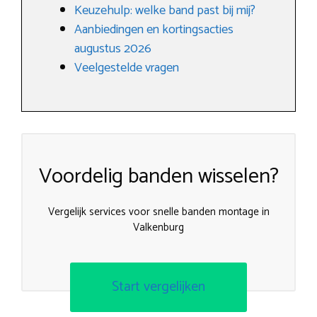
Keuzehulp: welke band past bij mij?
Aanbiedingen en kortingsacties
augustus 2026
Veelgestelde vragen
Voordelig banden wisselen?
Vergelijk services voor snelle banden montage in
Valkenburg
Start vergelijken