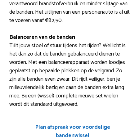
verantwoord brandstofverbruik en minder slijtage van
de banden. Het uitlijnen van een personenauto is al uit
te voeren vanaf €82,50.
Balanceren van de banden
Trilt jouw stoel of stuur tijdens het rijden? Wellicht is
het dan zo dat de banden gebalanceerd dienen te
worden. Met een balanceerapparaat worden loodjes
geplaatst op bepaalde plekken op de velgrand. Zo
zijn alle banden even zwaar. Dit rijdt veiliger, ben je
milieuvriendelijk bezig en gaan de banden extra lang
mee. Bij een (wissel) complete nieuwe set wielen
wordt dit standaard uitgevoerd.
Plan afspraak voor voordelige
bandenwissel