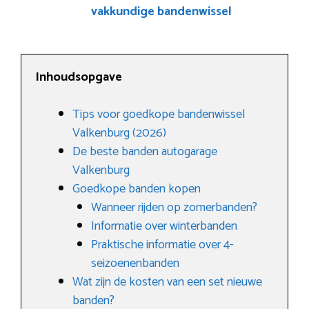
vakkundige bandenwissel
Inhoudsopgave
Tips voor goedkope bandenwissel
Valkenburg (2026)
De beste banden autogarage
Valkenburg
Goedkope banden kopen
Wanneer rijden op zomerbanden?
Informatie over winterbanden
Praktische informatie over 4-
seizoenenbanden
Wat zijn de kosten van een set nieuwe
banden?