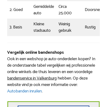
Gemiddelde
Circa
2. Goed
Doorsnee
auto
25.000
Kleine
Weinig
3. Basis
Rustig
stadsauto
gebruik
Vergelijk online bandenshops
Ook in een webshop je auto-onderdelen kopen? In
de onderstaande tabel vergelijken wij professionele
online winkels die thuis leveren en een voordelige
bandenservice in Valkenburg
hebben. Op deze
website vind je ook meer informatie over:
Autobanden inruilen
.