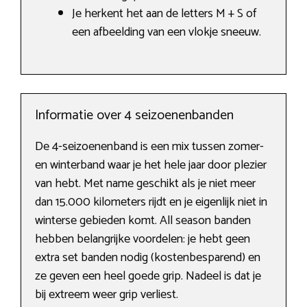
Je herkent het aan de letters M + S of
een afbeelding van een vlokje sneeuw.
Informatie over 4 seizoenenbanden
De 4-seizoenenband is een mix tussen zomer-
en winterband waar je het hele jaar door plezier
van hebt. Met name geschikt als je niet meer
dan 15.000 kilometers rijdt en je eigenlijk niet in
winterse gebieden komt. All season banden
hebben belangrijke voordelen: je hebt geen
extra set banden nodig (kostenbesparend) en
ze geven een heel goede grip. Nadeel is dat je
bij extreem weer grip verliest.