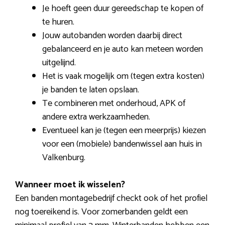
Je hoeft geen duur gereedschap te kopen of
te huren.
Jouw autobanden worden daarbij direct
gebalanceerd en je auto kan meteen worden
uitgelijnd.
Het is vaak mogelijk om (tegen extra kosten)
je banden te laten opslaan.
Te combineren met onderhoud, APK of
andere extra werkzaamheden.
Eventueel kan je (tegen een meerprijs) kiezen
voor een (mobiele) bandenwissel aan huis in
Valkenburg.
Wanneer moet ik wisselen?
Een banden montagebedrijf checkt ook of het profiel
nog toereikend is. Voor zomerbanden geldt een