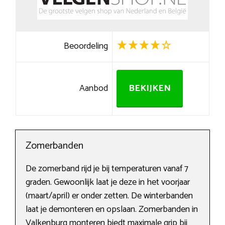
Beoordeling
Aanbod
BEKIJKEN
Zomerbanden
De zomerband rijd je bij temperaturen vanaf 7
graden. Gewoonlijk laat je deze in het voorjaar
(maart/april) er onder zetten. De winterbanden
laat je demonteren en opslaan. Zomerbanden in
Valkenburg monteren biedt maximale grip bij