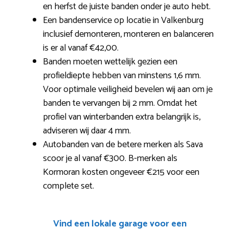
en herfst de juiste banden onder je auto hebt.
Een bandenservice op locatie in Valkenburg
inclusief demonteren, monteren en balanceren
is er al vanaf €42,00.
Banden moeten wettelijk gezien een
profieldiepte hebben van minstens 1,6 mm.
Voor optimale veiligheid bevelen wij aan om je
banden te vervangen bij 2 mm. Omdat het
profiel van winterbanden extra belangrijk is,
adviseren wij daar 4 mm.
Autobanden van de betere merken als Sava
scoor je al vanaf €300. B-merken als
Kormoran kosten ongeveer €215 voor een
complete set.
Vind een lokale garage voor een