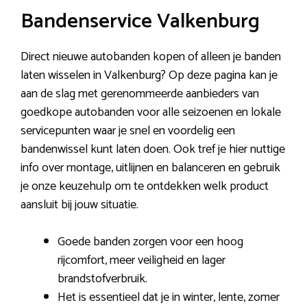
Bandenservice Valkenburg
Direct nieuwe autobanden kopen of alleen je banden
laten wisselen in Valkenburg? Op deze pagina kan je
aan de slag met gerenommeerde aanbieders van
goedkope autobanden voor alle seizoenen en lokale
servicepunten waar je snel en voordelig een
bandenwissel kunt laten doen. Ook tref je hier nuttige
info over montage, uitlijnen en balanceren en gebruik
je onze keuzehulp om te ontdekken welk product
aansluit bij jouw situatie.
Goede banden zorgen voor een hoog
rijcomfort, meer veiligheid en lager
brandstofverbruik.
Het is essentieel dat je in winter, lente, zomer