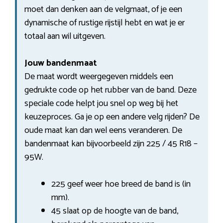
moet dan denken aan de velgmaat, of je een
dynamische of rustige rijstijl hebt en wat je er
totaal aan wil uitgeven.
Jouw bandenmaat
De maat wordt weergegeven middels een
gedrukte code op het rubber van de band. Deze
speciale code helpt jou snel op weg bij het
keuzeproces. Ga je op een andere velg rijden? De
oude maat kan dan wel eens veranderen. De
bandenmaat kan bijvoorbeeld zijn 225 / 45 R18 –
95W.
225 geef weer hoe breed de band is (in
mm).
45 slaat op de hoogte van de band,