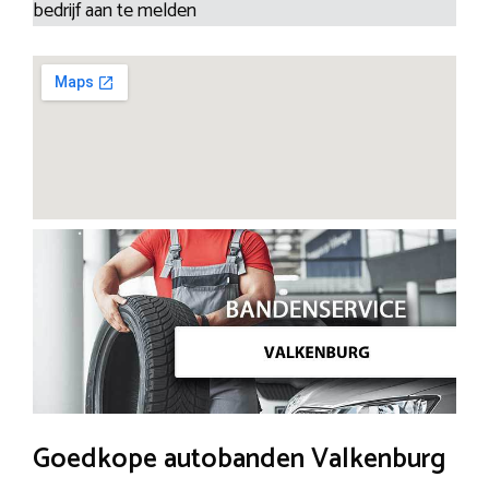
bedrijf aan te melden
Goedkope autobanden Valkenburg