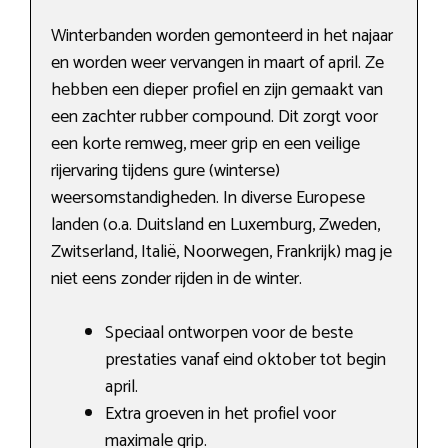
Winterbanden worden gemonteerd in het najaar
en worden weer vervangen in maart of april. Ze
hebben een dieper profiel en zijn gemaakt van
een zachter rubber compound. Dit zorgt voor
een korte remweg, meer grip en een veilige
rijervaring tijdens gure (winterse)
weersomstandigheden. In diverse Europese
landen (o.a. Duitsland en Luxemburg, Zweden,
Zwitserland, Italië, Noorwegen, Frankrijk) mag je
niet eens zonder rijden in de winter.
Speciaal ontworpen voor de beste
prestaties vanaf eind oktober tot begin
april.
Extra groeven in het profiel voor
maximale grip.