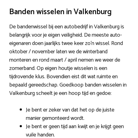
Banden wisselen in Valkenburg
De bandenwissel bij een autobedrijf in Valkenburg is
belangrijk voor je eigen veiligheid. De meeste auto-
eigenaren doen jaarlijks twee keer zo’n wissel. Rond
oktober / november laten we de winterband
monteren en rond maart / april nemen we weer de
zomerband. Op eigen houtje wisselen is een
tijdrovende klus. Bovendien eist dit wat ruimte en
bepaald gereedschap. Goedkoop banden wisselen in
Valkenburg scheelt je een hoop tijd en gedoe:
Je bent er zeker van dat het op de juiste
manier gemonteerd wordt.
Je bent er geen tijd aan kwijt en je krijgt geen
vuile handen.