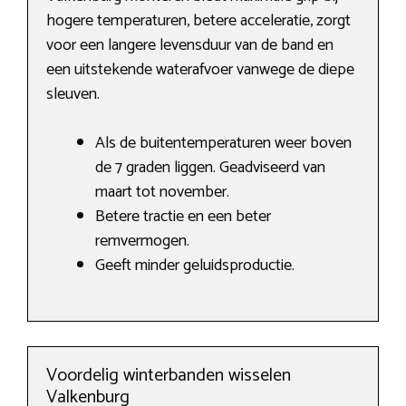
hogere temperaturen, betere acceleratie, zorgt
voor een langere levensduur van de band en
een uitstekende waterafvoer vanwege de diepe
sleuven.
Als de buitentemperaturen weer boven
de 7 graden liggen. Geadviseerd van
maart tot november.
Betere tractie en een beter
remvermogen.
Geeft minder geluidsproductie.
Voordelig winterbanden wisselen
Valkenburg