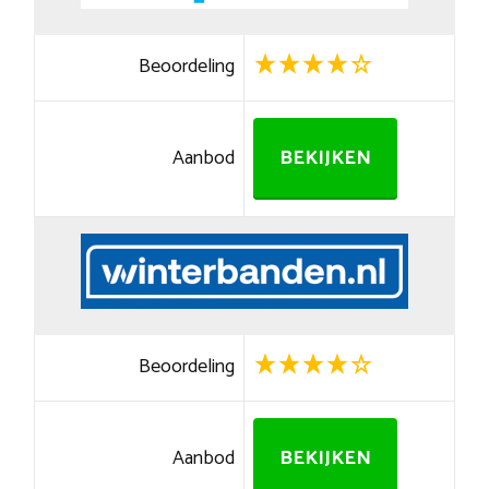
Beoordeling
Aanbod
BEKIJKEN
Beoordeling
Aanbod
BEKIJKEN