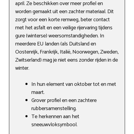
april. Ze beschikken over meer profiel en
worden gemaakt uit een zachter materiaal. Dit
zorgt voor een korte remweg, beter contact
met het asfalt en een veilige rijervaring tijdens
gure (winterse) weersomstandigheden. In
meerdere EU landen (als Duitsland en
Oostenrijk, Frankrijk, Italië, Noorwegen, Zweden,
Zwitserland) mag je niet eens zonder rijden in de
winter.
In hun element van oktober tot en met
maart.
Grover profiel en een zachtere
rubbersamenstelling.
Te herkennen aan het
sneeuwvloksymbool.