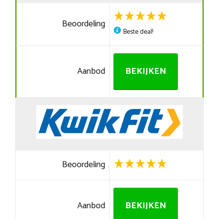
Beoordeling
Beste deal!
Aanbod
BEKIJKEN
Beoordeling
Aanbod
BEKIJKEN