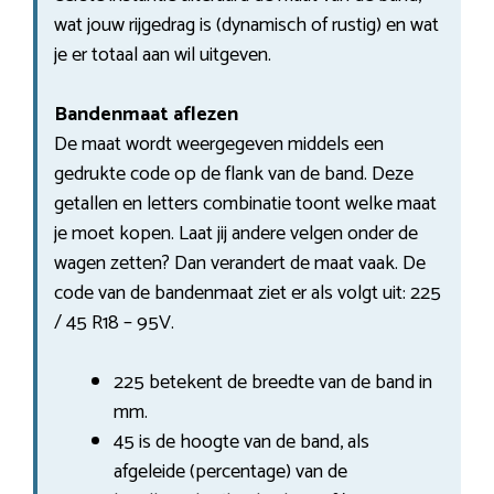
wat jouw rijgedrag is (dynamisch of rustig) en wat
je er totaal aan wil uitgeven.
Bandenmaat aflezen
De maat wordt weergegeven middels een
gedrukte code op de flank van de band. Deze
getallen en letters combinatie toont welke maat
je moet kopen. Laat jij andere velgen onder de
wagen zetten? Dan verandert de maat vaak. De
code van de bandenmaat ziet er als volgt uit: 225
/ 45 R18 – 95V.
225 betekent de breedte van de band in
mm.
45 is de hoogte van de band, als
afgeleide (percentage) van de