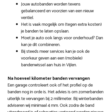
Jouw autobanden worden tevens
gebalanceerd en voorzien van een nieuw
ventiel.
Het is vaak mogelijk om (tegen extra kosten)
je banden te laten opslaan.
Moet je auto ook langs voor onderhoud? Dan
kan je dit combineren.
Bij steeds meer services kan je ook de
voorkeur geven aan een (mobiele)
bandenwissel aan huis in Vijlen.
Na hoeveel kilometer banden vervangen
Een garage controleert ook of het profiel op de
banden nog in orde is. Het advies is om zomerbanden
uiterlijk te vervangen bij 2 millimeter. Bij winterbanden
adviseren wij minimaal 4 mm. Ook zodra de band