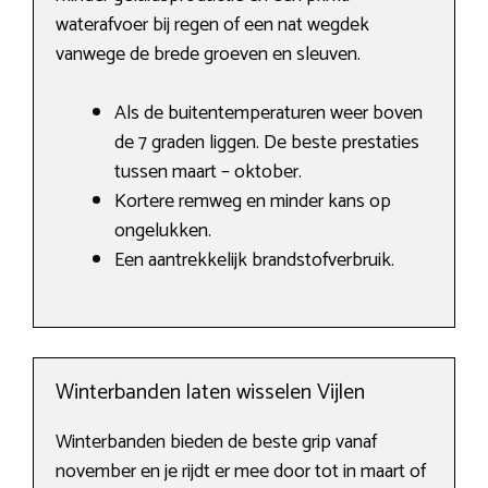
waterafvoer bij regen of een nat wegdek
vanwege de brede groeven en sleuven.
Als de buitentemperaturen weer boven
de 7 graden liggen. De beste prestaties
tussen maart – oktober.
Kortere remweg en minder kans op
ongelukken.
Een aantrekkelijk brandstofverbruik.
Winterbanden laten wisselen Vijlen
Winterbanden bieden de beste grip vanaf
november en je rijdt er mee door tot in maart of