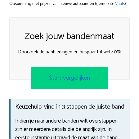
Opsomming met prijzen van nieuwe autobanden (gemeente
Vaals
).
Zoek jouw bandenmaat
Doorzoek de aanbiedingen en bespaar tot wel 40%
Start vergelijken
Keuzehulp: vind in 3 stappen de juiste band
Indien je naar andere banden wilt overstappen
zijn er meerdere details die belangrijk zijn. In
eerste instantie uiteraard de maat van de band,