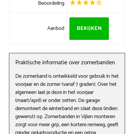
Beoordeling
Aanbod
BEKIJKEN
Praktische informatie over zomerbanden
De zomerband is ontwikkeld voor gebruik in het
voorjaar en de zomer (vanaf 7 graden). Over het
algemeen laat je deze in het voorjaar
(maart/april) er onder zetten. De garage
demonteert de winterband en slaat deze (indien
gewenst) op. Zomerbanden in Vijlen monteren
zorgt voor meer grip, een kortere remweg, geeft
minder geluidsproductie en een prima