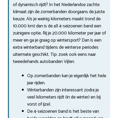
of dynamisch rijdt? In het Nederlandse zachte
klimaat zijn de zomerbanden doorgaans de juiste
keuze. Als je weinig kilometers maakt (rond de
10.000 km) dan is de all 4-seizoenen band een
zuinigere optie. Rij je 20.000 kilometer per jaar of
meer en ga je graag op wintersport? Dan is een
extra winterband tijdens de winterse periodes
uitermate geschikt. Tip: zoek ook eens naar
tweedehands autobanden Vijlen.
Op zomerbanden kan je eigenlijk het hele
jaar rijden.
Winterbanden zijn interessant zodra je
veel kilometers rijdt (in de winter) en bij
vorst of ijzel.
De 4-seizoenen band is het beste van