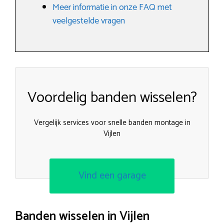
Meer informatie in onze FAQ met
veelgestelde vragen
Voordelig banden wisselen?
Vergelijk services voor snelle banden montage in
Vijlen
Vind een garage
Banden wisselen in Vijlen