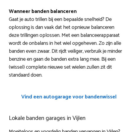
Wanneer banden balanceren
Gaat je auto trillen bij een bepaalde snelheid? De
oplossing is dan vaak dat het opnieuw balanceren
deze trillingen oplossen. Met een balanceerapparaat
wordt de onbalans in het wiel opgeheven. Zo zijn alle
banden even zwaar. Dit rijdt veiliger, verbruik je minder
benzine en gaan de banden extra lang mee. Bij een
(wissel) complete nieuwe set wielen zullen zit dit
standaard doen.
Vind een autogarage voor bandenwissel
Lokale banden garages in Vijlen
Moeiteloos en voordelig banden vervangen in Vijlen?