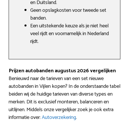
en Duitsland.
Geen opslagkosten voor tweede set
banden.
Een uitstekende keuze als je niet heel
veel rijdt en voornamelijk in Nederland
rijdt.
Prijzen autobanden augustus 2026 vergelijken
Benieuwd naar de tarieven van een set nieuwe
autobanden in Vijlen kopen? In de onderstaande tabel
beiden wij de huidige tarieven van diverse types en
merken. Dit is exclusief monteren, balanceren en
uitlijnen. Middels onze vergelijker zoek je ook extra
informatie over:
Autoverzekering
.