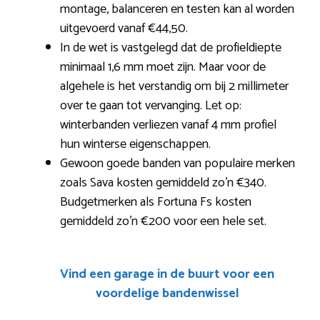
montage, balanceren en testen kan al worden
uitgevoerd vanaf €44,50.
In de wet is vastgelegd dat de profieldiepte
minimaal 1,6 mm moet zijn. Maar voor de
algehele is het verstandig om bij 2 millimeter
over te gaan tot vervanging. Let op:
winterbanden verliezen vanaf 4 mm profiel
hun winterse eigenschappen.
Gewoon goede banden van populaire merken
zoals Sava kosten gemiddeld zo’n €340.
Budgetmerken als Fortuna Fs kosten
gemiddeld zo’n €200 voor een hele set.
Vind een garage in de buurt voor een
voordelige bandenwissel