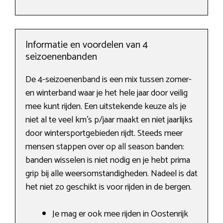
Informatie en voordelen van 4
seizoenenbanden
De 4-seizoenenband is een mix tussen zomer-
en winterband waar je het hele jaar door veilig
mee kunt rijden. Een uitstekende keuze als je
niet al te veel km’s p/jaar maakt en niet jaarlijks
door wintersportgebieden rijdt. Steeds meer
mensen stappen over op all season banden:
banden wisselen is niet nodig en je hebt prima
grip bij alle weersomstandigheden. Nadeel is dat
het niet zo geschikt is voor rijden in de bergen.
Je mag er ook mee rijden in Oostenrijk