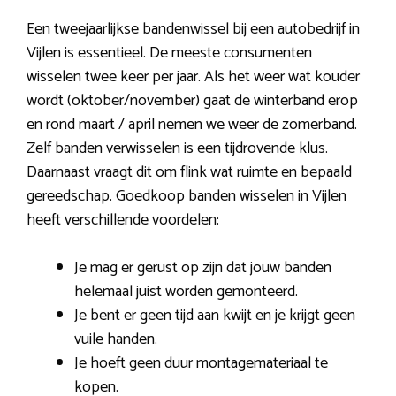
Een tweejaarlijkse bandenwissel bij een autobedrijf in
Vijlen is essentieel. De meeste consumenten
wisselen twee keer per jaar. Als het weer wat kouder
wordt (oktober/november) gaat de winterband erop
en rond maart / april nemen we weer de zomerband.
Zelf banden verwisselen is een tijdrovende klus.
Daarnaast vraagt dit om flink wat ruimte en bepaald
gereedschap. Goedkoop banden wisselen in Vijlen
heeft verschillende voordelen:
Je mag er gerust op zijn dat jouw banden
helemaal juist worden gemonteerd.
Je bent er geen tijd aan kwijt en je krijgt geen
vuile handen.
Je hoeft geen duur montagemateriaal te
kopen.