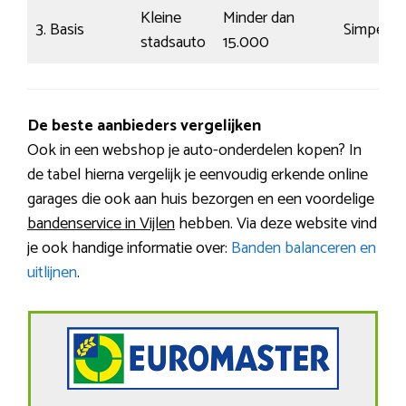
Kleine
Minder dan
3. Basis
Simpel
stadsauto
15.000
De beste aanbieders vergelijken
Ook in een webshop je auto-onderdelen kopen? In
de tabel hierna vergelijk je eenvoudig erkende online
garages die ook aan huis bezorgen en een voordelige
bandenservice in Vijlen
hebben. Via deze website vind
je ook handige informatie over:
Banden balanceren en
uitlijnen
.