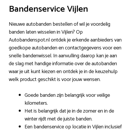
Bandenservice Vijlen
Nieuwe autobanden bestellen of wil je voordelig
banden laten wisselen in Vijlen? Op
Autobandenspot.nl ontdek je erkende aanbieders van
goedkope autobanden en contactgegevens voor een
snelle bandenwissel. In aanvulling daarop kan je aan
de slag met handige informatie over de autobanden
waar je uit kunt kiezen en ontdek je in de keuzehulp
welk product geschikt is voor jouw wensen.
Goede banden zijn belangrijk voor veilige
kilometers.
Het is belangrijk dat je in de zomer en in de
winter rijdt met de juiste banden.
Een bandenservice op locatie in Vijlen inclusief