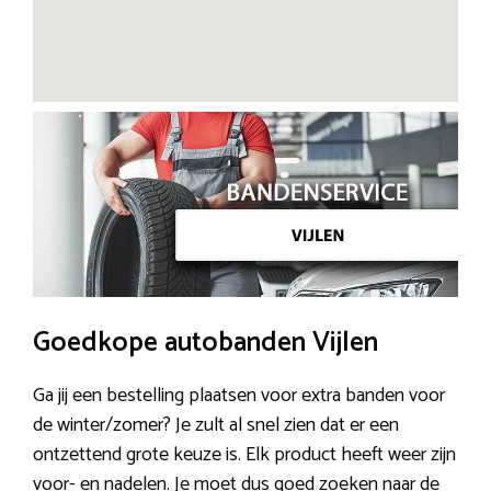
Goedkope autobanden Vijlen
Ga jij een bestelling plaatsen voor extra banden voor
de winter/zomer? Je zult al snel zien dat er een
ontzettend grote keuze is. Elk product heeft weer zijn
voor- en nadelen. Je moet dus goed zoeken naar de