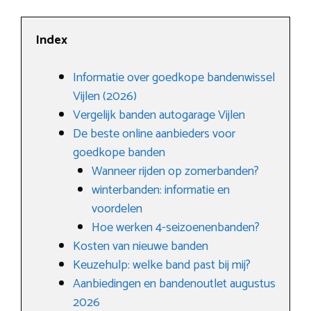
Index
Informatie over goedkope bandenwissel
Vijlen (2026)
Vergelijk banden autogarage Vijlen
De beste online aanbieders voor
goedkope banden
Wanneer rijden op zomerbanden?
winterbanden: informatie en
voordelen
Hoe werken 4-seizoenenbanden?
Kosten van nieuwe banden
Keuzehulp: welke band past bij mij?
Aanbiedingen en bandenoutlet augustus
2026