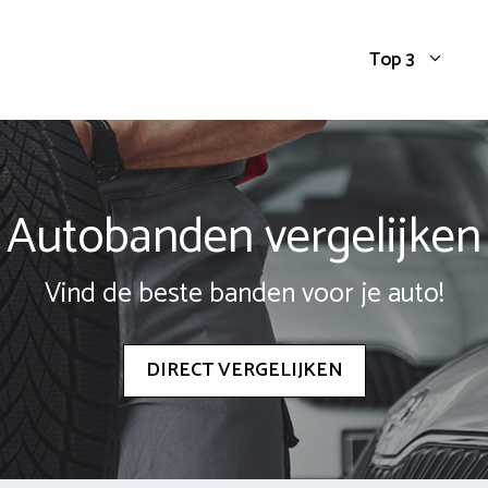
Top 3
Autobanden vergelijken
Vind de beste banden voor je auto!
DIRECT VERGELIJKEN