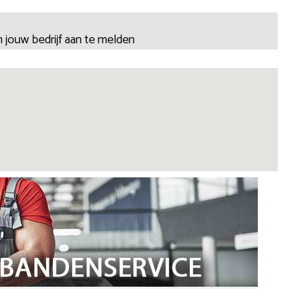
 jouw bedrijf aan te melden