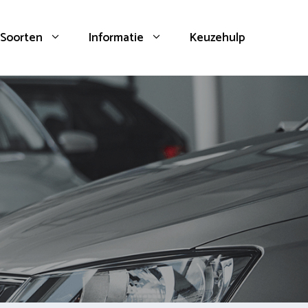
Soorten
Informatie
Keuzehulp