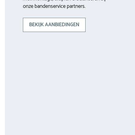
onze bandenservice partners.
BEKIJK AANBIEDINGEN