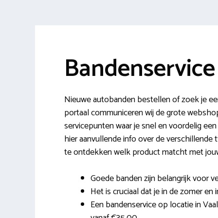
Bandenservice
Nieuwe autobanden bestellen of zoek je een
portaal communiceren wij de grote webshop
servicepunten waar je snel en voordelig een
hier aanvullende info over de verschillende
te ontdekken welk product matcht met jou
Goede banden zijn belangrijk voor ve
Het is cruciaal dat je in de zomer en 
Een bandenservice op locatie in Vaal