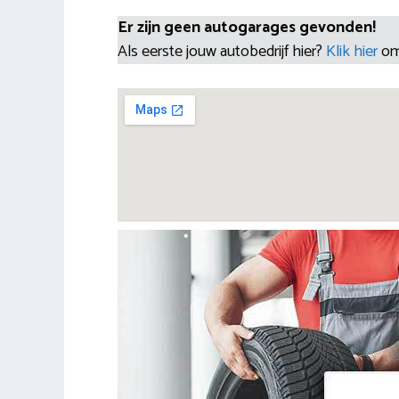
Er zijn geen autogarages gevonden!
Als eerste jouw autobedrijf hier?
Klik hier
om