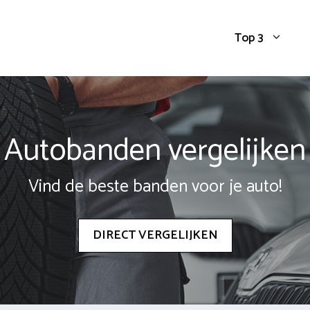
Top 3
Autobanden vergelijken
Vind de beste banden voor je auto!
DIRECT VERGELIJKEN