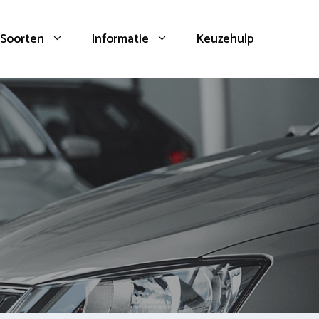
Soorten
Informatie
Keuzehulp