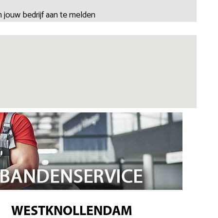
 jouw bedrijf aan te melden