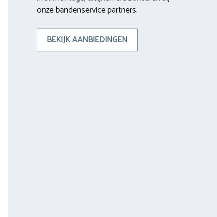
onze bandenservice partners.
BEKIJK AANBIEDINGEN