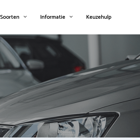
Soorten
Informatie
Keuzehulp