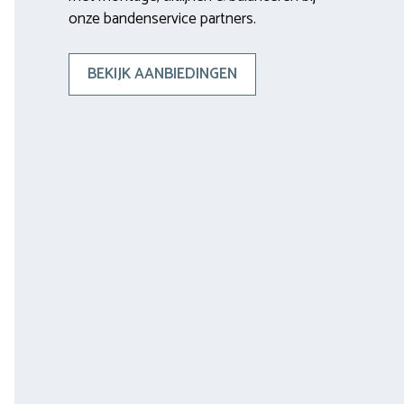
onze bandenservice partners.
BEKIJK AANBIEDINGEN