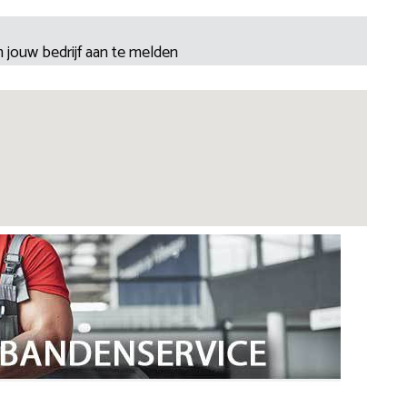
 jouw bedrijf aan te melden