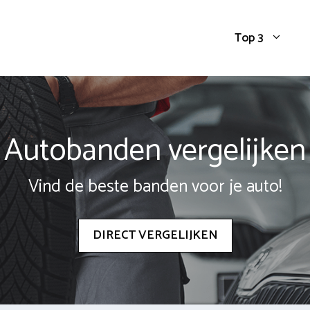
Top 3
Autobanden vergelijken
Vind de beste banden voor je auto!
DIRECT VERGELIJKEN