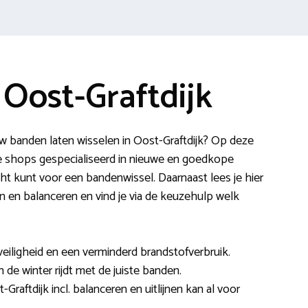
Oost-Graftdijk
w banden laten wisselen in Oost-Graftdijk? Op deze
e shops gespecialiseerd in nieuwe en goedkope
t kunt voor een bandenwissel. Daarnaast lees je hier
en en balanceren en vind je via de keuzehulp welk
veiligheid en een verminderd brandstofverbruik.
in de winter rijdt met de juiste banden.
Graftdijk incl. balanceren en uitlijnen kan al voor