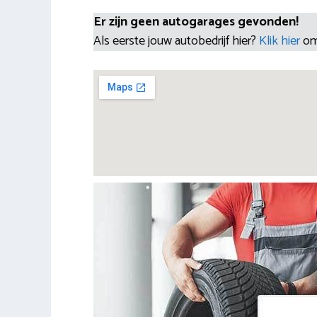
Er zijn geen autogarages gevonden!
Als eerste jouw autobedrijf hier?
Klik hier
om