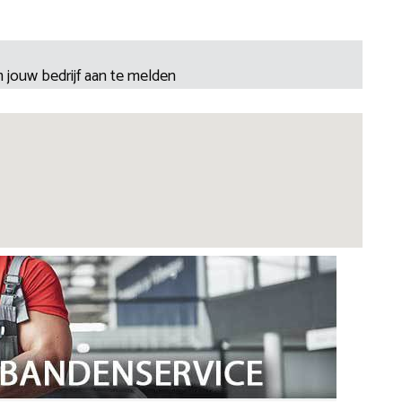
 jouw bedrijf aan te melden