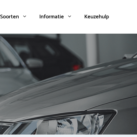
Soorten
Informatie
Keuzehulp