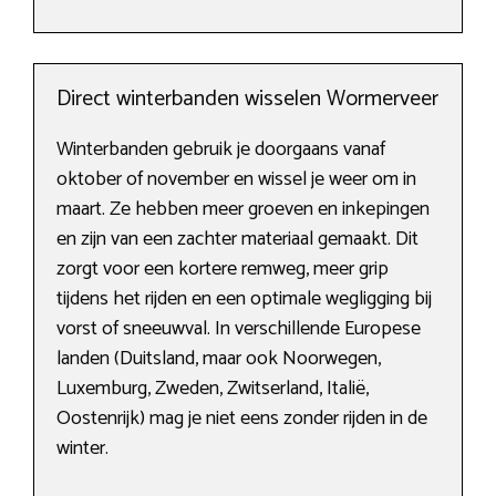
Direct winterbanden wisselen Wormerveer
Winterbanden gebruik je doorgaans vanaf
oktober of november en wissel je weer om in
maart. Ze hebben meer groeven en inkepingen
en zijn van een zachter materiaal gemaakt. Dit
zorgt voor een kortere remweg, meer grip
tijdens het rijden en een optimale wegligging bij
vorst of sneeuwval. In verschillende Europese
landen (Duitsland, maar ook Noorwegen,
Luxemburg, Zweden, Zwitserland, Italië,
Oostenrijk) mag je niet eens zonder rijden in de
winter.