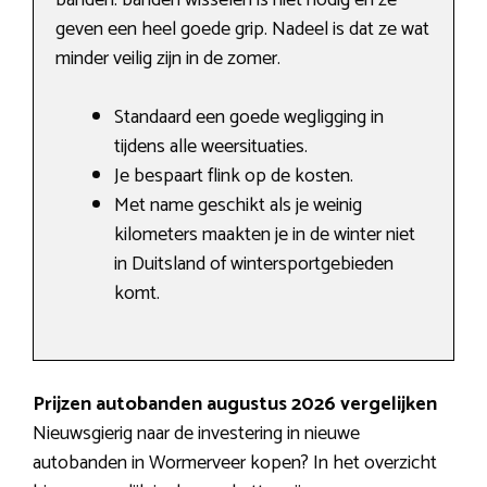
banden: banden wisselen is niet nodig en ze
geven een heel goede grip. Nadeel is dat ze wat
minder veilig zijn in de zomer.
Standaard een goede wegligging in
tijdens alle weersituaties.
Je bespaart flink op de kosten.
Met name geschikt als je weinig
kilometers maakten je in de winter niet
in Duitsland of wintersportgebieden
komt.
Prijzen autobanden augustus 2026 vergelijken
Nieuwsgierig naar de investering in nieuwe
autobanden in Wormerveer kopen? In het overzicht