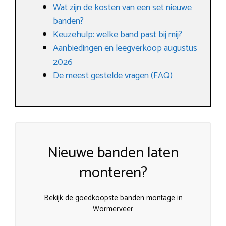
Wat zijn de kosten van een set nieuwe
banden?
Keuzehulp: welke band past bij mij?
Aanbiedingen en leegverkoop augustus
2026
De meest gestelde vragen (FAQ)
Nieuwe banden laten
monteren?
Bekijk de goedkoopste banden montage in
Wormerveer