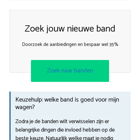
Zoek jouw nieuwe band
Doorzoek de aanbiedingen en bespaar wel 35%
Zoek naar banden
Keuzehulp: welke band is goed voor mijn
wagen?
Zodra je de banden wilt verwisselen zijn er
belangrijke dingen die invloed hebben op de
beste keuze. Natuurlijk welke maat je nodig