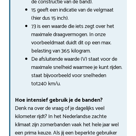
de constructie van de band).
15 geeft een indicatie van de velgmaat
(hier dus 15 inch).
73 is een waarde die iets zegt over het
maximale draagvermogen. In onze
voorbeeldmaat duidt dit op een max.
belasting van 365 kilogram.
De afsluitende waarde (V) staat voor de
maximale snelheid waarmee je kunt rijden.
staat bijvoorbeeld voor snelheden
tot240 km/u.
Hoe intensief gebruik je de banden?
Denk na over de vraag of je dagelijks veel
kilometer rijdt? In het Nederlandse zachte
klimaat zijn zomerbanden vaak het hele jaar wel
een prima keuze. Als jij een beperkte gebruiker