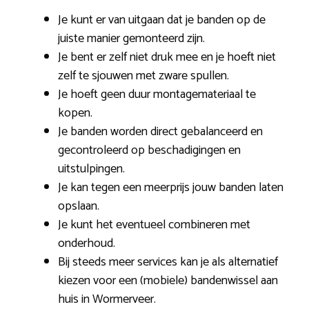
Je kunt er van uitgaan dat je banden op de
juiste manier gemonteerd zijn.
Je bent er zelf niet druk mee en je hoeft niet
zelf te sjouwen met zware spullen.
Je hoeft geen duur montagemateriaal te
kopen.
Je banden worden direct gebalanceerd en
gecontroleerd op beschadigingen en
uitstulpingen.
Je kan tegen een meerprijs jouw banden laten
opslaan.
Je kunt het eventueel combineren met
onderhoud.
Bij steeds meer services kan je als alternatief
kiezen voor een (mobiele) bandenwissel aan
huis in Wormerveer.