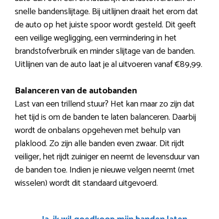
snelle bandenslijtage. Bij uitlijnen draait het erom dat
de auto op het juiste spoor wordt gesteld. Dit geeft
een veilige wegligging, een vermindering in het
brandstofverbruik en minder slijtage van de banden.
Uitlijnen van de auto laat je al uitvoeren vanaf €89,99.
Balanceren van de autobanden
Last van een trillend stuur? Het kan maar zo zijn dat
het tijd is om de banden te laten balanceren. Daarbij
wordt de onbalans opgeheven met behulp van
plaklood. Zo zijn alle banden even zwaar. Dit rijdt
veiliger, het rijdt zuiniger en neemt de levensduur van
de banden toe. Indien je nieuwe velgen neemt (met
wisselen) wordt dit standaard uitgevoerd.