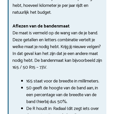
hebt, hoeveel kilometer je per jaar rijdt en
natuurlijk het budget.
Aflezen van de bandenmaat
De maat is vermeld op de wang van de je band.
Deze getallen en letters combinatie vertelt je
welke maat je nodig hebt. Krijg jij nieuwe velgen?
In dat geval kan het zijn dat je een andere maat
nodig hebt. De bandenmaat kan bijvoorbeeld zijn
165 / 50 R15 – 73V.
165 staat voor de breedte in millimeters.
50 geeft de hoogte van de band aan, in
een percentage van de breedte van de
band (hierbij dus 50%.
De R houdt in: Radiaal (dit zegt iets over