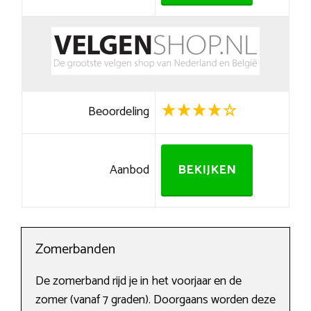
Beoordeling
Aanbod
BEKIJKEN
Zomerbanden
De zomerband rijd je in het voorjaar en de
zomer (vanaf 7 graden). Doorgaans worden deze