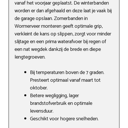
vanaf het voorjaar geplaatst. De winterbanden
worden er dan afgehaald en deze laat je vaak bij
de garage opslaan. Zomerbanden in
Wormerveer monteren geeft optimale grip,
verkleint de kans op slippen, zorgt voor minder
slijtage en een prima waterafvoer bij regen of
een nat wegdek dankzij de brede en diepe
lengtegroeven.
Bij temperaturen boven de 7 graden.
Presteert optimaal vanaf maart tot
oktober.
Betere wegligging, lager
brandstofverbruik en optimale
levensduur.
Geschikt voor hogere snelheden.