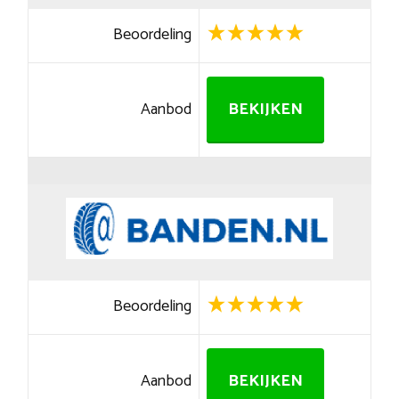
Beoordeling
Aanbod
BEKIJKEN
Beoordeling
Aanbod
BEKIJKEN