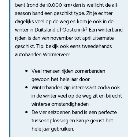
bent (rond de 10.000 km) dan is wellicht de all-
season band een geschikt type. Zit je echter
dagelijks veel op de weg en kom je ook in de
winter in Duitsland of Oostenrijk? Een winterband
rijden is dan van november tot april uitermate
geschikt. Tip: bekijk ook eens tweedehands
autobanden Wormerveer.
Veel mensen rijden zomerbanden
gewoon het hele jaar door.
Winterbanden zijn interessant zodra ook
in de winter veel op de weg zit en bij echt
winterse omstandigheden.
De vier seizoenen band is een perfecte
tussenoplossing en kan je gerust het
hele jaar gebruiken.