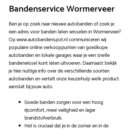
Bandenservice Wormerveer
Ben je op zoek naar nieuwe autobanden of zoek je
een adres voor banden laten wisselen in Wormerveer?
Op www.autobandenspot.nl communiceren wij
populaire online verkooppunten van goedkope
autobanden en lokale garages waar je een snelle
bandenwissel kunt laten uitvoeren. Daarnaast bekijk
je hier nuttige info over de verschillende soorten
autobanden en vertelt onze keuzehulp welk product
aansluit bij jouw auto.
Goede banden zorgen voor een hoog
rijcomfort, meer veiligheid en lager
brandstofverbruik.
Het is cruciaal dat je in de zomer en in de