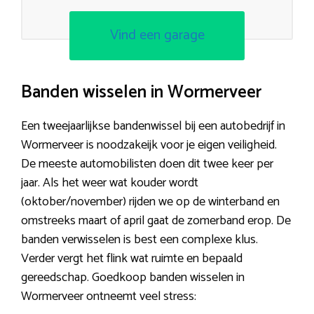
Vind een garage
Banden wisselen in Wormerveer
Een tweejaarlijkse bandenwissel bij een autobedrijf in
Wormerveer is noodzakeijk voor je eigen veiligheid.
De meeste automobilisten doen dit twee keer per
jaar. Als het weer wat kouder wordt
(oktober/november) rijden we op de winterband en
omstreeks maart of april gaat de zomerband erop. De
banden verwisselen is best een complexe klus.
Verder vergt het flink wat ruimte en bepaald
gereedschap. Goedkoop banden wisselen in
Wormerveer ontneemt veel stress: