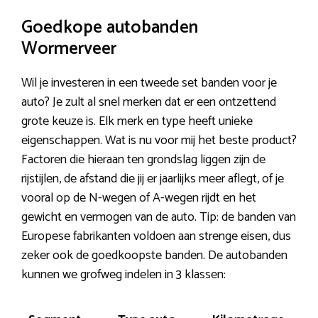
Goedkope autobanden
Wormerveer
Wil je investeren in een tweede set banden voor je
auto? Je zult al snel merken dat er een ontzettend
grote keuze is. Elk merk en type heeft unieke
eigenschappen. Wat is nu voor mij het beste product?
Factoren die hieraan ten grondslag liggen zijn de
rijstijlen, de afstand die jij er jaarlijks meer aflegt, of je
vooral op de N-wegen of A-wegen rijdt en het
gewicht en vermogen van de auto. Tip: de banden van
Europese fabrikanten voldoen aan strenge eisen, dus
zeker ook de goedkoopste banden. De autobanden
kunnen we grofweg indelen in 3 klassen: