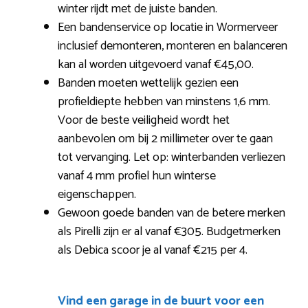
winter rijdt met de juiste banden.
Een bandenservice op locatie in Wormerveer
inclusief demonteren, monteren en balanceren
kan al worden uitgevoerd vanaf €45,00.
Banden moeten wettelijk gezien een
profieldiepte hebben van minstens 1,6 mm.
Voor de beste veiligheid wordt het
aanbevolen om bij 2 millimeter over te gaan
tot vervanging. Let op: winterbanden verliezen
vanaf 4 mm profiel hun winterse
eigenschappen.
Gewoon goede banden van de betere merken
als Pirelli zijn er al vanaf €305. Budgetmerken
als Debica scoor je al vanaf €215 per 4.
Vind een garage in de buurt voor een