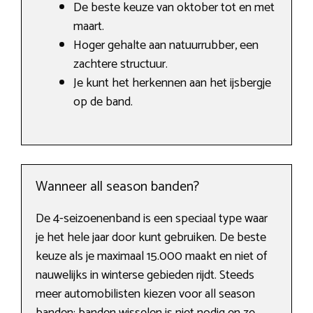
De beste keuze van oktober tot en met
maart.
Hoger gehalte aan natuurrubber, een
zachtere structuur.
Je kunt het herkennen aan het ijsbergje
op de band.
Wanneer all season banden?
De 4-seizoenenband is een speciaal type waar
je het hele jaar door kunt gebruiken. De beste
keuze als je maximaal 15.000 maakt en niet of
nauwelijks in winterse gebieden rijdt. Steeds
meer automobilisten kiezen voor all season