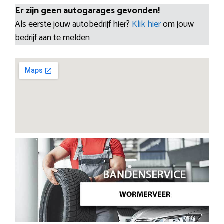
Er zijn geen autogarages gevonden!
Als eerste jouw autobedrijf hier?
Klik hier
om jouw
bedrijf aan te melden