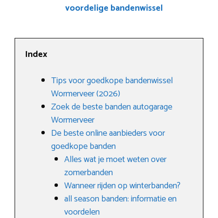
voordelige bandenwissel
Index
Tips voor goedkope bandenwissel
Wormerveer (2026)
Zoek de beste banden autogarage
Wormerveer
De beste online aanbieders voor
goedkope banden
Alles wat je moet weten over
zomerbanden
Wanneer rijden op winterbanden?
all season banden: informatie en
voordelen