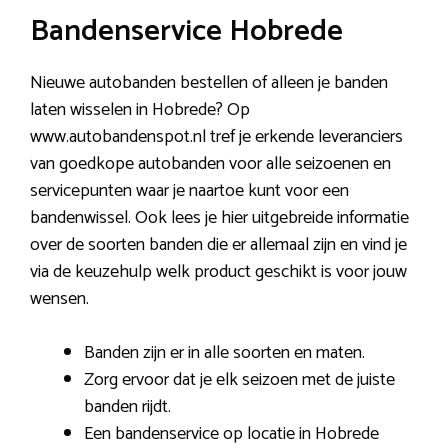
Bandenservice Hobrede
Nieuwe autobanden bestellen of alleen je banden
laten wisselen in Hobrede? Op
www.autobandenspot.nl tref je erkende leveranciers
van goedkope autobanden voor alle seizoenen en
servicepunten waar je naartoe kunt voor een
bandenwissel. Ook lees je hier uitgebreide informatie
over de soorten banden die er allemaal zijn en vind je
via de keuzehulp welk product geschikt is voor jouw
wensen.
Banden zijn er in alle soorten en maten.
Zorg ervoor dat je elk seizoen met de juiste
banden rijdt.
Een bandenservice op locatie in Hobrede