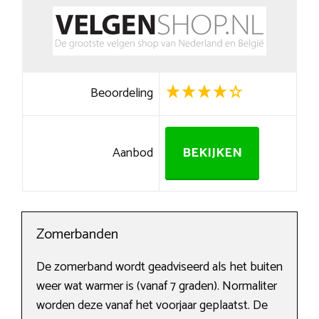
Beoordeling
Aanbod
BEKIJKEN
Zomerbanden
De zomerband wordt geadviseerd als het buiten
weer wat warmer is (vanaf 7 graden). Normaliter
worden deze vanaf het voorjaar geplaatst. De