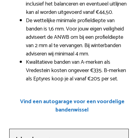
inclusief het balanceren en eventueel uitlijnen
kan al worden uitgevoerd vanaf €44,50.
De wettelijke minimale profieldiepte van
banden is 1,6 mm. Voor jouw eigen veiligheid
adviseert de ANWB om bij een profieldiepte
van 2 mm al te vervangen. Bij winterbanden
adviseren wij minimaal 4 mm.
Kwalitatieve banden van A-merken als
Vredestein kosten ongeveer €335. B-merken
als Eptyres koop je al vanaf €205 per set.
Vind een autogarage voor een voordelige
bandenwissel