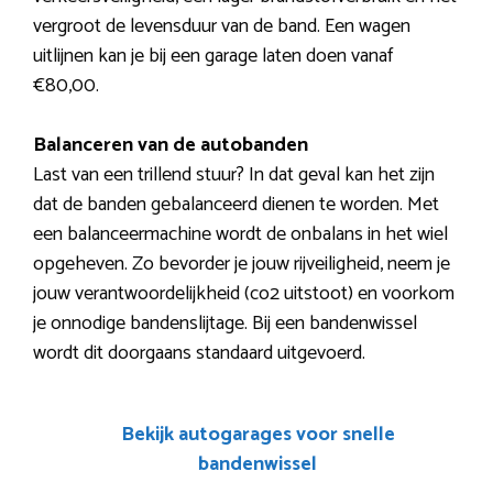
vergroot de levensduur van de band. Een wagen
uitlijnen kan je bij een garage laten doen vanaf
€80,00.
Balanceren van de autobanden
Last van een trillend stuur? In dat geval kan het zijn
dat de banden gebalanceerd dienen te worden. Met
een balanceermachine wordt de onbalans in het wiel
opgeheven. Zo bevorder je jouw rijveiligheid, neem je
jouw verantwoordelijkheid (co2 uitstoot) en voorkom
je onnodige bandenslijtage. Bij een bandenwissel
wordt dit doorgaans standaard uitgevoerd.
Bekijk autogarages voor snelle
bandenwissel