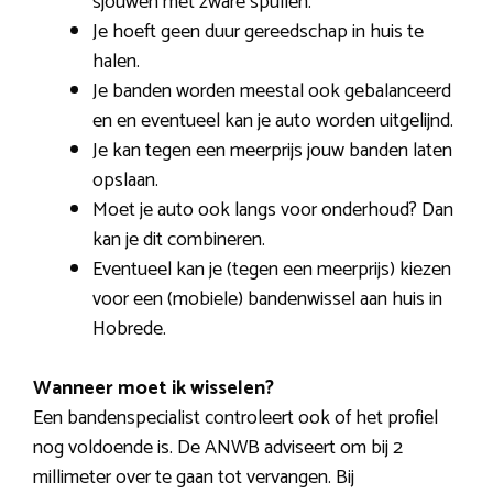
sjouwen met zware spullen.
Je hoeft geen duur gereedschap in huis te
halen.
Je banden worden meestal ook gebalanceerd
en en eventueel kan je auto worden uitgelijnd.
Je kan tegen een meerprijs jouw banden laten
opslaan.
Moet je auto ook langs voor onderhoud? Dan
kan je dit combineren.
Eventueel kan je (tegen een meerprijs) kiezen
voor een (mobiele) bandenwissel aan huis in
Hobrede.
Wanneer moet ik wisselen?
Een bandenspecialist controleert ook of het profiel
nog voldoende is. De ANWB adviseert om bij 2
millimeter over te gaan tot vervangen. Bij