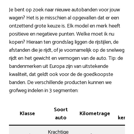
Je bent op zoek naar nieuwe autobanden voor jouw
wagen? Het is je misschien al opgevallen dat er een
ontzettend grote keuze is. Elk model en merk heeft
positieve en negatieve punten. Welke moet ik nu
kopen? Hieraan ten grondslag liggen de rijstijlen, de
afstanden die je rijdt, of je voornamelijk op de snelweg
rijdt en het gewicht en vermogen van de auto. Tip: de
bandenmerken uit Europa zijn van uitstekende
kwaliteit, dat geldt ook voor de de goedkoopste
banden. De verschillende producten kunnen we
grofweg indelen in 3 segmenten:
Soort
Rij-
Klasse
Kilometrage
auto
kenme
Krachtige