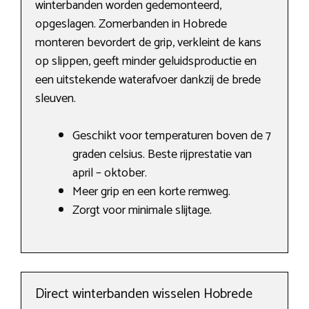
winterbanden worden gedemonteerd,
opgeslagen. Zomerbanden in Hobrede
monteren bevordert de grip, verkleint de kans
op slippen, geeft minder geluidsproductie en
een uitstekende waterafvoer dankzij de brede
sleuven.
Geschikt voor temperaturen boven de 7
graden celsius. Beste rijprestatie van
april – oktober.
Meer grip en een korte remweg.
Zorgt voor minimale slijtage.
Direct winterbanden wisselen Hobrede