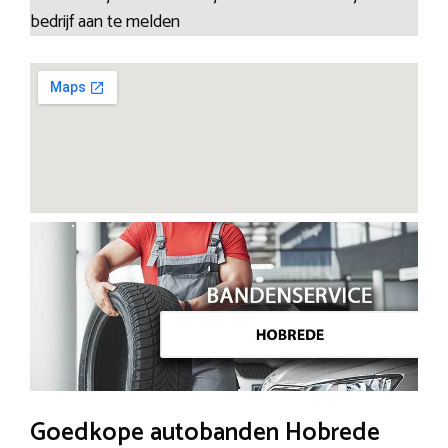
bedrijf aan te melden
Goedkope autobanden Hobrede