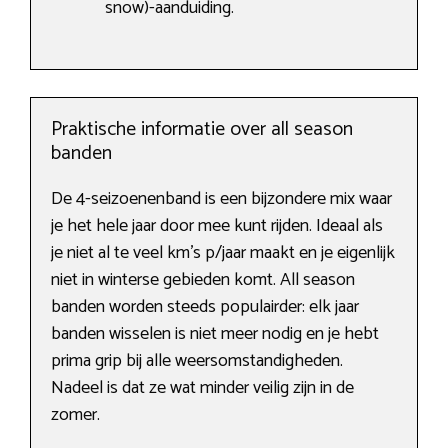
snow)-aanduiding.
Praktische informatie over all season
banden
De 4-seizoenenband is een bijzondere mix waar
je het hele jaar door mee kunt rijden. Ideaal als
je niet al te veel km’s p/jaar maakt en je eigenlijk
niet in winterse gebieden komt. All season
banden worden steeds populairder: elk jaar
banden wisselen is niet meer nodig en je hebt
prima grip bij alle weersomstandigheden.
Nadeel is dat ze wat minder veilig zijn in de
zomer.