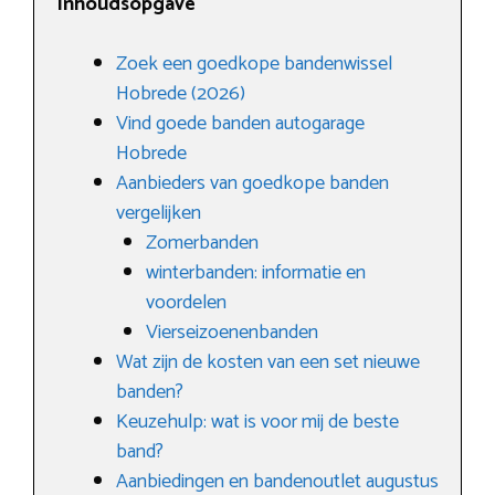
Inhoudsopgave
Zoek een goedkope bandenwissel
Hobrede (2026)
Vind goede banden autogarage
Hobrede
Aanbieders van goedkope banden
vergelijken
Zomerbanden
winterbanden: informatie en
voordelen
Vierseizoenenbanden
Wat zijn de kosten van een set nieuwe
banden?
Keuzehulp: wat is voor mij de beste
band?
Aanbiedingen en bandenoutlet augustus