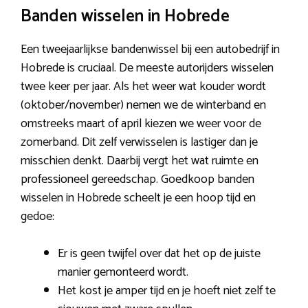
Banden wisselen in Hobrede
Een tweejaarlijkse bandenwissel bij een autobedrijf in
Hobrede is cruciaal. De meeste autorijders wisselen
twee keer per jaar. Als het weer wat kouder wordt
(oktober/november) nemen we de winterband en
omstreeks maart of april kiezen we weer voor de
zomerband. Dit zelf verwisselen is lastiger dan je
misschien denkt. Daarbij vergt het wat ruimte en
professioneel gereedschap. Goedkoop banden
wisselen in Hobrede scheelt je een hoop tijd en
gedoe:
Er is geen twijfel over dat het op de juiste
manier gemonteerd wordt.
Het kost je amper tijd en je hoeft niet zelf te