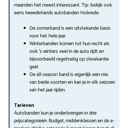
maanden het meest interessant. Tip: bekijk ook
eens tweedehands autobanden Hobrede.
De zomerband is een uitstekende basis
voor het hele jaar.
Winterbanden komen tot hun recht als
ook ’s winters veel in de auto rijdt en
bijvoorbeeld regelmatig op skivakantie
gaat.
De all-season band is eigenlijk een mix
van beide soorten en kan je in elk seizoen
van het jaar rijden.
Tarieven
Autobanden kun je onderbrengen in drie
prijscategorieën: Budget, middenklassen en de a-