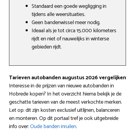
Standaard een goede wegligging in
tijdens alle weersituaties.
Geen bandenwissel meer nodig.
Ideaal als je tot circa 15.000 kilometers
rijdt en niet of nauwelijks in winterse
gebieden rijdt.
Tarieven autobanden augustus 2026 vergelijken
Interesse in de prijzen van nieuwe autobanden in
Hobrede kopen? In het overzicht hierna bekijk je de
geschatte tarieven van de meest verkochte merken.
Let op: dit zijn kosten exclusief uitlijnen, balanceren
en monteren. Op dit portaal tref je ook uitgebreide
info over:
Oude banden inruilen
.