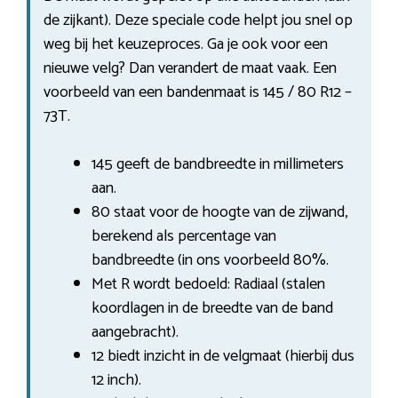
de zijkant). Deze speciale code helpt jou snel op
weg bij het keuzeproces. Ga je ook voor een
nieuwe velg? Dan verandert de maat vaak. Een
voorbeeld van een bandenmaat is 145 / 80 R12 –
73T.
145 geeft de bandbreedte in millimeters
aan.
80 staat voor de hoogte van de zijwand,
berekend als percentage van
bandbreedte (in ons voorbeeld 80%.
Met R wordt bedoeld: Radiaal (stalen
koordlagen in de breedte van de band
aangebracht).
12 biedt inzicht in de velgmaat (hierbij dus
12 inch).