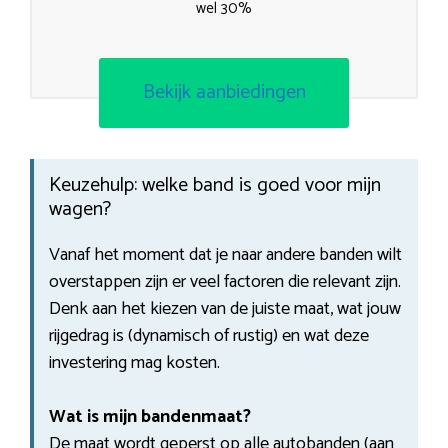
wel 30%
Bekijk aanbiedingen
Keuzehulp: welke band is goed voor mijn
wagen?
Vanaf het moment dat je naar andere banden wilt
overstappen zijn er veel factoren die relevant zijn.
Denk aan het kiezen van de juiste maat, wat jouw
rijgedrag is (dynamisch of rustig) en wat deze
investering mag kosten.
Wat is mijn bandenmaat?
De maat wordt geperst op alle autobanden (aan