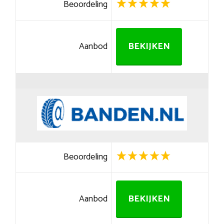
Beoordeling
Aanbod
BEKIJKEN
Beoordeling
Aanbod
BEKIJKEN