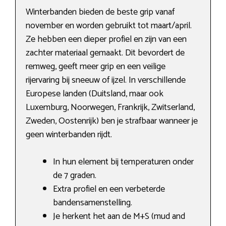
Winterbanden bieden de beste grip vanaf
november en worden gebruikt tot maart/april.
Ze hebben een dieper profiel en zijn van een
zachter materiaal gemaakt. Dit bevordert de
remweg, geeft meer grip en een veilige
rijervaring bij sneeuw of ijzel. In verschillende
Europese landen (Duitsland, maar ook
Luxemburg, Noorwegen, Frankrijk, Zwitserland,
Zweden, Oostenrijk) ben je strafbaar wanneer je
geen winterbanden rijdt.
In hun element bij temperaturen onder
de 7 graden.
Extra profiel en een verbeterde
bandensamenstelling.
Je herkent het aan de M+S (mud and