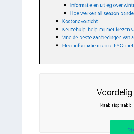
Informatie en uitleg over win
Hoe werken all season bande
Kostenoverzicht
Keuzehulp: help mij met kiezen v
Vind de beste aanbiedingen van 
Meer informatie in onze FAQ met
Voordelig
Maak afspraak bi
St