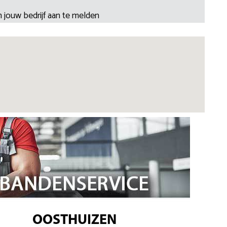
 jouw bedrijf aan te melden