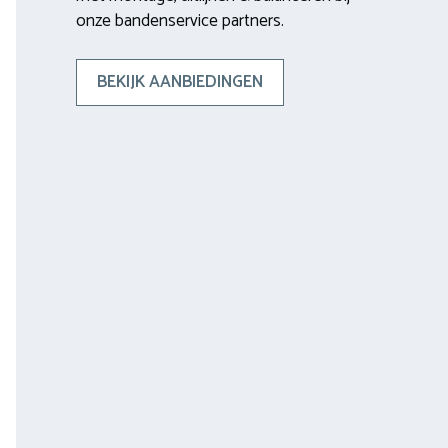
onze bandenservice partners.
BEKIJK AANBIEDINGEN