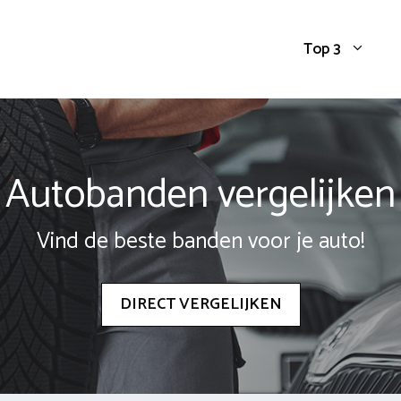
Top 3
Autobanden vergelijken
Vind de beste banden voor je auto!
DIRECT VERGELIJKEN