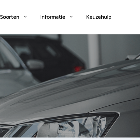
Soorten
Informatie
Keuzehulp