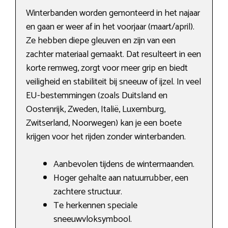
Winterbanden worden gemonteerd in het najaar
en gaan er weer af in het voorjaar (maart/april).
Ze hebben diepe gleuven en zijn van een
zachter materiaal gemaakt. Dat resulteert in een
korte remweg, zorgt voor meer grip en biedt
veiligheid en stabiliteit bij sneeuw of ijzel. In veel
EU-bestemmingen (zoals Duitsland en
Oostenrijk, Zweden, Italië, Luxemburg,
Zwitserland, Noorwegen) kan je een boete
krijgen voor het rijden zonder winterbanden.
Aanbevolen tijdens de wintermaanden.
Hoger gehalte aan natuurrubber, een
zachtere structuur.
Te herkennen speciale
sneeuwvloksymbool.