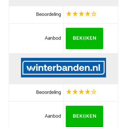
Beoordeling
Aanbod
BEKIJKEN
Beoordeling
Aanbod
BEKIJKEN