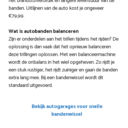
het brandstofverbruik en langere levensduur van de
banden. Uitlijnen van de auto kost je ongeveer
€79,99.
Wat is autobanden balanceren
Zijn er onderdelen aan het trillen tijdens het rijden? De
oplossing is dan vaak dat het opnieuw balanceren
deze trillingen oplossen. Met een balanceermachine
wordt de onbalans in het wiel opgeheven. Zo rijdt je
een stuk rustiger, het rijdt zuiniger en gaan de banden
extra lang mee. Bij een bandenwissel wordt dit
standaard uitgevoerd.
Bekijk autogarages voor snelle
bandenwissel