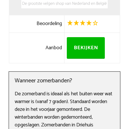
Beoordeling
Aanbod
BEKIJKEN
Wanneer zomerbanden?
De zomerband is ideaal als het buiten weer wat
warmer is (vanaf 7 graden). Standaard worden
deze in het voorjaar gemonteerd. De
winterbanden worden gedemonteerd,
opgeslagen. Zomerbanden in Driehuis