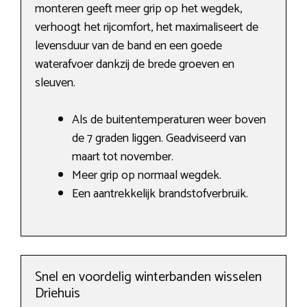
monteren geeft meer grip op het wegdek,
verhoogt het rijcomfort, het maximaliseert de
levensduur van de band en een goede
waterafvoer dankzij de brede groeven en
sleuven.
Als de buitentemperaturen weer boven
de 7 graden liggen. Geadviseerd van
maart tot november.
Meer grip op normaal wegdek.
Een aantrekkelijk brandstofverbruik.
Snel en voordelig winterbanden wisselen
Driehuis