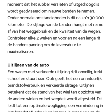
moment dat het rubber versleten of uitgedroogd is
wordt geadviseerd om nieuwe banden te nemen.
Onder normale omstandigheden is dit na zo’n 30.000
kilometer. De slijtage van de banden hangt met name
af van het weggebruik en de kwaliteit van de wegen.
Controleer elke 2 weken en voor en na een lange rit
de bandenspanning om de levensduur te
maximaliseren.
Uitlijnen van de auto
Een wagen met verkeerde uitlijning rijdt onveilig, trekt
scheef en stuurt raar. Ook geeft het een onnatuurlijk
brandstofverbruik en verkeerde slijtage. Uitlijnen
betekent dat de stand van het wiel ten opzichte van
de andere wielen en het wegdek wordt afgesteld. Dit
leidt tot een optimale wegligging, een vermindering in