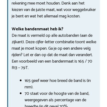
rekening mee moet houden. Denk aan het
kiezen van de juiste maat, wat voor weggebruiker
je bent en wat het allemaal mag kosten.
Welke bandenmaat heb ik?
De maat is vermeld op alle autobanden (aan de
zijkant). Deze cijfer-letter combinatie toont welke
maat je moet kopen. Ga je op een andere velg
rijden? Let er dan op dat de maat dan verandert.
Een voorbeeld van een bandenmaat is 165 / 70
R13 – 79T.
165 geef weer hoe breed de band is (in
mm).
70 staat voor de hoogte van de band,
weergegeven als percentage van de
breedte (in dit geval 70%.