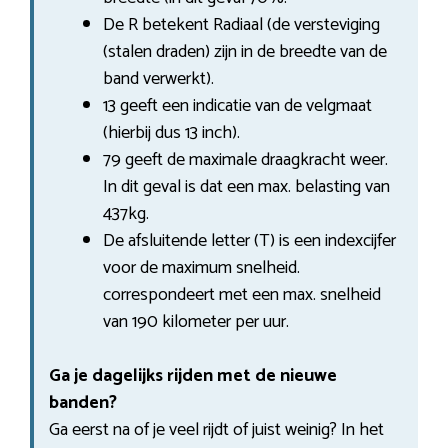
De R betekent Radiaal (de versteviging
(stalen draden) zijn in de breedte van de
band verwerkt).
13 geeft een indicatie van de velgmaat
(hierbij dus 13 inch).
79 geeft de maximale draagkracht weer.
In dit geval is dat een max. belasting van
437kg.
De afsluitende letter (T) is een indexcijfer
voor de maximum snelheid.
correspondeert met een max. snelheid
van 190 kilometer per uur.
Ga je dagelijks rijden met de nieuwe
banden?
Ga eerst na of je veel rijdt of juist weinig? In het