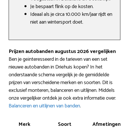
Je bespaart flink op de kosten.
Ideaal als je circa 10.000 km/jaar rijdt en
niet aan wintersport doet.
Prijzen autobanden augustus 2026 vergelijken
Ben je geïnteresseerd in de tarieven van een set
nieuwe autobanden in Driehuis kopen? In het
onderstaande schema vergelijk je de gemiddelde
prijzen van verscheidene merken en soorten. Dit is
exclusief monteren, balanceren en uitlijnen. Middels
onze vergelijker ontdek je ook extra informatie over:
Balanceren en uitlijnen van banden
.
Merk
Soort
Afmetingen