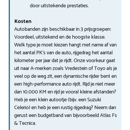
door uitstekende prestaties.
Kosten
Autobanden zijn beschikbaar in 3 prijsgroepen:
Voordeel, uitstekend en de hoogste klasse.
Welk type je moet kiezen hangt met name af van
het aantal PK’s van de auto, rijgedrag het aantal
kilometer per jaar dat je rijdt. Onze voorkeur gaat
uit naar A-merken zoals Vredestein of Toyo als je
veel op de weg zit, een dynamische rijder bent en
een high-performance auto rijdt. Rijd je niet meer
dan 10.000 KM en rijd je vooral kleine afstanden?
Heb je een klein autootje (bijv. een Suzuki
Celerio) en heb je een rustig rijgedrag? Neem dan
gerust een budgetband van bijvoorbeeld Atlas Fs
& Tecnica.