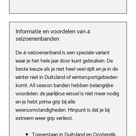
Informatie en voordelen van 4
seizoenenbanden
De 4-seizoenenband is een speciale variant
waar je het hele jaar door kunt gebruiken. De
beste keuze als je niet heel veel rijdt en je in de
winter niet in Duitsland of wintersportgebieden
komt. All season banden hebben belangrijke
voordelen: de jaarlijkse wissel is niet meer nodig
en je hebt prima grip bij alle
weersomstandigheden. Minpunt is dat je bij
extreem weer grip verliest.
Toegestaan in Duitsland en Oostenrijk.