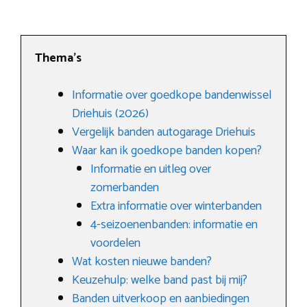
Thema’s
Informatie over goedkope bandenwissel
Driehuis (2026)
Vergelijk banden autogarage Driehuis
Waar kan ik goedkope banden kopen?
Informatie en uitleg over
zomerbanden
Extra informatie over winterbanden
4-seizoenenbanden: informatie en
voordelen
Wat kosten nieuwe banden?
Keuzehulp: welke band past bij mij?
Banden uitverkoop en aanbiedingen