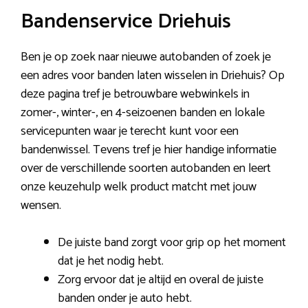
Bandenservice Driehuis
Ben je op zoek naar nieuwe autobanden of zoek je
een adres voor banden laten wisselen in Driehuis? Op
deze pagina tref je betrouwbare webwinkels in
zomer-, winter-, en 4-seizoenen banden en lokale
servicepunten waar je terecht kunt voor een
bandenwissel. Tevens tref je hier handige informatie
over de verschillende soorten autobanden en leert
onze keuzehulp welk product matcht met jouw
wensen.
De juiste band zorgt voor grip op het moment
dat je het nodig hebt.
Zorg ervoor dat je altijd en overal de juiste
banden onder je auto hebt.