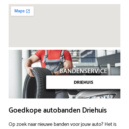
Goedkope autobanden Driehuis
Op zoek naar nieuwe banden voor jouw auto? Het is