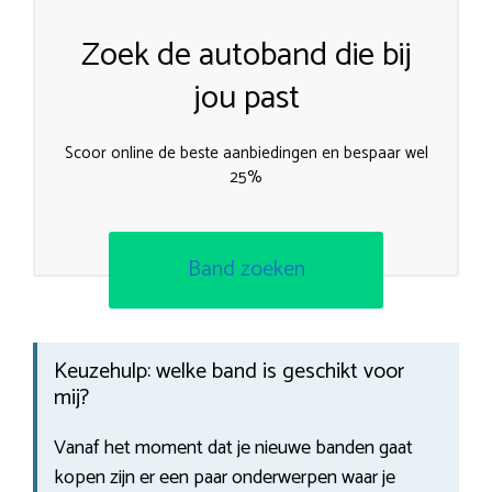
Zoek de autoband die bij
jou past
Scoor online de beste aanbiedingen en bespaar wel
25%
Band zoeken
Keuzehulp: welke band is geschikt voor
mij?
Vanaf het moment dat je nieuwe banden gaat
kopen zijn er een paar onderwerpen waar je