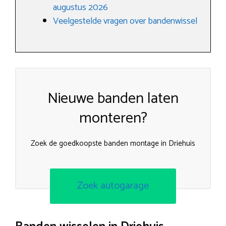
augustus 2026
Veelgestelde vragen over bandenwissel
Nieuwe banden laten
monteren?
Zoek de goedkoopste banden montage in Driehuis
Zoek autogarage