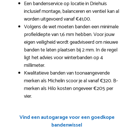
Een bandenservice op locatie in Driehuis
inclusief montage, balanceren en ventiel kan al
worden uitgevoerd vanaf €41,00.
Volgens de wet moeten banden een minimale
profieldiepte van 1,6 mm hebben. Voor jouw
eigen veiligheid wordt geadviseerd om nieuwe
banden te laten plaatsen bij 2 mm. In de regel
ligt het advies voor winterbanden op 4
millimeter.
Kwalitatieve banden van toonaangevende
merken als Michelin scoor je al vanaf €320. B-
merken als Hilo kosten ongeveer €205 per
vier.
Vind een autogarage voor een goedkope
bandenwissel