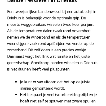
Banden wisselen in Driehuis
Een tweejaarlijkse bandenwissel bij een autobedrijf in
Driehuis is belangrijk voor de optimale grip. De
meeste weggebruikers wisselen twee keer per jaar.
Als de temperaturen dalen (vaak rond november)
nemen we de winterband en als de temperaturen
weer stijgen (vaak rond april) rijden we verder op de
zomerband. Dit zelf doen is een precies werkje.
Daarnaast vergt het flink wat ruimte en het juiste
gereedschap. Goedkoop banden wisselen in Driehuis
is niet duur en heeft veel pluspunten:
Je kunt er van uitgaan dat het op de juiste
manier gemonteerd wordt.
Het bespaart je veel (voorbereidings)tijd en je
hoeft niet zelf te sjouwen met zware spullen.