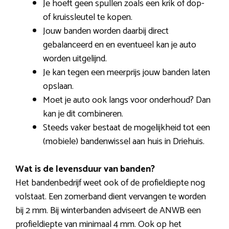
Je hoeft geen spullen zoals een krik of dop-
of kruissleutel te kopen.
Jouw banden worden daarbij direct
gebalanceerd en en eventueel kan je auto
worden uitgelijnd.
Je kan tegen een meerprijs jouw banden laten
opslaan.
Moet je auto ook langs voor onderhoud? Dan
kan je dit combineren.
Steeds vaker bestaat de mogelijkheid tot een
(mobiele) bandenwissel aan huis in Driehuis.
Wat is de levensduur van banden?
Het bandenbedrijf weet ook of de profieldiepte nog
volstaat. Een zomerband dient vervangen te worden
bij 2 mm. Bij winterbanden adviseert de ANWB een
profieldiepte van minimaal 4 mm. Ook op het