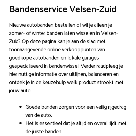
Bandenservice Velsen-Zuid
Nieuwe autobanden bestellen of wil je alleen je
zomer- of winter banden laten wisselen in Velsen-
Zuid? Op deze pagina kan je aan de slag met
toonaangevende online verkooppunten van
goedkope autobanden en lokale garages
gespecialiseerd in bandenwissel. Verder raadpleeg je
hier nuttige informatie over uitlijnen, balanceren en
ontdek je in de keuzehulp welk product strookt met
jouw auto.
Goede banden zorgen voor een veilig rijgedrag
van de auto.
Het is essentieel dat je altijd en overal rijdt met
de juiste banden.