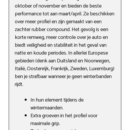
oktober of november en bieden de beste
performance tot aan maart/april. Ze beschikken
over meer profiel en zijn gemaakt van een
zachter rubber compound. Het gevolg is een
korte remweg, meer controle over je auto en
biedt veiligheid en stabiliteit in het geval van
natte en koude periodes. In allerlei Europese
gebieden (denk aan Duitsland en Noorwegen,
Italië, Oostenrijk, Frankrijk, Zweden, Luxemburg)
ben je strafbaar wanneer je geen winterbanden
rijdt.
In hun element tijdens de
wintermaanden.
Extra groeven in het profiel voor
maximale grip.