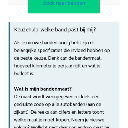
Zoek naar banden
Keuzehulp: welke band past bij mij?
Als je nieuwe banden nodig hebt zijn er
belangrijke specificaties die invloed hebben op
de beste keuze. Denk aan de bandenmaat,
hoeveel kilometer je per jaar rijdt en wat je
budget is.
Wat is mijn bandenmaat?
De maat wordt weergegeven middels een
gedrukte code op alle autobanden (aan de
zijkant). De reeks aan cijfers en letters toont
welke maat je moet kopen. Neem je nieuwe
velgen? Wellicht past daar een andere maat bij.