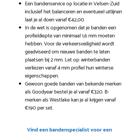
Een bandenservice op locatie in Velsen-Zuid
inclusief het balanceren en eventueel uitlijnen
laat je al doen vanaf €42,00.
In de wet is opgenomen dat je banden een
profieldiepte van minimaal 1,6 mm moeten
hebben. Voor de verkeersveiligheid wordt
geadviseerd om nieuwe banden te laten
plaatsen bij 2 mm. Let op: winterbanden
verliezen vanaf 4 mm profiel hun winterse
eigenschappen.
Gewoon goede banden van bekende merken
als Goodyear bestel je al vanaf €320. B-
merken als Westlake kan je al krijgen vanaf
€190 per set.
Vind een bandenspecialist voor een