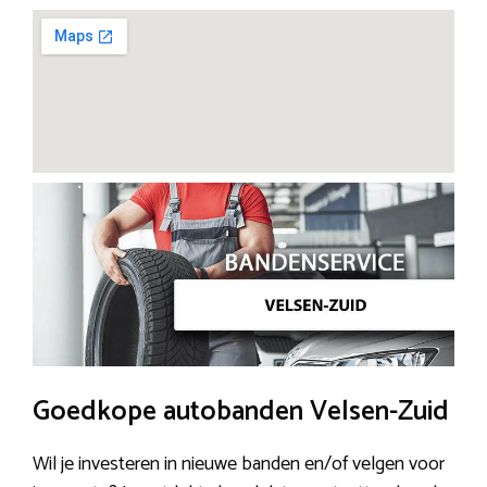
Goedkope autobanden Velsen-Zuid
Wil je investeren in nieuwe banden en/of velgen voor