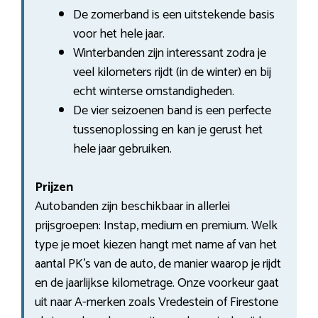
De zomerband is een uitstekende basis
voor het hele jaar.
Winterbanden zijn interessant zodra je
veel kilometers rijdt (in de winter) en bij
echt winterse omstandigheden.
De vier seizoenen band is een perfecte
tussenoplossing en kan je gerust het
hele jaar gebruiken.
Prijzen
Autobanden zijn beschikbaar in allerlei
prijsgroepen: Instap, medium en premium. Welk
type je moet kiezen hangt met name af van het
aantal PK’s van de auto, de manier waarop je rijdt
en de jaarlijkse kilometrage. Onze voorkeur gaat
uit naar A-merken zoals Vredestein of Firestone