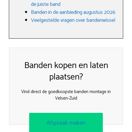
de juiste band
Banden in de aanbieding augustus 2026
Veelgestelde vragen over bandenwissel
Banden kopen en laten
plaatsen?
Vind direct de goedkoopste banden montage in
Velsen-Zuid
Afspraak maken