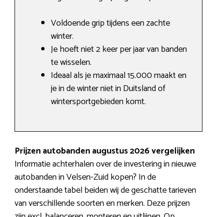
Voldoende grip tijdens een zachte
winter.
Je hoeft niet 2 keer per jaar van banden
te wisselen.
Ideaal als je maximaal 15.000 maakt en
je in de winter niet in Duitsland of
wintersportgebieden komt.
Prijzen autobanden augustus 2026 vergelijken
Informatie achterhalen over de investering in nieuwe
autobanden in Velsen-Zuid kopen? In de
onderstaande tabel beiden wij de geschatte tarieven
van verschillende soorten en merken. Deze prijzen
zijn excl. balanceren, monteren en uitlijnen. Op