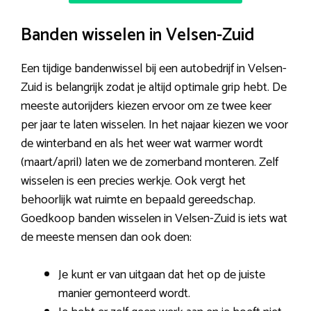
Banden wisselen in Velsen-Zuid
Een tijdige bandenwissel bij een autobedrijf in Velsen-
Zuid is belangrijk zodat je altijd optimale grip hebt. De
meeste autorijders kiezen ervoor om ze twee keer
per jaar te laten wisselen. In het najaar kiezen we voor
de winterband en als het weer wat warmer wordt
(maart/april) laten we de zomerband monteren. Zelf
wisselen is een precies werkje. Ook vergt het
behoorlijk wat ruimte en bepaald gereedschap.
Goedkoop banden wisselen in Velsen-Zuid is iets wat
de meeste mensen dan ook doen:
Je kunt er van uitgaan dat het op de juiste
manier gemonteerd wordt.