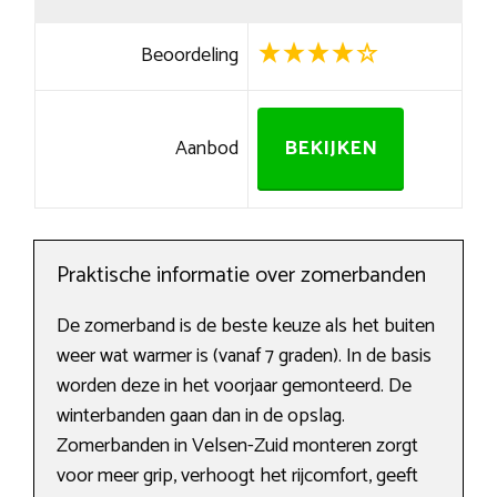
Beoordeling
Aanbod
BEKIJKEN
Praktische informatie over zomerbanden
De zomerband is de beste keuze als het buiten
weer wat warmer is (vanaf 7 graden). In de basis
worden deze in het voorjaar gemonteerd. De
winterbanden gaan dan in de opslag.
Zomerbanden in Velsen-Zuid monteren zorgt
voor meer grip, verhoogt het rijcomfort, geeft