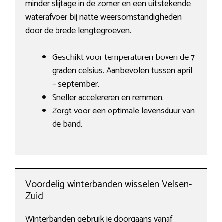
minder slijtage in de zomer en een uitstekende
waterafvoer bij natte weersomstandigheden
door de brede lengtegroeven.
Geschikt voor temperaturen boven de 7
graden celsius. Aanbevolen tussen april
– september.
Sneller accelereren en remmen.
Zorgt voor een optimale levensduur van
de band.
Voordelig winterbanden wisselen Velsen-
Zuid
Winterbanden gebruik je doorgaans vanaf