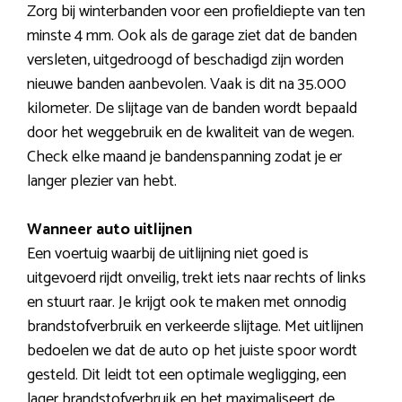
Zorg bij winterbanden voor een profieldiepte van ten
minste 4 mm. Ook als de garage ziet dat de banden
versleten, uitgedroogd of beschadigd zijn worden
nieuwe banden aanbevolen. Vaak is dit na 35.000
kilometer. De slijtage van de banden wordt bepaald
door het weggebruik en de kwaliteit van de wegen.
Check elke maand je bandenspanning zodat je er
langer plezier van hebt.
Wanneer auto uitlijnen
Een voertuig waarbij de uitlijning niet goed is
uitgevoerd rijdt onveilig, trekt iets naar rechts of links
en stuurt raar. Je krijgt ook te maken met onnodig
brandstofverbruik en verkeerde slijtage. Met uitlijnen
bedoelen we dat de auto op het juiste spoor wordt
gesteld. Dit leidt tot een optimale wegligging, een
lager brandstofverbruik en het maximaliseert de