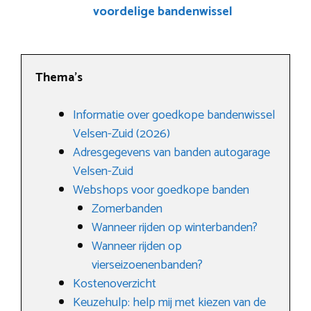
voordelige bandenwissel
Thema’s
Informatie over goedkope bandenwissel
Velsen-Zuid (2026)
Adresgegevens van banden autogarage
Velsen-Zuid
Webshops voor goedkope banden
Zomerbanden
Wanneer rijden op winterbanden?
Wanneer rijden op
vierseizoenenbanden?
Kostenoverzicht
Keuzehulp: help mij met kiezen van de