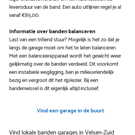
levensduur van de band. Een auto uitlijnen regel je al
vanaf €85,00.
Informatie over banden balanceren
Last van een trillend stuur? Mogelijk is het zo dat je
langs de garage moet om het te laten balanceren.
Met een balanceerapparaat wordt het gewicht weer
gelijkmatig over de banden verdeeld. Dit voorkomt
een instabiele wegligging, ben je milieuvriendelijk
bezig en vergroot dit het rijplezier. Bij een
bandenwissel is dit eigenlijk altijd inclusief.
Vind een garage in de buurt
Vind lokale banden garages in Velsen-Zuid