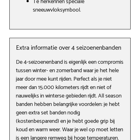
Te herkennen speciale
sneeuwvloksymbool.
Extra informatie over 4 seizoenenbanden
De 4-seizoenenband is eigenlijk een compromis
tussen winter- en zomerband waar je het hele
jaar door mee kunt rijden. Perfect als je niet
meer dan 15.000 kilometers rijdt en niet of
nauwelijks in winterse gebieden rijdt. All season
banden hebben belangrijke voordelen: je hebt
geen extra set banden nodig
(kostenbesparend) en je hebt goede grip bij
koud en warm weer. Waar je wel op moet letten
is een langere remweg bij hoge temperaturen.