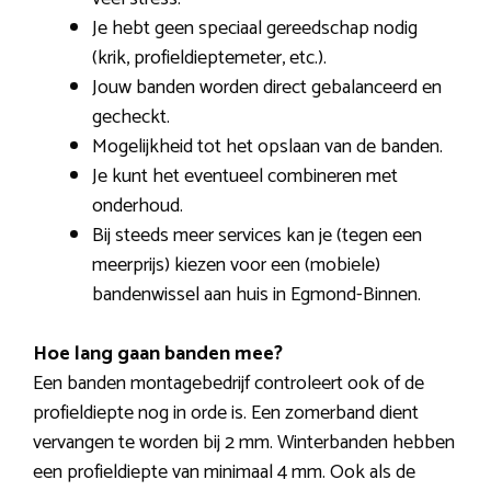
Je hebt geen speciaal gereedschap nodig
(krik, profieldieptemeter, etc.).
Jouw banden worden direct gebalanceerd en
gecheckt.
Mogelijkheid tot het opslaan van de banden.
Je kunt het eventueel combineren met
onderhoud.
Bij steeds meer services kan je (tegen een
meerprijs) kiezen voor een (mobiele)
bandenwissel aan huis in Egmond-Binnen.
Hoe lang gaan banden mee?
Een banden montagebedrijf controleert ook of de
profieldiepte nog in orde is. Een zomerband dient
vervangen te worden bij 2 mm. Winterbanden hebben
een profieldiepte van minimaal 4 mm. Ook als de