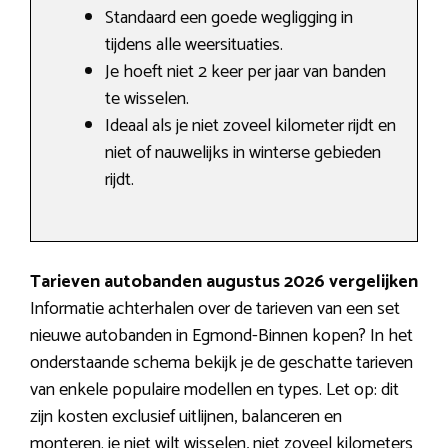
Standaard een goede wegligging in
tijdens alle weersituaties.
Je hoeft niet 2 keer per jaar van banden
te wisselen.
Ideaal als je niet zoveel kilometer rijdt en
niet of nauwelijks in winterse gebieden
rijdt.
Tarieven autobanden augustus 2026 vergelijken
Informatie achterhalen over de tarieven van een set
nieuwe autobanden in Egmond-Binnen kopen? In het
onderstaande schema bekijk je de geschatte tarieven
van enkele populaire modellen en types. Let op: dit
zijn kosten exclusief uitlijnen, balanceren en
monteren. je niet wilt wisselen, niet zoveel kilometers