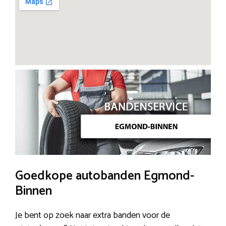
Goedkope autobanden Egmond-
Binnen
Je bent op zoek naar extra banden voor de