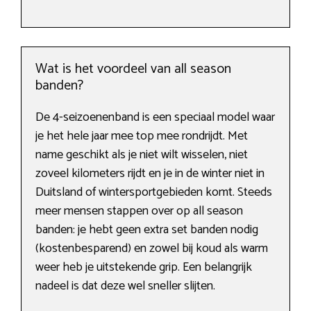
Wat is het voordeel van all season
banden?
De 4-seizoenenband is een speciaal model waar
je het hele jaar mee top mee rondrijdt. Met
name geschikt als je niet wilt wisselen, niet
zoveel kilometers rijdt en je in de winter niet in
Duitsland of wintersportgebieden komt. Steeds
meer mensen stappen over op all season
banden: je hebt geen extra set banden nodig
(kostenbesparend) en zowel bij koud als warm
weer heb je uitstekende grip. Een belangrijk
nadeel is dat deze wel sneller slijten.