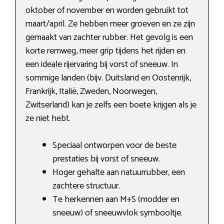
oktober of november en worden gebruikt tot
maart/april. Ze hebben meer groeven en ze zijn
gemaakt van zachter rubber. Het gevolg is een
korte remweg, meer grip tijdens het rijden en
een ideale rijervaring bij vorst of sneeuw. In
sommige landen (bijv. Duitsland en Oostenrijk,
Frankrijk, Italië, Zweden, Noorwegen,
Zwitserland) kan je zelfs een boete krijgen als je
ze niet hebt.
Speciaal ontworpen voor de beste
prestaties bij vorst of sneeuw.
Hoger gehalte aan natuurrubber, een
zachtere structuur.
Te herkennen aan M+S (modder en
sneeuw) of sneeuwvlok symbooltje.