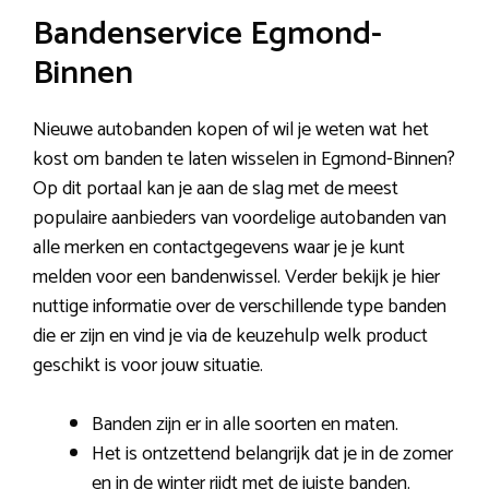
Bandenservice Egmond-
Binnen
Nieuwe autobanden kopen of wil je weten wat het
kost om banden te laten wisselen in Egmond-Binnen?
Op dit portaal kan je aan de slag met de meest
populaire aanbieders van voordelige autobanden van
alle merken en contactgegevens waar je je kunt
melden voor een bandenwissel. Verder bekijk je hier
nuttige informatie over de verschillende type banden
die er zijn en vind je via de keuzehulp welk product
geschikt is voor jouw situatie.
Banden zijn er in alle soorten en maten.
Het is ontzettend belangrijk dat je in de zomer
en in de winter rijdt met de juiste banden.