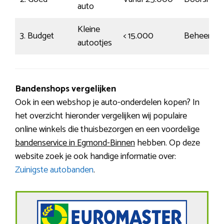
auto
Kleine
3. Budget
< 15.000
Beheerst
autootjes
Bandenshops vergelijken
Ook in een webshop je auto-onderdelen kopen? In
het overzicht hieronder vergelijken wij populaire
online winkels die thuisbezorgen en een voordelige
bandenservice in Egmond-Binnen
hebben. Op deze
website zoek je ook handige informatie over:
Zuinigste autobanden
.