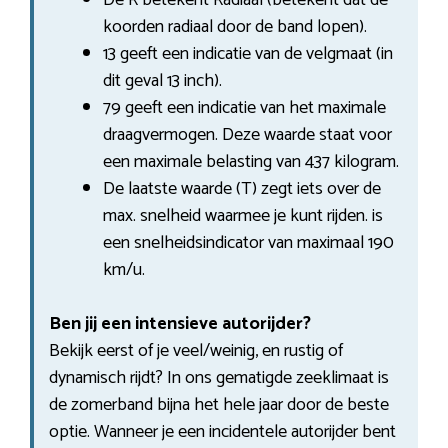
koorden radiaal door de band lopen).
13 geeft een indicatie van de velgmaat (in
dit geval 13 inch).
79 geeft een indicatie van het maximale
draagvermogen. Deze waarde staat voor
een maximale belasting van 437 kilogram.
De laatste waarde (T) zegt iets over de
max. snelheid waarmee je kunt rijden. is
een snelheidsindicator van maximaal 190
km/u.
Ben jij een intensieve autorijder?
Bekijk eerst of je veel/weinig, en rustig of
dynamisch rijdt? In ons gematigde zeeklimaat is
de zomerband bijna het hele jaar door de beste
optie. Wanneer je een incidentele autorijder bent