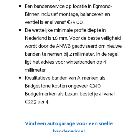
Een bandenservice op locatie in Egmond-
Binnen inclusief montage, balanceren en
ventiel is er al vanaf €35,00.
De wettelijke minimale profieldiepte in
Nederland is 1,6 mm. Voor de beste veiligheid
wordt door de ANWB geadviseerd om nieuwe
banden te nemen bij 2 millimeter. In de regel
ligt het advies voor winterbanden op 4
millimeter.
Kwalitatieve banden van A-merken als
Bridgestone kosten ongeveer €340.
Budgetmerken als Lexani bestel je al vanaf
€225 per 4.
Vind een autogarage voor een snelle
bandenwissel