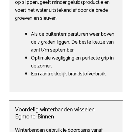
op slippen, geeft minder geluidsproductie en
voert het water uitstekend af door de brede
groeven en sleuven.
Als de buitentemperaturen weer boven
de 7 graden liggen. De beste keuze van
april t/m september.
Optimale wegligging en perfecte grip in
de zomer.
Een aantrekkelijk brandstofverbruik.
Voordelig winterbanden wisselen
Egmond-Binnen
Winterbanden gebruik je doorgaans vanaf