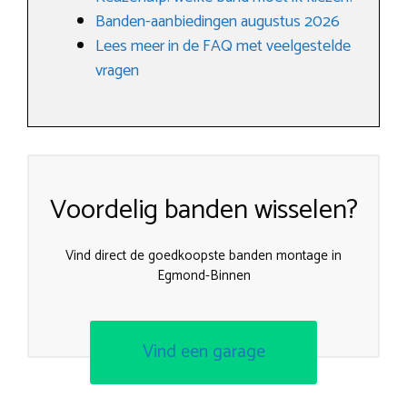
Banden-aanbiedingen augustus 2026
Lees meer in de FAQ met veelgestelde
vragen
Voordelig banden wisselen?
Vind direct de goedkoopste banden montage in
Egmond-Binnen
Vind een garage