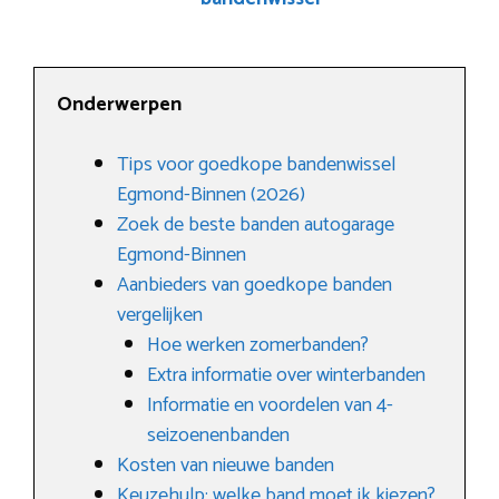
Onderwerpen
Tips voor goedkope bandenwissel
Egmond-Binnen (2026)
Zoek de beste banden autogarage
Egmond-Binnen
Aanbieders van goedkope banden
vergelijken
Hoe werken zomerbanden?
Extra informatie over winterbanden
Informatie en voordelen van 4-
seizoenenbanden
Kosten van nieuwe banden
Keuzehulp: welke band moet ik kiezen?