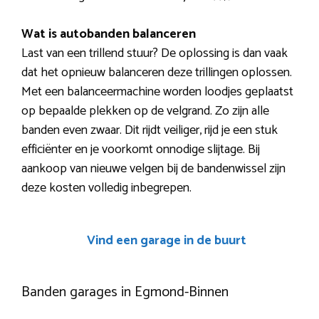
Wat is autobanden balanceren
Last van een trillend stuur? De oplossing is dan vaak
dat het opnieuw balanceren deze trillingen oplossen.
Met een balanceermachine worden loodjes geplaatst
op bepaalde plekken op de velgrand. Zo zijn alle
banden even zwaar. Dit rijdt veiliger, rijd je een stuk
efficiënter en je voorkomt onnodige slijtage. Bij
aankoop van nieuwe velgen bij de bandenwissel zijn
deze kosten volledig inbegrepen.
Vind een garage in de buurt
Banden garages in Egmond-Binnen