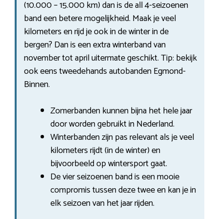
(10.000 – 15.000 km) dan is de all 4-seizoenen
band een betere mogelijkheid. Maak je veel
kilometers en rijd je ook in de winter in de
bergen? Dan is een extra winterband van
november tot april uitermate geschikt. Tip: bekijk
ook eens tweedehands autobanden Egmond-
Binnen.
Zomerbanden kunnen bijna het hele jaar
door worden gebruikt in Nederland.
Winterbanden zijn pas relevant als je veel
kilometers rijdt (in de winter) en
bijvoorbeeld op wintersport gaat.
De vier seizoenen band is een mooie
compromis tussen deze twee en kan je in
elk seizoen van het jaar rijden.