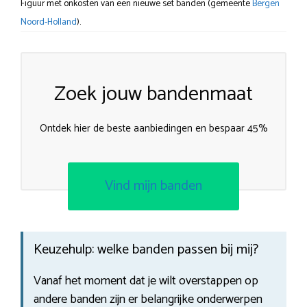
Figuur met onkosten van een nieuwe set banden (gemeente
Bergen
Noord-Holland
).
Zoek jouw bandenmaat
Ontdek hier de beste aanbiedingen en bespaar 45%
Vind mijn banden
Keuzehulp: welke banden passen bij mij?
Vanaf het moment dat je wilt overstappen op
andere banden zijn er belangrijke onderwerpen