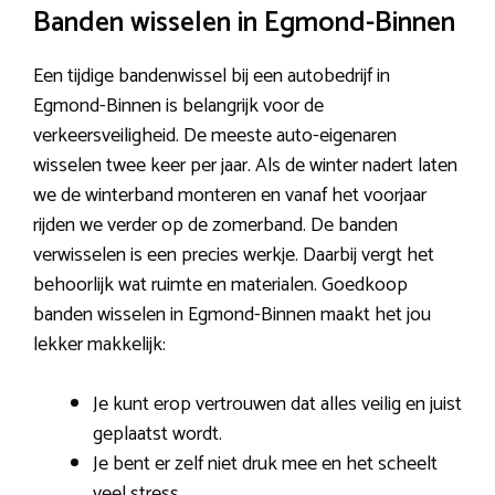
Banden wisselen in Egmond-Binnen
Een tijdige bandenwissel bij een autobedrijf in
Egmond-Binnen is belangrijk voor de
verkeersveiligheid. De meeste auto-eigenaren
wisselen twee keer per jaar. Als de winter nadert laten
we de winterband monteren en vanaf het voorjaar
rijden we verder op de zomerband. De banden
verwisselen is een precies werkje. Daarbij vergt het
behoorlijk wat ruimte en materialen. Goedkoop
banden wisselen in Egmond-Binnen maakt het jou
lekker makkelijk:
Je kunt erop vertrouwen dat alles veilig en juist
geplaatst wordt.
Je bent er zelf niet druk mee en het scheelt
veel stress.