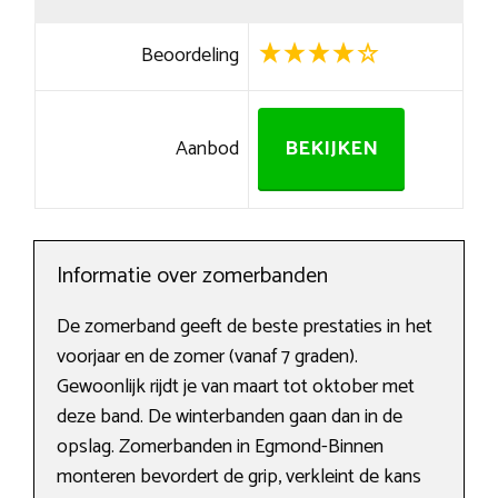
Beoordeling
Aanbod
BEKIJKEN
Informatie over zomerbanden
De zomerband geeft de beste prestaties in het
voorjaar en de zomer (vanaf 7 graden).
Gewoonlijk rijdt je van maart tot oktober met
deze band. De winterbanden gaan dan in de
opslag. Zomerbanden in Egmond-Binnen
monteren bevordert de grip, verkleint de kans