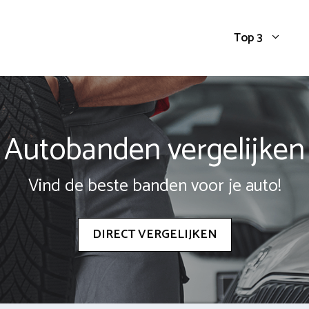
Top 3
Autobanden vergelijken
Vind de beste banden voor je auto!
DIRECT VERGELIJKEN