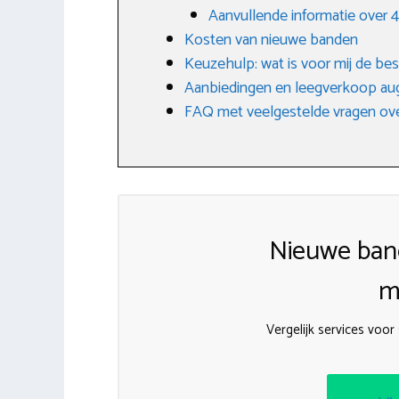
Aanvullende informatie over
Kosten van nieuwe banden
Keuzehulp: wat is voor mij de be
Aanbiedingen en leegverkoop au
FAQ met veelgestelde vragen ove
Nieuwe ban
m
Vergelijk services voo