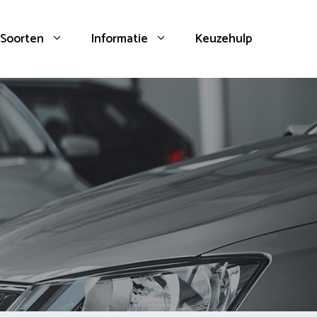
Soorten
Informatie
Keuzehulp