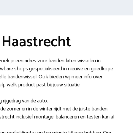
 Haastrecht
oek je een adres voor banden laten wisselen in
ouwbare shops gespecialiseerd in nieuwe en goedkope
le bandenwissel. Ook bieden wij meer info over
lp welk product past bij jouw situatie.
 rijgedrag van de auto.
 de zomer en in de winter rijdt met de juiste banden.
trecht inclusief montage, balanceren en testen kan al