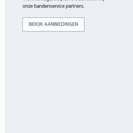
onze bandenservice partners.
BEKIJK AANBIEDINGEN