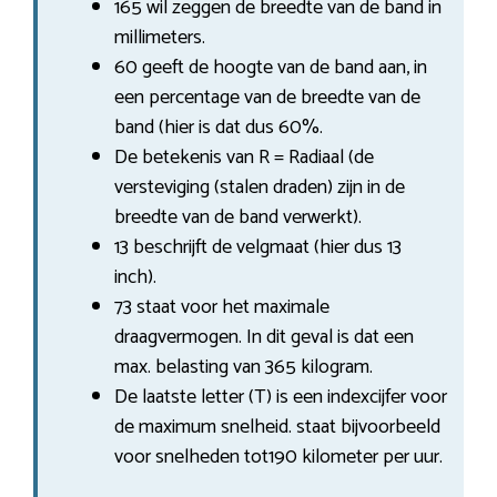
165 wil zeggen de breedte van de band in
millimeters.
60 geeft de hoogte van de band aan, in
een percentage van de breedte van de
band (hier is dat dus 60%.
De betekenis van R = Radiaal (de
versteviging (stalen draden) zijn in de
breedte van de band verwerkt).
13 beschrijft de velgmaat (hier dus 13
inch).
73 staat voor het maximale
draagvermogen. In dit geval is dat een
max. belasting van 365 kilogram.
De laatste letter (T) is een indexcijfer voor
de maximum snelheid. staat bijvoorbeeld
voor snelheden tot190 kilometer per uur.