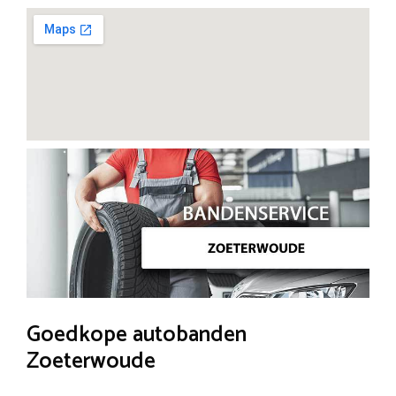
Goedkope autobanden
Zoeterwoude