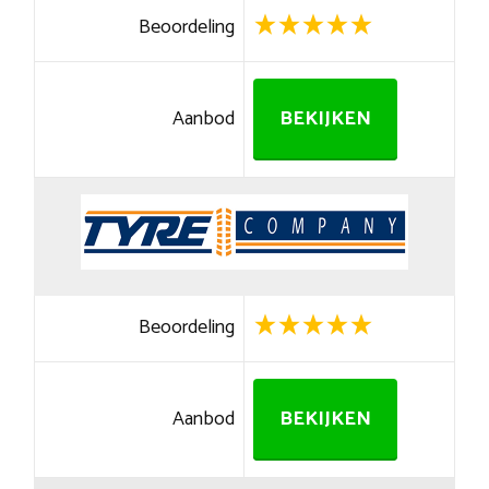
Beoordeling
Aanbod
BEKIJKEN
Beoordeling
Aanbod
BEKIJKEN