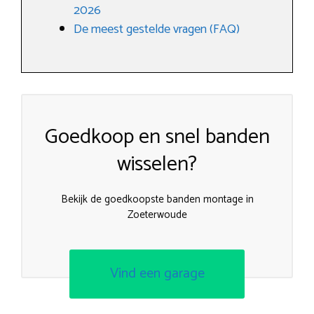
2026
De meest gestelde vragen (FAQ)
Goedkoop en snel banden
wisselen?
Bekijk de goedkoopste banden montage in
Zoeterwoude
Vind een garage