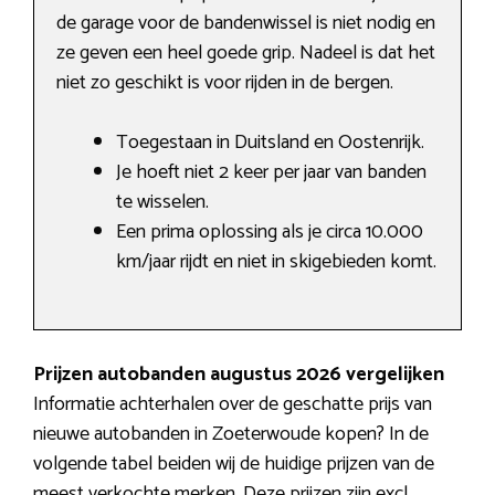
de garage voor de bandenwissel is niet nodig en
ze geven een heel goede grip. Nadeel is dat het
niet zo geschikt is voor rijden in de bergen.
Toegestaan in Duitsland en Oostenrijk.
Je hoeft niet 2 keer per jaar van banden
te wisselen.
Een prima oplossing als je circa 10.000
km/jaar rijdt en niet in skigebieden komt.
Prijzen autobanden augustus 2026 vergelijken
Informatie achterhalen over de geschatte prijs van
nieuwe autobanden in Zoeterwoude kopen? In de
volgende tabel beiden wij de huidige prijzen van de
meest verkochte merken. Deze prijzen zijn excl.