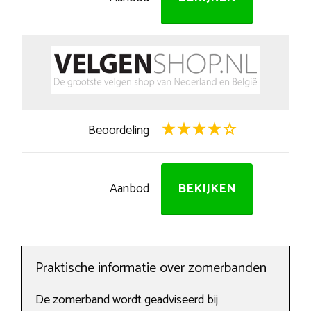
Beoordeling
Aanbod
BEKIJKEN
Praktische informatie over zomerbanden
De zomerband wordt geadviseerd bij