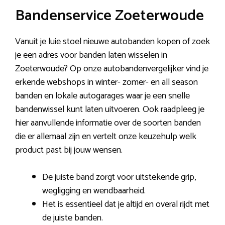
Bandenservice Zoeterwoude
Vanuit je luie stoel nieuwe autobanden kopen of zoek
je een adres voor banden laten wisselen in
Zoeterwoude? Op onze autobandenvergelijker vind je
erkende webshops in winter- zomer- en all season
banden en lokale autogarages waar je een snelle
bandenwissel kunt laten uitvoeren. Ook raadpleeg je
hier aanvullende informatie over de soorten banden
die er allemaal zijn en vertelt onze keuzehulp welk
product past bij jouw wensen.
De juiste band zorgt voor uitstekende grip,
wegligging en wendbaarheid.
Het is essentieel dat je altijd en overal rijdt met
de juiste banden.