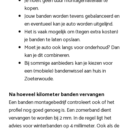
Je hoeft geen duur montagemateriaal te
kopen.
Jouw banden worden tevens gebalanceerd en
en eventueel kan je auto worden uitgelijnd.
Het is vaak mogelijk om (tegen extra kosten)
je banden te laten opslaan.
Moet je auto ook langs voor onderhoud? Dan
kan je dit combineren.
Bij sommige aanbieders kan je kiezen voor
een (mobiele) bandenwissel aan huis in
Zoeterwoude.
Na hoeveel kilometer banden vervangen
Een banden montagebedrijf controleert ook of het
profiel nog goed genoeg is. Een zomerband dient
vervangen te worden bij 2 mm. In de regel ligt het
advies voor winterbanden op 4 millimeter. Ook als de