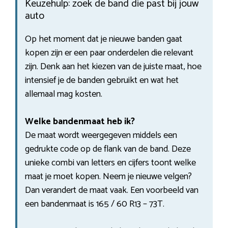
Keuzehulp: zoek de band die past bij jouw
auto
Op het moment dat je nieuwe banden gaat
kopen zijn er een paar onderdelen die relevant
zijn. Denk aan het kiezen van de juiste maat, hoe
intensief je de banden gebruikt en wat het
allemaal mag kosten.
Welke bandenmaat heb ik?
De maat wordt weergegeven middels een
gedrukte code op de flank van de band. Deze
unieke combi van letters en cijfers toont welke
maat je moet kopen. Neem je nieuwe velgen?
Dan verandert de maat vaak. Een voorbeeld van
een bandenmaat is 165 / 60 R13 – 73T.