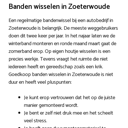
Banden wisselen in Zoeterwoude
Een regelmatige bandenwissel bij een autobedrijf in
Zoeterwoude is belangrijk. De meeste weggebruikers
doen dit twee keer per jaar. In het najaar laten we de
winterband monteren en ronde maand maart gaat de
zomerband erop. Op eigen houtje wisselen is een
precies werkje. Tevens vraagt het ruimte die niet
iedereen heeft en gereedschap zoals een krik.
Goedkoop banden wisselen in Zoeterwoude is niet
duur en heeft veel pluspunten:
Je kunt erop vertrouwen dat het op de juiste
manier gemonteerd wordt.
Je bent er zelf niet druk mee en het scheelt
veel stress.