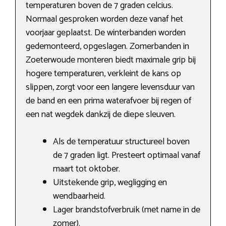
temperaturen boven de 7 graden celcius.
Normaal gesproken worden deze vanaf het
voorjaar geplaatst. De winterbanden worden
gedemonteerd, opgeslagen. Zomerbanden in
Zoeterwoude monteren biedt maximale grip bij
hogere temperaturen, verkleint de kans op
slippen, zorgt voor een langere levensduur van
de band en een prima waterafvoer bij regen of
een nat wegdek dankzij de diepe sleuven.
Als de temperatuur structureel boven
de 7 graden ligt. Presteert optimaal vanaf
maart tot oktober.
Uitstekende grip, wegligging en
wendbaarheid.
Lager brandstofverbruik (met name in de
zomer).