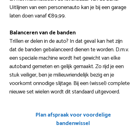
Uitlijnen van een personenauto kan je bij een garage
laten doen vanaf €89,99.
Balanceren van de banden
Trillen er delen in de auto? In dat geval kan het zijn
dat de banden gebalanceerd dienen te worden. D.m.v.
een speciale machine wordt het gewicht van elke
autoband gemeten en gelijk gemaakt. Zo rijd je een
stuk veiliger, ben je milieuvriendelijk bezig en je
voorkomt onnodige slijtage. Bij een (wissel) complete
nieuwe set wielen wordt dit standaard uitgevoerd.
Plan afspraak voor voordelige
bandenwissel