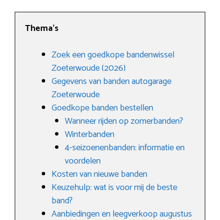
Thema’s
Zoek een goedkope bandenwissel
Zoeterwoude (2026)
Gegevens van banden autogarage
Zoeterwoude
Goedkope banden bestellen
Wanneer rijden op zomerbanden?
Winterbanden
4-seizoenenbanden: informatie en
voordelen
Kosten van nieuwe banden
Keuzehulp: wat is voor mij de beste
band?
Aanbiedingen en leegverkoop augustus