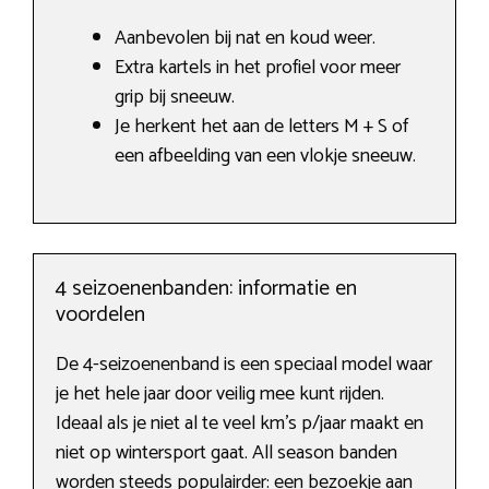
Aanbevolen bij nat en koud weer.
Extra kartels in het profiel voor meer
grip bij sneeuw.
Je herkent het aan de letters M + S of
een afbeelding van een vlokje sneeuw.
4 seizoenenbanden: informatie en
voordelen
De 4-seizoenenband is een speciaal model waar
je het hele jaar door veilig mee kunt rijden.
Ideaal als je niet al te veel km’s p/jaar maakt en
niet op wintersport gaat. All season banden
worden steeds populairder: een bezoekje aan