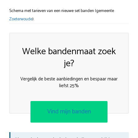
Schema met tarieven van een nieuwe set banden (gemeente
Zoeterwoude
).
Welke bandenmaat zoek
je?
Vergelijk de beste aanbiedingen en bespaar maar
liefst 25%
Vind mijn banden