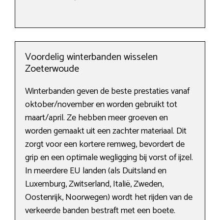
Voordelig winterbanden wisselen
Zoeterwoude
Winterbanden geven de beste prestaties vanaf
oktober/november en worden gebruikt tot
maart/april. Ze hebben meer groeven en
worden gemaakt uit een zachter materiaal. Dit
zorgt voor een kortere remweg, bevordert de
grip en een optimale wegligging bij vorst of ijzel.
In meerdere EU landen (als Duitsland en
Luxemburg, Zwitserland, Italië, Zweden,
Oostenrijk, Noorwegen) wordt het rijden van de
verkeerde banden bestraft met een boete.