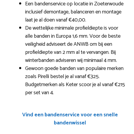
Een bandenservice op locatie in Zoeterwoude
inclusief demontage, balanceren en montage
laat je al doen vanaf €40,00.
De wettelijke minimale profieldiepte is voor
alle banden in Europa 1,6 mm. Voor de beste
veiligheid adviseert de ANWB om bij een
profieldiepte van 2 mm al te vervangen. Bij
winterbanden adviseren wij minimaal 4 mm.
Gewoon goede banden van populaire merken
zoals Pirelli bestel je al vanaf €325.
Budgetmerken als Keter scoor je al vanaf €215
per set van 4.
Vind een bandenservice voor een snelle
bandenwissel