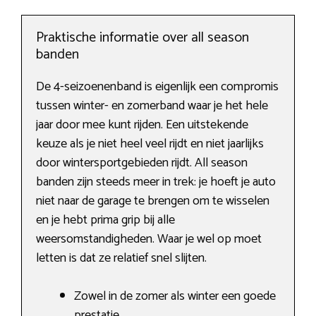
Praktische informatie over all season
banden
De 4-seizoenenband is eigenlijk een compromis
tussen winter- en zomerband waar je het hele
jaar door mee kunt rijden. Een uitstekende
keuze als je niet heel veel rijdt en niet jaarlijks
door wintersportgebieden rijdt. All season
banden zijn steeds meer in trek: je hoeft je auto
niet naar de garage te brengen om te wisselen
en je hebt prima grip bij alle
weersomstandigheden. Waar je wel op moet
letten is dat ze relatief snel slijten.
Zowel in de zomer als winter een goede
prestatie.