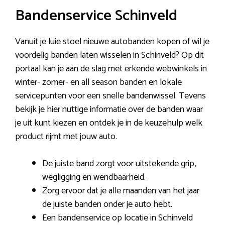
Bandenservice Schinveld
Vanuit je luie stoel nieuwe autobanden kopen of wil je
voordelig banden laten wisselen in Schinveld? Op dit
portaal kan je aan de slag met erkende webwinkels in
winter- zomer- en all season banden en lokale
servicepunten voor een snelle bandenwissel. Tevens
bekijk je hier nuttige informatie over de banden waar
je uit kunt kiezen en ontdek je in de keuzehulp welk
product rijmt met jouw auto.
De juiste band zorgt voor uitstekende grip,
wegligging en wendbaarheid.
Zorg ervoor dat je alle maanden van het jaar
de juiste banden onder je auto hebt.
Een bandenservice op locatie in Schinveld