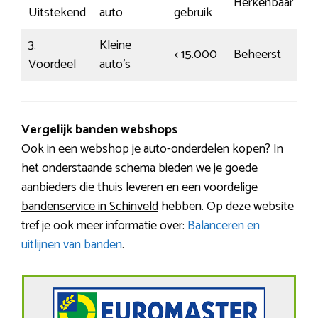
Herkenbaar
Uitstekend
auto
gebruik
3.
Kleine
< 15.000
Beheerst
Voordeel
auto’s
Vergelijk banden webshops
Ook in een webshop je auto-onderdelen kopen? In
het onderstaande schema bieden we je goede
aanbieders die thuis leveren en een voordelige
bandenservice in Schinveld
hebben. Op deze website
tref je ook meer informatie over:
Balanceren en
uitlijnen van banden
.