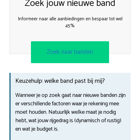
Zoek jouw nieuwe band
Informeer naar alle aanbiedingen en bespaar tot wel
45%
Zoek naar banden
Keuzehulp: welke band past bij mij?
Wanneer je op zoek gaat naar nieuwe banden zijn
er verschillende factoren waar je rekening mee
moet houden. Natuurlijk welke maat je nodig
hebt, wat jouw rijgedrag is (dynamisch of rustig)
en wat je budget is.