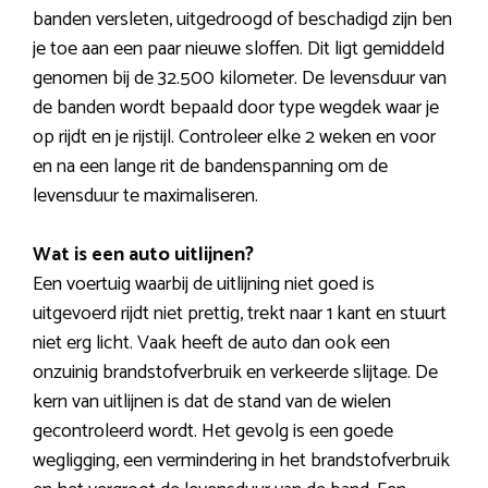
banden versleten, uitgedroogd of beschadigd zijn ben
je toe aan een paar nieuwe sloffen. Dit ligt gemiddeld
genomen bij de 32.500 kilometer. De levensduur van
de banden wordt bepaald door type wegdek waar je
op rijdt en je rijstijl. Controleer elke 2 weken en voor
en na een lange rit de bandenspanning om de
levensduur te maximaliseren.
Wat is een auto uitlijnen?
Een voertuig waarbij de uitlijning niet goed is
uitgevoerd rijdt niet prettig, trekt naar 1 kant en stuurt
niet erg licht. Vaak heeft de auto dan ook een
onzuinig brandstofverbruik en verkeerde slijtage. De
kern van uitlijnen is dat de stand van de wielen
gecontroleerd wordt. Het gevolg is een goede
wegligging, een vermindering in het brandstofverbruik