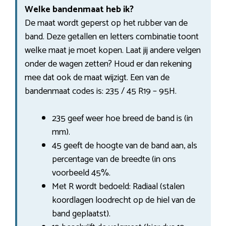
Welke bandenmaat heb ik?
De maat wordt geperst op het rubber van de
band. Deze getallen en letters combinatie toont
welke maat je moet kopen. Laat jij andere velgen
onder de wagen zetten? Houd er dan rekening
mee dat ook de maat wijzigt. Een van de
bandenmaat codes is: 235 / 45 R19 – 95H.
235 geef weer hoe breed de band is (in
mm).
45 geeft de hoogte van de band aan, als
percentage van de breedte (in ons
voorbeeld 45%.
Met R wordt bedoeld: Radiaal (stalen
koordlagen loodrecht op de hiel van de
band geplaatst).