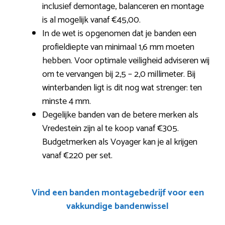
inclusief demontage, balanceren en montage
is al mogelijk vanaf €45,00.
In de wet is opgenomen dat je banden een
profieldiepte van minimaal 1,6 mm moeten
hebben. Voor optimale veiligheid adviseren wij
om te vervangen bij 2,5 – 2,0 millimeter. Bij
winterbanden ligt is dit nog wat strenger: ten
minste 4 mm.
Degelijke banden van de betere merken als
Vredestein zijn al te koop vanaf €305.
Budgetmerken als Voyager kan je al krijgen
vanaf €220 per set.
Vind een banden montagebedrijf voor een
vakkundige bandenwissel