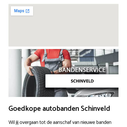
Goedkope autobanden Schinveld
Wil jij overgaan tot de aanschaf van nieuwe banden