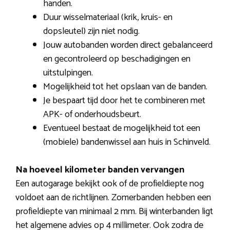
handen.
Duur wisselmateriaal (krik, kruis- en
dopsleutel) zijn niet nodig.
Jouw autobanden worden direct gebalanceerd
en gecontroleerd op beschadigingen en
uitstulpingen.
Mogelijkheid tot het opslaan van de banden.
Je bespaart tijd door het te combineren met
APK- of onderhoudsbeurt.
Eventueel bestaat de mogelijkheid tot een
(mobiele) bandenwissel aan huis in Schinveld.
Na hoeveel kilometer banden vervangen
Een autogarage bekijkt ook of de profieldiepte nog
voldoet aan de richtlijnen. Zomerbanden hebben een
profieldiepte van minimaal 2 mm. Bij winterbanden ligt
het algemene advies op 4 millimeter. Ook zodra de