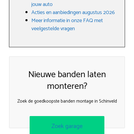
jouw auto
Acties en aanbiedingen augustus 2026
Meer informatie in onze FAQ met
veelgestelde vragen
Nieuwe banden laten
monteren?
Zoek de goedkoopste banden montage in Schinveld
Zoek garage