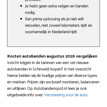
Je hebt geen extra velgen en banden
nodig.
Een prima oplossing als je niet wilt
wisselen, niet zoveel kilometers rijdt en
voornamelijk in Nederland rijdt.
Kosten autobanden augustus 2026 vergelijken
Inzicht krijgen in de tarieven van een set nieuwe
autobanden in Schinveld kopen? In het overzicht
hierna beiden wij de huidige prijzen van diverse types
en merken. Prijzen zijn exclusief monteren, balanceren
en uitlijnen. Op Autobandenspot.nl lees je ook
uitgebreide info over:
Verzekering voor de auto
.