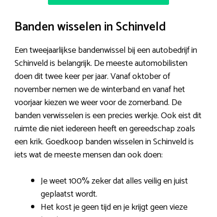
Banden wisselen in Schinveld
Een tweejaarlijkse bandenwissel bij een autobedrijf in
Schinveld is belangrijk. De meeste automobilisten
doen dit twee keer per jaar. Vanaf oktober of
november nemen we de winterband en vanaf het
voorjaar kiezen we weer voor de zomerband. De
banden verwisselen is een precies werkje. Ook eist dit
ruimte die niet iedereen heeft en gereedschap zoals
een krik. Goedkoop banden wisselen in Schinveld is
iets wat de meeste mensen dan ook doen:
Je weet 100% zeker dat alles veilig en juist
geplaatst wordt.
Het kost je geen tijd en je krijgt geen vieze