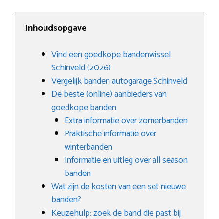
Inhoudsopgave
Vind een goedkope bandenwissel
Schinveld (2026)
Vergelijk banden autogarage Schinveld
De beste (online) aanbieders van
goedkope banden
Extra informatie over zomerbanden
Praktische informatie over
winterbanden
Informatie en uitleg over all season
banden
Wat zijn de kosten van een set nieuwe
banden?
Keuzehulp: zoek de band die past bij