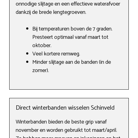
onnodige slijtage en een effectieve waterafvoer
dankzij de brede lengtegroeven.
Bij temperaturen boven de 7 graden.
Presteert optimaal vanaf maart tot
oktober.
Veel kortere remweg.
Minder slijtage aan de banden (in de
zomer).
Direct winterbanden wisselen Schinveld
Winterbanden bieden de beste grip vanaf
november en worden gebruikt tot maart/april.