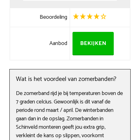
Beoordeling
Aanbod
BEKIJKEN
Wat is het voordeel van zomerbanden?
De zomerband rijd je bij temperaturen boven de
7 graden celcius. Gewoonlijk is dit vanaf de
periode rond maart / april. De winterbanden
gaan dan in de opslag. Zomerbanden in
Schinveld monteren geeft jou extra grip,
verkleint de kans op slippen, voorkomt