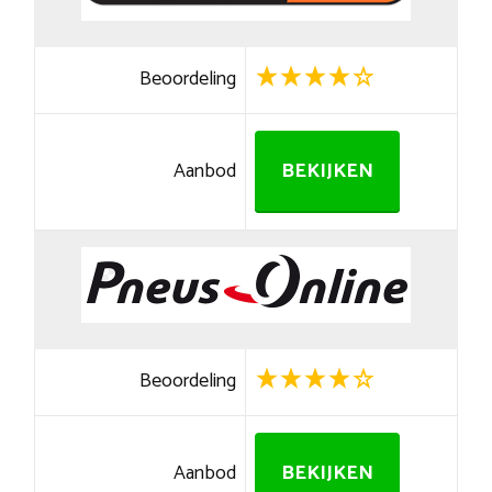
Beoordeling
Aanbod
BEKIJKEN
Beoordeling
Aanbod
BEKIJKEN