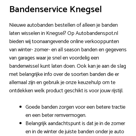
Bandenservice Knegsel
Nieuwe autobanden bestellen of alleen je banden
laten wisselen in Knegsel? Op Autobandenspot.nl
bieden wij toonaangevende online verkooppunten
van winter- zomer- en all season banden en gegevens
van garages waar je snel en voordelig een
bandenwissel kunt laten doen. Ook kan je aan de slag
met belangrijke info over de soorten banden die er
allemaal zijn en gebruik je onze keuzehulp om te
ontdekken welk product geschikt is voor jouw rijstijl.
Goede banden zorgen voor een betere tractie
en een beter remvermogen.
Belangrijk aandachtspunt is dat je in de zomer
en in de winter de juiste banden onder je auto