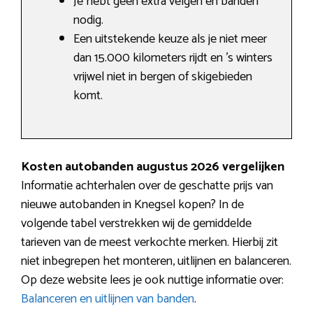
Je hebt geen extra velgen en banden
nodig.
Een uitstekende keuze als je niet meer
dan 15.000 kilometers rijdt en ’s winters
vrijwel niet in bergen of skigebieden
komt.
Kosten autobanden augustus 2026 vergelijken
Informatie achterhalen over de geschatte prijs van
nieuwe autobanden in Knegsel kopen? In de
volgende tabel verstrekken wij de gemiddelde
tarieven van de meest verkochte merken. Hierbij zit
niet inbegrepen het monteren, uitlijnen en balanceren.
Op deze website lees je ook nuttige informatie over:
Balanceren en uitlijnen van banden
.