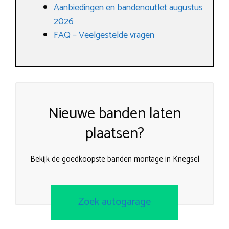
Aanbiedingen en bandenoutlet augustus
2026
FAQ – Veelgestelde vragen
Nieuwe banden laten
plaatsen?
Bekijk de goedkoopste banden montage in Knegsel
Zoek autogarage