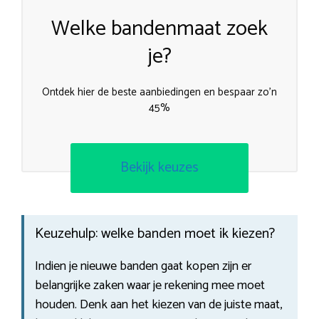
Welke bandenmaat zoek
je?
Ontdek hier de beste aanbiedingen en bespaar zo’n
45%
Bekijk keuzes
Keuzehulp: welke banden moet ik kiezen?
Indien je nieuwe banden gaat kopen zijn er
belangrijke zaken waar je rekening mee moet
houden. Denk aan het kiezen van de juiste maat,