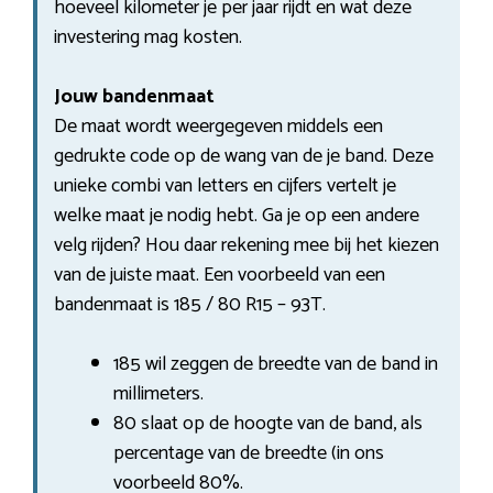
hoeveel kilometer je per jaar rijdt en wat deze
investering mag kosten.
Jouw bandenmaat
De maat wordt weergegeven middels een
gedrukte code op de wang van de je band. Deze
unieke combi van letters en cijfers vertelt je
welke maat je nodig hebt. Ga je op een andere
velg rijden? Hou daar rekening mee bij het kiezen
van de juiste maat. Een voorbeeld van een
bandenmaat is 185 / 80 R15 – 93T.
185 wil zeggen de breedte van de band in
millimeters.
80 slaat op de hoogte van de band, als
percentage van de breedte (in ons
voorbeeld 80%.