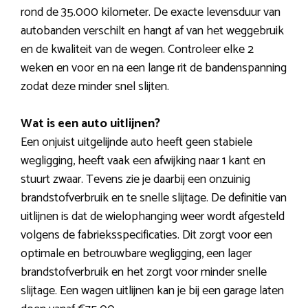
rond de 35.000 kilometer. De exacte levensduur van
autobanden verschilt en hangt af van het weggebruik
en de kwaliteit van de wegen. Controleer elke 2
weken en voor en na een lange rit de bandenspanning
zodat deze minder snel slijten.
Wat is een auto uitlijnen?
Een onjuist uitgelijnde auto heeft geen stabiele
wegligging, heeft vaak een afwijking naar 1 kant en
stuurt zwaar. Tevens zie je daarbij een onzuinig
brandstofverbruik en te snelle slijtage. De definitie van
uitlijnen is dat de wielophanging weer wordt afgesteld
volgens de fabrieksspecificaties. Dit zorgt voor een
optimale en betrouwbare wegligging, een lager
brandstofverbruik en het zorgt voor minder snelle
slijtage. Een wagen uitlijnen kan je bij een garage laten