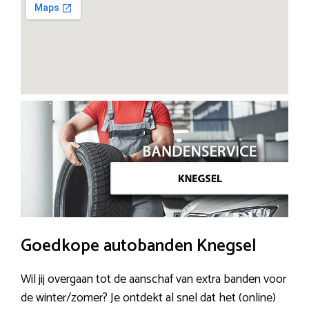
Goedkope autobanden Knegsel
Wil jij overgaan tot de aanschaf van extra banden voor
de winter/zomer? Je ontdekt al snel dat het (online)