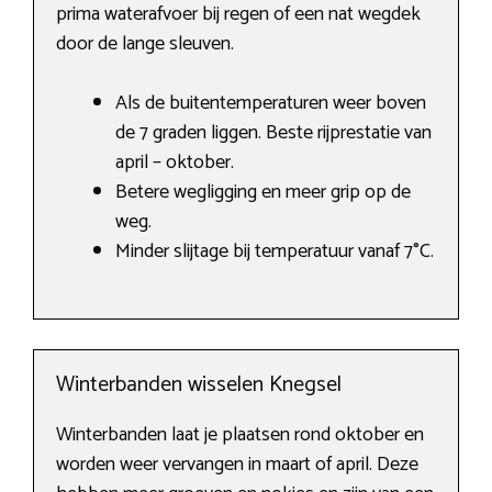
prima waterafvoer bij regen of een nat wegdek
door de lange sleuven.
Als de buitentemperaturen weer boven
de 7 graden liggen. Beste rijprestatie van
april – oktober.
Betere wegligging en meer grip op de
weg.
Minder slijtage bij temperatuur vanaf 7°C.
Winterbanden wisselen Knegsel
Winterbanden laat je plaatsen rond oktober en
worden weer vervangen in maart of april. Deze