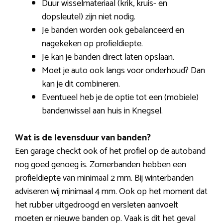
Duur wisselmateriaal (krik, kruis- en
dopsleutel) zijn niet nodig.
Je banden worden ook gebalanceerd en
nagekeken op profieldiepte.
Je kan je banden direct laten opslaan.
Moet je auto ook langs voor onderhoud? Dan
kan je dit combineren.
Eventueel heb je de optie tot een (mobiele)
bandenwissel aan huis in Knegsel.
Wat is de levensduur van banden?
Een garage checkt ook of het profiel op de autoband
nog goed genoeg is. Zomerbanden hebben een
profieldiepte van minimaal 2 mm. Bij winterbanden
adviseren wij minimaal 4 mm. Ook op het moment dat
het rubber uitgedroogd en versleten aanvoelt
moeten er nieuwe banden op. Vaak is dit het geval