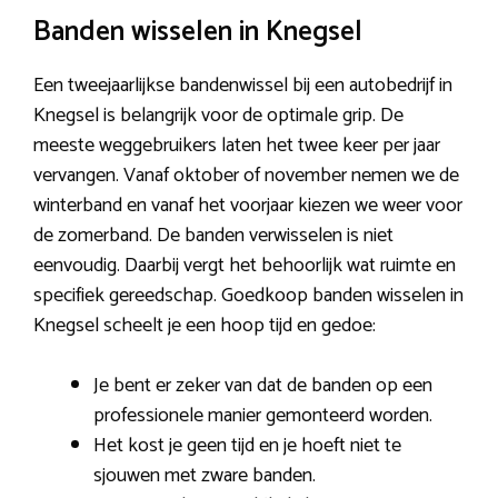
Banden wisselen in Knegsel
Een tweejaarlijkse bandenwissel bij een autobedrijf in
Knegsel is belangrijk voor de optimale grip. De
meeste weggebruikers laten het twee keer per jaar
vervangen. Vanaf oktober of november nemen we de
winterband en vanaf het voorjaar kiezen we weer voor
de zomerband. De banden verwisselen is niet
eenvoudig. Daarbij vergt het behoorlijk wat ruimte en
specifiek gereedschap. Goedkoop banden wisselen in
Knegsel scheelt je een hoop tijd en gedoe:
Je bent er zeker van dat de banden op een
professionele manier gemonteerd worden.
Het kost je geen tijd en je hoeft niet te
sjouwen met zware banden.