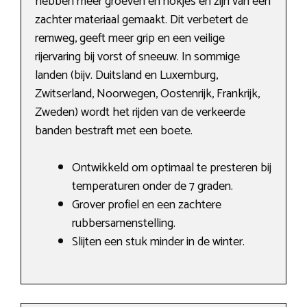
hebben meer groeven en nokjes en zijn van een
zachter materiaal gemaakt. Dit verbetert de
remweg, geeft meer grip en een veilige
rijervaring bij vorst of sneeuw. In sommige
landen (bijv. Duitsland en Luxemburg,
Zwitserland, Noorwegen, Oostenrijk, Frankrijk,
Zweden) wordt het rijden van de verkeerde
banden bestraft met een boete.
Ontwikkeld om optimaal te presteren bij
temperaturen onder de 7 graden.
Grover profiel en een zachtere
rubbersamenstelling.
Slijten een stuk minder in de winter.