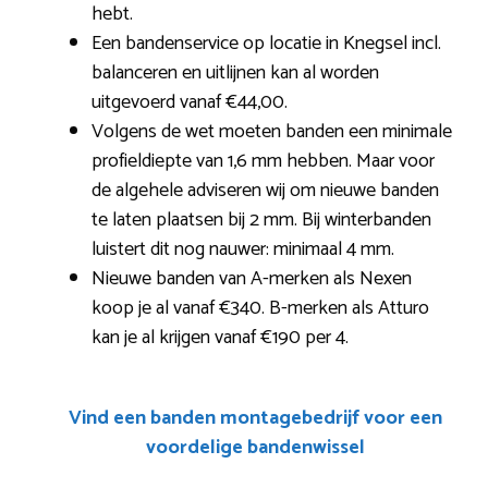
hebt.
Een bandenservice op locatie in Knegsel incl.
balanceren en uitlijnen kan al worden
uitgevoerd vanaf €44,00.
Volgens de wet moeten banden een minimale
profieldiepte van 1,6 mm hebben. Maar voor
de algehele adviseren wij om nieuwe banden
te laten plaatsen bij 2 mm. Bij winterbanden
luistert dit nog nauwer: minimaal 4 mm.
Nieuwe banden van A-merken als Nexen
koop je al vanaf €340. B-merken als Atturo
kan je al krijgen vanaf €190 per 4.
Vind een banden montagebedrijf voor een
voordelige bandenwissel