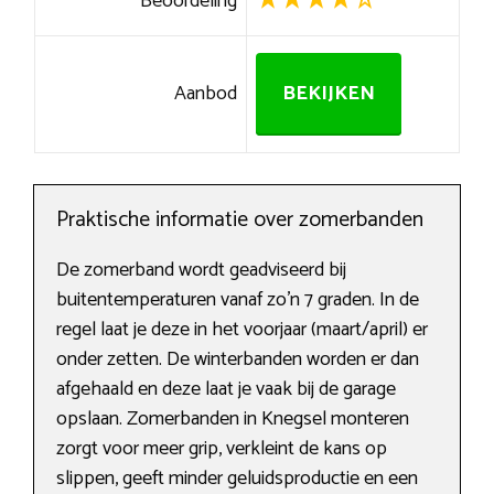
Beoordeling
Aanbod
BEKIJKEN
Praktische informatie over zomerbanden
De zomerband wordt geadviseerd bij
buitentemperaturen vanaf zo’n 7 graden. In de
regel laat je deze in het voorjaar (maart/april) er
onder zetten. De winterbanden worden er dan
afgehaald en deze laat je vaak bij de garage
opslaan. Zomerbanden in Knegsel monteren
zorgt voor meer grip, verkleint de kans op
slippen, geeft minder geluidsproductie en een