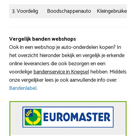
3. Voordelig
Boodschappenauto
Kleingebruiker
Vergelijk banden webshops
Ook in een webshop je auto-onderdelen kopen? In
het overzicht hieronder bekijk en vergelijk je erkende
online leveranciers die ook bezorgen en een
voordelige
bandenservice in Knegsel
hebben. Middels
onze vergelijker lees je ook aanvullende info over:
Bandenlabel
.