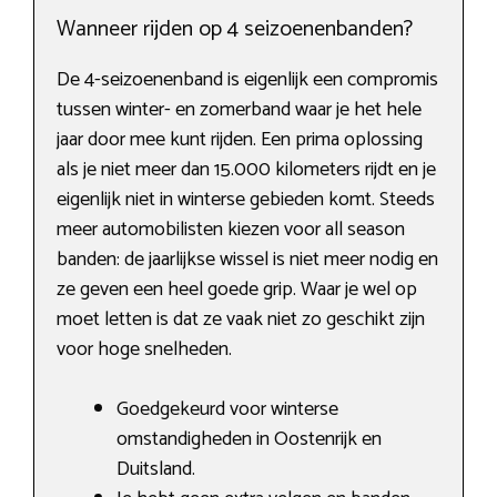
Wanneer rijden op 4 seizoenenbanden?
De 4-seizoenenband is eigenlijk een compromis
tussen winter- en zomerband waar je het hele
jaar door mee kunt rijden. Een prima oplossing
als je niet meer dan 15.000 kilometers rijdt en je
eigenlijk niet in winterse gebieden komt. Steeds
meer automobilisten kiezen voor all season
banden: de jaarlijkse wissel is niet meer nodig en
ze geven een heel goede grip. Waar je wel op
moet letten is dat ze vaak niet zo geschikt zijn
voor hoge snelheden.
Goedgekeurd voor winterse
omstandigheden in Oostenrijk en
Duitsland.