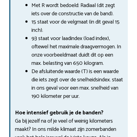
Met R wordt bedoeld: Radiaal (dit zegt
iets over de constructie van de band).
15 staat voor de velgmaat (in dit geval 15
inch).
93 staat voor laadindex (load index),
oftewel het maximale draagvermogen. In
onze voorbeeldmaat duidt dit op een
max. belasting van 650 kilogram.
De afsluitende waarde (T) is een waarde
die iets zegt over de snelheidsindex. staat
in ons geval voor een max. snelheid van
190 kilometer per uur.
Hoe intensief gebruik je de banden?
Ga bij jezelf na of je veel of weinig kilometers
maakt? In ons milde klimaat zijn zomerbanden