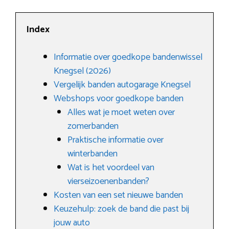
Index
Informatie over goedkope bandenwissel
Knegsel (2026)
Vergelijk banden autogarage Knegsel
Webshops voor goedkope banden
Alles wat je moet weten over
zomerbanden
Praktische informatie over
winterbanden
Wat is het voordeel van
vierseizoenenbanden?
Kosten van een set nieuwe banden
Keuzehulp: zoek de band die past bij
jouw auto