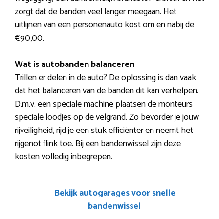
zorgt dat de banden veel langer meegaan. Het
uitlijnen van een personenauto kost om en nabij de
€90,00.
Wat is autobanden balanceren
Trillen er delen in de auto? De oplossing is dan vaak
dat het balanceren van de banden dit kan verhelpen.
D.m.v. een speciale machine plaatsen de monteurs
speciale loodjes op de velgrand. Zo bevorder je jouw
rijveiligheid, rijd je een stuk efficiënter en neemt het
rijgenot flink toe. Bij een bandenwissel zijn deze
kosten volledig inbegrepen.
Bekijk autogarages voor snelle
bandenwissel