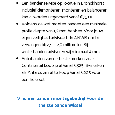
Een bandenservice op locatie in Bronckhorst
inclusief demonteren, monteren en balanceren
kan al worden uitgevoerd vanaf €35,00.
Volgens de wet moeten banden een minimale
profieldiepte van 1,6 mm hebben. Voor jouw
eigen veiligheid adviseert de ANWB om te
vervangen bij 2,5 – 2,0 millimeter. Bij
winterbanden adviseren wij minimaal 4 mm.
Autobanden van de beste merken zoals
Continental koop je al vanaf €325. B-merken
als Antares zijn al te koop vanaf €225 voor
een hele set.
Vind een banden montagebedrijf voor de
snelste bandenwissel