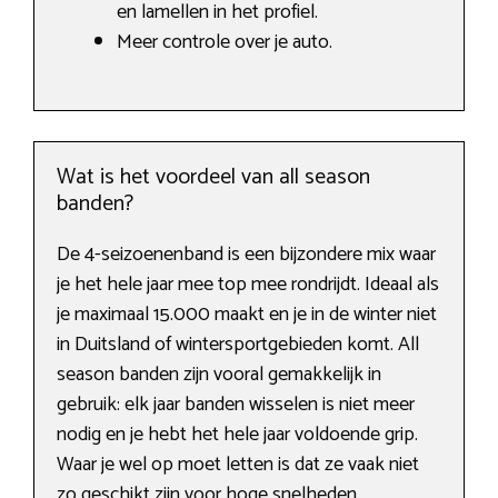
en lamellen in het profiel.
Meer controle over je auto.
Wat is het voordeel van all season
banden?
De 4-seizoenenband is een bijzondere mix waar
je het hele jaar mee top mee rondrijdt. Ideaal als
je maximaal 15.000 maakt en je in de winter niet
in Duitsland of wintersportgebieden komt. All
season banden zijn vooral gemakkelijk in
gebruik: elk jaar banden wisselen is niet meer
nodig en je hebt het hele jaar voldoende grip.
Waar je wel op moet letten is dat ze vaak niet
zo geschikt zijn voor hoge snelheden.