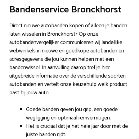
Bandenservice Bronckhorst
Direct nieuwe autobanden kopen of alleen je banden
laten wisselen in Bronckhorst? Op onze
autobandenvergelijker communiceren wij landelijke
webwinkels in nieuwe en goedkope autobanden en
adresgegevens die jou kunnen helpen met een
bandenwissel. In aanvulling daarop tref je hier
uitgebreide informatie over de verschillende soorten
autobanden en vertelt onze keuzehulp welk product
past bij jouw auto.
Goede banden geven jou grip, een goede
wegligging en optimaal remvermogen.
Het is cruciaal dat je het hele jaar door met de
juiste banden rijdt.