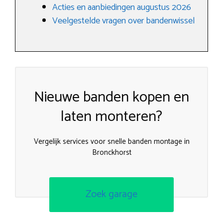
Acties en aanbiedingen augustus 2026
Veelgestelde vragen over bandenwissel
Nieuwe banden kopen en
laten monteren?
Vergelijk services voor snelle banden montage in
Bronckhorst
Zoek garage