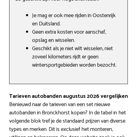
Je mag er ook mee rijden in Oostenrijk
en Duitsland.
Geen extra kosten voor aanschaf,
opslag en wisselen.
Geschikt als je niet wilt wisselen, niet
zoveel kilometers rijdt er geen
wintersportgebieden worden bezocht.
Tarieven autobanden augustus 2026 vergelijken
Benieuwd naar de tarieven van een set nieuwe
autobanden in Bronckhorst kopen? In de tabel in het
volgende blok tref je de standaard prijzen van diverse
types en merken. Dit is exclusief het monteren,