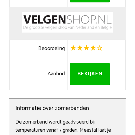
Beoordeling
Aanbod
BEKIJKEN
Informatie over zomerbanden
De zomerband wordt geadviseerd bij
temperaturen vanaf 7 graden. Meestal laat je