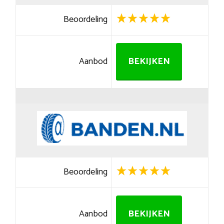
Beoordeling
Aanbod
BEKIJKEN
Beoordeling
Aanbod
BEKIJKEN