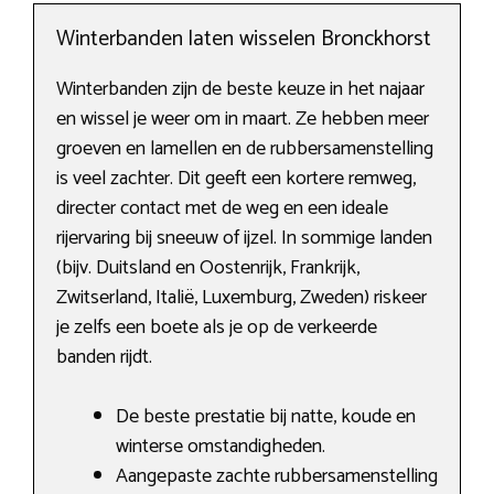
Winterbanden laten wisselen Bronckhorst
Winterbanden zijn de beste keuze in het najaar
en wissel je weer om in maart. Ze hebben meer
groeven en lamellen en de rubbersamenstelling
is veel zachter. Dit geeft een kortere remweg,
directer contact met de weg en een ideale
rijervaring bij sneeuw of ijzel. In sommige landen
(bijv. Duitsland en Oostenrijk, Frankrijk,
Zwitserland, Italië, Luxemburg, Zweden) riskeer
je zelfs een boete als je op de verkeerde
banden rijdt.
De beste prestatie bij natte, koude en
winterse omstandigheden.
Aangepaste zachte rubbersamenstelling