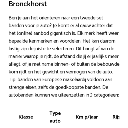
Bronckhorst
Ben je aan het oriënteren naar een tweede set
banden voor je auto? Je komt er al gauw achter dat
het (online) aanbod gigantisch is. Elk merk heeft weer
bepaalde kenmerken en voordelen. Het kan daarom
lastig zijn de juiste te selecteren. Dit hangt af van de
manier waarop je rijdt, de afstand die jij er jaarlijks meer
aflegt, of je met name binnen- of buiten de bebouwde
kom rijdt en het gewicht en vermogen van de auto.
Tip: banden van Europese makelaardij voldoen aan
strenge eisen, zelfs de goedkoopste banden. De
autobanden kunnen we uiteenzetten in 3 categorieën:
Type
Klasse
Km p/jaar
Rijstijl
auto