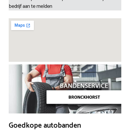
bedrijf aan te melden
Goedkope autobanden