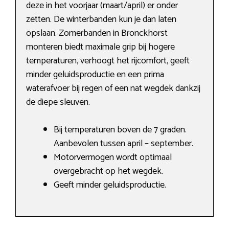
deze in het voorjaar (maart/april) er onder
zetten. De winterbanden kun je dan laten
opslaan. Zomerbanden in Bronckhorst
monteren biedt maximale grip bij hogere
temperaturen, verhoogt het rijcomfort, geeft
minder geluidsproductie en een prima
waterafvoer bij regen of een nat wegdek dankzij
de diepe sleuven.
Bij temperaturen boven de 7 graden.
Aanbevolen tussen april – september.
Motorvermogen wordt optimaal
overgebracht op het wegdek.
Geeft minder geluidsproductie.