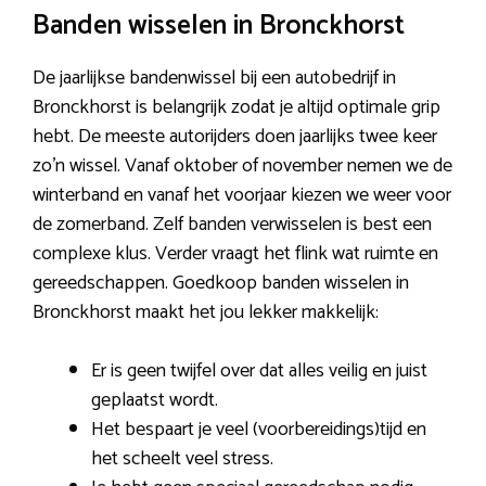
Banden wisselen in Bronckhorst
De jaarlijkse bandenwissel bij een autobedrijf in
Bronckhorst is belangrijk zodat je altijd optimale grip
hebt. De meeste autorijders doen jaarlijks twee keer
zo’n wissel. Vanaf oktober of november nemen we de
winterband en vanaf het voorjaar kiezen we weer voor
de zomerband. Zelf banden verwisselen is best een
complexe klus. Verder vraagt het flink wat ruimte en
gereedschappen. Goedkoop banden wisselen in
Bronckhorst maakt het jou lekker makkelijk:
Er is geen twijfel over dat alles veilig en juist
geplaatst wordt.
Het bespaart je veel (voorbereidings)tijd en
het scheelt veel stress.