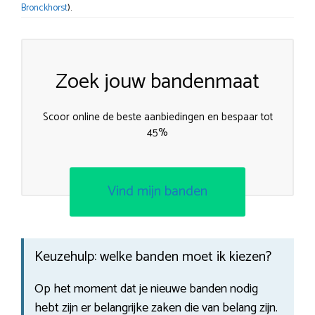
Bronckhorst
).
Zoek jouw bandenmaat
Scoor online de beste aanbiedingen en bespaar tot
45%
Vind mijn banden
Keuzehulp: welke banden moet ik kiezen?
Op het moment dat je nieuwe banden nodig
hebt zijn er belangrijke zaken die van belang zijn.