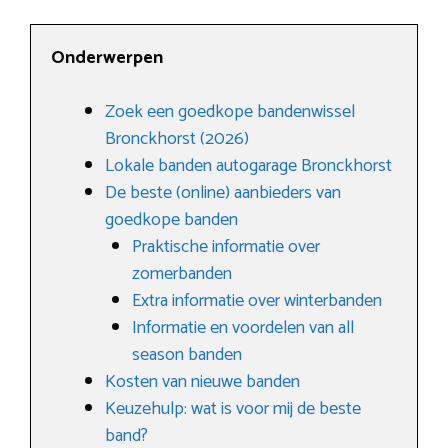
Onderwerpen
Zoek een goedkope bandenwissel
Bronckhorst (2026)
Lokale banden autogarage Bronckhorst
De beste (online) aanbieders van
goedkope banden
Praktische informatie over
zomerbanden
Extra informatie over winterbanden
Informatie en voordelen van all
season banden
Kosten van nieuwe banden
Keuzehulp: wat is voor mij de beste
band?