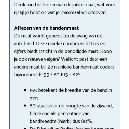
Denk aan het kiezen van de juiste maat, wat voor
rijstijl je hebt en wat je maximaal wil uitgeven.
Aflezen van de bandenmaat
De maat wordt geperst op de wang van de
autoband. Deze unieke combi van letters en
cijfers biedt inzicht in de benodigde maat. Koop
je ook nieuwe velgen? Wellicht past daar een
andere maat bij. Zo’n unieke bandenmaat code is
bijvoorbeeld: 155 / 80 R15 – 82S.
155 betekent de breedte van de band in
mm.
80 staat voor de hoogte van de zijwand,
berekend als percentage van
bandbreedte (hierbij dus 80%.