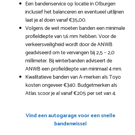
Een bandenservice op locatie in Olburgen
inclusief het balanceren en eventueel uitlijnen
laat je al doen vanaf €35,00.
Volgens de wet moeten banden een minimale
profieldiepte van 1,6 mm hebben. Voor de
verkeersveiligheid wordt door de ANWB
geadviseerd om te vervangen bij 2,5 – 2,0
millimeter. Bij winterbanden adviseert de
ANWB een profieldiepte van minimaal 4 mm.
Kwalitatieve banden van A-merken als Toyo
kosten ongeveer €340. Budgetmerken als
Atlas scoor je al vanaf €205 per set van 4.
Vind een autogarage voor een snelle
bandenwissel