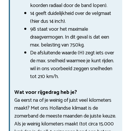
koorden radiaal door de band lopen).
14 geeft duidelijkheid over de velgmaat
(hier dus 14 inch).
98 staat voor het maximale
draagvermogen. In dit geval is dat een
max. belasting van 750kg.
De afsluitende waarde (H) zegt iets over
de max. snelheid waarmee je kunt rijden.
wil in ons voorbeeld zeggen snelheden
tot 210 km/h.
Wat voor rijgedrag heb je?
Ga eerst na of je weinig of juist veel kilometers
maakt? Met ons Hollandse klimaat is de
zomerband de meeste maanden de juiste keuze.
Als je weinig kilometers maakt (tot circa 15.000