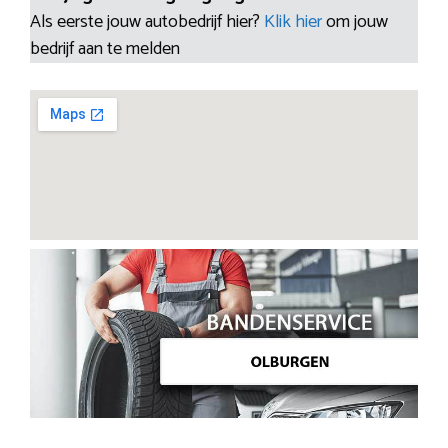
Als eerste jouw autobedrijf hier?
Klik hier
om jouw
bedrijf aan te melden