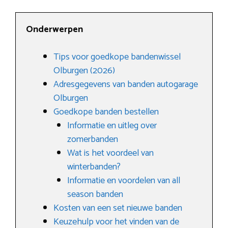
Onderwerpen
Tips voor goedkope bandenwissel
Olburgen (2026)
Adresgegevens van banden autogarage
Olburgen
Goedkope banden bestellen
Informatie en uitleg over
zomerbanden
Wat is het voordeel van
winterbanden?
Informatie en voordelen van all
season banden
Kosten van een set nieuwe banden
Keuzehulp voor het vinden van de