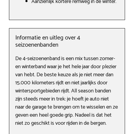
Aanzienlijk kortere remweg in de winter.
Informatie en uitleg over 4
seizoenenbanden
De 4-seizoenenband is een mix tussen zomer-
en winterband waar je het hele jaar door plezier
van hebt. De beste keuze als je niet meer dan
15.000 kilometers rijdt en niet jaarlijks door
wintersportgebieden rijdt. All season banden
zijn steeds meer in trek: je hoeft je auto niet
naar de garage te brengen om te wisselen en ze
geven een heel goede grip. Nadeel is dat het
niet zo geschikt is voor rijden in de bergen.