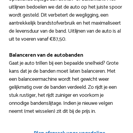
uitlijnen bedoelen we dat de auto op het juiste spoor
wordt gesteld. Dit verbetert de wegligging, een
aantrekkelijk brandstofverbruik en het maximaliseert
de levensduur van de band. Uitlijnen van de auto is al
uit te voeren vanaf €87,50.
Balanceren van de autobanden
Gaat je auto trillen bij een bepaalde snelheid? Grote
kans dat je de banden moet laten balanceren. Met
een balanceermachine wordt het gewicht weer
gelijkmatig over de banden verdeeld. Zo rijdt je een
stuk rustiger, het rijdt zuiniger en voorkom je
onnodige bandenslijtage. Indien je nieuwe velgen
neemt (met wisselen) zit dit bij de prijs in.