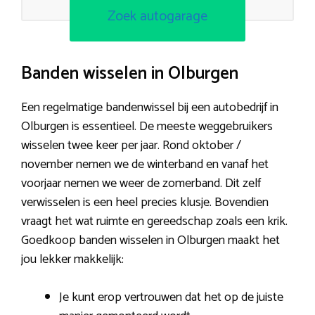
Zoek autogarage
Banden wisselen in Olburgen
Een regelmatige bandenwissel bij een autobedrijf in
Olburgen is essentieel. De meeste weggebruikers
wisselen twee keer per jaar. Rond oktober /
november nemen we de winterband en vanaf het
voorjaar nemen we weer de zomerband. Dit zelf
verwisselen is een heel precies klusje. Bovendien
vraagt het wat ruimte en gereedschap zoals een krik.
Goedkoop banden wisselen in Olburgen maakt het
jou lekker makkelijk:
Je kunt erop vertrouwen dat het op de juiste