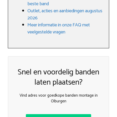
beste band
Outlet, acties en aanbiedingen augustus
2026
Meer informatie in onze FAQ met
veelgestelde vragen
Snel en voordelig banden
laten plaatsen?
Vind adres voor goedkope banden montage in
Olburgen