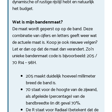
dynamische of rustige rijstijl hebt en natuurlijk
het budget.
Wat is mijn bandenmaat?
De maat wordt geperst op op de band. Deze
combinatie van cijfers en letters geeft weer wat
de actuele maat is. Koop je ook nieuwe velgen?
Let er dan op dat de maat dan verandert. Zo’n
unieke bandenmaat code is bijvoorbeeld: 205 /
70 R14 – 98H.
205 maakt duidelijk hoeveel millimeter
breed de band is.
70 staat voor de hoogte van de zijwand,
als afgeleide (percentage) van de
bandbreedte (in dit geval 70%.
De R staat voor Radiaal (betekent dat de