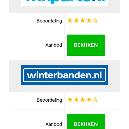
Beoordeling
Aanbod
BEKIJKEN
Beoordeling
Aanbod
BEKIJKEN