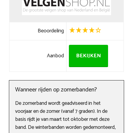
Beoordeling
Aanbod
BEKIJKEN
Wanneer rijden op zomerbanden?
De zomerband wordt geadviseerd in het
voorjaar en de zomer (vanaf 7 graden). In de
basis rijdt je van maart tot oktober met deze
band. De winterbanden worden gedemonteerd,