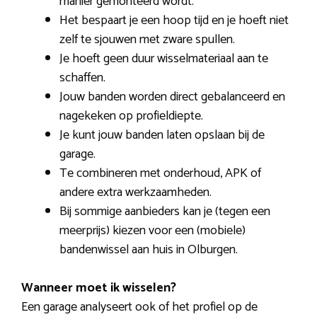
manier gemonteerd wordt.
Het bespaart je een hoop tijd en je hoeft niet
zelf te sjouwen met zware spullen.
Je hoeft geen duur wisselmateriaal aan te
schaffen.
Jouw banden worden direct gebalanceerd en
nagekeken op profieldiepte.
Je kunt jouw banden laten opslaan bij de
garage.
Te combineren met onderhoud, APK of
andere extra werkzaamheden.
Bij sommige aanbieders kan je (tegen een
meerprijs) kiezen voor een (mobiele)
bandenwissel aan huis in Olburgen.
Wanneer moet ik wisselen?
Een garage analyseert ook of het profiel op de