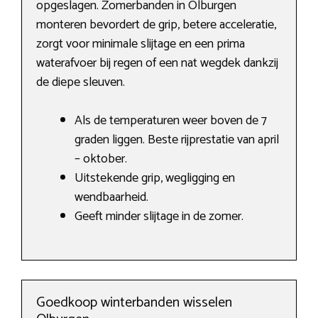
opgeslagen. Zomerbanden in Olburgen
monteren bevordert de grip, betere acceleratie,
zorgt voor minimale slijtage en een prima
waterafvoer bij regen of een nat wegdek dankzij
de diepe sleuven.
Als de temperaturen weer boven de 7
graden liggen. Beste rijprestatie van april
– oktober.
Uitstekende grip, wegligging en
wendbaarheid.
Geeft minder slijtage in de zomer.
Goedkoop winterbanden wisselen