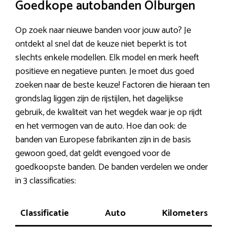
Goedkope autobanden Olburgen
Op zoek naar nieuwe banden voor jouw auto? Je
ontdekt al snel dat de keuze niet beperkt is tot
slechts enkele modellen. Elk model en merk heeft
positieve en negatieve punten. Je moet dus goed
zoeken naar de beste keuze! Factoren die hieraan ten
grondslag liggen zijn de rijstijlen, het dagelijkse
gebruik, de kwaliteit van het wegdek waar je op rijdt
en het vermogen van de auto. Hoe dan ook: de
banden van Europese fabrikanten zijn in de basis
gewoon goed, dat geldt evengoed voor de
goedkoopste banden. De banden verdelen we onder
in 3 classificaties:
Classificatie
Auto
Kilometers
R