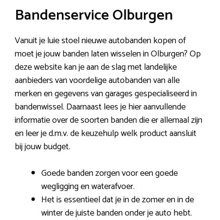
Bandenservice Olburgen
Vanuit je luie stoel nieuwe autobanden kopen of
moet je jouw banden laten wisselen in Olburgen? Op
deze website kan je aan de slag met landelijke
aanbieders van voordelige autobanden van alle
merken en gegevens van garages gespecialiseerd in
bandenwissel. Daarnaast lees je hier aanvullende
informatie over de soorten banden die er allemaal zijn
en leer je d.m.v. de keuzehulp welk product aansluit
bij jouw budget.
Goede banden zorgen voor een goede
wegligging en waterafvoer.
Het is essentieel dat je in de zomer en in de
winter de juiste banden onder je auto hebt.