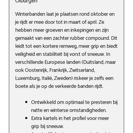
Olburgen
Winterbanden laat je plaatsen rond oktober en
je rijdt er mee door tot in maart of april. Ze
hebben meer groeven en inkepingen en zijn
gemaakt van een zachter rubber compound. Dit
leidt tot een kortere remweg, meer grip en biedt
veiligheid en stabiliteit bij vorst of sneeuw. In
verschillende Europese landen (Duitsland, maar
ook Oostenrijk, Frankrijk, Zwitserland,
Luxemburg, Italië, Zweden) riskeer je zelfs een
boete als je op de verkeerde banden rijdt.
Ontwikkeld om optimaal te presteren bij
natte en winterse omstandigheden.
Extra kartels in het profiel voor meer
grip bij sneeuw.