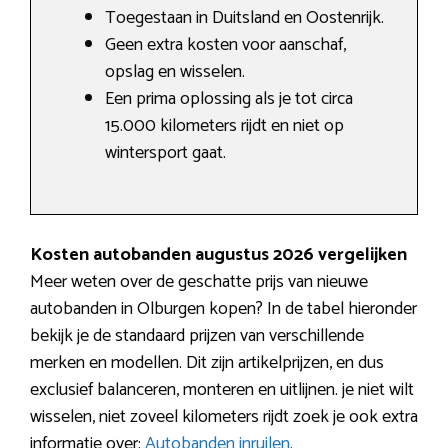
Toegestaan in Duitsland en Oostenrijk.
Geen extra kosten voor aanschaf,
opslag en wisselen.
Een prima oplossing als je tot circa
15.000 kilometers rijdt en niet op
wintersport gaat.
Kosten autobanden augustus 2026 vergelijken
Meer weten over de geschatte prijs van nieuwe
autobanden in Olburgen kopen? In de tabel hieronder
bekijk je de standaard prijzen van verschillende
merken en modellen. Dit zijn artikelprijzen, en dus
exclusief balanceren, monteren en uitlijnen. je niet wilt
wisselen, niet zoveel kilometers rijdt zoek je ook extra
informatie over:
Autobanden inruilen
.