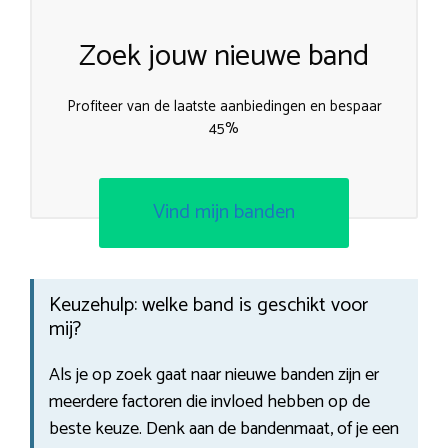
Zoek jouw nieuwe band
Profiteer van de laatste aanbiedingen en bespaar
45%
Vind mijn banden
Keuzehulp: welke band is geschikt voor
mij?
Als je op zoek gaat naar nieuwe banden zijn er
meerdere factoren die invloed hebben op de
beste keuze. Denk aan de bandenmaat, of je een