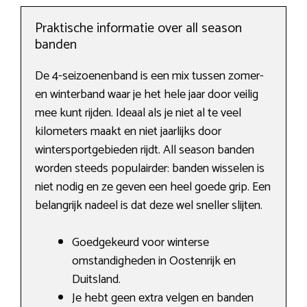
Praktische informatie over all season
banden
De 4-seizoenenband is een mix tussen zomer-
en winterband waar je het hele jaar door veilig
mee kunt rijden. Ideaal als je niet al te veel
kilometers maakt en niet jaarlijks door
wintersportgebieden rijdt. All season banden
worden steeds populairder: banden wisselen is
niet nodig en ze geven een heel goede grip. Een
belangrijk nadeel is dat deze wel sneller slijten.
Goedgekeurd voor winterse
omstandigheden in Oostenrijk en
Duitsland.
Je hebt geen extra velgen en banden