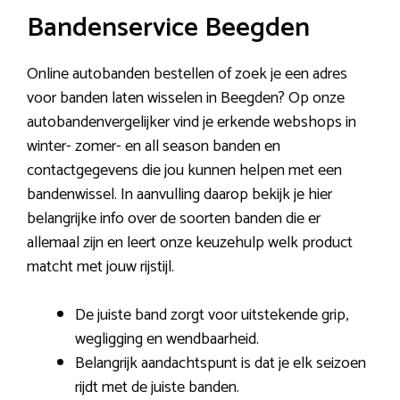
Bandenservice Beegden
Online autobanden bestellen of zoek je een adres
voor banden laten wisselen in Beegden? Op onze
autobandenvergelijker vind je erkende webshops in
winter- zomer- en all season banden en
contactgegevens die jou kunnen helpen met een
bandenwissel. In aanvulling daarop bekijk je hier
belangrijke info over de soorten banden die er
allemaal zijn en leert onze keuzehulp welk product
matcht met jouw rijstijl.
De juiste band zorgt voor uitstekende grip,
wegligging en wendbaarheid.
Belangrijk aandachtspunt is dat je elk seizoen
rijdt met de juiste banden.