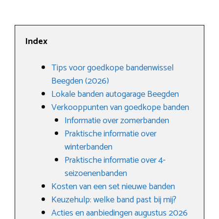
Index
Tips voor goedkope bandenwissel
Beegden (2026)
Lokale banden autogarage Beegden
Verkooppunten van goedkope banden
Informatie over zomerbanden
Praktische informatie over
winterbanden
Praktische informatie over 4-
seizoenenbanden
Kosten van een set nieuwe banden
Keuzehulp: welke band past bij mij?
Acties en aanbiedingen augustus 2026