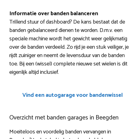
Informatie over banden balanceren
Trillend stuur of dashboard? De kans bestaat dat de
banden gebalanceerd dienen te worden. D.m.v. een
speciale machine wordt het gewicht weer gelijkmatig
over de banden verdeeld. Zo rijd je een stuk veiliger, je
rijdt zuiniger en neemt de levensduur van de banden
toe. Bij een (wissel) complete nieuwe set wielen is dit
eigenlijk altijd inclusief.
Vind een autogarage voor bandenwissel
Overzicht met banden garages in Beegden
Moeiteloos en voordelig banden vervangen in