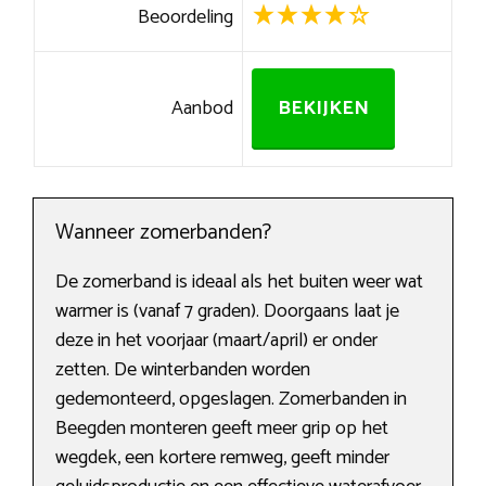
Beoordeling
Aanbod
BEKIJKEN
Wanneer zomerbanden?
De zomerband is ideaal als het buiten weer wat
warmer is (vanaf 7 graden). Doorgaans laat je
deze in het voorjaar (maart/april) er onder
zetten. De winterbanden worden
gedemonteerd, opgeslagen. Zomerbanden in
Beegden monteren geeft meer grip op het
wegdek, een kortere remweg, geeft minder