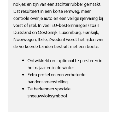
nokjes en zijn van een zachter rubber gemaakt.
Dat resulteert in een korte remweg, meer
controle over je auto en een veilige rijervaring bij
vorst of ijzel. In veel EU-bestemmingen (zoals
Duitsland en Oostenrijk, Luxemburg, Frankrijk,
Noorwegen, Italië, Zweden) wordt het rijden van
de verkeerde banden bestraft met een boete.
Ontwikkeld om optimaal te presteren in
het najaar en in de winter.
Extra profiel en een verbeterde
bandensamenstelling.
Te herkennen speciale
sneeuwvloksymbool.