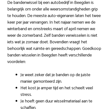
De bandenwissel bij een autobedrijf in Beegden is
belangrijk om onder alle weersomstandigheden grip
te houden. De meeste auto-eigenaren laten het twee
keer per jaar vervangen. In het najaar nemen we de
winterband en omstreeks maart of april nemen we
weer de zomerband. Zelf banden verwisselen is niet
iets wat je zomaar doet. Bovendien vraagt het
behoorlijk wat ruimte en gereedschappen. Goedkoop
banden wisselen in Beegden heeft verschillende
voordelen:
Je weet zeker dat je banden op de juiste
manier gemonteerd zijn.
Het kost je amper tijd en het scheelt veel
stress.
Je hoeft geen duur wisselmateriaal aan te
schaffen.