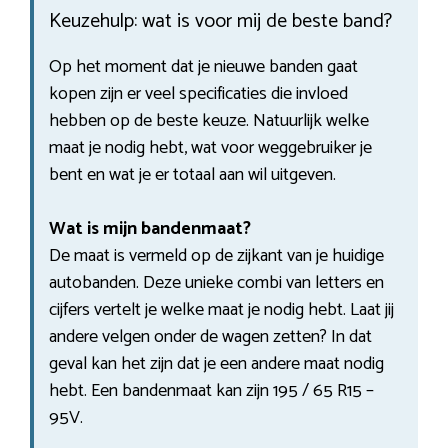
Keuzehulp: wat is voor mij de beste band?
Op het moment dat je nieuwe banden gaat
kopen zijn er veel specificaties die invloed
hebben op de beste keuze. Natuurlijk welke
maat je nodig hebt, wat voor weggebruiker je
bent en wat je er totaal aan wil uitgeven.
Wat is mijn bandenmaat?
De maat is vermeld op de zijkant van je huidige
autobanden. Deze unieke combi van letters en
cijfers vertelt je welke maat je nodig hebt. Laat jij
andere velgen onder de wagen zetten? In dat
geval kan het zijn dat je een andere maat nodig
hebt. Een bandenmaat kan zijn 195 / 65 R15 –
95V.