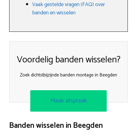
Vaak gestelde vragen (FAQ) over
banden en wisselen
Voordelig banden wisselen?
Zoek dichtstbijzijnde banden montage in Beegden
Maak afspraak
Banden wisselen in Beegden