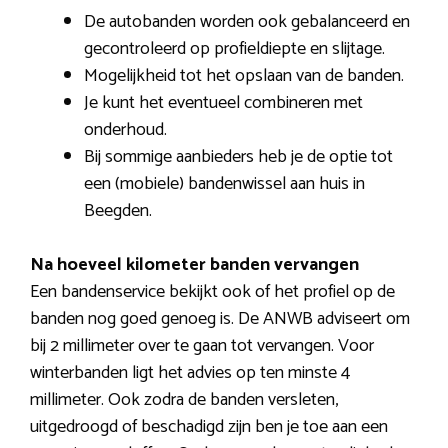
De autobanden worden ook gebalanceerd en
gecontroleerd op profieldiepte en slijtage.
Mogelijkheid tot het opslaan van de banden.
Je kunt het eventueel combineren met
onderhoud.
Bij sommige aanbieders heb je de optie tot
een (mobiele) bandenwissel aan huis in
Beegden.
Na hoeveel kilometer banden vervangen
Een bandenservice bekijkt ook of het profiel op de
banden nog goed genoeg is. De ANWB adviseert om
bij 2 millimeter over te gaan tot vervangen. Voor
winterbanden ligt het advies op ten minste 4
millimeter. Ook zodra de banden versleten,
uitgedroogd of beschadigd zijn ben je toe aan een