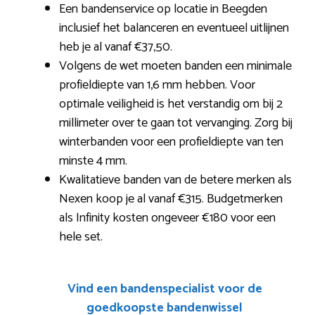
Een bandenservice op locatie in Beegden
inclusief het balanceren en eventueel uitlijnen
heb je al vanaf €37,50.
Volgens de wet moeten banden een minimale
profieldiepte van 1,6 mm hebben. Voor
optimale veiligheid is het verstandig om bij 2
millimeter over te gaan tot vervanging. Zorg bij
winterbanden voor een profieldiepte van ten
minste 4 mm.
Kwalitatieve banden van de betere merken als
Nexen koop je al vanaf €315. Budgetmerken
als Infinity kosten ongeveer €180 voor een
hele set.
Vind een bandenspecialist voor de
goedkoopste bandenwissel