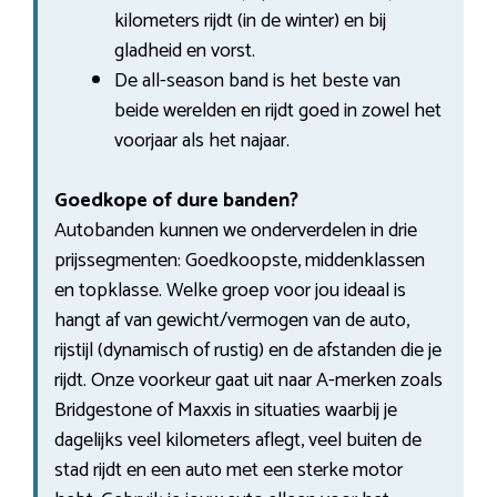
kilometers rijdt (in de winter) en bij
gladheid en vorst.
De all-season band is het beste van
beide werelden en rijdt goed in zowel het
voorjaar als het najaar.
Goedkope of dure banden?
Autobanden kunnen we onderverdelen in drie
prijssegmenten: Goedkoopste, middenklassen
en topklasse. Welke groep voor jou ideaal is
hangt af van gewicht/vermogen van de auto,
rijstijl (dynamisch of rustig) en de afstanden die je
rijdt. Onze voorkeur gaat uit naar A-merken zoals
Bridgestone of Maxxis in situaties waarbij je
dagelijks veel kilometers aflegt, veel buiten de
stad rijdt en een auto met een sterke motor