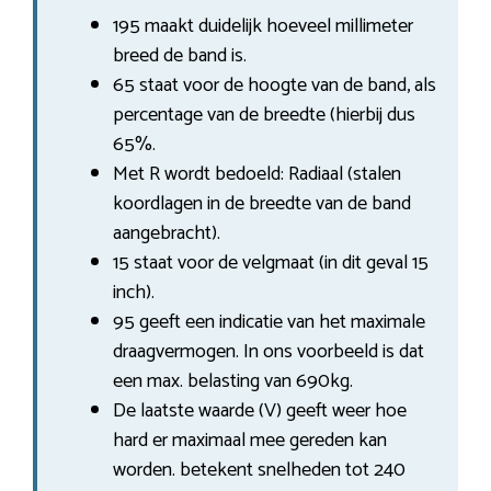
195 maakt duidelijk hoeveel millimeter
breed de band is.
65 staat voor de hoogte van de band, als
percentage van de breedte (hierbij dus
65%.
Met R wordt bedoeld: Radiaal (stalen
koordlagen in de breedte van de band
aangebracht).
15 staat voor de velgmaat (in dit geval 15
inch).
95 geeft een indicatie van het maximale
draagvermogen. In ons voorbeeld is dat
een max. belasting van 690kg.
De laatste waarde (V) geeft weer hoe
hard er maximaal mee gereden kan
worden. betekent snelheden tot 240