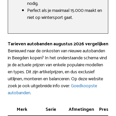
nodig.
Perfect als je maximaal 15.000 maakt en
niet op wintersport gaat.
Tarieven autobanden augustus 2026 vergelijken
Benieuwd naar de onkosten van nieuwe autobanden
in Beegden kopen? In het onderstaande schema vind
je de actuele prijzen van enkele populaire modellen
en types. Dit zijn artikelprijzen, en dus exclusief
uitlijnen, monteren en balanceren. Op deze website
zoek je ook uitgebreide info over:
Goedkoopste
autobanden
.
Merk
Serie
Afmetingen
Prestat