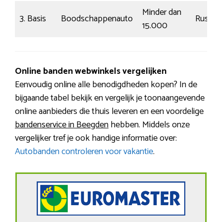
Minder dan
3. Basis
Boodschappenauto
Rustig
15.000
Online banden webwinkels vergelijken
Eenvoudig online alle benodigdheden kopen? In de
bijgaande tabel bekijk en vergelijk je toonaangevende
online aanbieders die thuis leveren en een voordelige
bandenservice in Beegden
hebben. Middels onze
vergelijker tref je ook handige informatie over:
Autobanden controleren voor vakantie
.