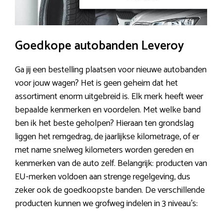
Goedkope autobanden Leveroy
Ga jij een bestelling plaatsen voor nieuwe autobanden
voor jouw wagen? Het is geen geheim dat het
assortiment enorm uitgebreid is. Elk merk heeft weer
bepaalde kenmerken en voordelen. Met welke band
ben ik het beste geholpen? Hieraan ten grondslag
liggen het remgedrag, de jaarlijkse kilometrage, of er
met name snelweg kilometers worden gereden en
kenmerken van de auto zelf. Belangrijk: producten van
EU-merken voldoen aan strenge regelgeving, dus
zeker ook de goedkoopste banden. De verschillende
producten kunnen we grofweg indelen in 3 niveau’s: