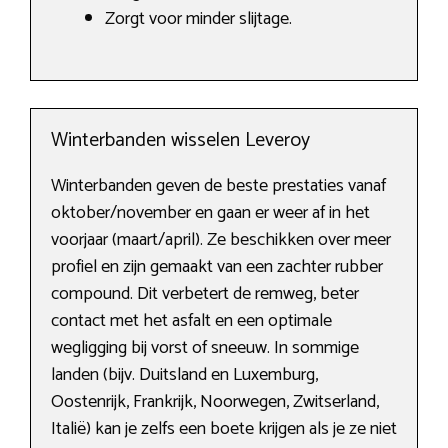
Zorgt voor minder slijtage.
Winterbanden wisselen Leveroy
Winterbanden geven de beste prestaties vanaf
oktober/november en gaan er weer af in het
voorjaar (maart/april). Ze beschikken over meer
profiel en zijn gemaakt van een zachter rubber
compound. Dit verbetert de remweg, beter
contact met het asfalt en een optimale
wegligging bij vorst of sneeuw. In sommige
landen (bijv. Duitsland en Luxemburg,
Oostenrijk, Frankrijk, Noorwegen, Zwitserland,
Italië) kan je zelfs een boete krijgen als je ze niet