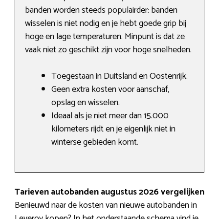
banden worden steeds populairder: banden
wisselen is niet nodig en je hebt goede grip bij
hoge en lage temperaturen. Minpunt is dat ze
vaak niet zo geschikt zijn voor hoge snelheden.
Toegestaan in Duitsland en Oostenrijk.
Geen extra kosten voor aanschaf,
opslag en wisselen.
Ideaal als je niet meer dan 15.000
kilometers rijdt en je eigenlijk niet in
winterse gebieden komt.
Tarieven autobanden augustus 2026 vergelijken
Benieuwd naar de kosten van nieuwe autobanden in
Leveroy kopen? In het onderstaande schema vind je