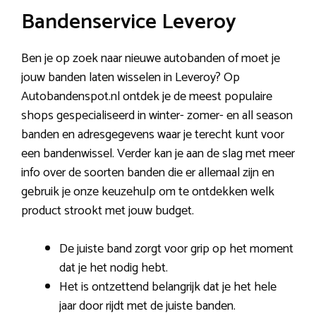
Bandenservice Leveroy
Ben je op zoek naar nieuwe autobanden of moet je
jouw banden laten wisselen in Leveroy? Op
Autobandenspot.nl ontdek je de meest populaire
shops gespecialiseerd in winter- zomer- en all season
banden en adresgegevens waar je terecht kunt voor
een bandenwissel. Verder kan je aan de slag met meer
info over de soorten banden die er allemaal zijn en
gebruik je onze keuzehulp om te ontdekken welk
product strookt met jouw budget.
De juiste band zorgt voor grip op het moment
dat je het nodig hebt.
Het is ontzettend belangrijk dat je het hele
jaar door rijdt met de juiste banden.