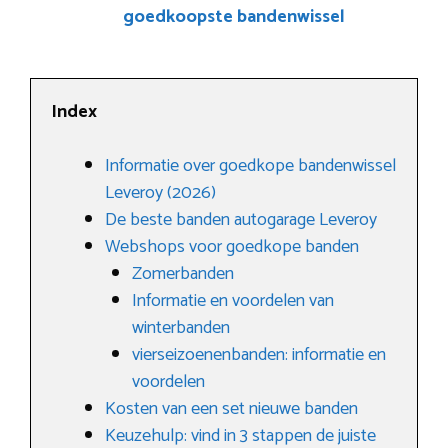
goedkoopste bandenwissel
Index
Informatie over goedkope bandenwissel
Leveroy (2026)
De beste banden autogarage Leveroy
Webshops voor goedkope banden
Zomerbanden
Informatie en voordelen van
winterbanden
vierseizoenenbanden: informatie en
voordelen
Kosten van een set nieuwe banden
Keuzehulp: vind in 3 stappen de juiste