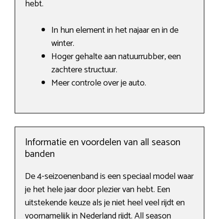
hebt.
In hun element in het najaar en in de
winter.
Hoger gehalte aan natuurrubber, een
zachtere structuur.
Meer controle over je auto.
Informatie en voordelen van all season
banden
De 4-seizoenenband is een speciaal model waar
je het hele jaar door plezier van hebt. Een
uitstekende keuze als je niet heel veel rijdt en
voornamelijk in Nederland rijdt. All season