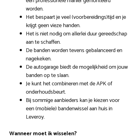
een professionele manier gemonteerd
worden.
Het bespaart je veel (voorbereidings)tijd en je
krijgt geen vieze handen.
Het is niet nodig om allerlei duur gereedschap
aan te schaffen.
De banden worden tevens gebalanceerd en
nagekeken.
De autogarage biedt de mogelijkheid om jouw
banden op te slaan.
Je kunt het combineren met de APK of
onderhoudsbeurt.
Bij sommige aanbieders kan je kiezen voor
een (mobiele) bandenwissel aan huis in
Leveroy.
Wanneer moet ik wisselen?