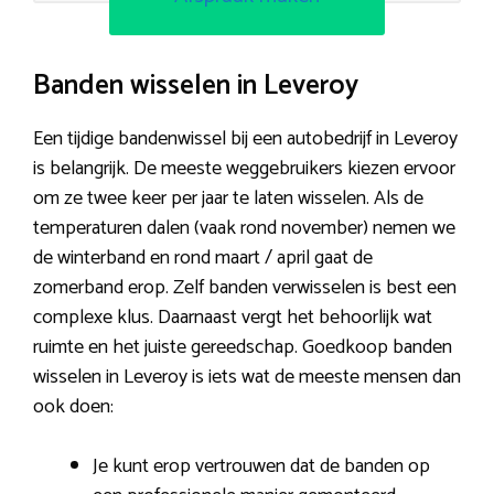
Banden wisselen in Leveroy
Een tijdige bandenwissel bij een autobedrijf in Leveroy
is belangrijk. De meeste weggebruikers kiezen ervoor
om ze twee keer per jaar te laten wisselen. Als de
temperaturen dalen (vaak rond november) nemen we
de winterband en rond maart / april gaat de
zomerband erop. Zelf banden verwisselen is best een
complexe klus. Daarnaast vergt het behoorlijk wat
ruimte en het juiste gereedschap. Goedkoop banden
wisselen in Leveroy is iets wat de meeste mensen dan
ook doen:
Je kunt erop vertrouwen dat de banden op