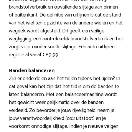
brandstofverbruik en opvallende slijtage aan binnen-
of buitenkant. De definitie van uitlijnen is dat de stand
van het wiel ten opzichte van de andere wielen en het
wegdek wordt afgesteld. Dit geeft een veilige
wegligging, een aantrekkelijk brandstofverbruik en het
zorgt voor minder snelle slijtage. Een auto uitlijnen
regel je al vanaf €89,99.
Banden balanceren
Zijn er onderdelen aan het trillen tijdens het rijden? In
dat geval kan het zijn dat het tijd is om de banden te
laten balanceren. Met een balanceermachine wordt
het gewicht weer gelijkmatig over de banden
verdeeld. Zo bevorder je jouw rijveiligheid, neem je
jouw verantwoordelijkheid (co2 uitstoot) en je
voorkomt onnodige slijtage. Indien je nieuwe velgen