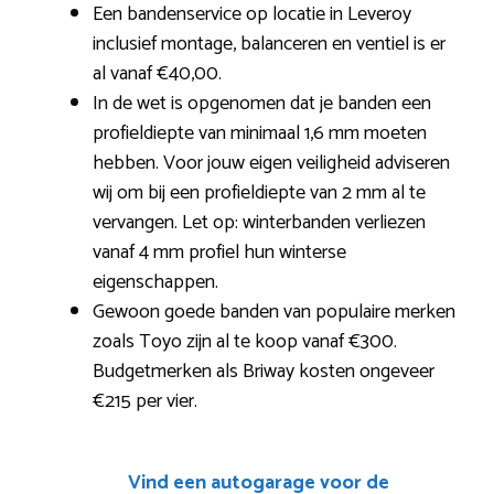
Een bandenservice op locatie in Leveroy
inclusief montage, balanceren en ventiel is er
al vanaf €40,00.
In de wet is opgenomen dat je banden een
profieldiepte van minimaal 1,6 mm moeten
hebben. Voor jouw eigen veiligheid adviseren
wij om bij een profieldiepte van 2 mm al te
vervangen. Let op: winterbanden verliezen
vanaf 4 mm profiel hun winterse
eigenschappen.
Gewoon goede banden van populaire merken
zoals Toyo zijn al te koop vanaf €300.
Budgetmerken als Briway kosten ongeveer
€215 per vier.
Vind een autogarage voor de