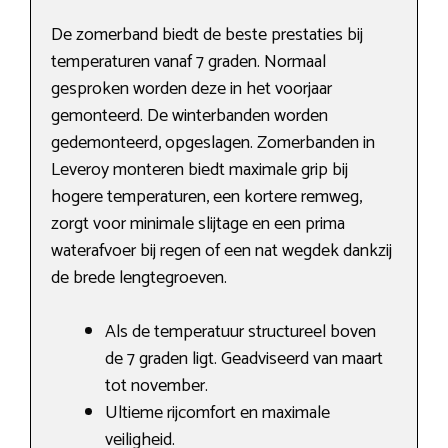
De zomerband biedt de beste prestaties bij
temperaturen vanaf 7 graden. Normaal
gesproken worden deze in het voorjaar
gemonteerd. De winterbanden worden
gedemonteerd, opgeslagen. Zomerbanden in
Leveroy monteren biedt maximale grip bij
hogere temperaturen, een kortere remweg,
zorgt voor minimale slijtage en een prima
waterafvoer bij regen of een nat wegdek dankzij
de brede lengtegroeven.
Als de temperatuur structureel boven
de 7 graden ligt. Geadviseerd van maart
tot november.
Ultieme rijcomfort en maximale
veiligheid.