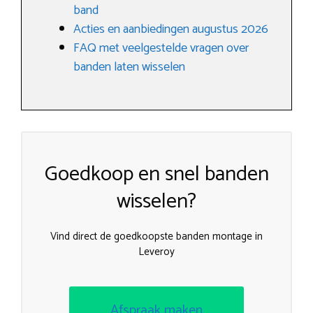
band
Acties en aanbiedingen augustus 2026
FAQ met veelgestelde vragen over
banden laten wisselen
Goedkoop en snel banden
wisselen?
Vind direct de goedkoopste banden montage in
Leveroy
Afspraak maken