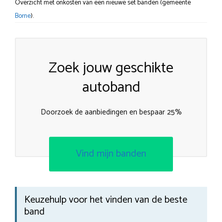
Overzicht met onkosten van een nieuwe set banden (gemeente
Borne
).
Zoek jouw geschikte
autoband
Doorzoek de aanbiedingen en bespaar 25%
Vind mijn banden
Keuzehulp voor het vinden van de beste
band