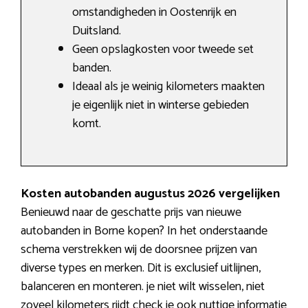
omstandigheden in Oostenrijk en
Duitsland.
Geen opslagkosten voor tweede set
banden.
Ideaal als je weinig kilometers maakten
je eigenlijk niet in winterse gebieden
komt.
Kosten autobanden augustus 2026 vergelijken
Benieuwd naar de geschatte prijs van nieuwe
autobanden in Borne kopen? In het onderstaande
schema verstrekken wij de doorsnee prijzen van
diverse types en merken. Dit is exclusief uitlijnen,
balanceren en monteren. je niet wilt wisselen, niet
zoveel kilometers rijdt check je ook nuttige informatie