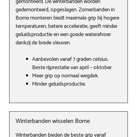
gemonteerd. De winterbanden worden
gedemonteerd, opgeslagen. Zomerbanden in
Borne monteren biedt maximale grip bij hogere
temperaturen, betere acceleratie, geeft minder
geluidsproductie en een goede waterafvoer
dankzij de brede sleuven.
Aanbevolen vanaf 7 graden celsius.
Beste rijprestatie van april – oktober.
Meer grip op normaal wegdek.
Minder geluidsproductie.
Winterbanden wisselen Borne
Winterbanden bieden de beste grip vanaf