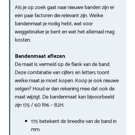
Als je op zoek gaat naar nieuwe banden zijn er
een paar factoren die relevant zijn. Welke
bandenmaat je nodig hebt, wat voor
weggebruiker je bent en wat het allemaal mag
kosten.
Bandenmaat aflezen
De maat is vermeld op de flank van de band.
Deze combinatie van cijfers en letters toont
welke maat je moet kopen. Koop je ook nieuwe
velgen? Houd er dan rekening mee dat ook de
maat wijzigt. De bandenmaat kan bijvoorbeeld
zijn 175 / 60 R16 – 82H.
175 betekent de breedte van de band in
mm.