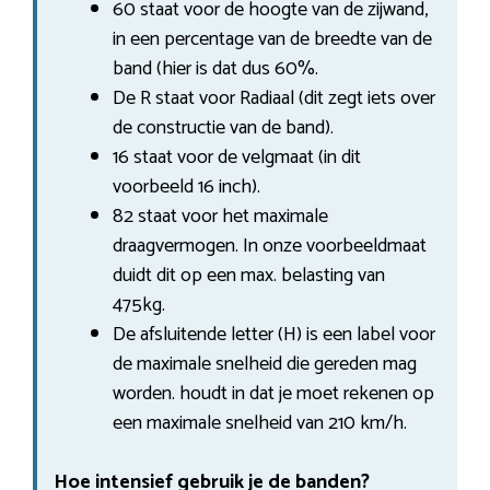
60 staat voor de hoogte van de zijwand,
in een percentage van de breedte van de
band (hier is dat dus 60%.
De R staat voor Radiaal (dit zegt iets over
de constructie van de band).
16 staat voor de velgmaat (in dit
voorbeeld 16 inch).
82 staat voor het maximale
draagvermogen. In onze voorbeeldmaat
duidt dit op een max. belasting van
475kg.
De afsluitende letter (H) is een label voor
de maximale snelheid die gereden mag
worden. houdt in dat je moet rekenen op
een maximale snelheid van 210 km/h.
Hoe intensief gebruik je de banden?