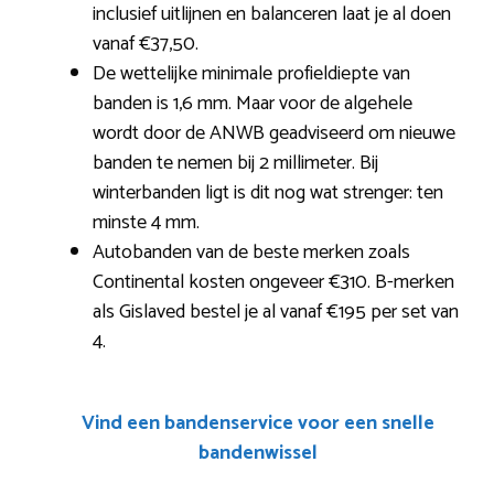
inclusief uitlijnen en balanceren laat je al doen
vanaf €37,50.
De wettelijke minimale profieldiepte van
banden is 1,6 mm. Maar voor de algehele
wordt door de ANWB geadviseerd om nieuwe
banden te nemen bij 2 millimeter. Bij
winterbanden ligt is dit nog wat strenger: ten
minste 4 mm.
Autobanden van de beste merken zoals
Continental kosten ongeveer €310. B-merken
als Gislaved bestel je al vanaf €195 per set van
4.
Vind een bandenservice voor een snelle
bandenwissel