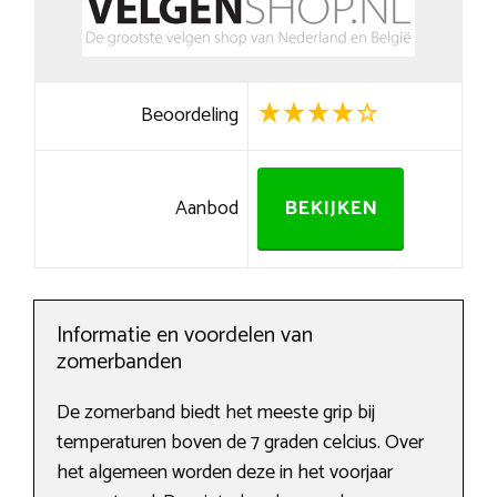
Beoordeling
Aanbod
BEKIJKEN
Informatie en voordelen van
zomerbanden
De zomerband biedt het meeste grip bij
temperaturen boven de 7 graden celcius. Over
het algemeen worden deze in het voorjaar