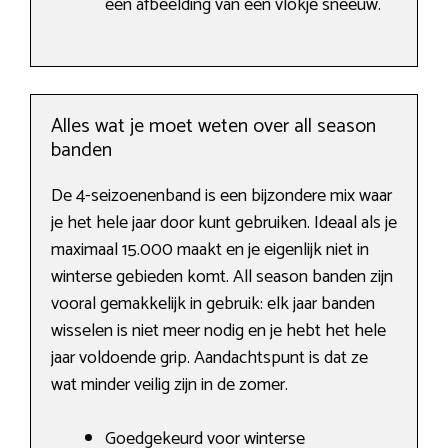
een afbeelding van een vlokje sneeuw.
Alles wat je moet weten over all season
banden
De 4-seizoenenband is een bijzondere mix waar
je het hele jaar door kunt gebruiken. Ideaal als je
maximaal 15.000 maakt en je eigenlijk niet in
winterse gebieden komt. All season banden zijn
vooral gemakkelijk in gebruik: elk jaar banden
wisselen is niet meer nodig en je hebt het hele
jaar voldoende grip. Aandachtspunt is dat ze
wat minder veilig zijn in de zomer.
Goedgekeurd voor winterse