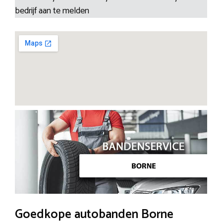
bedrijf aan te melden
Goedkope autobanden Borne