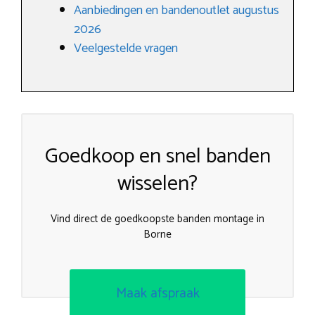
Aanbiedingen en bandenoutlet augustus
2026
Veelgestelde vragen
Goedkoop en snel banden
wisselen?
Vind direct de goedkoopste banden montage in
Borne
Maak afspraak