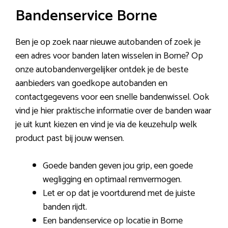
Bandenservice Borne
Ben je op zoek naar nieuwe autobanden of zoek je
een adres voor banden laten wisselen in Borne? Op
onze autobandenvergelijker ontdek je de beste
aanbieders van goedkope autobanden en
contactgegevens voor een snelle bandenwissel. Ook
vind je hier praktische informatie over de banden waar
je uit kunt kiezen en vind je via de keuzehulp welk
product past bij jouw wensen.
Goede banden geven jou grip, een goede
wegligging en optimaal remvermogen.
Let er op dat je voortdurend met de juiste
banden rijdt.
Een bandenservice op locatie in Borne