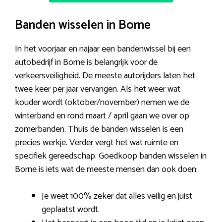
Banden wisselen in Borne
In het voorjaar en najaar een bandenwissel bij een
autobedrijf in Borne is belangrijk voor de
verkeersveiligheid. De meeste autorijders laten het
twee keer per jaar vervangen. Als het weer wat
kouder wordt (oktober/november) nemen we de
winterband en rond maart / april gaan we over op
zomerbanden. Thuis de banden wisselen is een
precies werkje. Verder vergt het wat ruimte en
specifiek gereedschap. Goedkoop banden wisselen in
Borne is iets wat de meeste mensen dan ook doen:
Je weet 100% zeker dat alles veilig en juist
geplaatst wordt.