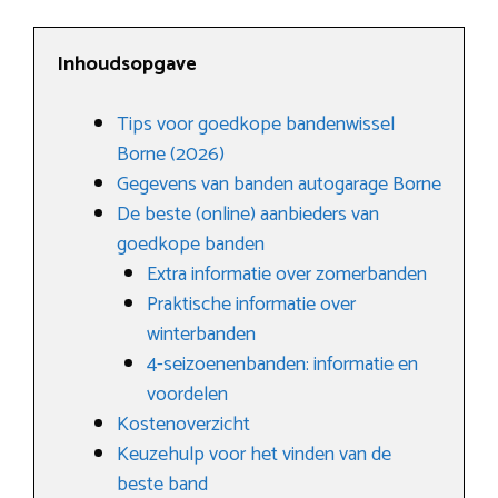
Inhoudsopgave
Tips voor goedkope bandenwissel
Borne (2026)
Gegevens van banden autogarage Borne
De beste (online) aanbieders van
goedkope banden
Extra informatie over zomerbanden
Praktische informatie over
winterbanden
4-seizoenenbanden: informatie en
voordelen
Kostenoverzicht
Keuzehulp voor het vinden van de
beste band