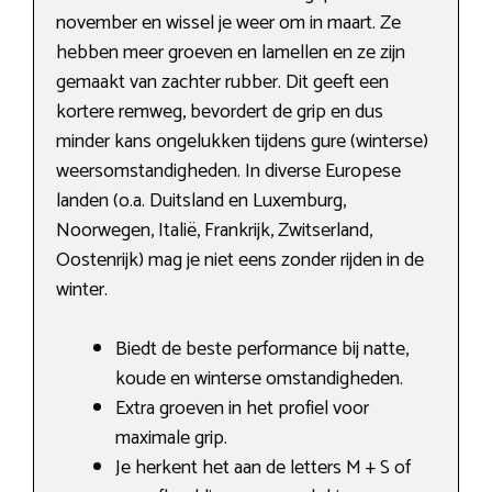
november en wissel je weer om in maart. Ze
hebben meer groeven en lamellen en ze zijn
gemaakt van zachter rubber. Dit geeft een
kortere remweg, bevordert de grip en dus
minder kans ongelukken tijdens gure (winterse)
weersomstandigheden. In diverse Europese
landen (o.a. Duitsland en Luxemburg,
Noorwegen, Italië, Frankrijk, Zwitserland,
Oostenrijk) mag je niet eens zonder rijden in de
winter.
Biedt de beste performance bij natte,
koude en winterse omstandigheden.
Extra groeven in het profiel voor
maximale grip.
Je herkent het aan de letters M + S of