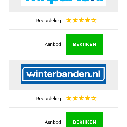
Beoordeling
Aanbod
BEKIJKEN
Beoordeling
Aanbod
BEKIJKEN