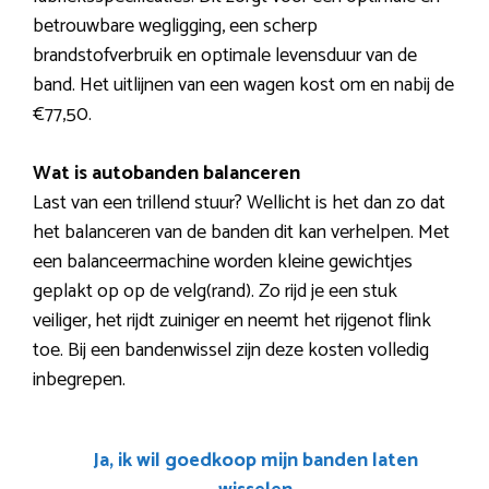
betrouwbare wegligging, een scherp
brandstofverbruik en optimale levensduur van de
band. Het uitlijnen van een wagen kost om en nabij de
€77,50.
Wat is autobanden balanceren
Last van een trillend stuur? Wellicht is het dan zo dat
het balanceren van de banden dit kan verhelpen. Met
een balanceermachine worden kleine gewichtjes
geplakt op op de velg(rand). Zo rijd je een stuk
veiliger, het rijdt zuiniger en neemt het rijgenot flink
toe. Bij een bandenwissel zijn deze kosten volledig
inbegrepen.
Ja, ik wil goedkoop mijn banden laten