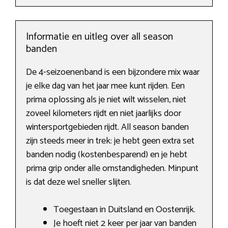
Informatie en uitleg over all season
banden
De 4-seizoenenband is een bijzondere mix waar
je elke dag van het jaar mee kunt rijden. Een
prima oplossing als je niet wilt wisselen, niet
zoveel kilometers rijdt en niet jaarlijks door
wintersportgebieden rijdt. All season banden
zijn steeds meer in trek: je hebt geen extra set
banden nodig (kostenbesparend) en je hebt
prima grip onder alle omstandigheden. Minpunt
is dat deze wel sneller slijten.
Toegestaan in Duitsland en Oostenrijk.
Je hoeft niet 2 keer per jaar van banden