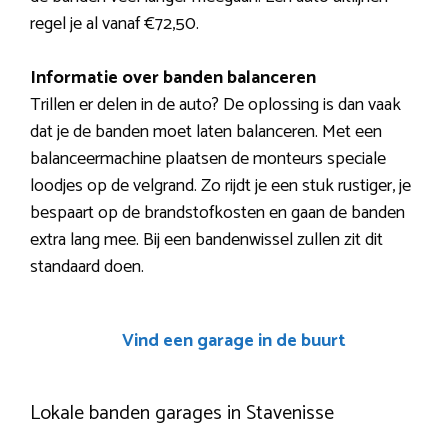
regel je al vanaf €72,50.
Informatie over banden balanceren
Trillen er delen in de auto? De oplossing is dan vaak
dat je de banden moet laten balanceren. Met een
balanceermachine plaatsen de monteurs speciale
loodjes op de velgrand. Zo rijdt je een stuk rustiger, je
bespaart op de brandstofkosten en gaan de banden
extra lang mee. Bij een bandenwissel zullen zit dit
standaard doen.
Vind een garage in de buurt
Lokale banden garages in Stavenisse