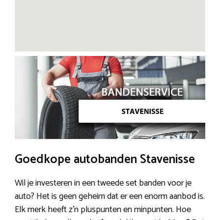
Goedkope autobanden Stavenisse
Wil je investeren in een tweede set banden voor je
auto? Het is geen geheim dat er een enorm aanbod is.
Elk merk heeft z’n pluspunten en minpunten. Hoe