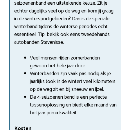
seizoenenband een uitstekende keuze. Zit je
echter dagelijks veel op de weg en kom jij graag
in de wintersportgebieden? Dan is de speciale
winterband tijdens de winterse periodes echt
essentieel. Tip: bekijk ook eens tweedehands
autobanden Stavenisse.
Veel mensen rijden zomerbanden
gewoon het hele jaar door.
Winterbanden zijn vaak pas nodig als je
jaarlijks (ook in de winter) veel kilometers
op de weg zit en bij sneeuw en ijzel.
De 4-seizoenen band is een perfecte
tussenoplossing en biedt elke maand van
het jaar prima kwaliteit.
Kosten