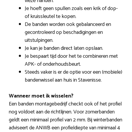
vieze handen.
Je hoeft geen spullen zoals een krik of dop-
of kruissleutel te kopen.
De banden worden ook gebalanceerd en
gecontroleerd op beschadigingen en
uitstulpingen.
Je kan je banden direct laten opslaan.
Je bespaart tijd door het te combineren met
APK- of onderhoudsbeurt.
Steeds vaker is er de optie voor een (mobiele)
bandenwissel aan huis in Stavenisse.
Wanneer moet ik wisselen?
Een banden montagebedrijf checkt ook of het profiel
nog voldoet aan de richtlijnen. Voor zomerbanden
geldt een minimaal profiel van 2 mm. Bij winterbanden
adviseert de ANWB een profieldiepte van minimaal 4