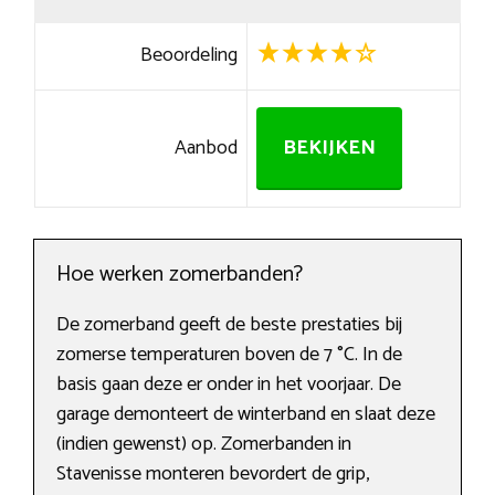
Beoordeling
Aanbod
BEKIJKEN
Hoe werken zomerbanden?
De zomerband geeft de beste prestaties bij
zomerse temperaturen boven de 7 °C. In de
basis gaan deze er onder in het voorjaar. De
garage demonteert de winterband en slaat deze
(indien gewenst) op. Zomerbanden in
Stavenisse monteren bevordert de grip,