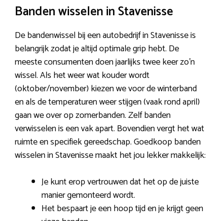
Banden wisselen in Stavenisse
De bandenwissel bij een autobedrijf in Stavenisse is
belangrijk zodat je altijd optimale grip hebt. De
meeste consumenten doen jaarlijks twee keer zo’n
wissel. Als het weer wat kouder wordt
(oktober/november) kiezen we voor de winterband
en als de temperaturen weer stijgen (vaak rond april)
gaan we over op zomerbanden. Zelf banden
verwisselen is een vak apart. Bovendien vergt het wat
ruimte en specifiek gereedschap. Goedkoop banden
wisselen in Stavenisse maakt het jou lekker makkelijk:
Je kunt erop vertrouwen dat het op de juiste
manier gemonteerd wordt.
Het bespaart je een hoop tijd en je krijgt geen