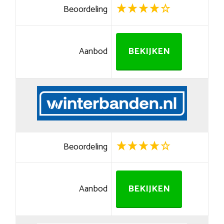
Beoordeling
Aanbod
BEKIJKEN
Beoordeling
Aanbod
BEKIJKEN