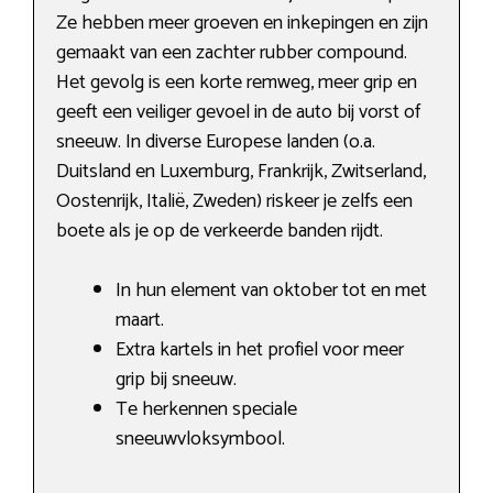
Ze hebben meer groeven en inkepingen en zijn
gemaakt van een zachter rubber compound.
Het gevolg is een korte remweg, meer grip en
geeft een veiliger gevoel in de auto bij vorst of
sneeuw. In diverse Europese landen (o.a.
Duitsland en Luxemburg, Frankrijk, Zwitserland,
Oostenrijk, Italië, Zweden) riskeer je zelfs een
boete als je op de verkeerde banden rijdt.
In hun element van oktober tot en met
maart.
Extra kartels in het profiel voor meer
grip bij sneeuw.
Te herkennen speciale
sneeuwvloksymbool.