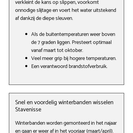
verkleint de kans op slippen, voorkomt
onnodige slijtage en voert het water uitstekend
af dankzij de diepe sleuven.
Als de buitentemperaturen weer boven
de 7 graden liggen. Presteert optimaal
vanaf maart tot oktober.
Veel meer grip bij hogere temperaturen.
Een verantwoord brandstofverbruik.
Snel en voordelig winterbanden wisselen
Stavenisse
Winterbanden worden gemonteerd in het najaar
en gaan er weer af in het voorjaar (maart/april).