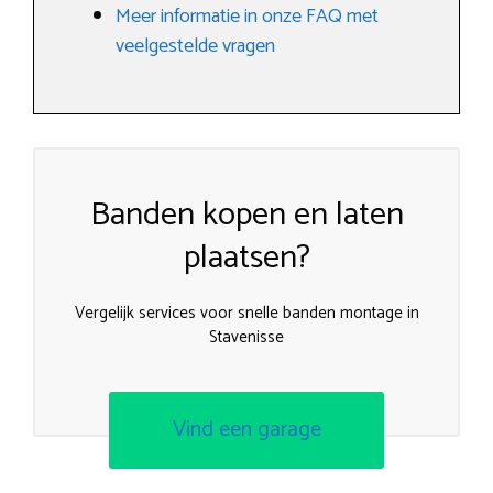
Meer informatie in onze FAQ met
veelgestelde vragen
Banden kopen en laten
plaatsen?
Vergelijk services voor snelle banden montage in
Stavenisse
Vind een garage