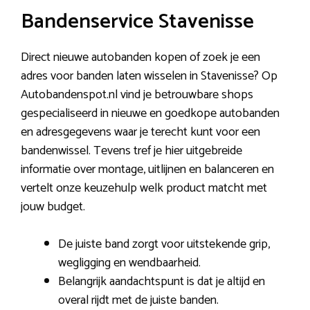
Bandenservice Stavenisse
Direct nieuwe autobanden kopen of zoek je een
adres voor banden laten wisselen in Stavenisse? Op
Autobandenspot.nl vind je betrouwbare shops
gespecialiseerd in nieuwe en goedkope autobanden
en adresgegevens waar je terecht kunt voor een
bandenwissel. Tevens tref je hier uitgebreide
informatie over montage, uitlijnen en balanceren en
vertelt onze keuzehulp welk product matcht met
jouw budget.
De juiste band zorgt voor uitstekende grip,
wegligging en wendbaarheid.
Belangrijk aandachtspunt is dat je altijd en
overal rijdt met de juiste banden.