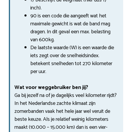
inch).
90 is een code die aangeeft wat het
maximale gewicht is wat de band mag
dragen. In dit geval een max. belasting
van 600kg.
De laatste waarde (W) is een waarde die
iets zegt over de snelheidsindex.
betekent snelheden tot 270 kilometer
per uur.
Wat voor weggebruiker ben jij?
Ga bij jezelf na of je dagelijks veel kilometer rijdt?
In het Nederlandse zachte klimaat zijn
zomerbanden vaak het hele jaar wel veruit de
beste keuze. Als je relatief weinig kilometers
maakt (10.000 – 15.000 km) dan is een vier-