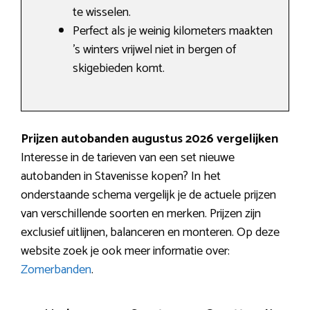
te wisselen.
Perfect als je weinig kilometers maakten
’s winters vrijwel niet in bergen of
skigebieden komt.
Prijzen autobanden augustus 2026 vergelijken
Interesse in de tarieven van een set nieuwe
autobanden in Stavenisse kopen? In het
onderstaande schema vergelijk je de actuele prijzen
van verschillende soorten en merken. Prijzen zijn
exclusief uitlijnen, balanceren en monteren. Op deze
website zoek je ook meer informatie over:
Zomerbanden
.