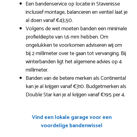
Een bandenservice op locatie in Stavenisse
inclusief montage, balanceren en ventiel laat je
al doen vanaf €43,50.
Volgens de wet moeten banden een minimale
profieldiepte van 1,6 mm hebben. Om
ongelukken te voorkomen adviseren wij om
bij 2 millimeter over te gaan tot vervanging. Bij
winterbanden ligt het algemene advies op 4
millimeter.
Banden van de betere merken als Continental
kan je al krijgen vanaf €310. Budgetmerken als
Double Star kan je al krijgen vanaf €195 per 4.
Vind een lokale garage voor een
voordelige bandenwissel