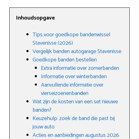
Inhoudsopgave
Tips voor goedkope bandenwissel
Stavenisse (2026)
Vergelijk banden autogarage Stavenisse
Goedkope banden bestellen
Extra informatie over zomerbanden
Informatie over winterbanden
Aanvullende informatie over
vierseizoenenbanden
Wat zijn de kosten van een set nieuwe
banden?
Keuzehulp: zoek de band die past bij
jouw auto
Acties en aanbiedingen augustus 2026