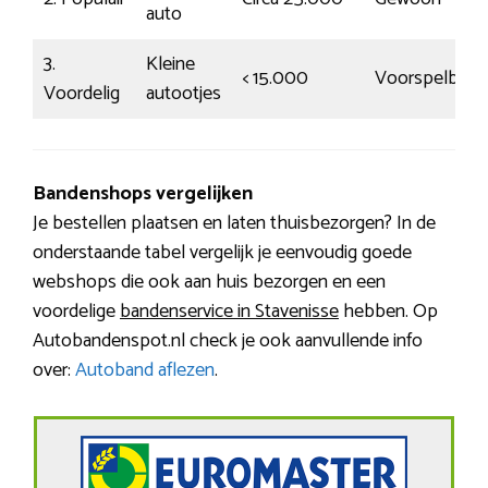
auto
3.
Kleine
< 15.000
Voorspelbaar
Voordelig
autootjes
Bandenshops vergelijken
Je bestellen plaatsen en laten thuisbezorgen? In de
onderstaande tabel vergelijk je eenvoudig goede
webshops die ook aan huis bezorgen en een
voordelige
bandenservice in Stavenisse
hebben. Op
Autobandenspot.nl check je ook aanvullende info
over:
Autoband aflezen
.