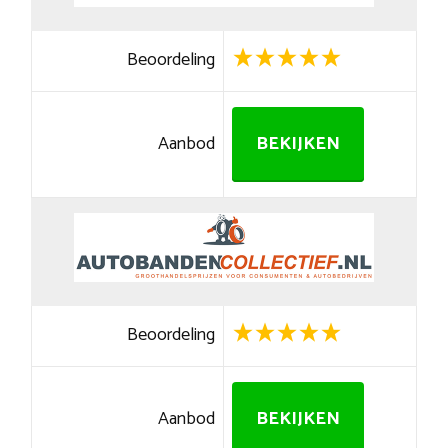
Beoordeling
Aanbod
BEKIJKEN
Beoordeling
Aanbod
BEKIJKEN