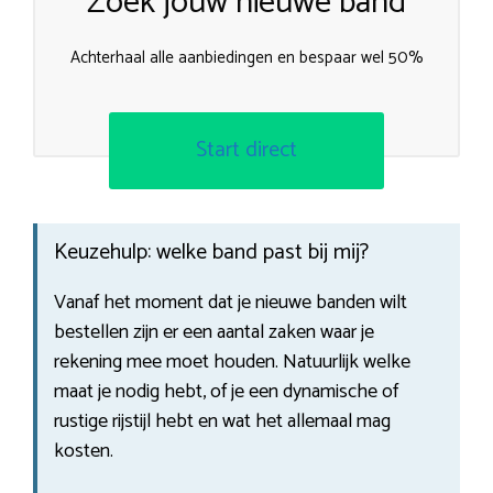
Zoek jouw nieuwe band
Achterhaal alle aanbiedingen en bespaar wel 50%
Start direct
Keuzehulp: welke band past bij mij?
Vanaf het moment dat je nieuwe banden wilt
bestellen zijn er een aantal zaken waar je
rekening mee moet houden. Natuurlijk welke
maat je nodig hebt, of je een dynamische of
rustige rijstijl hebt en wat het allemaal mag
kosten.