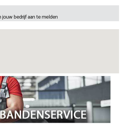
 jouw bedrijf aan te melden