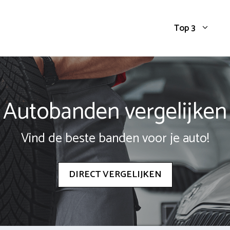
Top 3
Autobanden vergelijken
Vind de beste banden voor je auto!
DIRECT VERGELIJKEN