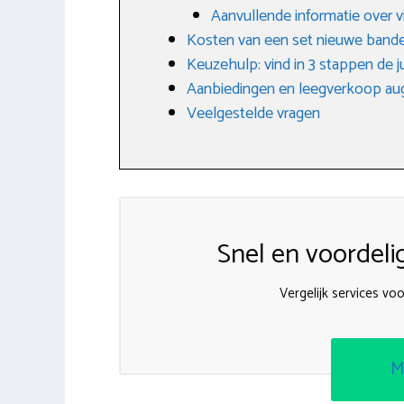
Aanvullende informatie over 
Kosten van een set nieuwe band
Keuzehulp: vind in 3 stappen de j
Aanbiedingen en leegverkoop au
Veelgestelde vragen
Snel en voordeli
Vergelijk services v
M