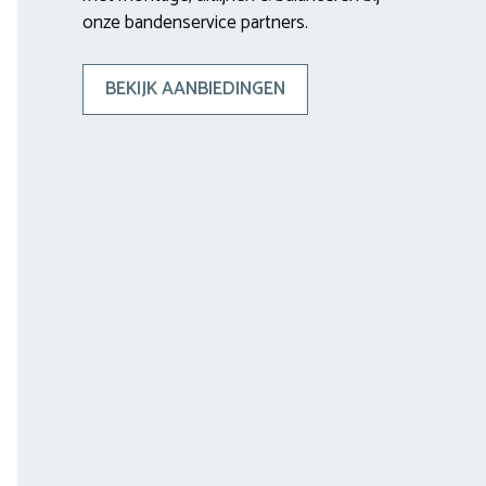
onze bandenservice partners.
BEKIJK AANBIEDINGEN