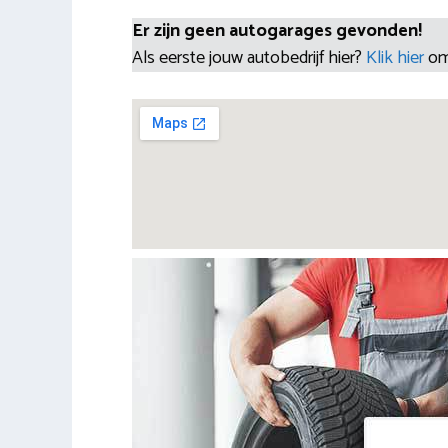
Er zijn geen autogarages gevonden!
Als eerste jouw autobedrijf hier?
Klik hier
om