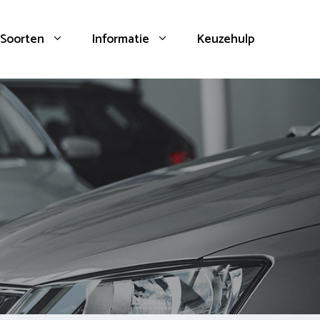
Soorten
Informatie
Keuzehulp