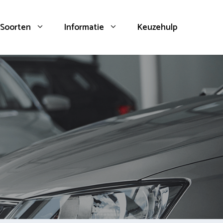
Soorten
Informatie
Keuzehulp