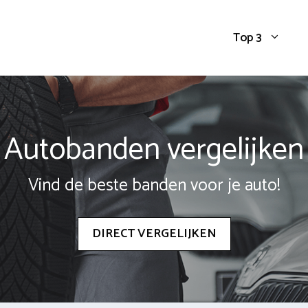
Top 3
Autobanden vergelijken
Vind de beste banden voor je auto!
DIRECT VERGELIJKEN