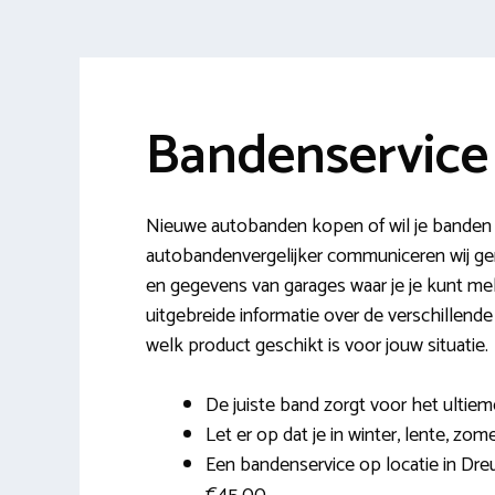
Bandenservice
Nieuwe autobanden kopen of wil je banden 
autobandenvergelijker communiceren wij 
en gegevens van garages waar je je kunt me
uitgebreide informatie over de verschillende 
welk product geschikt is voor jouw situatie.
De juiste band zorgt voor het ultiem
Let er op dat je in winter, lente, zom
Een bandenservice op locatie in Dreum