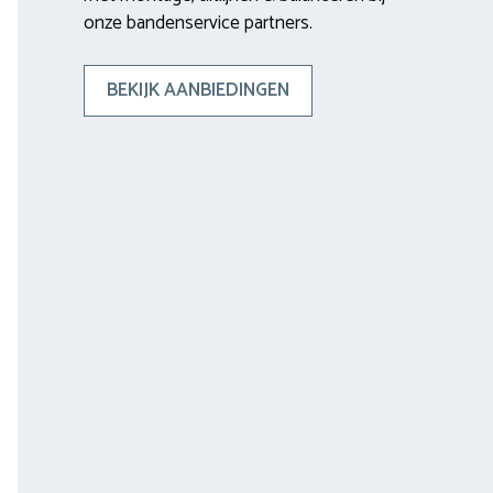
onze bandenservice partners.
BEKIJK AANBIEDINGEN