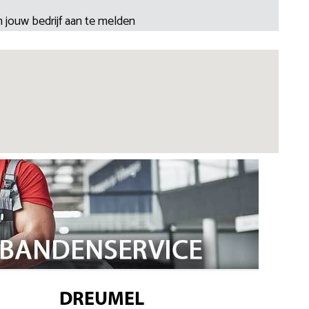
 jouw bedrijf aan te melden