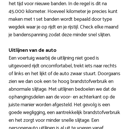
het tijd voor nieuwe banden. In de regel is dit na
45.000 kilometer. Hoeveel kilometer je precies kunt
maken met 1 set banden wordt bepaald door type
wegdek waar je op rijdt en je rijstijl. Check elke maand
je bandenspanning zodat deze minder snel slijten.
Uitlijnen van de auto
Een voertuig waarbij de uitlijning niet goed is
uitgevoerd rijdt oncomfortabel, trekt iets naar rechts
of links en het lijkt of de auto zwaar stuurt. Doorgaans
zien we dan ook een te hoog brandstofverbruik en
abnormale slijtage. Met uitlijnen bedoelen we dat de
ophangingsdelen aan de voor- en achterkant op de
juiste manier worden afgesteld. Het gevolg is een
goede wegligging, een aantrekkelijk brandstofverbruik
en het zorgt voor minder snelle slijtage. Een
personenauto uitlijnen is al uit te voeren vanaf