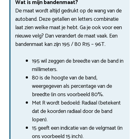
Wat is mijn bandenmaat?
De maat wordt altijd gedrukt op de wang van de
autoband. Deze getallen en letters combinatie
laat zien welke maat je hebt. Ga je ook voor een
nieuwe velg? Dan verandert de maat vaak. Een
bandenmaat kan zijn 195 / 80 R15 – 96T.
195 wil zeggen de breedte van de band in
millimeters.
80 is de hoogte van de band,
weergegeven als percentage van de
breedte (in ons voorbeeld 80%.
Met R wordt bedoeld: Radiaal (betekent
dat de koorden radiaal door de band
lopen).
15 geeft een indicatie van de velgmaat (in
ons voorbeeld 15 inch).