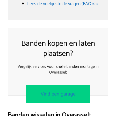
Lees de veelgestelde vragen (FAQ)/a>
Banden kopen en laten
plaatsen?
Vergelijk services voor snelle banden montage in
Overasselt
Vind een garage
Banden wisselen in Overasselt