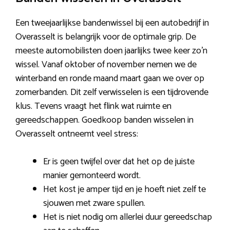
Een tweejaarlijkse bandenwissel bij een autobedrijf in
Overasselt is belangrijk voor de optimale grip. De
meeste automobilisten doen jaarlijks twee keer zo’n
wissel. Vanaf oktober of november nemen we de
winterband en ronde maand maart gaan we over op
zomerbanden. Dit zelf verwisselen is een tijdrovende
klus. Tevens vraagt het flink wat ruimte en
gereedschappen. Goedkoop banden wisselen in
Overasselt ontneemt veel stress:
Er is geen twijfel over dat het op de juiste
manier gemonteerd wordt.
Het kost je amper tijd en je hoeft niet zelf te
sjouwen met zware spullen.
Het is niet nodig om allerlei duur gereedschap