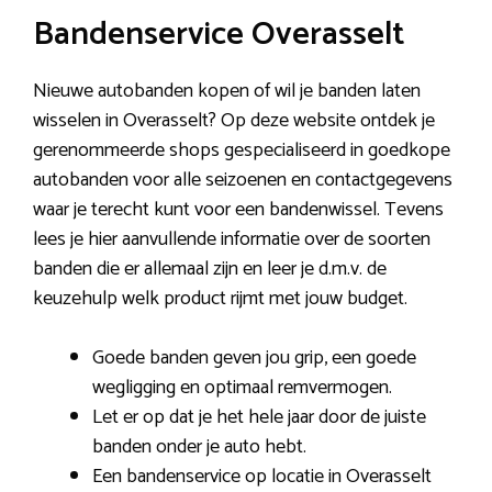
Bandenservice Overasselt
Nieuwe autobanden kopen of wil je banden laten
wisselen in Overasselt? Op deze website ontdek je
gerenommeerde shops gespecialiseerd in goedkope
autobanden voor alle seizoenen en contactgegevens
waar je terecht kunt voor een bandenwissel. Tevens
lees je hier aanvullende informatie over de soorten
banden die er allemaal zijn en leer je d.m.v. de
keuzehulp welk product rijmt met jouw budget.
Goede banden geven jou grip, een goede
wegligging en optimaal remvermogen.
Let er op dat je het hele jaar door de juiste
banden onder je auto hebt.
Een bandenservice op locatie in Overasselt