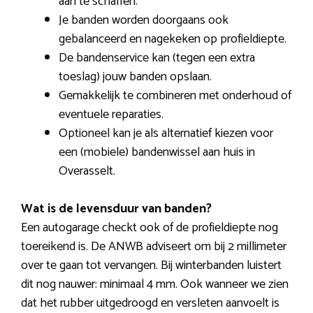
aan te schaffen.
Je banden worden doorgaans ook
gebalanceerd en nagekeken op profieldiepte.
De bandenservice kan (tegen een extra
toeslag) jouw banden opslaan.
Gemakkelijk te combineren met onderhoud of
eventuele reparaties.
Optioneel kan je als alternatief kiezen voor
een (mobiele) bandenwissel aan huis in
Overasselt.
Wat is de levensduur van banden?
Een autogarage checkt ook of de profieldiepte nog
toereikend is. De ANWB adviseert om bij 2 millimeter
over te gaan tot vervangen. Bij winterbanden luistert
dit nog nauwer: minimaal 4 mm. Ook wanneer we zien
dat het rubber uitgedroogd en versleten aanvoelt is