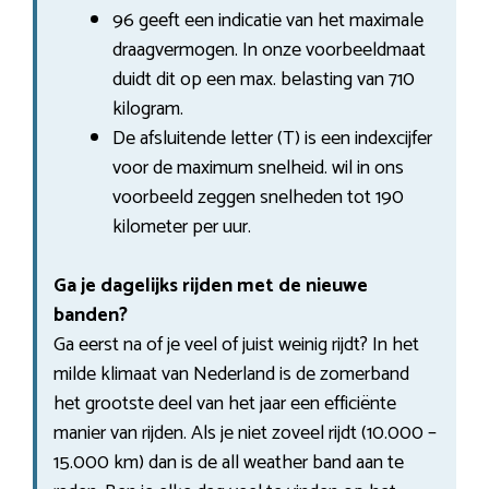
96 geeft een indicatie van het maximale
draagvermogen. In onze voorbeeldmaat
duidt dit op een max. belasting van 710
kilogram.
De afsluitende letter (T) is een indexcijfer
voor de maximum snelheid. wil in ons
voorbeeld zeggen snelheden tot 190
kilometer per uur.
Ga je dagelijks rijden met de nieuwe
banden?
Ga eerst na of je veel of juist weinig rijdt? In het
milde klimaat van Nederland is de zomerband
het grootste deel van het jaar een efficiënte
manier van rijden. Als je niet zoveel rijdt (10.000 –
15.000 km) dan is de all weather band aan te