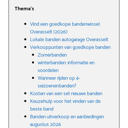
Thema’s
Vind een goedkope bandenwissel
Overasselt (2026)
Lokale banden autogarage Overasselt
Verkooppunten van goedkope banden
Zomerbanden
winterbanden: informatie en
voordelen
Wanneer rijden op 4-
seizoenenbanden?
Kosten van een set nieuwe banden
Keuzehulp voor het vinden van de
beste band
Banden uitverkoop en aanbiedingen
augustus 2026