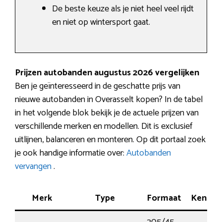
De beste keuze als je niet heel veel rijdt
en niet op wintersport gaat.
Prijzen autobanden augustus 2026 vergelijken
Ben je geïnteresseerd in de geschatte prijs van
nieuwe autobanden in Overasselt kopen? In de tabel
in het volgende blok bekijk je de actuele prijzen van
verschillende merken en modellen. Dit is exclusief
uitlijnen, balanceren en monteren. Op dit portaal zoek
je ook handige informatie over:
Autobanden
vervangen
.
Merk
Type
Formaat
Kenme