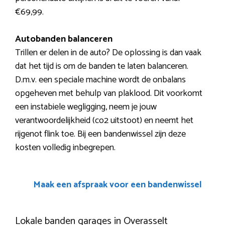
€69,99.
Autobanden balanceren
Trillen er delen in de auto? De oplossing is dan vaak
dat het tijd is om de banden te laten balanceren.
D.m.v. een speciale machine wordt de onbalans
opgeheven met behulp van plaklood. Dit voorkomt
een instabiele wegligging, neem je jouw
verantwoordelijkheid (co2 uitstoot) en neemt het
rijgenot flink toe. Bij een bandenwissel zijn deze
kosten volledig inbegrepen.
Maak een afspraak voor een bandenwissel
Lokale banden garages in Overasselt