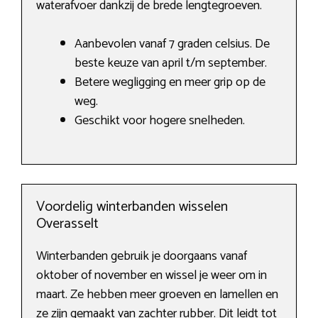
waterafvoer dankzij de brede lengtegroeven.
Aanbevolen vanaf 7 graden celsius. De
beste keuze van april t/m september.
Betere wegligging en meer grip op de
weg.
Geschikt voor hogere snelheden.
Voordelig winterbanden wisselen
Overasselt
Winterbanden gebruik je doorgaans vanaf
oktober of november en wissel je weer om in
maart. Ze hebben meer groeven en lamellen en
ze zijn gemaakt van zachter rubber. Dit leidt tot