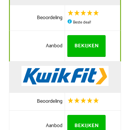
Beoordeling
Beste deal!
Aanbod
BEKIJKEN
Beoordeling
Aanbod
BEKIJKEN