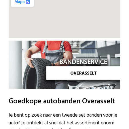
Goedkope autobanden Overasselt
Je bent op zoek naar een tweede set banden voor je
auto? Je ontdekt al snel dat het assortiment enorm