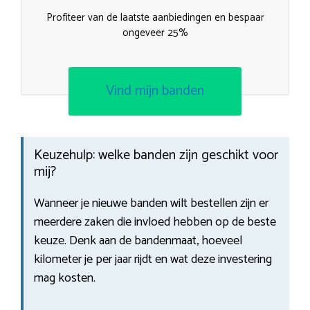
Profiteer van de laatste aanbiedingen en bespaar
ongeveer 25%
Vind mijn banden
Keuzehulp: welke banden zijn geschikt voor
mij?
Wanneer je nieuwe banden wilt bestellen zijn er
meerdere zaken die invloed hebben op de beste
keuze. Denk aan de bandenmaat, hoeveel
kilometer je per jaar rijdt en wat deze investering
mag kosten.