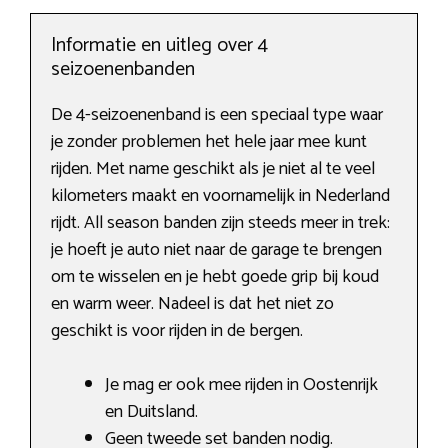
Informatie en uitleg over 4
seizoenenbanden
De 4-seizoenenband is een speciaal type waar
je zonder problemen het hele jaar mee kunt
rijden. Met name geschikt als je niet al te veel
kilometers maakt en voornamelijk in Nederland
rijdt. All season banden zijn steeds meer in trek:
je hoeft je auto niet naar de garage te brengen
om te wisselen en je hebt goede grip bij koud
en warm weer. Nadeel is dat het niet zo
geschikt is voor rijden in de bergen.
Je mag er ook mee rijden in Oostenrijk
en Duitsland.
Geen tweede set banden nodig.