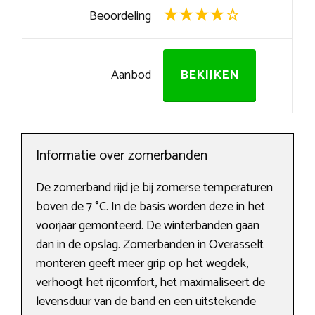
Beoordeling
Aanbod
BEKIJKEN
Informatie over zomerbanden
De zomerband rijd je bij zomerse temperaturen
boven de 7 °C. In de basis worden deze in het
voorjaar gemonteerd. De winterbanden gaan
dan in de opslag. Zomerbanden in Overasselt
monteren geeft meer grip op het wegdek,
verhoogt het rijcomfort, het maximaliseert de
levensduur van de band en een uitstekende