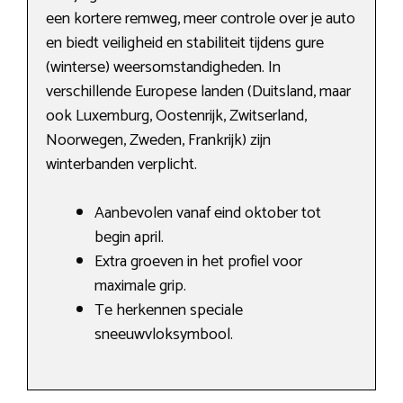
een kortere remweg, meer controle over je auto
en biedt veiligheid en stabiliteit tijdens gure
(winterse) weersomstandigheden. In
verschillende Europese landen (Duitsland, maar
ook Luxemburg, Oostenrijk, Zwitserland,
Noorwegen, Zweden, Frankrijk) zijn
winterbanden verplicht.
Aanbevolen vanaf eind oktober tot
begin april.
Extra groeven in het profiel voor
maximale grip.
Te herkennen speciale
sneeuwvloksymbool.