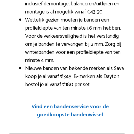
inclusief demontage, balanceren/uitlijnen en
montage is al mogelijk vanaf €43,50.
Wettelijk gezien moeten je banden een
profieldiepte van ten minste 1,6 mm hebben.
Voor de verkeersveiligheid is het verstandig
om je banden te vervangen bij 2 mm. Zorg bij
winterbanden voor een profieldiepte van ten
minste 4 mm.
Nieuwe banden van bekende merken als Sava
koop je al vanaf €345. B-merken als Dayton
bestel je al vanaf €180 per set.
Vind een bandenservice voor de
goedkoopste bandenwissel