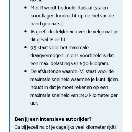
Met R wordt bedoeld: Radiaal (stalen
koordlagen loodrecht op de hiel van de
band geplaatst).
18 geeft duidelijkheid over de velgmaat (in
dit geval 18 inch).
95 staat voor het maximale
draagvermogen. In ons voorbeeld is dat
een max. belasting van 690 kilogram.
De afsluitende waarde (V) staat voor de
maximale snelheid waarmee je kunt rijden.
houdt in dat je moet rekenen op een
maximale snelheid van 240 kilometer per
uur.
Ben jij een intensieve autorijder?
Ga bij jezelf na of je dagelijks veel kilometer rijdt?