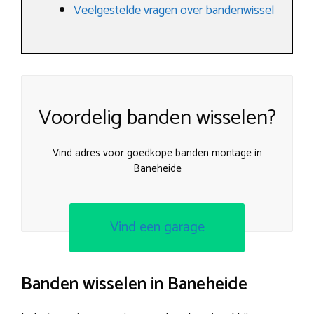
Veelgestelde vragen over bandenwissel
Voordelig banden wisselen?
Vind adres voor goedkope banden montage in
Baneheide
Vind een garage
Banden wisselen in Baneheide