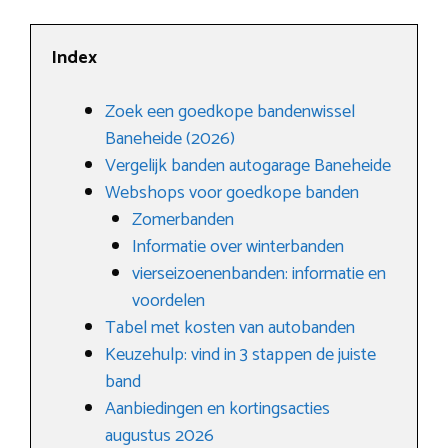
Index
Zoek een goedkope bandenwissel
Baneheide (2026)
Vergelijk banden autogarage Baneheide
Webshops voor goedkope banden
Zomerbanden
Informatie over winterbanden
vierseizoenenbanden: informatie en
voordelen
Tabel met kosten van autobanden
Keuzehulp: vind in 3 stappen de juiste
band
Aanbiedingen en kortingsacties
augustus 2026