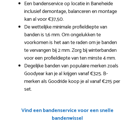
Een bandenservice op locatie in Baneheide
inclusief demontage, balanceren en montage
kan al voor €37,50.
De wettelijke minimale profieldiepte van
banden is 1,6 mm. Om ongelukken te
voorkomen is het aan te raden om je banden
te vervangen bij 2 mm. Zorg bij winterbanden
voor een profieldiepte van ten minste 4 mm.
Degelijke banden van populaire merken zoals
Goodyear kan je al krijgen vanaf €325. B-
merken als Goodride koop je al vanaf €215 per
set.
Vind een bandenservice voor een snelle
bandenwissel