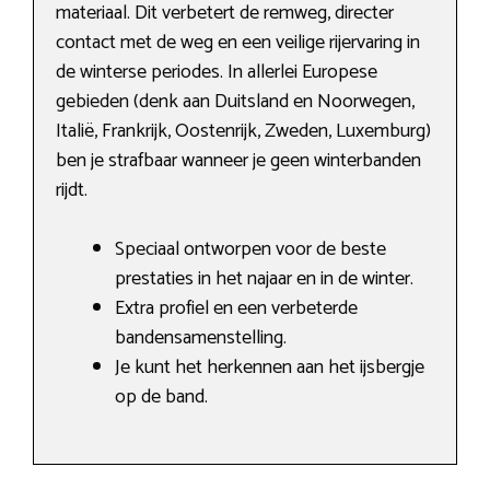
materiaal. Dit verbetert de remweg, directer
contact met de weg en een veilige rijervaring in
de winterse periodes. In allerlei Europese
gebieden (denk aan Duitsland en Noorwegen,
Italië, Frankrijk, Oostenrijk, Zweden, Luxemburg)
ben je strafbaar wanneer je geen winterbanden
rijdt.
Speciaal ontworpen voor de beste
prestaties in het najaar en in de winter.
Extra profiel en een verbeterde
bandensamenstelling.
Je kunt het herkennen aan het ijsbergje
op de band.