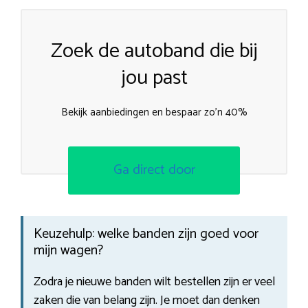
Zoek de autoband die bij
jou past
Bekijk aanbiedingen en bespaar zo’n 40%
Ga direct door
Keuzehulp: welke banden zijn goed voor
mijn wagen?
Zodra je nieuwe banden wilt bestellen zijn er veel
zaken die van belang zijn. Je moet dan denken