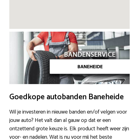
Goedkope autobanden Baneheide
Wil je investeren in nieuwe banden en/of velgen voor
jouw auto? Het valt dan al gauw op dat er een
ontzettend grote keuze is. Elk product heeft weer zijn
voor- en nadelen. Wat is nu voor mij het beste