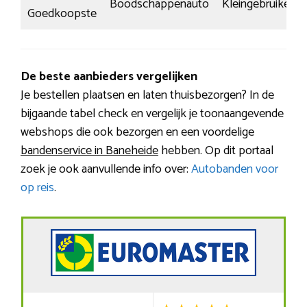
Boodschappenauto
Kleingebruiker
Goedkoopste
De beste aanbieders vergelijken
Je bestellen plaatsen en laten thuisbezorgen? In de
bijgaande tabel check en vergelijk je toonaangevende
webshops die ook bezorgen en een voordelige
bandenservice in Baneheide
hebben. Op dit portaal
zoek je ook aanvullende info over:
Autobanden voor
op reis
.