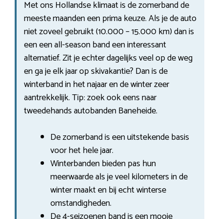
Met ons Hollandse klimaat is de zomerband de
meeste maanden een prima keuze. Als je de auto
niet zoveel gebruikt (10.000 – 15.000 km) dan is
een een all-season band een interessant
alternatief. Zit je echter dagelijks veel op de weg
en ga je elk jaar op skivakantie? Dan is de
winterband in het najaar en de winter zeer
aantrekkelijk. Tip: zoek ook eens naar
tweedehands autobanden Baneheide.
De zomerband is een uitstekende basis
voor het hele jaar.
Winterbanden bieden pas hun
meerwaarde als je veel kilometers in de
winter maakt en bij echt winterse
omstandigheden.
De 4-seizoenen band is een mooie