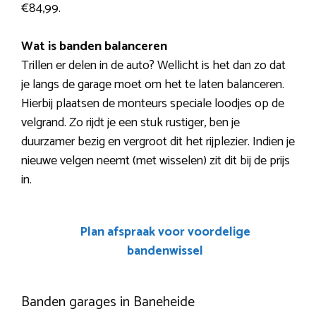
€84,99.
Wat is banden balanceren
Trillen er delen in de auto? Wellicht is het dan zo dat
je langs de garage moet om het te laten balanceren.
Hierbij plaatsen de monteurs speciale loodjes op de
velgrand. Zo rijdt je een stuk rustiger, ben je
duurzamer bezig en vergroot dit het rijplezier. Indien je
nieuwe velgen neemt (met wisselen) zit dit bij de prijs
in.
Plan afspraak voor voordelige
bandenwissel
Banden garages in Baneheide