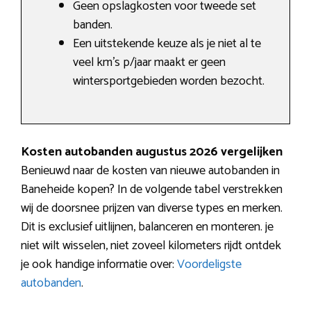
Geen opslagkosten voor tweede set
banden.
Een uitstekende keuze als je niet al te
veel km’s p/jaar maakt er geen
wintersportgebieden worden bezocht.
Kosten autobanden augustus 2026 vergelijken
Benieuwd naar de kosten van nieuwe autobanden in
Baneheide kopen? In de volgende tabel verstrekken
wij de doorsnee prijzen van diverse types en merken.
Dit is exclusief uitlijnen, balanceren en monteren. je
niet wilt wisselen, niet zoveel kilometers rijdt ontdek
je ook handige informatie over:
Voordeligste
autobanden
.