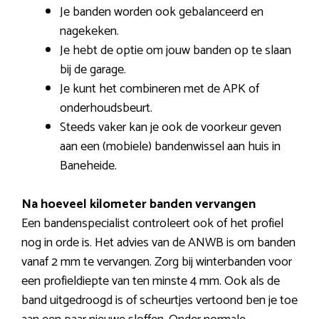
Je banden worden ook gebalanceerd en
nagekeken.
Je hebt de optie om jouw banden op te slaan
bij de garage.
Je kunt het combineren met de APK of
onderhoudsbeurt.
Steeds vaker kan je ook de voorkeur geven
aan een (mobiele) bandenwissel aan huis in
Baneheide.
Na hoeveel kilometer banden vervangen
Een bandenspecialist controleert ook of het profiel
nog in orde is. Het advies van de ANWB is om banden
vanaf 2 mm te vervangen. Zorg bij winterbanden voor
een profieldiepte van ten minste 4 mm. Ook als de
band uitgedroogd is of scheurtjes vertoond ben je toe