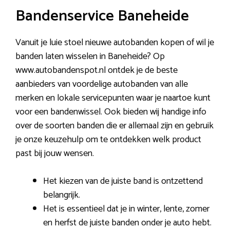
Bandenservice Baneheide
Vanuit je luie stoel nieuwe autobanden kopen of wil je
banden laten wisselen in Baneheide? Op
www.autobandenspot.nl ontdek je de beste
aanbieders van voordelige autobanden van alle
merken en lokale servicepunten waar je naartoe kunt
voor een bandenwissel. Ook bieden wij handige info
over de soorten banden die er allemaal zijn en gebruik
je onze keuzehulp om te ontdekken welk product
past bij jouw wensen.
Het kiezen van de juiste band is ontzettend
belangrijk.
Het is essentieel dat je in winter, lente, zomer
en herfst de juiste banden onder je auto hebt.