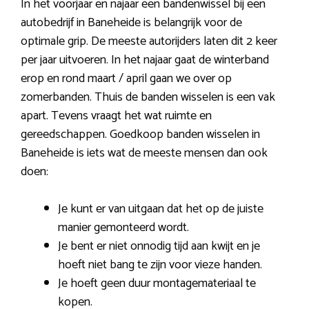
In het voorjaar en najaar een bandenwissel bij een
autobedrijf in Baneheide is belangrijk voor de
optimale grip. De meeste autorijders laten dit 2 keer
per jaar uitvoeren. In het najaar gaat de winterband
erop en rond maart / april gaan we over op
zomerbanden. Thuis de banden wisselen is een vak
apart. Tevens vraagt het wat ruimte en
gereedschappen. Goedkoop banden wisselen in
Baneheide is iets wat de meeste mensen dan ook
doen:
Je kunt er van uitgaan dat het op de juiste
manier gemonteerd wordt.
Je bent er niet onnodig tijd aan kwijt en je
hoeft niet bang te zijn voor vieze handen.
Je hoeft geen duur montagemateriaal te
kopen.