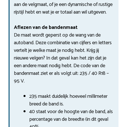
aan de velgmaat, of je een dynamische of rustige
rijstijl hebt en wat je er totaal aan wil uitgeven.
Aflezen van de bandenmaat
De maat wordt geperst op de wang van de
autoband. Deze combinatie van cijfers en letters
vertelt je welke maat je nodig hebt. Krijg jij
nieuwe velgen? In dat geval kan het zijn dat je
een andere maat nodig hebt. De code van de
bandenmaat ziet er als volgt uit: 235 / 40 R18 –
95 V.
235 maakt duidelijk hoeveel millimeter
breed de band is.
40 staat voor de hoogte van de band, als
percentage van de breedte (in dit geval
40%.