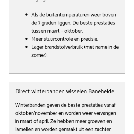
Als de buitentemperaturen weer boven
de 7 graden liggen. De beste prestaties
tussen maart – oktober.
Meer stuurcontrole en precisie.
Lager brandstofverbruik (met name in de
zomer).
Direct winterbanden wisselen Baneheide
Winterbanden geven de beste prestaties vanaf
oktober/november en worden weer vervangen
in maart of april. Ze hebben meer groeven en
lamellen en worden gemaakt uit een zachter