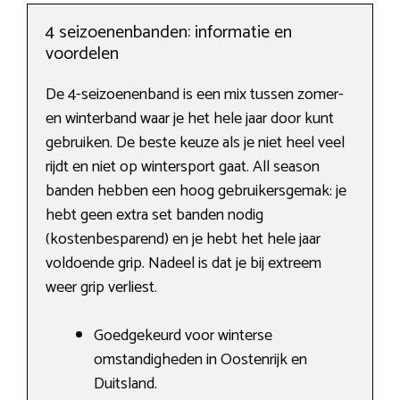
4 seizoenenbanden: informatie en
voordelen
De 4-seizoenenband is een mix tussen zomer-
en winterband waar je het hele jaar door kunt
gebruiken. De beste keuze als je niet heel veel
rijdt en niet op wintersport gaat. All season
banden hebben een hoog gebruikersgemak: je
hebt geen extra set banden nodig
(kostenbesparend) en je hebt het hele jaar
voldoende grip. Nadeel is dat je bij extreem
weer grip verliest.
Goedgekeurd voor winterse
omstandigheden in Oostenrijk en
Duitsland.