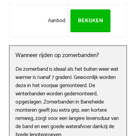
Aanbod
BEKIJKEN
Wanneer rijden op zomerbanden?
De zomerband is ideaal als het buiten weer wat
warmer is (vanaf 7 graden). Gewoonlijk worden
deze in het voorjaar gemonteerd. De
winterbanden worden gedemonteerd,
opgeslagen. Zomerbanden in Baneheide
monteren geeft jou extra grip, een kortere
remweg, zorgt voor een langere levensduur van
de band en een goede waterafvoer dankzij de
brede lengtegroeven.