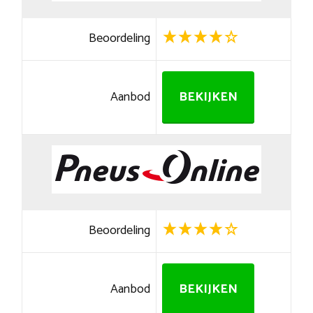
Beoordeling
Aanbod
BEKIJKEN
Beoordeling
Aanbod
BEKIJKEN