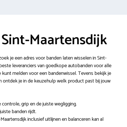
Sint-Maartensdijk
oek je een adres voor banden laten wisselen in Sint-
 beste leveranciers van goedkope autobanden voor alle
je kunt melden voor een bandenwissel. Tevens bekijk je
 en ontdek je in de keuzehulp welk product past bij jouw
ontrole, grip en de juiste wegligging.
uiste banden rijdt.
Maartensdijk inclusief uitlijnen en balanceren kan al