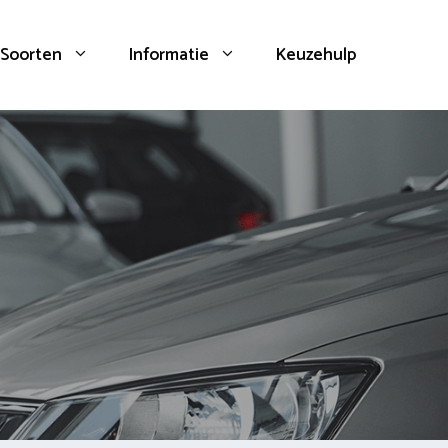
Soorten
Informatie
Keuzehulp