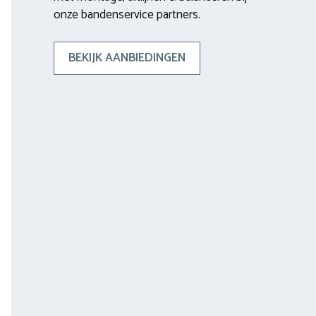
onze bandenservice partners.
BEKIJK AANBIEDINGEN