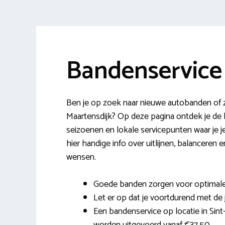
Bandenservice 
Ben je op zoek naar nieuwe autobanden of z
Maartensdijk? Op deze pagina ontdek je de
seizoenen en lokale servicepunten waar je 
hier handige info over uitlijnen, balanceren
wensen.
Goede banden zorgen voor optimale c
Let er op dat je voortdurend met de j
Een bandenservice op locatie in Sint-