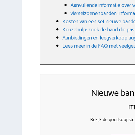
Aanvullende informatie over 
vierseizoenenbanden: informa
Kosten van een set nieuwe band
Keuzehulp: zoek de band die past
Aanbiedingen en leegverkoop au
Lees meer in de FAQ met veelges
Nieuwe ban
m
Bekijk de goedkoopste 