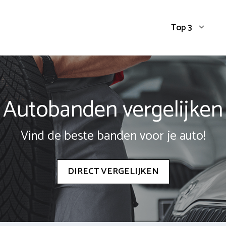
Top 3
Autobanden vergelijken
Vind de beste banden voor je auto!
DIRECT VERGELIJKEN