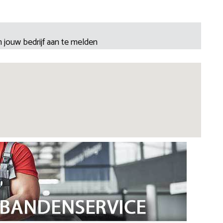
 jouw bedrijf aan te melden