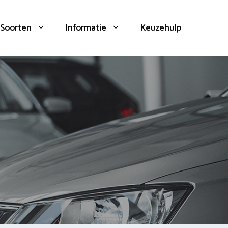
Soorten
Informatie
Keuzehulp