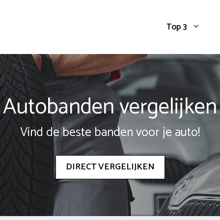
Top 3
Autobanden vergelijken
Vind de beste banden voor je auto!
DIRECT VERGELIJKEN