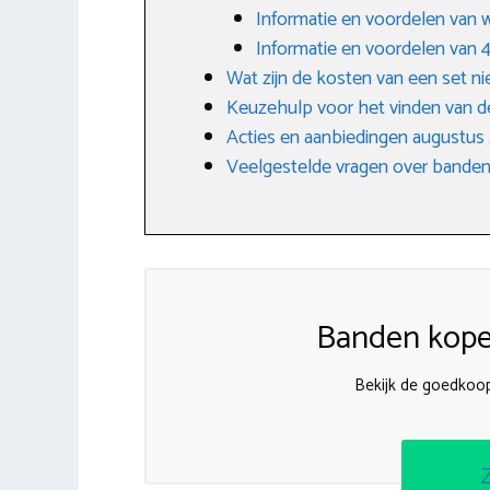
Informatie en voordelen van 
Informatie en voordelen van
Wat zijn de kosten van een set 
Keuzehulp voor het vinden van d
Acties en aanbiedingen augustus
Veelgestelde vragen over banden
Banden kopen
Bekijk de goedkoo