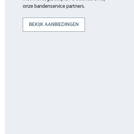
onze bandenservice partners.
BEKIJK AANBIEDINGEN