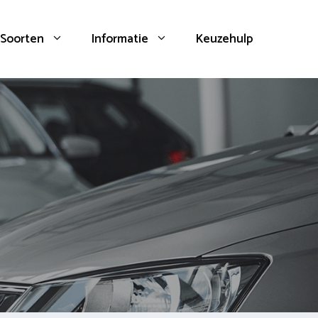
Soorten
Informatie
Keuzehulp