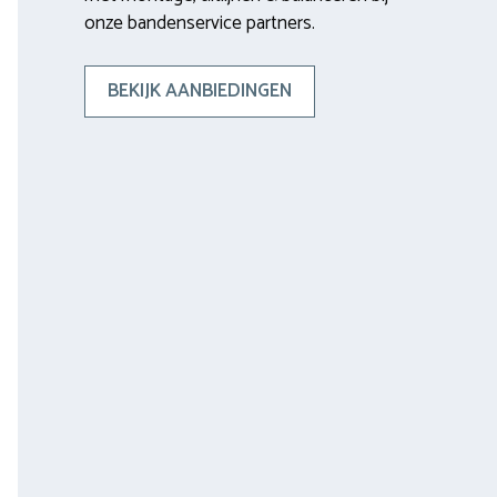
onze bandenservice partners.
BEKIJK AANBIEDINGEN