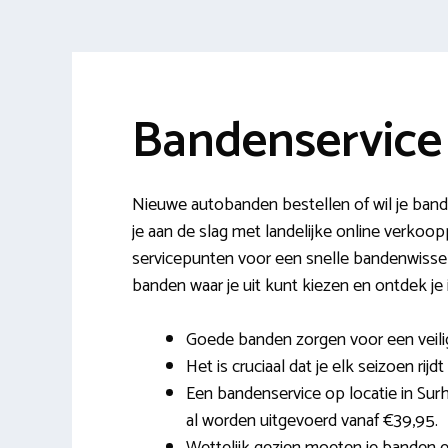
Bandenservice
Nieuwe autobanden bestellen of wil je bande
je aan de slag met landelijke online verkoo
servicepunten voor een snelle bandenwissel.
banden waar je uit kunt kiezen en ontdek je
Goede banden zorgen voor een veilig
Het is cruciaal dat je elk seizoen rijd
Een bandenservice op locatie in Sur
al worden uitgevoerd vanaf €39,95.