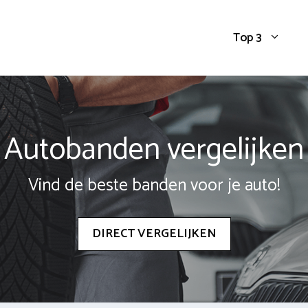
Top 3
Autobanden vergelijken
Vind de beste banden voor je auto!
DIRECT VERGELIJKEN