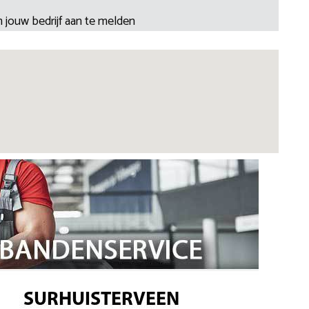
 jouw bedrijf aan te melden