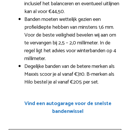
inclusief het balanceren en eventueel uitlijnen
kan al voor €44,50.
Banden moeten wettelijk gezien een
profieldiepte hebben van minstens 1,6 mm.
Voor de beste veiligheid bevelen wij aan om
te vervangen bij 2,5 – 2,0 millimeter. In de
regel ligt het advies voor winterbanden op 4
millimeter.
Degelijke banden van de betere merken als
Maxxis scoor je al vanaf €310. B-merken als
Hilo bestel je al vanaf €205 per set.
Vind een autogarage voor de snelste
bandenwissel