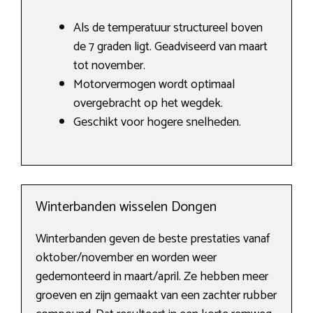
Als de temperatuur structureel boven
de 7 graden ligt. Geadviseerd van maart
tot november.
Motorvermogen wordt optimaal
overgebracht op het wegdek.
Geschikt voor hogere snelheden.
Winterbanden wisselen Dongen
Winterbanden geven de beste prestaties vanaf
oktober/november en worden weer
gedemonteerd in maart/april. Ze hebben meer
groeven en zijn gemaakt van een zachter rubber