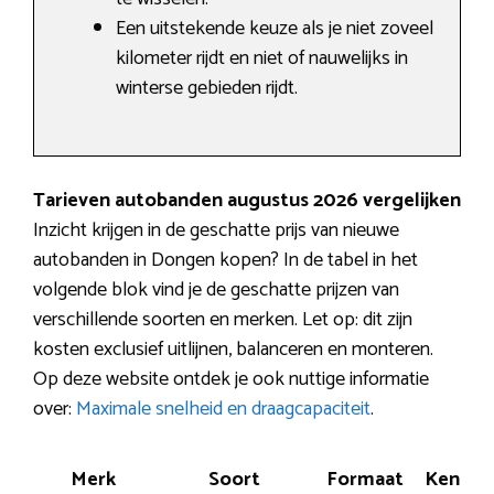
Een uitstekende keuze als je niet zoveel
kilometer rijdt en niet of nauwelijks in
winterse gebieden rijdt.
Tarieven autobanden augustus 2026 vergelijken
Inzicht krijgen in de geschatte prijs van nieuwe
autobanden in Dongen kopen? In de tabel in het
volgende blok vind je de geschatte prijzen van
verschillende soorten en merken. Let op: dit zijn
kosten exclusief uitlijnen, balanceren en monteren.
Op deze website ontdek je ook nuttige informatie
over:
Maximale snelheid en draagcapaciteit
.
Merk
Soort
Formaat
Kenme