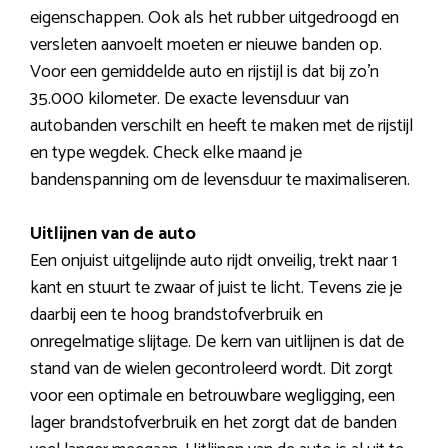
eigenschappen. Ook als het rubber uitgedroogd en
versleten aanvoelt moeten er nieuwe banden op.
Voor een gemiddelde auto en rijstijl is dat bij zo’n
35.000 kilometer. De exacte levensduur van
autobanden verschilt en heeft te maken met de rijstijl
en type wegdek. Check elke maand je
bandenspanning om de levensduur te maximaliseren.
Uitlijnen van de auto
Een onjuist uitgelijnde auto rijdt onveilig, trekt naar 1
kant en stuurt te zwaar of juist te licht. Tevens zie je
daarbij een te hoog brandstofverbruik en
onregelmatige slijtage. De kern van uitlijnen is dat de
stand van de wielen gecontroleerd wordt. Dit zorgt
voor een optimale en betrouwbare wegligging, een
lager brandstofverbruik en het zorgt dat de banden