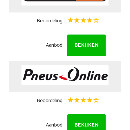
Beoordeling
Aanbod
BEKIJKEN
Beoordeling
Aanbod
BEKIJKEN