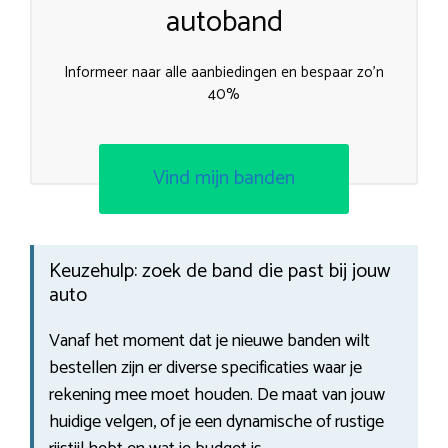
autoband
Informeer naar alle aanbiedingen en bespaar zo’n
40%
Vind mijn banden
Keuzehulp: zoek de band die past bij jouw
auto
Vanaf het moment dat je nieuwe banden wilt
bestellen zijn er diverse specificaties waar je
rekening mee moet houden. De maat van jouw
huidige velgen, of je een dynamische of rustige