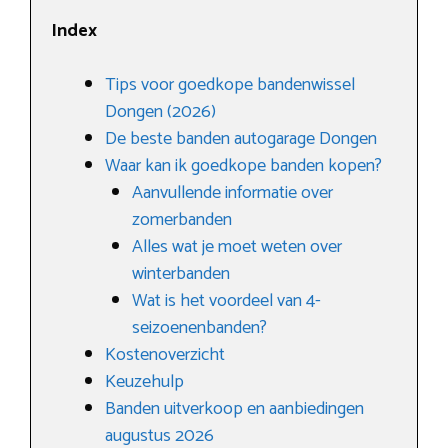
Index
Tips voor goedkope bandenwissel
Dongen (2026)
De beste banden autogarage Dongen
Waar kan ik goedkope banden kopen?
Aanvullende informatie over
zomerbanden
Alles wat je moet weten over
winterbanden
Wat is het voordeel van 4-
seizoenenbanden?
Kostenoverzicht
Keuzehulp
Banden uitverkoop en aanbiedingen
augustus 2026