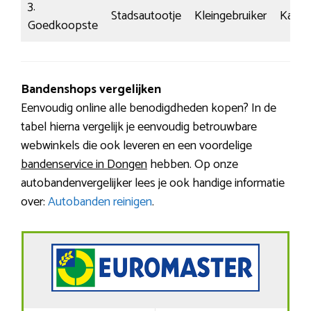
3.
Stadsautootje
Kleingebruiker
Kalm
Goedkoopste
Bandenshops vergelijken
Eenvoudig online alle benodigdheden kopen? In de
tabel hierna vergelijk je eenvoudig betrouwbare
webwinkels die ook leveren en een voordelige
bandenservice in Dongen
hebben. Op onze
autobandenvergelijker lees je ook handige informatie
over:
Autobanden reinigen
.