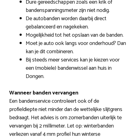
Dure gereedschappen zoals een krik of
bandenspanningsmeter zijn niet nodig.
De autobanden worden daarbij direct
gebalanceerd en nagekeken.
Mogelijkheid tot het opslaan van de banden.
Moet je auto ook langs voor onderhoud? Dan
kan je dit combineren.
Bij steeds meer services kan je kiezen voor
een (mobiele) bandenwissel aan huis in
Dongen.
Wanneer banden vervangen
Een bandenservice controleert ook of de
profieldiepte niet minder dan de wettelijke slijtgrens
bedraagt. Het advies is om zomerbanden uiterlijk te
vervangen bij 2 millimeter. Let op: winterbanden
verliezen vanaf 4 mm profiel hun winterse