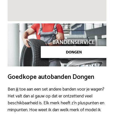
Goedkope autobanden Dongen
Ben jij toe aan een set andere banden voor je wagen?
Het valt dan al gauw op dat er ontzettend veel
beschikbaarheid is. Elk merk heeft z’n pluspunten en
minpunten. Hoe weet ik dan welk merk of model ik