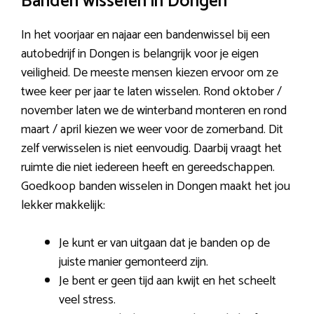
Banden wisselen in Dongen
In het voorjaar en najaar een bandenwissel bij een
autobedrijf in Dongen is belangrijk voor je eigen
veiligheid. De meeste mensen kiezen ervoor om ze
twee keer per jaar te laten wisselen. Rond oktober /
november laten we de winterband monteren en rond
maart / april kiezen we weer voor de zomerband. Dit
zelf verwisselen is niet eenvoudig. Daarbij vraagt het
ruimte die niet iedereen heeft en gereedschappen.
Goedkoop banden wisselen in Dongen maakt het jou
lekker makkelijk:
Je kunt er van uitgaan dat je banden op de
juiste manier gemonteerd zijn.
Je bent er geen tijd aan kwijt en het scheelt
veel stress.