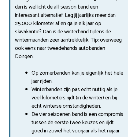
dan is wellicht de all-season band een
interessant alternatief. Leg jij jaarlijks meer dan
25.000 kilometer af en ga je elk jaar op
skivakantie? Dan is de winterband tijdens de
wintermaanden zeer aantrekkelijk. Tip: overweeg
ook eens naar tweedehands autobanden
Dongen.
Op zomerbanden kan je eigenlijk het hele
jaar rijden.
Winterbanden zijn pas echt nuttig als je
veel kilometers rijdt (in de winter) en bij
echt winterse omstandigheden.
De vier seizoenen band is een compromis
tussen de eerste twee keuzes en rijdt
goed in zowel het voorjaar als het najaar.