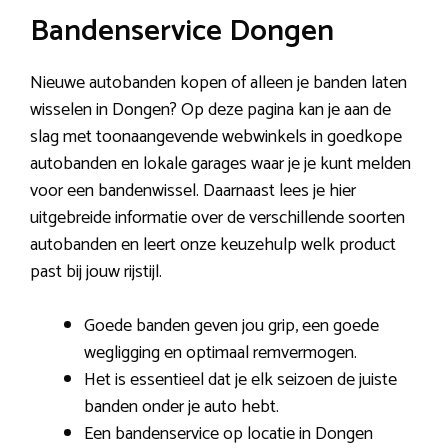
Bandenservice Dongen
Nieuwe autobanden kopen of alleen je banden laten
wisselen in Dongen? Op deze pagina kan je aan de
slag met toonaangevende webwinkels in goedkope
autobanden en lokale garages waar je je kunt melden
voor een bandenwissel. Daarnaast lees je hier
uitgebreide informatie over de verschillende soorten
autobanden en leert onze keuzehulp welk product
past bij jouw rijstijl.
Goede banden geven jou grip, een goede
wegligging en optimaal remvermogen.
Het is essentieel dat je elk seizoen de juiste
banden onder je auto hebt.
Een bandenservice op locatie in Dongen