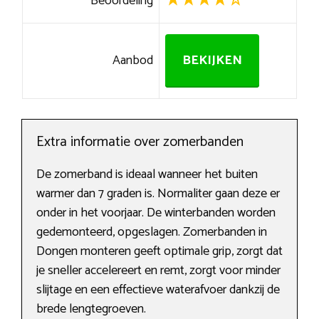
Beoordeling
Aanbod
BEKIJKEN
Extra informatie over zomerbanden
De zomerband is ideaal wanneer het buiten
warmer dan 7 graden is. Normaliter gaan deze er
onder in het voorjaar. De winterbanden worden
gedemonteerd, opgeslagen. Zomerbanden in
Dongen monteren geeft optimale grip, zorgt dat
je sneller accelereert en remt, zorgt voor minder
slijtage en een effectieve waterafvoer dankzij de
brede lengtegroeven.