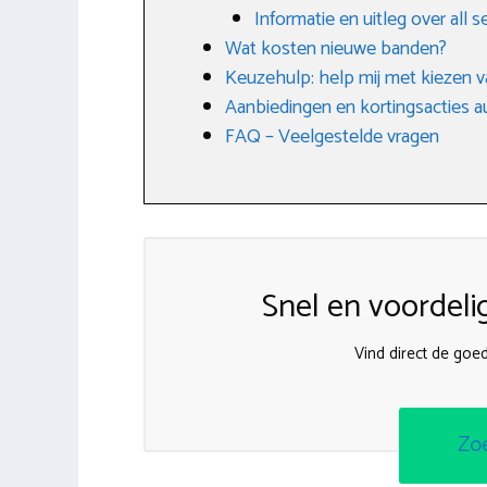
Informatie en uitleg over all
Wat kosten nieuwe banden?
Keuzehulp: help mij met kiezen v
Aanbiedingen en kortingsacties 
FAQ – Veelgestelde vragen
Snel en voordeli
Vind direct de goe
Zo