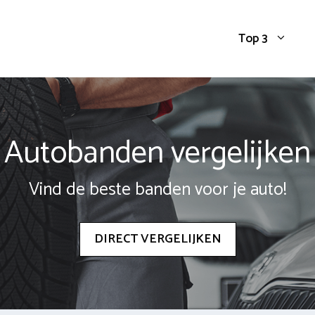
Top 3
Autobanden vergelijken
Vind de beste banden voor je auto!
DIRECT VERGELIJKEN