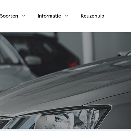
Soorten
Informatie
Keuzehulp