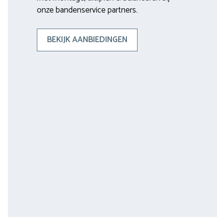
onze bandenservice partners.
BEKIJK AANBIEDINGEN