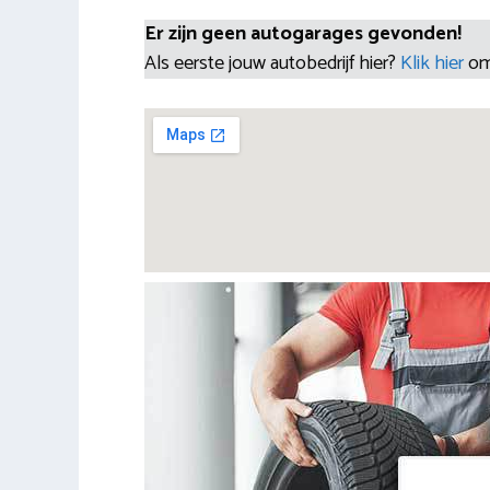
Er zijn geen autogarages gevonden!
Als eerste jouw autobedrijf hier?
Klik hier
om