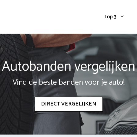
Top 3
Autobanden vergelijken
Vind de beste banden voor je auto!
DIRECT VERGELIJKEN