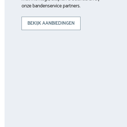
onze bandenservice partners.
BEKIJK AANBIEDINGEN