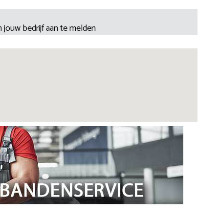
 jouw bedrijf aan te melden