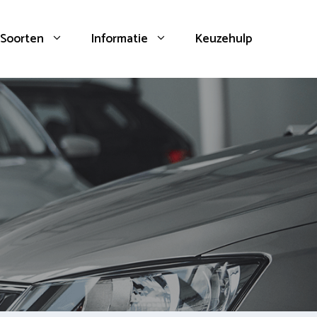
Soorten
Informatie
Keuzehulp