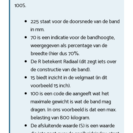
100S.
225 staat voor de doorsnede van de band
in mm.
70 is een indicatie voor de bandhoogte,
weergegeven als percentage van de
breedte (hier dus 70%.
De R betekent Radiaal (dit zegt iets over
de constructie van de band).
15 biedt inzicht in de velgmaat (in dit
voorbeeld 15 inch).
100 is een code die aangeeft wat het
maximale gewicht is wat de band mag
dragen. In ons voorbeeld is dat een max.
belasting van 800 kilogram.
De afsluitende waarde (S) is een waarde