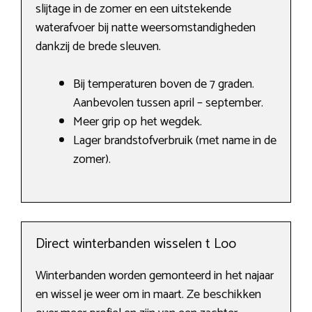
slijtage in de zomer en een uitstekende
waterafvoer bij natte weersomstandigheden
dankzij de brede sleuven.
Bij temperaturen boven de 7 graden.
Aanbevolen tussen april – september.
Meer grip op het wegdek.
Lager brandstofverbruik (met name in de
zomer).
Direct winterbanden wisselen t Loo
Winterbanden worden gemonteerd in het najaar
en wissel je weer om in maart. Ze beschikken