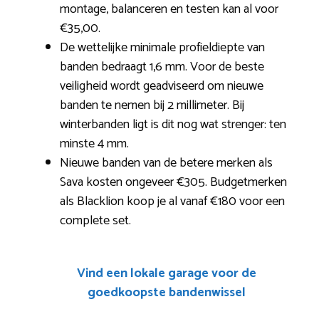
montage, balanceren en testen kan al voor
€35,00.
De wettelijke minimale profieldiepte van
banden bedraagt 1,6 mm. Voor de beste
veiligheid wordt geadviseerd om nieuwe
banden te nemen bij 2 millimeter. Bij
winterbanden ligt is dit nog wat strenger: ten
minste 4 mm.
Nieuwe banden van de betere merken als
Sava kosten ongeveer €305. Budgetmerken
als Blacklion koop je al vanaf €180 voor een
complete set.
Vind een lokale garage voor de
goedkoopste bandenwissel