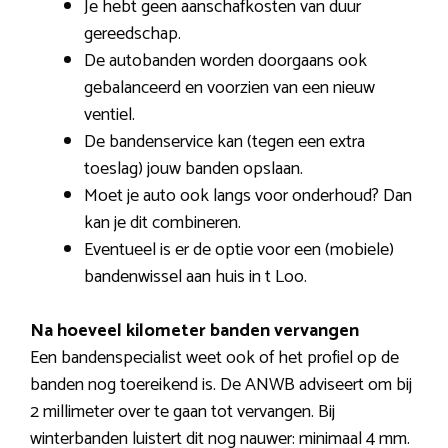
Je hebt geen aanschafkosten van duur
gereedschap.
De autobanden worden doorgaans ook
gebalanceerd en voorzien van een nieuw
ventiel.
De bandenservice kan (tegen een extra
toeslag) jouw banden opslaan.
Moet je auto ook langs voor onderhoud? Dan
kan je dit combineren.
Eventueel is er de optie voor een (mobiele)
bandenwissel aan huis in t Loo.
Na hoeveel kilometer banden vervangen
Een bandenspecialist weet ook of het profiel op de
banden nog toereikend is. De ANWB adviseert om bij
2 millimeter over te gaan tot vervangen. Bij
winterbanden luistert dit nog nauwer: minimaal 4 mm.