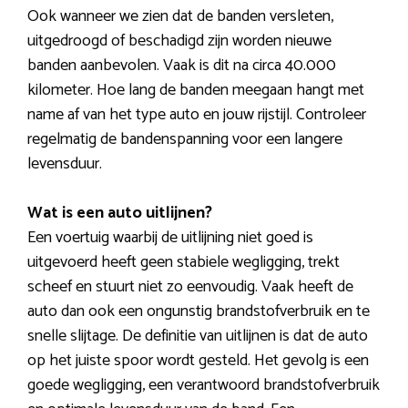
Ook wanneer we zien dat de banden versleten,
uitgedroogd of beschadigd zijn worden nieuwe
banden aanbevolen. Vaak is dit na circa 40.000
kilometer. Hoe lang de banden meegaan hangt met
name af van het type auto en jouw rijstijl. Controleer
regelmatig de bandenspanning voor een langere
levensduur.
Wat is een auto uitlijnen?
Een voertuig waarbij de uitlijning niet goed is
uitgevoerd heeft geen stabiele wegligging, trekt
scheef en stuurt niet zo eenvoudig. Vaak heeft de
auto dan ook een ongunstig brandstofverbruik en te
snelle slijtage. De definitie van uitlijnen is dat de auto
op het juiste spoor wordt gesteld. Het gevolg is een
goede wegligging, een verantwoord brandstofverbruik