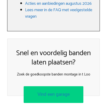
Acties en aanbiedingen augustus 2026
Lees meer in de FAQ met veelgestelde
vragen
Snel en voordelig banden
laten plaatsen?
Zoek de goedkoopste banden montage in t Loo
Vind een garage