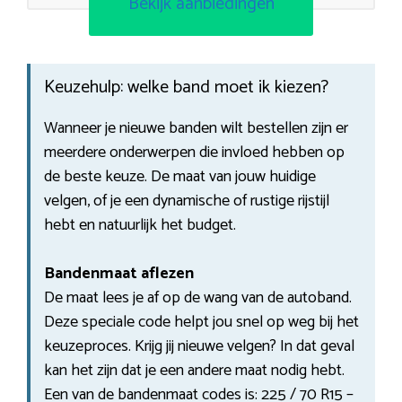
Bekijk aanbiedingen
Keuzehulp: welke band moet ik kiezen?
Wanneer je nieuwe banden wilt bestellen zijn er
meerdere onderwerpen die invloed hebben op
de beste keuze. De maat van jouw huidige
velgen, of je een dynamische of rustige rijstijl
hebt en natuurlijk het budget.
Bandenmaat aflezen
De maat lees je af op de wang van de autoband.
Deze speciale code helpt jou snel op weg bij het
keuzeproces. Krijg jij nieuwe velgen? In dat geval
kan het zijn dat je een andere maat nodig hebt.
Een van de bandenmaat codes is: 225 / 70 R15 –