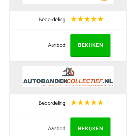
Beoordeling
Aanbod
BEKIJKEN
Beoordeling
Aanbod
BEKIJKEN