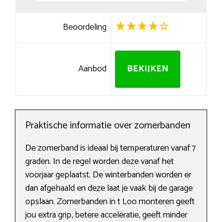
Beoordeling
Aanbod
BEKIJKEN
Praktische informatie over zomerbanden
De zomerband is ideaal bij temperaturen vanaf 7
graden. In de regel worden deze vanaf het
voorjaar geplaatst. De winterbanden worden er
dan afgehaald en deze laat je vaak bij de garage
opslaan. Zomerbanden in t Loo monteren geeft
jou extra grip, betere acceleratie, geeft minder