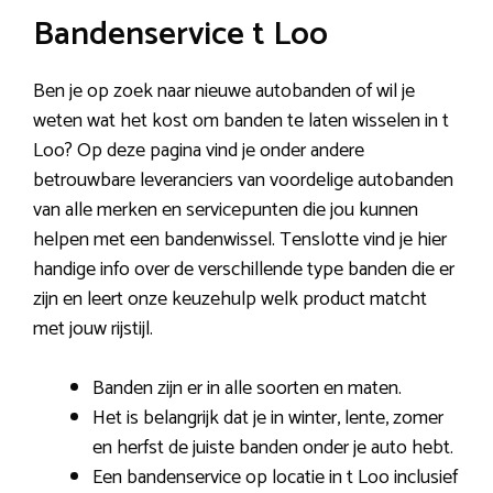
Bandenservice t Loo
Ben je op zoek naar nieuwe autobanden of wil je
weten wat het kost om banden te laten wisselen in t
Loo? Op deze pagina vind je onder andere
betrouwbare leveranciers van voordelige autobanden
van alle merken en servicepunten die jou kunnen
helpen met een bandenwissel. Tenslotte vind je hier
handige info over de verschillende type banden die er
zijn en leert onze keuzehulp welk product matcht
met jouw rijstijl.
Banden zijn er in alle soorten en maten.
Het is belangrijk dat je in winter, lente, zomer
en herfst de juiste banden onder je auto hebt.
Een bandenservice op locatie in t Loo inclusief