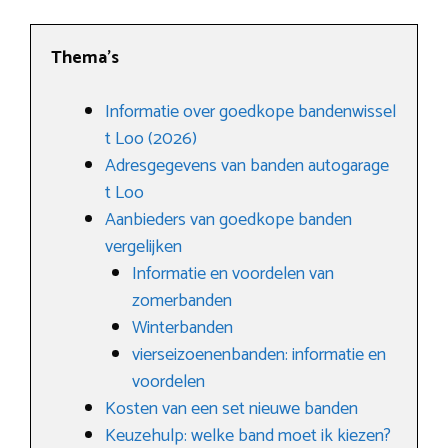
Thema’s
Informatie over goedkope bandenwissel
t Loo (2026)
Adresgegevens van banden autogarage
t Loo
Aanbieders van goedkope banden
vergelijken
Informatie en voordelen van
zomerbanden
Winterbanden
vierseizoenenbanden: informatie en
voordelen
Kosten van een set nieuwe banden
Keuzehulp: welke band moet ik kiezen?