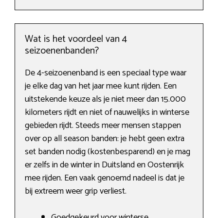
Wat is het voordeel van 4
seizoenenbanden?
De 4-seizoenenband is een speciaal type waar
je elke dag van het jaar mee kunt rijden. Een
uitstekende keuze als je niet meer dan 15.000
kilometers rijdt en niet of nauwelijks in winterse
gebieden rijdt. Steeds meer mensen stappen
over op all season banden: je hebt geen extra
set banden nodig (kostenbesparend) en je mag
er zelfs in de winter in Duitsland en Oostenrijk
mee rijden. Een vaak genoemd nadeel is dat je
bij extreem weer grip verliest.
Goedgekeurd voor winterse