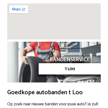
Goedkope autobanden t Loo
Op zoek naar nieuwe banden voor jouw auto? Je zult