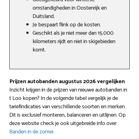
omstandigheden in Oostenrijk en
Duitsland.
Je bespaart flink op de kosten.
Geschikt als je niet meer dan 15.000
kilometers rijdt en niet in skigebieden
komt.
Prijzen autobanden augustus 2026 vergelijken
Inzicht krijgen in de prijzen van nieuwe autobanden in
t Loo kopen? In de volgende tabel vergelijk je de
tariefindicaties van verschillende soorten en merken.
Dit is exclusief monteren, balanceren en uitlijnen. Op
deze website check je ook uitgebreide info over:
Banden in de zomer
.