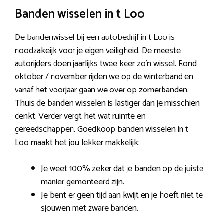
Banden wisselen in t Loo
De bandenwissel bij een autobedrijf in t Loo is
noodzakeijk voor je eigen veiligheid. De meeste
autorijders doen jaarlijks twee keer zo’n wissel. Rond
oktober / november rijden we op de winterband en
vanaf het voorjaar gaan we over op zomerbanden.
Thuis de banden wisselen is lastiger dan je misschien
denkt. Verder vergt het wat ruimte en
gereedschappen. Goedkoop banden wisselen in t
Loo maakt het jou lekker makkelijk:
Je weet 100% zeker dat je banden op de juiste
manier gemonteerd zijn.
Je bent er geen tijd aan kwijt en je hoeft niet te
sjouwen met zware banden.