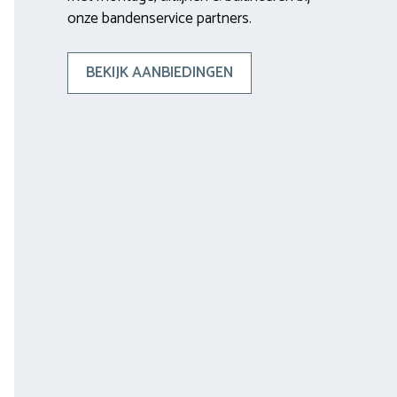
onze bandenservice partners.
BEKIJK AANBIEDINGEN