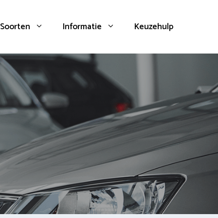
Soorten
Informatie
Keuzehulp