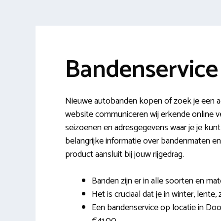
Bandenservice
Nieuwe autobanden kopen of zoek je een ad
website communiceren wij erkende online 
seizoenen en adresgegevens waar je je kunt
belangrijke informatie over bandenmaten en
product aansluit bij jouw rijgedrag.
Banden zijn er in alle soorten en mat
Het is cruciaal dat je in winter, lent
Een bandenservice op locatie in Doorn