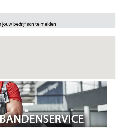
 jouw bedrijf aan te melden