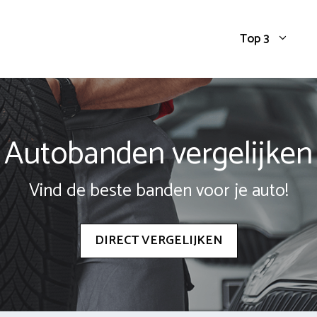
Top 3
Autobanden vergelijken
Vind de beste banden voor je auto!
DIRECT VERGELIJKEN