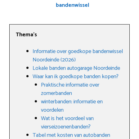
bandenwissel
Thema’s
Informatie over goedkope bandenwissel
Noordeinde (2026)
Lokale banden autogarage Noordeinde
Waar kan ik goedkope banden kopen?
Praktische informatie over
zomerbanden
winterbanden: informatie en
voordelen
Wat is het voordeel van
vierseizoenenbanden?
Tabel met kosten van autobanden