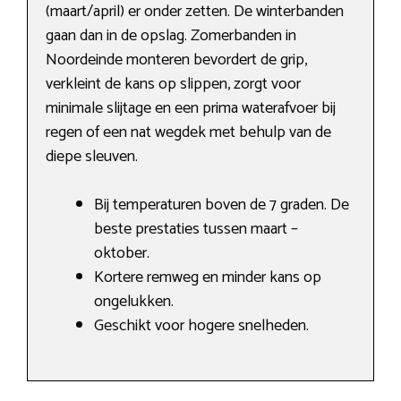
(maart/april) er onder zetten. De winterbanden
gaan dan in de opslag. Zomerbanden in
Noordeinde monteren bevordert de grip,
verkleint de kans op slippen, zorgt voor
minimale slijtage en een prima waterafvoer bij
regen of een nat wegdek met behulp van de
diepe sleuven.
Bij temperaturen boven de 7 graden. De
beste prestaties tussen maart –
oktober.
Kortere remweg en minder kans op
ongelukken.
Geschikt voor hogere snelheden.