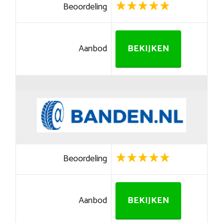
Beoordeling
Aanbod
BEKIJKEN
Beoordeling
Aanbod
BEKIJKEN