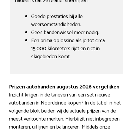
nadeel is dat ze relatief snel slijten.
Goede prestaties bij alle
weersomstandigheden.
Geen bandenwissel meer nodig.
Een prima oplossing als je tot circa
15.000 kilometers rijdt en niet in
skigebieden komt.
Prijzen autobanden augustus 2026 vergelijken
Inzicht krijgen in de tarieven van een set nieuwe
autobanden in Noordeinde kopen? In de tabel in het
volgende blok beiden wij de actuele prijzen van de
meest verkochte merken. Hierbij zit niet inbegrepen
monteren, uitlijnen en balanceren. Middels onze