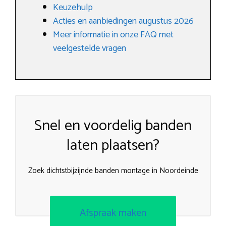
Keuzehulp
Acties en aanbiedingen augustus 2026
Meer informatie in onze FAQ met
veelgestelde vragen
Snel en voordelig banden
laten plaatsen?
Zoek dichtstbijzijnde banden montage in Noordeinde
Afspraak maken