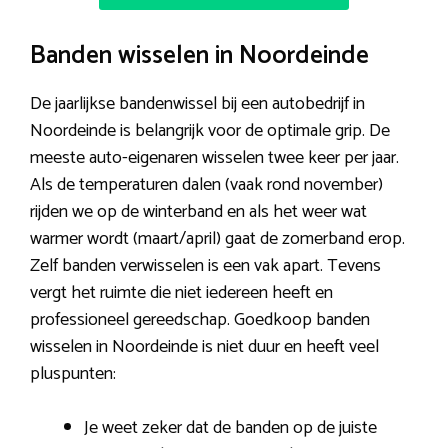
Banden wisselen in Noordeinde
De jaarlijkse bandenwissel bij een autobedrijf in
Noordeinde is belangrijk voor de optimale grip. De
meeste auto-eigenaren wisselen twee keer per jaar.
Als de temperaturen dalen (vaak rond november)
rijden we op de winterband en als het weer wat
warmer wordt (maart/april) gaat de zomerband erop.
Zelf banden verwisselen is een vak apart. Tevens
vergt het ruimte die niet iedereen heeft en
professioneel gereedschap. Goedkoop banden
wisselen in Noordeinde is niet duur en heeft veel
pluspunten:
Je weet zeker dat de banden op de juiste