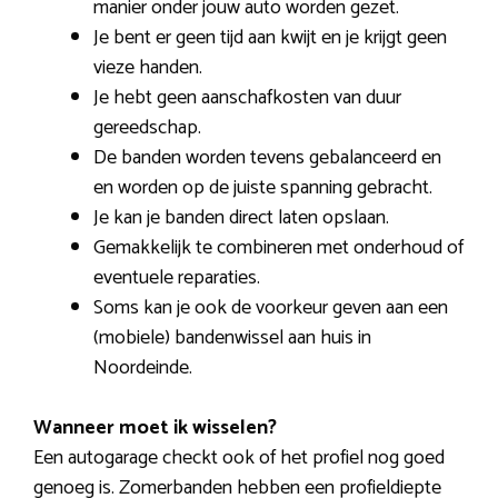
manier onder jouw auto worden gezet.
Je bent er geen tijd aan kwijt en je krijgt geen
vieze handen.
Je hebt geen aanschafkosten van duur
gereedschap.
De banden worden tevens gebalanceerd en
en worden op de juiste spanning gebracht.
Je kan je banden direct laten opslaan.
Gemakkelijk te combineren met onderhoud of
eventuele reparaties.
Soms kan je ook de voorkeur geven aan een
(mobiele) bandenwissel aan huis in
Noordeinde.
Wanneer moet ik wisselen?
Een autogarage checkt ook of het profiel nog goed
genoeg is. Zomerbanden hebben een profieldiepte