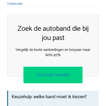
Oldebroek
).
Zoek de autoband die bij
jou past
Vergelijk de beste aanbiedingen en bespaar maar
liefst 45%
Vind mijn banden
Keuzehulp: welke band moet ik kiezen?