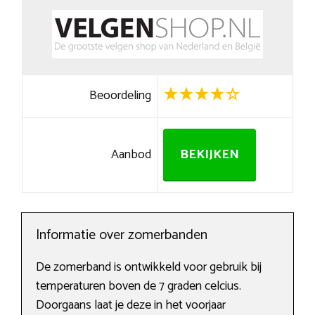
Beoordeling
Aanbod
BEKIJKEN
Informatie over zomerbanden
De zomerband is ontwikkeld voor gebruik bij
temperaturen boven de 7 graden celcius.
Doorgaans laat je deze in het voorjaar