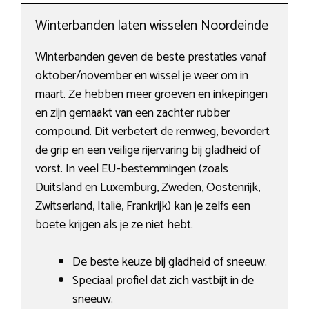
Winterbanden laten wisselen Noordeinde
Winterbanden geven de beste prestaties vanaf
oktober/november en wissel je weer om in
maart. Ze hebben meer groeven en inkepingen
en zijn gemaakt van een zachter rubber
compound. Dit verbetert de remweg, bevordert
de grip en een veilige rijervaring bij gladheid of
vorst. In veel EU-bestemmingen (zoals
Duitsland en Luxemburg, Zweden, Oostenrijk,
Zwitserland, Italië, Frankrijk) kan je zelfs een
boete krijgen als je ze niet hebt.
De beste keuze bij gladheid of sneeuw.
Speciaal profiel dat zich vastbijt in de
sneeuw.