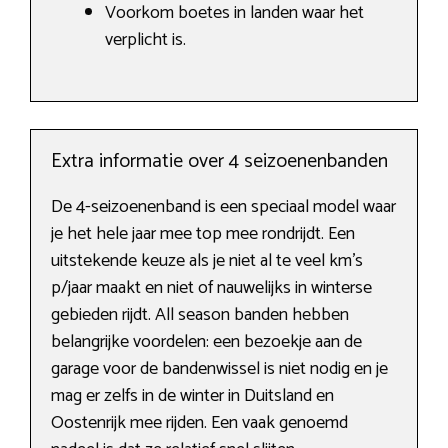
Voorkom boetes in landen waar het
verplicht is.
Extra informatie over 4 seizoenenbanden
De 4-seizoenenband is een speciaal model waar
je het hele jaar mee top mee rondrijdt. Een
uitstekende keuze als je niet al te veel km’s
p/jaar maakt en niet of nauwelijks in winterse
gebieden rijdt. All season banden hebben
belangrijke voordelen: een bezoekje aan de
garage voor de bandenwissel is niet nodig en je
mag er zelfs in de winter in Duitsland en
Oostenrijk mee rijden. Een vaak genoemd