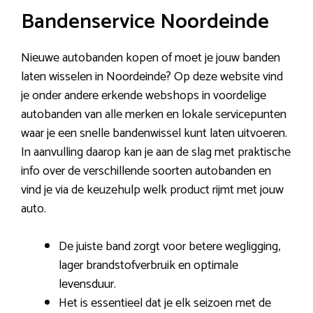
Bandenservice Noordeinde
Nieuwe autobanden kopen of moet je jouw banden
laten wisselen in Noordeinde? Op deze website vind
je onder andere erkende webshops in voordelige
autobanden van alle merken en lokale servicepunten
waar je een snelle bandenwissel kunt laten uitvoeren.
In aanvulling daarop kan je aan de slag met praktische
info over de verschillende soorten autobanden en
vind je via de keuzehulp welk product rijmt met jouw
auto.
De juiste band zorgt voor betere wegligging,
lager brandstofverbruik en optimale
levensduur.
Het is essentieel dat je elk seizoen met de