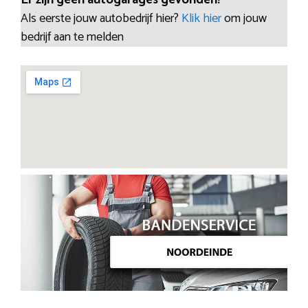
Als eerste jouw autobedrijf hier?
Klik hier
om jouw
bedrijf aan te melden