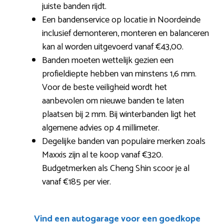
juiste banden rijdt.
Een bandenservice op locatie in Noordeinde
inclusief demonteren, monteren en balanceren
kan al worden uitgevoerd vanaf €43,00.
Banden moeten wettelijk gezien een
profieldiepte hebben van minstens 1,6 mm.
Voor de beste veiligheid wordt het
aanbevolen om nieuwe banden te laten
plaatsen bij 2 mm. Bij winterbanden ligt het
algemene advies op 4 millimeter.
Degelijke banden van populaire merken zoals
Maxxis zijn al te koop vanaf €320.
Budgetmerken als Cheng Shin scoor je al
vanaf €185 per vier.
Vind een autogarage voor een goedkope