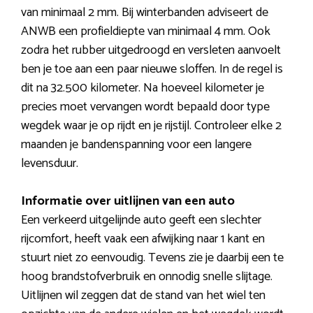
van minimaal 2 mm. Bij winterbanden adviseert de
ANWB een profieldiepte van minimaal 4 mm. Ook
zodra het rubber uitgedroogd en versleten aanvoelt
ben je toe aan een paar nieuwe sloffen. In de regel is
dit na 32.500 kilometer. Na hoeveel kilometer je
precies moet vervangen wordt bepaald door type
wegdek waar je op rijdt en je rijstijl. Controleer elke 2
maanden je bandenspanning voor een langere
levensduur.
Informatie over uitlijnen van een auto
Een verkeerd uitgelijnde auto geeft een slechter
rijcomfort, heeft vaak een afwijking naar 1 kant en
stuurt niet zo eenvoudig. Tevens zie je daarbij een te
hoog brandstofverbruik en onnodig snelle slijtage.
Uitlijnen wil zeggen dat de stand van het wiel ten