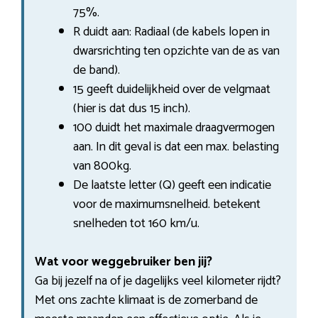
75%.
R duidt aan: Radiaal (de kabels lopen in
dwarsrichting ten opzichte van de as van
de band).
15 geeft duidelijkheid over de velgmaat
(hier is dat dus 15 inch).
100 duidt het maximale draagvermogen
aan. In dit geval is dat een max. belasting
van 800kg.
De laatste letter (Q) geeft een indicatie
voor de maximumsnelheid. betekent
snelheden tot 160 km/u.
Wat voor weggebruiker ben jij?
Ga bij jezelf na of je dagelijks veel kilometer rijdt?
Met ons zachte klimaat is de zomerband de