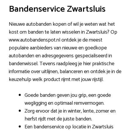
Bandenservice Zwartsluis
Nieuwe autobanden kopen of wil je weten wat het
kost om banden te laten wisselen in Zwartsluis? Op
www.autobandenspot.nl ontdek je de meest
populaire aanbieders van nieuwe en goedkope
autobanden en adresgegevens gespecialiseerd in
bandenwissel. Tevens raadpleeg je hier praktische
informatie over uitlijnen, balanceren en ontdek je in de
keuzehulp welk product rijmt met jouw rijstijl.
Goede banden geven jou grip, een goede
wegligging en optimaal remvermogen.
Zorg ervoor dat je in winter, lente, zomer en
herfst rijdt met de juiste banden.
Een bandenservice op locatie in Zwartsluis