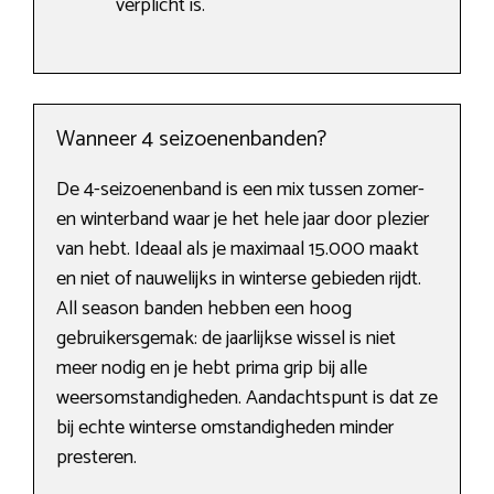
verplicht is.
Wanneer 4 seizoenenbanden?
De 4-seizoenenband is een mix tussen zomer-
en winterband waar je het hele jaar door plezier
van hebt. Ideaal als je maximaal 15.000 maakt
en niet of nauwelijks in winterse gebieden rijdt.
All season banden hebben een hoog
gebruikersgemak: de jaarlijkse wissel is niet
meer nodig en je hebt prima grip bij alle
weersomstandigheden. Aandachtspunt is dat ze
bij echte winterse omstandigheden minder
presteren.