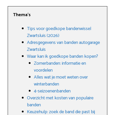
Thema’s
Tips voor goedkope bandenwissel
Zwartsluis (2026)
Adresgegevens van banden autogarage
Zwartsluis
Waar kan ik goedkope banden kopen?
Zomerbanden: informatie en
voordelen
Alles wat je moet weten over
winterbanden
4-seizoenenbanden
Overzicht met kosten van populaire
banden
Keuzehulp: zoek de band die past bij