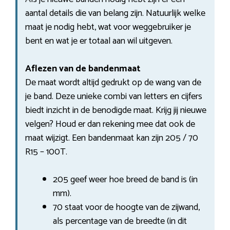
aantal details die van belang zijn. Natuurlijk welke
maat je nodig hebt, wat voor weggebruiker je
bent en wat je er totaal aan wil uitgeven.
Aflezen van de bandenmaat
De maat wordt altijd gedrukt op de wang van de
je band. Deze unieke combi van letters en cijfers
biedt inzicht in de benodigde maat. Krijg jij nieuwe
velgen? Houd er dan rekening mee dat ook de
maat wijzigt. Een bandenmaat kan zijn 205 / 70
R15 – 100T.
205 geef weer hoe breed de band is (in
mm).
70 staat voor de hoogte van de zijwand,
als percentage van de breedte (in dit