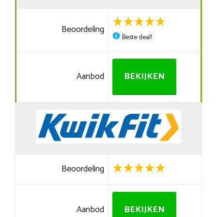
Beoordeling
Beste deal!
Aanbod
BEKIJKEN
Beoordeling
Aanbod
BEKIJKEN