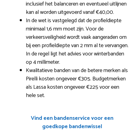
inclusief het balanceren en eventueel uitlijnen
kan al worden uitgevoerd vanaf €40,00.
In de wet is vastgelegd dat de profieldiepte
minimaal 1,6 mm moet zijn. Voor de
verkeersveiligheid wordt vaak aangeraden om
bij een profieldiepte van 2 mm al te vervangen.
In de regel ligt het advies voor winterbanden
op 4 millimeter.
Kwalitatieve banden van de betere merken als
Pirelli kosten ongeveer €305. Budgetmerken
als Lassa kosten ongeveer €225 voor een
hele set.
Vind een bandenservice voor een
goedkope bandenwissel