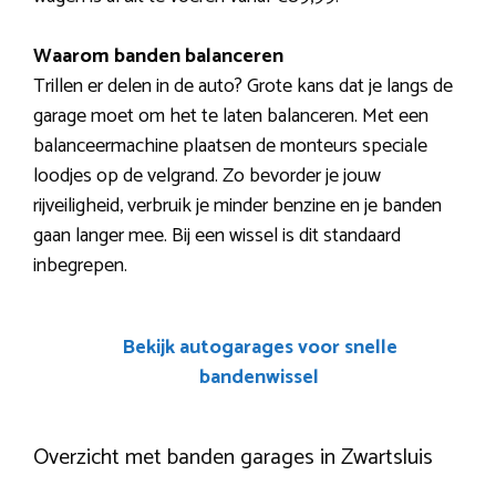
Waarom banden balanceren
Trillen er delen in de auto? Grote kans dat je langs de
garage moet om het te laten balanceren. Met een
balanceermachine plaatsen de monteurs speciale
loodjes op de velgrand. Zo bevorder je jouw
rijveiligheid, verbruik je minder benzine en je banden
gaan langer mee. Bij een wissel is dit standaard
inbegrepen.
Bekijk autogarages voor snelle
bandenwissel
Overzicht met banden garages in Zwartsluis