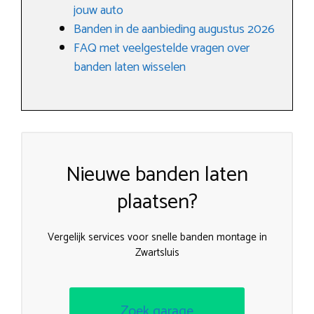
jouw auto
Banden in de aanbieding augustus 2026
FAQ met veelgestelde vragen over
banden laten wisselen
Nieuwe banden laten
plaatsen?
Vergelijk services voor snelle banden montage in
Zwartsluis
Zoek garage