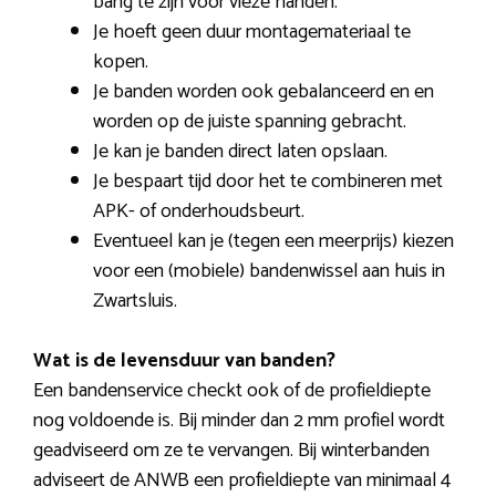
bang te zijn voor vieze handen.
Je hoeft geen duur montagemateriaal te
kopen.
Je banden worden ook gebalanceerd en en
worden op de juiste spanning gebracht.
Je kan je banden direct laten opslaan.
Je bespaart tijd door het te combineren met
APK- of onderhoudsbeurt.
Eventueel kan je (tegen een meerprijs) kiezen
voor een (mobiele) bandenwissel aan huis in
Zwartsluis.
Wat is de levensduur van banden?
Een bandenservice checkt ook of de profieldiepte
nog voldoende is. Bij minder dan 2 mm profiel wordt
geadviseerd om ze te vervangen. Bij winterbanden
adviseert de ANWB een profieldiepte van minimaal 4