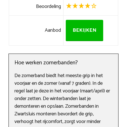
Beoordeling
Aanbod
BEKIJKEN
Hoe werken zomerbanden?
De zomerband biedt het meeste grip in het
voorjaar en de zomer (vanaf 7 graden). In de
regel laat je deze in het voorjaar (maart/april) er
onder zetten. De winterbanden laat je
demonteren en opslaan. Zomerbanden in
Zwartsluis monteren bevordert de grip,
verhoogt het rijcomfort, zorgt voor minder