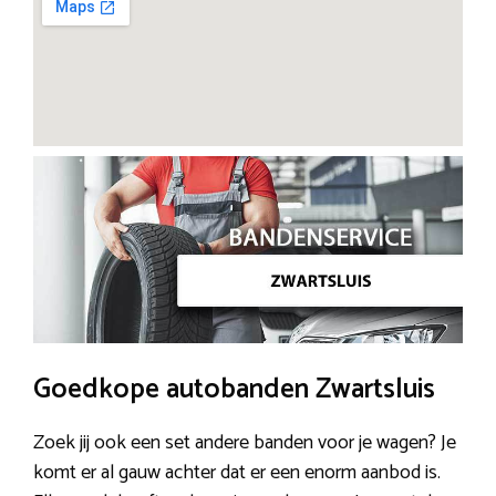
Goedkope autobanden Zwartsluis
Zoek jij ook een set andere banden voor je wagen? Je
komt er al gauw achter dat er een enorm aanbod is.