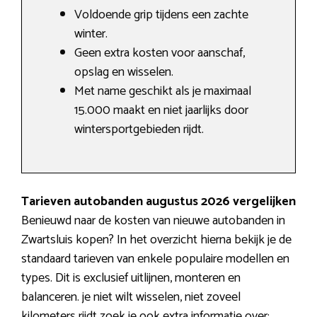
Voldoende grip tijdens een zachte
winter.
Geen extra kosten voor aanschaf,
opslag en wisselen.
Met name geschikt als je maximaal
15.000 maakt en niet jaarlijks door
wintersportgebieden rijdt.
Tarieven autobanden augustus 2026 vergelijken
Benieuwd naar de kosten van nieuwe autobanden in
Zwartsluis kopen? In het overzicht hierna bekijk je de
standaard tarieven van enkele populaire modellen en
types. Dit is exclusief uitlijnen, monteren en
balanceren. je niet wilt wisselen, niet zoveel
kilometers rijdt zoek je ook extra informatie over: