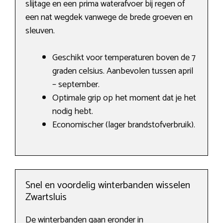
slijtage en een prima waterafvoer bij regen of
een nat wegdek vanwege de brede groeven en
sleuven.
Geschikt voor temperaturen boven de 7
graden celsius. Aanbevolen tussen april
– september.
Optimale grip op het moment dat je het
nodig hebt.
Economischer (lager brandstofverbruik).
Snel en voordelig winterbanden wisselen
Zwartsluis
De winterbanden gaan eronder in