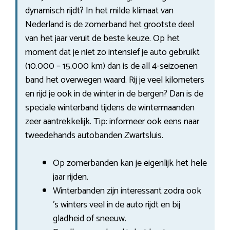
dynamisch rijdt? In het milde klimaat van
Nederland is de zomerband het grootste deel
van het jaar veruit de beste keuze. Op het
moment dat je niet zo intensief je auto gebruikt
(10.000 – 15.000 km) dan is de all 4-seizoenen
band het overwegen waard. Rij je veel kilometers
en rijd je ook in de winter in de bergen? Dan is de
speciale winterband tijdens de wintermaanden
zeer aantrekkelijk. Tip: informeer ook eens naar
tweedehands autobanden Zwartsluis.
Op zomerbanden kan je eigenlijk het hele
jaar rijden.
Winterbanden zijn interessant zodra ook
’s winters veel in de auto rijdt en bij
gladheid of sneeuw.