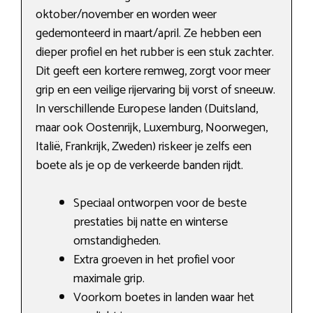
oktober/november en worden weer
gedemonteerd in maart/april. Ze hebben een
dieper profiel en het rubber is een stuk zachter.
Dit geeft een kortere remweg, zorgt voor meer
grip en een veilige rijervaring bij vorst of sneeuw.
In verschillende Europese landen (Duitsland,
maar ook Oostenrijk, Luxemburg, Noorwegen,
Italië, Frankrijk, Zweden) riskeer je zelfs een
boete als je op de verkeerde banden rijdt.
Speciaal ontworpen voor de beste
prestaties bij natte en winterse
omstandigheden.
Extra groeven in het profiel voor
maximale grip.
Voorkom boetes in landen waar het