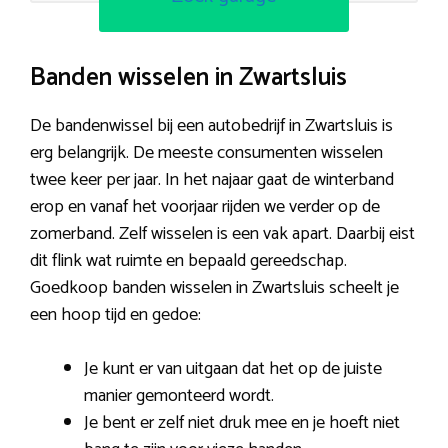
Banden wisselen in Zwartsluis
De bandenwissel bij een autobedrijf in Zwartsluis is
erg belangrijk. De meeste consumenten wisselen
twee keer per jaar. In het najaar gaat de winterband
erop en vanaf het voorjaar rijden we verder op de
zomerband. Zelf wisselen is een vak apart. Daarbij eist
dit flink wat ruimte en bepaald gereedschap.
Goedkoop banden wisselen in Zwartsluis scheelt je
een hoop tijd en gedoe:
Je kunt er van uitgaan dat het op de juiste
manier gemonteerd wordt.
Je bent er zelf niet druk mee en je hoeft niet