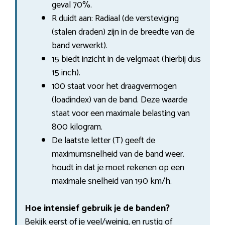
geval 70%.
R duidt aan: Radiaal (de versteviging
(stalen draden) zijn in de breedte van de
band verwerkt).
15 biedt inzicht in de velgmaat (hierbij dus
15 inch).
100 staat voor het draagvermogen
(loadindex) van de band. Deze waarde
staat voor een maximale belasting van
800 kilogram.
De laatste letter (T) geeft de
maximumsnelheid van de band weer.
houdt in dat je moet rekenen op een
maximale snelheid van 190 km/h.
Hoe intensief gebruik je de banden?
Bekijk eerst of je veel/weinig, en rustig of